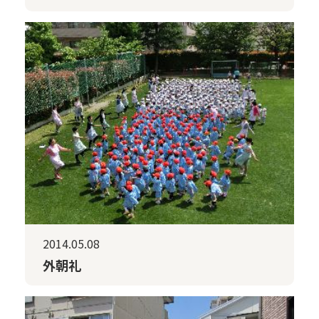
2014.05.08
外朝礼