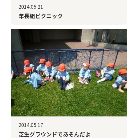
2014.05.21
年長組ピクニック
2014.05.17
芝生グラウンドであそんだよ