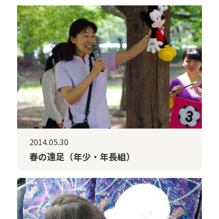
2014.05.30
春の遠足（年少・年長組）