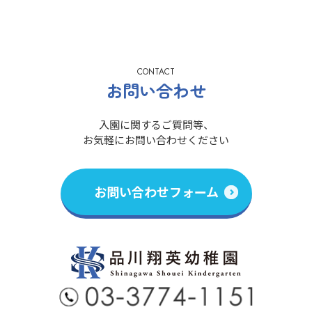
CONTACT
お問い合わせ
入園に関するご質問等、
お気軽にお問い合わせください
お問い合わせフォーム