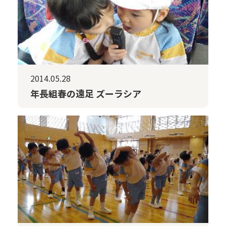
2014.05.28
年長組春の遠足 ズーラシア