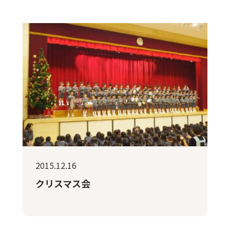
2015.12.16
クリスマス会