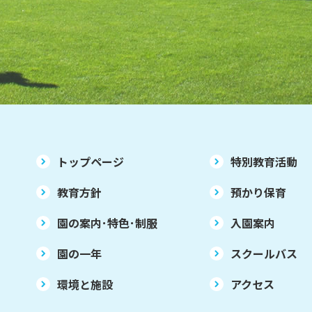
トップページ
特別教育活動
教育方針
預かり保育
園の案内･特色･制服
入園案内
園の一年
スクールバス
環境と施設
アクセス