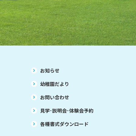
お知らせ
幼稚園だより
お問い合わせ
見学･説明会･体験会予約
各種書式ダウンロード