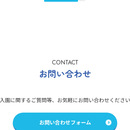
CONTACT
お問い合わせ
入園に関するご質問等、
お気軽にお問い合わせくださ
お問い合わせフォーム