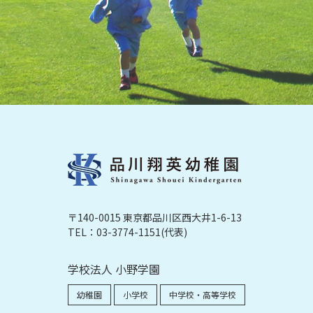
〒140-0015 東京都品川区西大井1-6-13
TEL：03-3774-1151(代表)
学校法人 小野学園
幼稚園
小学校
中学校・高等学校