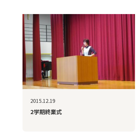
2015.12.19
2学期終業式