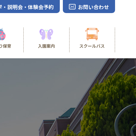
学・説明会・体験会予約
お問い合わせ
り保育
入園案内
スクールバス