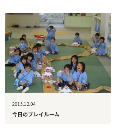
2015.12.04
今日のプレイルーム