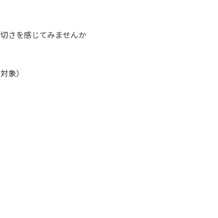
大切さを感じてみませんか
係者対象）