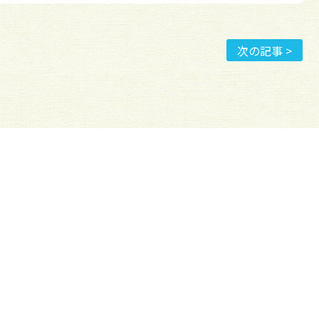
次の記事 >