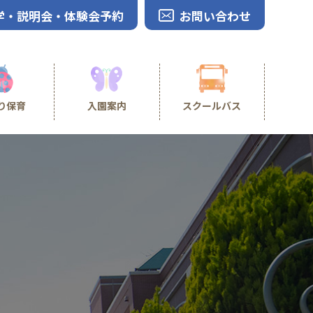
学・説明会・体験会予約
お問い合わせ
り保育
入園案内
スクールバス