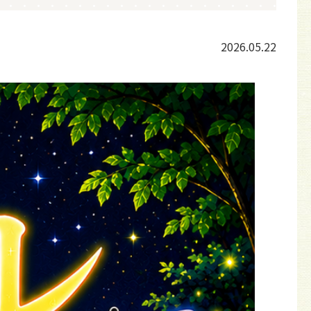
2026.05.22