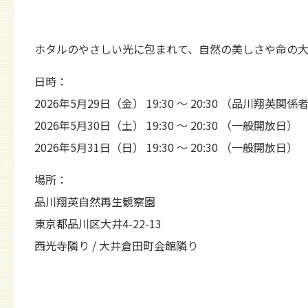
ホタルのやさしい光に包まれて、自然の美しさや命の
日時：
2026年5月29日（金） 19:30 〜 20:30 （品川翔英関
2026年5月30日（土） 19:30 〜 20:30 （一般開放日）
2026年5月31日（日） 19:30 〜 20:30 （一般開放日）
場所：
品川翔英自然再生観察園
東京都品川区大井4-22-13
西光寺隣り / 大井倉田町会館隣り