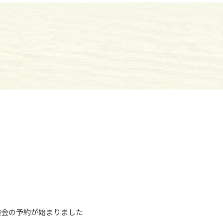
験会の予約が始まりました