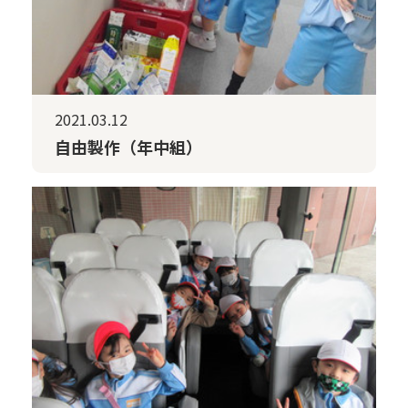
2021.03.12
自由製作（年中組）