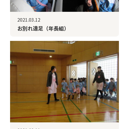
2021.03.12
お別れ遠足（年長組）