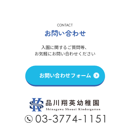
CONTACT
お問い合わせ
入園に関するご質問等、
お気軽にお問い合わせください
お問い合わせフォーム