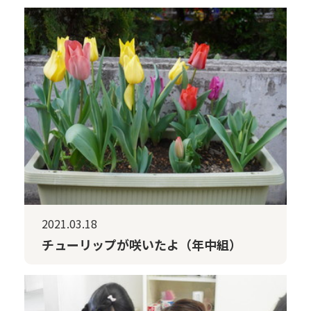
2021.03.18
チューリップが咲いたよ（年中組）