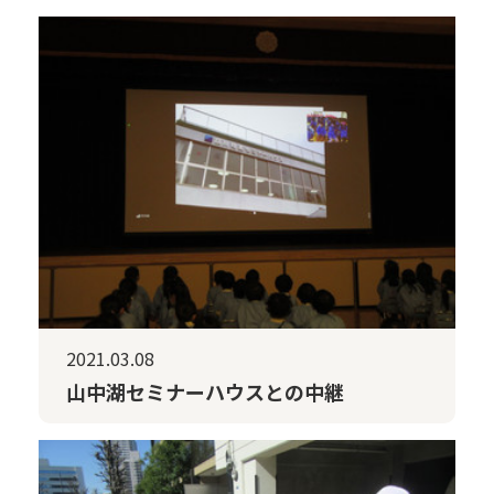
2021.03.08
山中湖セミナーハウスとの中継