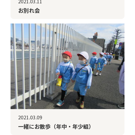
2021.03.11
お別れ会
2021.03.09
一緒にお散歩（年中・年少組）