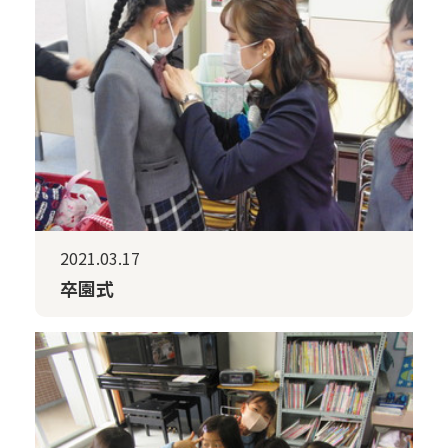
2021.03.17
卒園式