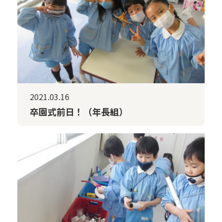
2021.03.16
卒園式前日！（年長組）