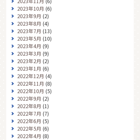
2023年11月
(6)
2023年10月
(6)
2023年9月
(2)
2023年8月
(4)
2023年7月
(13)
2023年5月
(10)
2023年4月
(9)
2023年3月
(9)
2023年2月
(2)
2023年1月
(6)
2022年12月
(4)
2022年11月
(8)
2022年10月
(5)
2022年9月
(2)
2022年8月
(1)
2022年7月
(7)
2022年6月
(5)
2022年5月
(6)
2022年4月
(8)