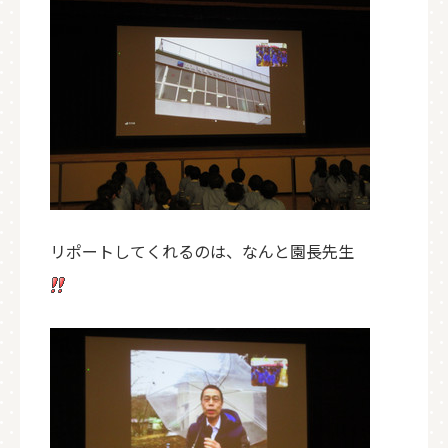
リポートしてくれるのは、なんと園長先生