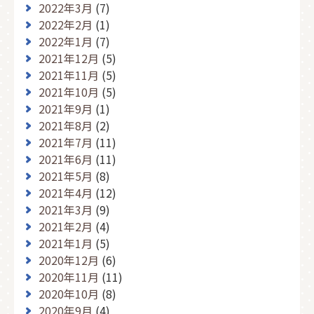
2022年3月
(7)
2022年2月
(1)
2022年1月
(7)
2021年12月
(5)
2021年11月
(5)
2021年10月
(5)
2021年9月
(1)
2021年8月
(2)
2021年7月
(11)
2021年6月
(11)
2021年5月
(8)
2021年4月
(12)
2021年3月
(9)
2021年2月
(4)
2021年1月
(5)
2020年12月
(6)
2020年11月
(11)
2020年10月
(8)
2020年9月
(4)