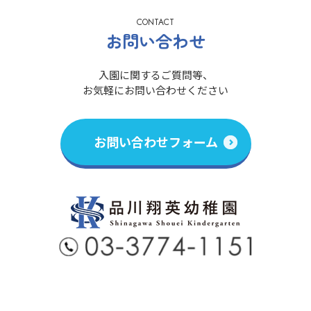
CONTACT
お問い合わせ
入園に関するご質問等、
お気軽にお問い合わせください
お問い合わせフォーム