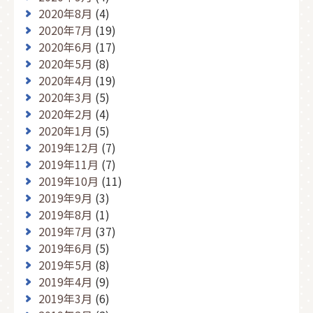
2020年8月
(4)
2020年7月
(19)
2020年6月
(17)
2020年5月
(8)
2020年4月
(19)
2020年3月
(5)
2020年2月
(4)
2020年1月
(5)
2019年12月
(7)
2019年11月
(7)
2019年10月
(11)
2019年9月
(3)
2019年8月
(1)
2019年7月
(37)
2019年6月
(5)
2019年5月
(8)
2019年4月
(9)
2019年3月
(6)