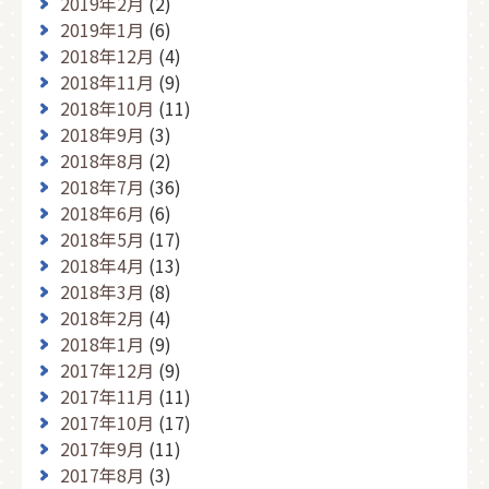
2019年2月
(2)
2019年1月
(6)
2018年12月
(4)
2018年11月
(9)
2018年10月
(11)
2018年9月
(3)
2018年8月
(2)
2018年7月
(36)
2018年6月
(6)
2018年5月
(17)
2018年4月
(13)
2018年3月
(8)
2018年2月
(4)
2018年1月
(9)
2017年12月
(9)
2017年11月
(11)
2017年10月
(17)
2017年9月
(11)
2017年8月
(3)