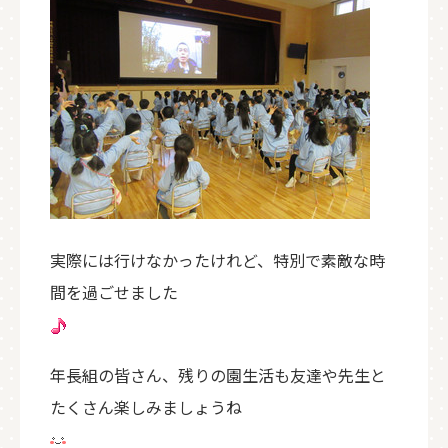
実際には行けなかったけれど、特別で素敵な時
間を過ごせました
年長組の皆さん、残りの園生活も友達や先生と
たくさん楽しみましょうね