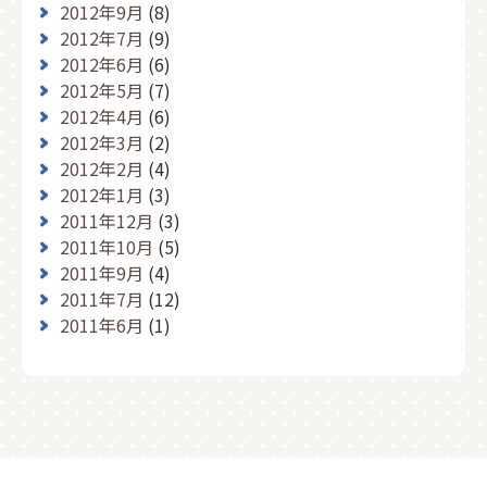
2012年9月
(8)
2012年7月
(9)
2012年6月
(6)
2012年5月
(7)
2012年4月
(6)
2012年3月
(2)
2012年2月
(4)
2012年1月
(3)
2011年12月
(3)
2011年10月
(5)
2011年9月
(4)
2011年7月
(12)
2011年6月
(1)