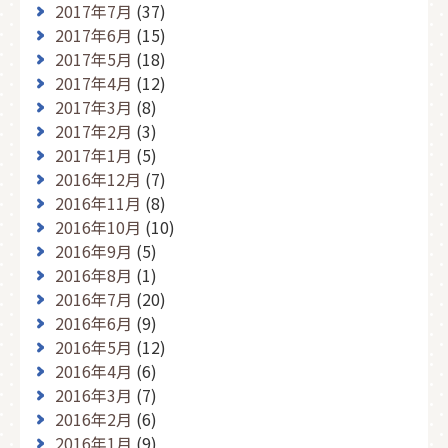
2017年7月
(37)
2017年6月
(15)
2017年5月
(18)
2017年4月
(12)
2017年3月
(8)
2017年2月
(3)
2017年1月
(5)
2016年12月
(7)
2016年11月
(8)
2016年10月
(10)
2016年9月
(5)
2016年8月
(1)
2016年7月
(20)
2016年6月
(9)
2016年5月
(12)
2016年4月
(6)
2016年3月
(7)
2016年2月
(6)
2016年1月
(9)