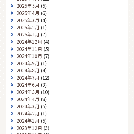
2025年5月
(5)
2025年4月
(6)
2025年3月
(4)
2025年2月
(1)
2025年1月
(7)
2024年12月
(4)
2024年11月
(5)
2024年10月
(7)
2024年9月
(1)
2024年8月
(4)
2024年7月
(12)
2024年6月
(3)
2024年5月
(10)
2024年4月
(8)
2024年3月
(5)
2024年2月
(1)
2024年1月
(5)
2023年12月
(3)