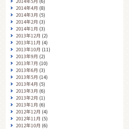
2014年5月
(6)
2014年4月
(8)
2014年3月
(5)
2014年2月
(3)
2014年1月
(3)
2013年12月
(2)
2013年11月
(4)
2013年10月
(11)
2013年9月
(2)
2013年7月
(10)
2013年6月
(3)
2013年5月
(14)
2013年4月
(5)
2013年3月
(6)
2013年2月
(1)
2013年1月
(6)
2012年12月
(4)
2012年11月
(5)
2012年10月
(6)