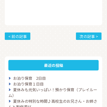
< 前の記事
次の記事 >
最近の投稿
お泊り保育 2日目
お泊り保育１日目
夏休みも元気いっぱい！預かり保育（プレイルー
ム）
夏休みの特別な時間♪高校生のお兄さん・お姉さ
んと製作遊び