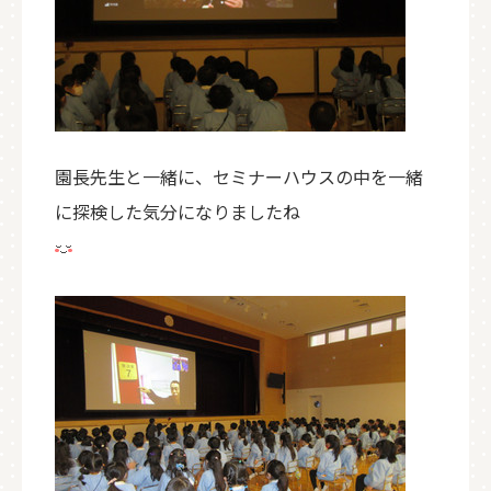
園長先生と一緒に、セミナーハウスの中を一緒
に探検した気分になりましたね