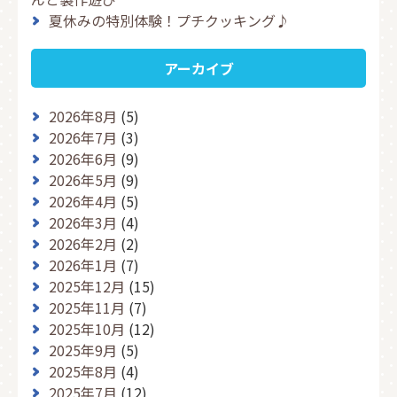
夏休みの特別体験！プチクッキング♪
アーカイブ
2026年8月
(5)
2026年7月
(3)
2026年6月
(9)
2026年5月
(9)
2026年4月
(5)
2026年3月
(4)
2026年2月
(2)
2026年1月
(7)
2025年12月
(15)
2025年11月
(7)
2025年10月
(12)
2025年9月
(5)
2025年8月
(4)
2025年7月
(12)