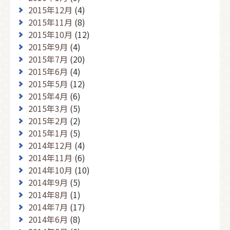
2015年12月
(4)
2015年11月
(8)
2015年10月
(12)
2015年9月
(4)
2015年7月
(20)
2015年6月
(4)
2015年5月
(12)
2015年4月
(6)
2015年3月
(5)
2015年2月
(2)
2015年1月
(5)
2014年12月
(4)
2014年11月
(6)
2014年10月
(10)
2014年9月
(5)
2014年8月
(1)
2014年7月
(17)
2014年6月
(8)