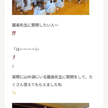
園長先生に質問したい人～
「はーーーーい
」
実際に山中湖にいる園長先生に質問をして、た
くさん答えてもらえましたね