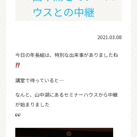
ウスとの中継
2021.03.08
今日の年長組は、特別な出来事がありましたね
講堂で待っていると…
なんと、山中湖にあるセミナーハウスから中継
が始まりました