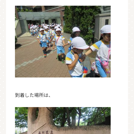
到着した場所は、