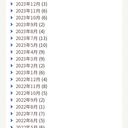
2023年12月
(3)
2023年11月
(6)
2023年10月
(6)
2023年9月
(2)
2023年8月
(4)
2023年7月
(13)
2023年5月
(10)
2023年4月
(9)
2023年3月
(9)
2023年2月
(2)
2023年1月
(6)
2022年12月
(4)
2022年11月
(8)
2022年10月
(5)
2022年9月
(2)
2022年8月
(1)
2022年7月
(7)
2022年6月
(5)
2022年5月
(6)