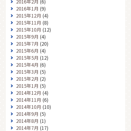
2016年2月
(6)
2016年1月
(9)
2015年12月
(4)
2015年11月
(8)
2015年10月
(12)
2015年9月
(4)
2015年7月
(20)
2015年6月
(4)
2015年5月
(12)
2015年4月
(6)
2015年3月
(5)
2015年2月
(2)
2015年1月
(5)
2014年12月
(4)
2014年11月
(6)
2014年10月
(10)
2014年9月
(5)
2014年8月
(1)
2014年7月
(17)