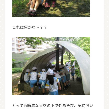
これは何かな～？？
とっても綺麗な青空の下で外あそび、気持ちい