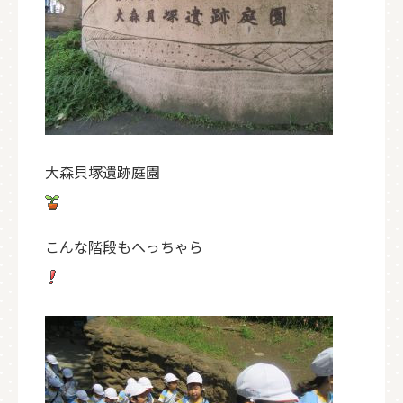
大森貝塚遺跡庭園
こんな階段もへっちゃら