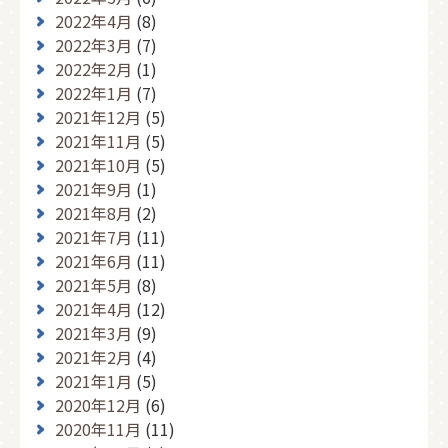
2022年4月
(8)
2022年3月
(7)
2022年2月
(1)
2022年1月
(7)
2021年12月
(5)
2021年11月
(5)
2021年10月
(5)
2021年9月
(1)
2021年8月
(2)
2021年7月
(11)
2021年6月
(11)
2021年5月
(8)
2021年4月
(12)
2021年3月
(9)
2021年2月
(4)
2021年1月
(5)
2020年12月
(6)
2020年11月
(11)