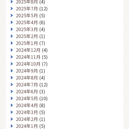
2025年8月
(4)
2025年7月
(12)
2025年5月
(5)
2025年4月
(6)
2025年3月
(4)
2025年2月
(1)
2025年1月
(7)
2024年12月
(4)
2024年11月
(5)
2024年10月
(7)
2024年9月
(1)
2024年8月
(4)
2024年7月
(12)
2024年6月
(3)
2024年5月
(10)
2024年4月
(8)
2024年3月
(5)
2024年2月
(1)
2024年1月
(5)