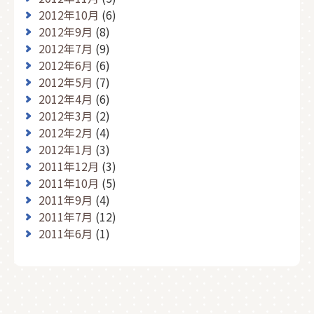
2012年10月
(6)
2012年9月
(8)
2012年7月
(9)
2012年6月
(6)
2012年5月
(7)
2012年4月
(6)
2012年3月
(2)
2012年2月
(4)
2012年1月
(3)
2011年12月
(3)
2011年10月
(5)
2011年9月
(4)
2011年7月
(12)
2011年6月
(1)