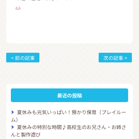
< 前の記事
次の記事 >
最近の投稿
夏休みも元気いっぱい！預かり保育（プレイルー
ム）
夏休みの特別な時間♪高校生のお兄さん・お姉さ
んと製作遊び