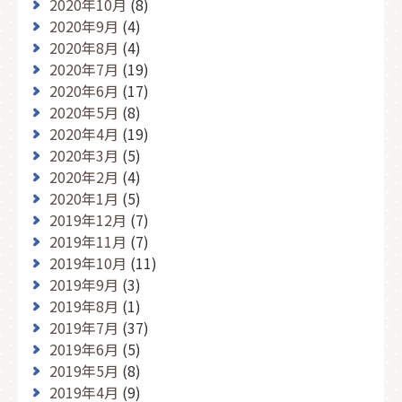
2020年10月
(8)
2020年9月
(4)
2020年8月
(4)
2020年7月
(19)
2020年6月
(17)
2020年5月
(8)
2020年4月
(19)
2020年3月
(5)
2020年2月
(4)
2020年1月
(5)
2019年12月
(7)
2019年11月
(7)
2019年10月
(11)
2019年9月
(3)
2019年8月
(1)
2019年7月
(37)
2019年6月
(5)
2019年5月
(8)
2019年4月
(9)