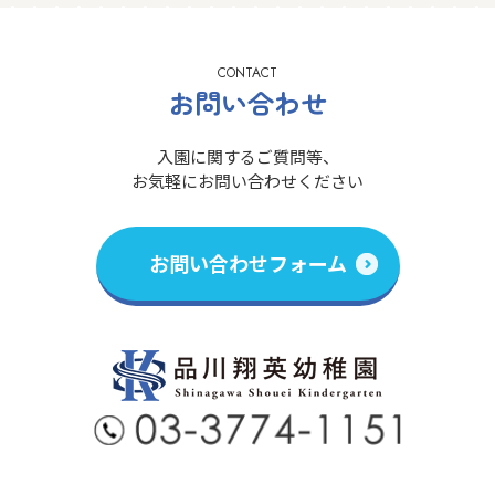
CONTACT
お問い合わせ
入園に関するご質問等、
お気軽にお問い合わせください
お問い合わせフォーム