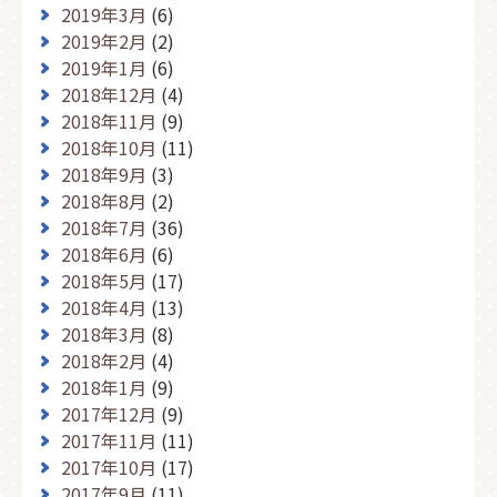
2019年3月
(6)
2019年2月
(2)
2019年1月
(6)
2018年12月
(4)
2018年11月
(9)
2018年10月
(11)
2018年9月
(3)
2018年8月
(2)
2018年7月
(36)
2018年6月
(6)
2018年5月
(17)
2018年4月
(13)
2018年3月
(8)
2018年2月
(4)
2018年1月
(9)
2017年12月
(9)
2017年11月
(11)
2017年10月
(17)
2017年9月
(11)