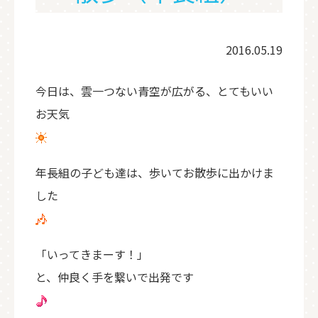
2016.05.19
今日は、雲一つない青空が広がる、とてもいい
お天気
年長組の子ども達は、歩いてお散歩に出かけま
した
「いってきまーす！」
と、仲良く手を繋いで出発です