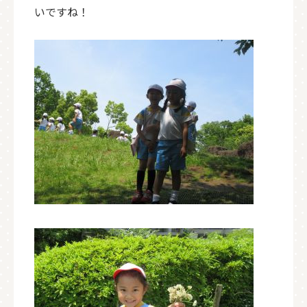
いですね！