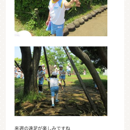
来週の遠足が楽しみですね