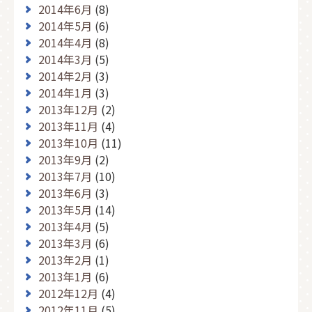
2014年6月
(8)
2014年5月
(6)
2014年4月
(8)
2014年3月
(5)
2014年2月
(3)
2014年1月
(3)
2013年12月
(2)
2013年11月
(4)
2013年10月
(11)
2013年9月
(2)
2013年7月
(10)
2013年6月
(3)
2013年5月
(14)
2013年4月
(5)
2013年3月
(6)
2013年2月
(1)
2013年1月
(6)
2012年12月
(4)
2012年11月
(5)