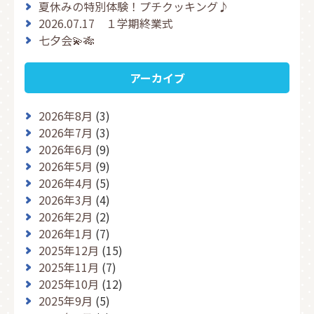
夏休みの特別体験！プチクッキング♪
2026.07.17 １学期終業式
七夕会💫🎋
アーカイブ
2026年8月
(3)
2026年7月
(3)
2026年6月
(9)
2026年5月
(9)
2026年4月
(5)
2026年3月
(4)
2026年2月
(2)
2026年1月
(7)
2025年12月
(15)
2025年11月
(7)
2025年10月
(12)
2025年9月
(5)