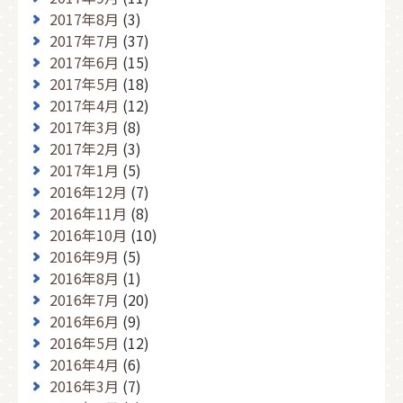
2017年8月
(3)
2017年7月
(37)
2017年6月
(15)
2017年5月
(18)
2017年4月
(12)
2017年3月
(8)
2017年2月
(3)
2017年1月
(5)
2016年12月
(7)
2016年11月
(8)
2016年10月
(10)
2016年9月
(5)
2016年8月
(1)
2016年7月
(20)
2016年6月
(9)
2016年5月
(12)
2016年4月
(6)
2016年3月
(7)