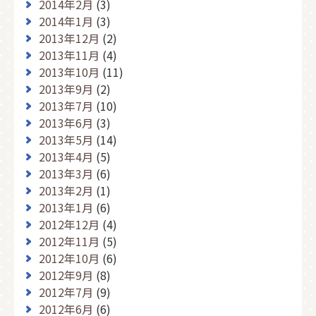
2014年2月
(3)
2014年1月
(3)
2013年12月
(2)
2013年11月
(4)
2013年10月
(11)
2013年9月
(2)
2013年7月
(10)
2013年6月
(3)
2013年5月
(14)
2013年4月
(5)
2013年3月
(6)
2013年2月
(1)
2013年1月
(6)
2012年12月
(4)
2012年11月
(5)
2012年10月
(6)
2012年9月
(8)
2012年7月
(9)
2012年6月
(6)