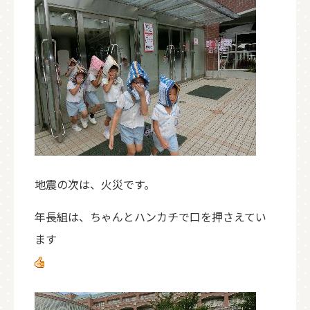
地震の次は、火災です。
年長組は、ちゃんとハンカチで口を押さえてい
ます