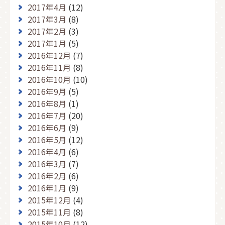
2017年4月
(12)
2017年3月
(8)
2017年2月
(3)
2017年1月
(5)
2016年12月
(7)
2016年11月
(8)
2016年10月
(10)
2016年9月
(5)
2016年8月
(1)
2016年7月
(20)
2016年6月
(9)
2016年5月
(12)
2016年4月
(6)
2016年3月
(7)
2016年2月
(6)
2016年1月
(9)
2015年12月
(4)
2015年11月
(8)
2015年10月
(12)