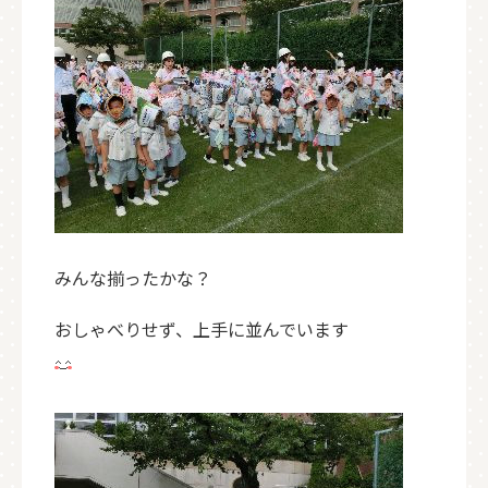
みんな揃ったかな？
おしゃべりせず、上手に並んでいます