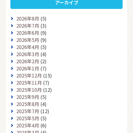
アーカイブ
2026年8月
(5)
2026年7月
(3)
2026年6月
(9)
2026年5月
(9)
2026年4月
(5)
2026年3月
(4)
2026年2月
(2)
2026年1月
(7)
2025年12月
(15)
2025年11月
(7)
2025年10月
(12)
2025年9月
(5)
2025年8月
(4)
2025年7月
(12)
2025年5月
(5)
2025年4月
(6)
2025年3月
(4)