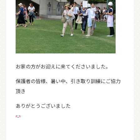
お家の方がお迎えに来てくださいました。
保護者の皆様、暑い中、引き取り訓練にご協力
頂き
ありがとうございました