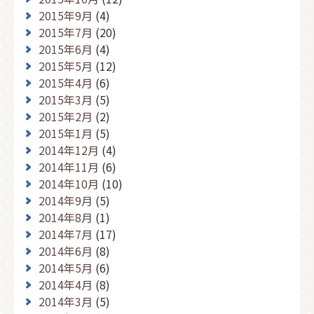
2015年9月
(4)
2015年7月
(20)
2015年6月
(4)
2015年5月
(12)
2015年4月
(6)
2015年3月
(5)
2015年2月
(2)
2015年1月
(5)
2014年12月
(4)
2014年11月
(6)
2014年10月
(10)
2014年9月
(5)
2014年8月
(1)
2014年7月
(17)
2014年6月
(8)
2014年5月
(6)
2014年4月
(8)
2014年3月
(5)