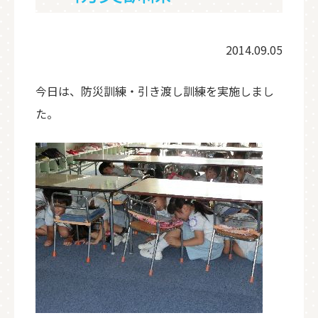
2014.09.05
今日は、防災訓練・引き渡し訓練を実施しまし
た。