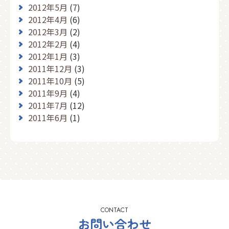
2012年5月
(7)
2012年4月
(6)
2012年3月
(2)
2012年2月
(4)
2012年1月
(3)
2011年12月
(3)
2011年10月
(5)
2011年9月
(4)
2011年7月
(12)
2011年6月
(1)
CONTACT
お問い合わせ