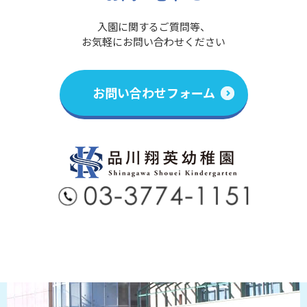
入園に関するご質問等、
お気軽にお問い合わせください
お問い合わせフォーム