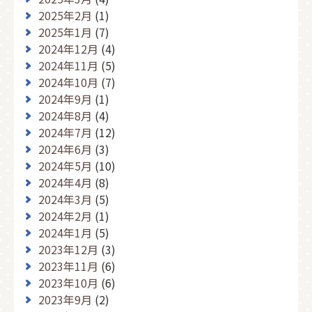
2025年2月
(1)
2025年1月
(7)
2024年12月
(4)
2024年11月
(5)
2024年10月
(7)
2024年9月
(1)
2024年8月
(4)
2024年7月
(12)
2024年6月
(3)
2024年5月
(10)
2024年4月
(8)
2024年3月
(5)
2024年2月
(1)
2024年1月
(5)
2023年12月
(3)
2023年11月
(6)
2023年10月
(6)
2023年9月
(2)