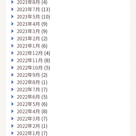
2023年8月
(4)
2023年7月
(13)
2023年5月
(10)
2023年4月
(9)
2023年3月
(9)
2023年2月
(2)
2023年1月
(6)
2022年12月
(4)
2022年11月
(8)
2022年10月
(5)
2022年9月
(2)
2022年8月
(1)
2022年7月
(7)
2022年6月
(5)
2022年5月
(6)
2022年4月
(8)
2022年3月
(7)
2022年2月
(1)
2022年1月
(7)