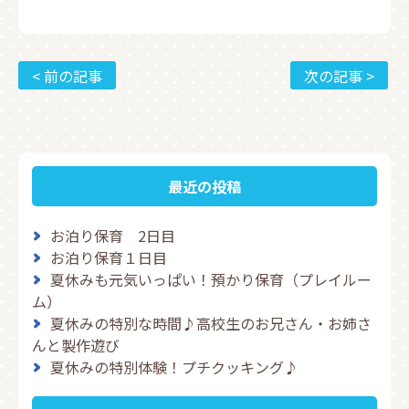
< 前の記事
次の記事 >
最近の投稿
お泊り保育 2日目
お泊り保育１日目
夏休みも元気いっぱい！預かり保育（プレイルー
ム）
夏休みの特別な時間♪高校生のお兄さん・お姉さ
んと製作遊び
夏休みの特別体験！プチクッキング♪