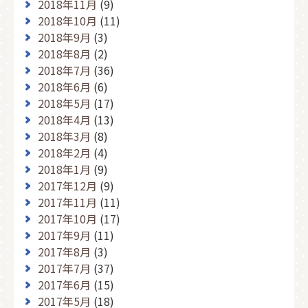
2018年11月
(9)
2018年10月
(11)
2018年9月
(3)
2018年8月
(2)
2018年7月
(36)
2018年6月
(6)
2018年5月
(17)
2018年4月
(13)
2018年3月
(8)
2018年2月
(4)
2018年1月
(9)
2017年12月
(9)
2017年11月
(11)
2017年10月
(17)
2017年9月
(11)
2017年8月
(3)
2017年7月
(37)
2017年6月
(15)
2017年5月
(18)