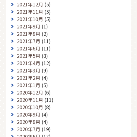
2021年12月
(5)
2021年11月
(5)
2021年10月
(5)
2021年9月
(1)
2021年8月
(2)
2021年7月
(11)
2021年6月
(11)
2021年5月
(8)
2021年4月
(12)
2021年3月
(9)
2021年2月
(4)
2021年1月
(5)
2020年12月
(6)
2020年11月
(11)
2020年10月
(8)
2020年9月
(4)
2020年8月
(4)
2020年7月
(19)
2020年6月
(17)