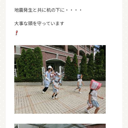
地震発生と共に机の下に・・・・
大事な頭を守っています