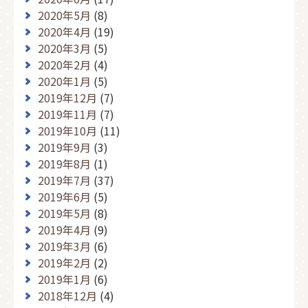
2020年5月
(8)
2020年4月
(19)
2020年3月
(5)
2020年2月
(4)
2020年1月
(5)
2019年12月
(7)
2019年11月
(7)
2019年10月
(11)
2019年9月
(3)
2019年8月
(1)
2019年7月
(37)
2019年6月
(5)
2019年5月
(8)
2019年4月
(9)
2019年3月
(6)
2019年2月
(2)
2019年1月
(6)
2018年12月
(4)