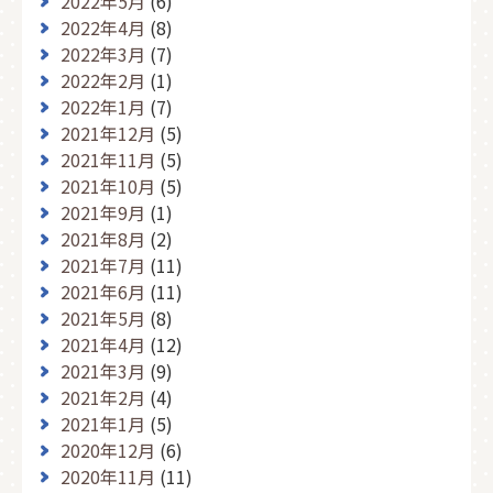
2022年5月
(6)
2022年4月
(8)
2022年3月
(7)
2022年2月
(1)
2022年1月
(7)
2021年12月
(5)
2021年11月
(5)
2021年10月
(5)
2021年9月
(1)
2021年8月
(2)
2021年7月
(11)
2021年6月
(11)
2021年5月
(8)
2021年4月
(12)
2021年3月
(9)
2021年2月
(4)
2021年1月
(5)
2020年12月
(6)
2020年11月
(11)