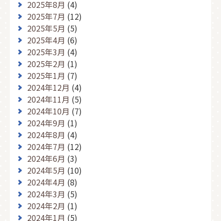
2025年8月
(4)
2025年7月
(12)
2025年5月
(5)
2025年4月
(6)
2025年3月
(4)
2025年2月
(1)
2025年1月
(7)
2024年12月
(4)
2024年11月
(5)
2024年10月
(7)
2024年9月
(1)
2024年8月
(4)
2024年7月
(12)
2024年6月
(3)
2024年5月
(10)
2024年4月
(8)
2024年3月
(5)
2024年2月
(1)
2024年1月
(5)