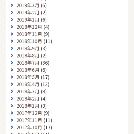
2019年3月
(6)
2019年2月
(2)
2019年1月
(6)
2018年12月
(4)
2018年11月
(9)
2018年10月
(11)
2018年9月
(3)
2018年8月
(2)
2018年7月
(36)
2018年6月
(6)
2018年5月
(17)
2018年4月
(13)
2018年3月
(8)
2018年2月
(4)
2018年1月
(9)
2017年12月
(9)
2017年11月
(11)
2017年10月
(17)