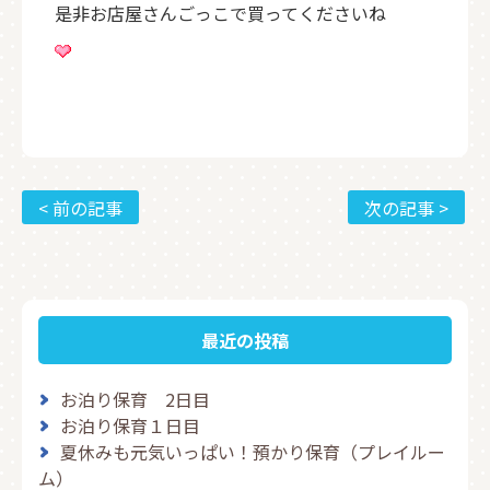
是非お店屋さんごっこで買ってくださいね
< 前の記事
次の記事 >
最近の投稿
お泊り保育 2日目
お泊り保育１日目
夏休みも元気いっぱい！預かり保育（プレイルー
ム）