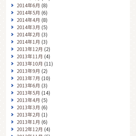
2014年6月
(8)
2014年5月
(6)
2014年4月
(8)
2014年3月
(5)
2014年2月
(3)
2014年1月
(3)
2013年12月
(2)
2013年11月
(4)
2013年10月
(11)
2013年9月
(2)
2013年7月
(10)
2013年6月
(3)
2013年5月
(14)
2013年4月
(5)
2013年3月
(6)
2013年2月
(1)
2013年1月
(6)
2012年12月
(4)