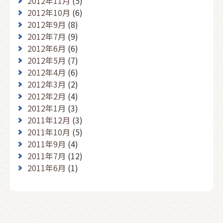
2012年11月
(5)
2012年10月
(6)
2012年9月
(8)
2012年7月
(9)
2012年6月
(6)
2012年5月
(7)
2012年4月
(6)
2012年3月
(2)
2012年2月
(4)
2012年1月
(3)
2011年12月
(3)
2011年10月
(5)
2011年9月
(4)
2011年7月
(12)
2011年6月
(1)