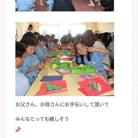
お父さん、お母さんにお手伝いして頂いて
みんなとっても嬉しそう