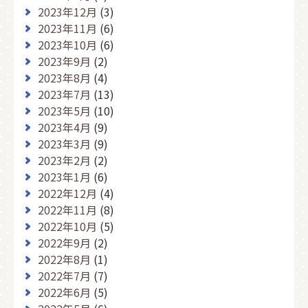
2023年12月
(3)
2023年11月
(6)
2023年10月
(6)
2023年9月
(2)
2023年8月
(4)
2023年7月
(13)
2023年5月
(10)
2023年4月
(9)
2023年3月
(9)
2023年2月
(2)
2023年1月
(6)
2022年12月
(4)
2022年11月
(8)
2022年10月
(5)
2022年9月
(2)
2022年8月
(1)
2022年7月
(7)
2022年6月
(5)