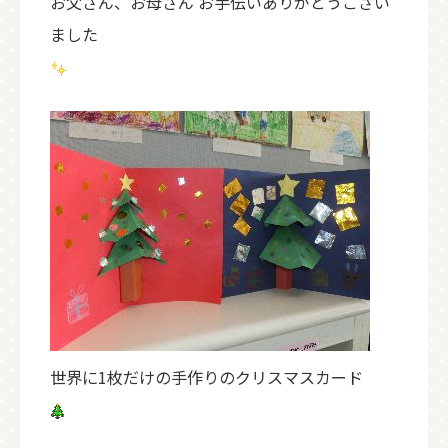
お父さん、お母さん お手伝いありがとうござい
ました
世界に1枚だけの手作りのクリスマスカード