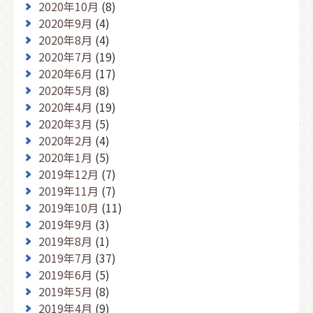
2020年10月
(8)
2020年9月
(4)
2020年8月
(4)
2020年7月
(19)
2020年6月
(17)
2020年5月
(8)
2020年4月
(19)
2020年3月
(5)
2020年2月
(4)
2020年1月
(5)
2019年12月
(7)
2019年11月
(7)
2019年10月
(11)
2019年9月
(3)
2019年8月
(1)
2019年7月
(37)
2019年6月
(5)
2019年5月
(8)
2019年4月
(9)