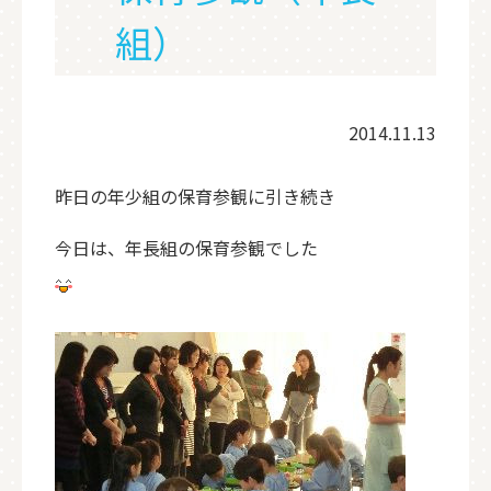
組）
2014.11.13
昨日の年少組の保育参観に引き続き
今日は、年長組の保育参観でした