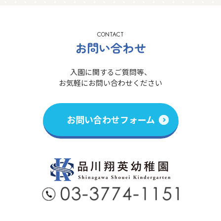
CONTACT
お問い合わせ
入園に関するご質問等、
お気軽にお問い合わせください
お問い合わせフォーム