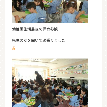
幼稚園生活最後の保育参観
先生の話を聞いて頑張りました