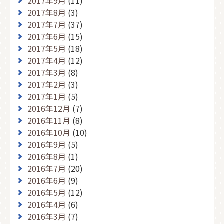
2017年9月
(11)
2017年8月
(3)
2017年7月
(37)
2017年6月
(15)
2017年5月
(18)
2017年4月
(12)
2017年3月
(8)
2017年2月
(3)
2017年1月
(5)
2016年12月
(7)
2016年11月
(8)
2016年10月
(10)
2016年9月
(5)
2016年8月
(1)
2016年7月
(20)
2016年6月
(9)
2016年5月
(12)
2016年4月
(6)
2016年3月
(7)