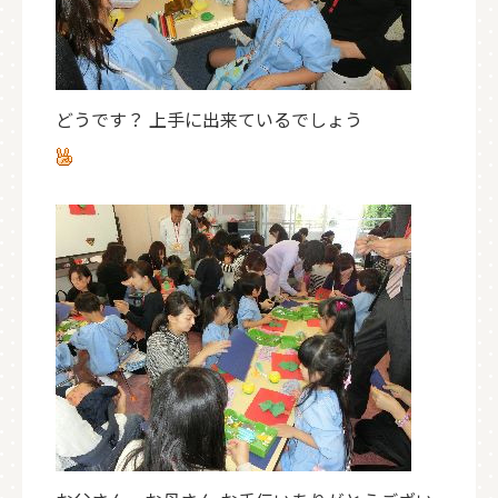
どうです？ 上手に出来ているでしょう