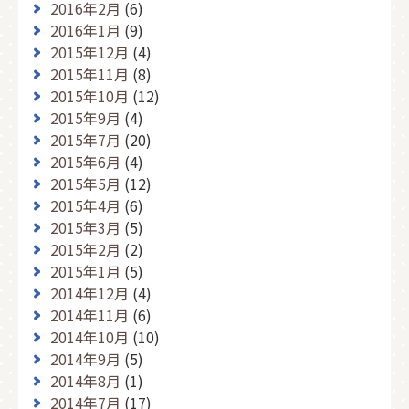
2016年2月
(6)
2016年1月
(9)
2015年12月
(4)
2015年11月
(8)
2015年10月
(12)
2015年9月
(4)
2015年7月
(20)
2015年6月
(4)
2015年5月
(12)
2015年4月
(6)
2015年3月
(5)
2015年2月
(2)
2015年1月
(5)
2014年12月
(4)
2014年11月
(6)
2014年10月
(10)
2014年9月
(5)
2014年8月
(1)
2014年7月
(17)