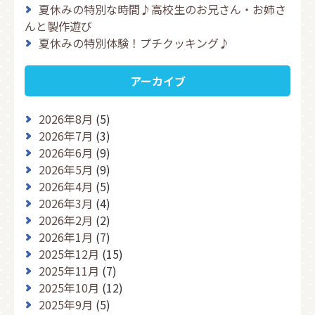
夏休みの特別な時間♪高校生のお兄さん・お姉さ
んと製作遊び
夏休みの特別体験！プチクッキング♪
アーカイブ
2026年8月
(5)
2026年7月
(3)
2026年6月
(9)
2026年5月
(9)
2026年4月
(5)
2026年3月
(4)
2026年2月
(2)
2026年1月
(7)
2025年12月
(15)
2025年11月
(7)
2025年10月
(12)
2025年9月
(5)