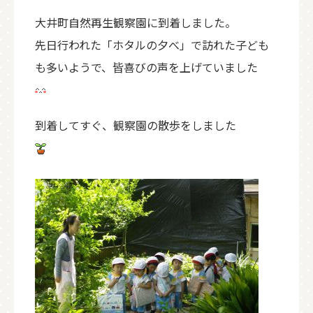
大井町自然再生観察園に到着しました。
先日行われた「ホタルの夕べ」で訪れた子ども
も多いようで、皆喜びの声を上げていました
到着してすぐ、観察園の散歩をしました