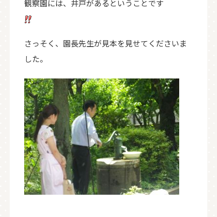
観察園には、井戸があるということです
さっそく、園長先生が見本を見せてくださいま
した。