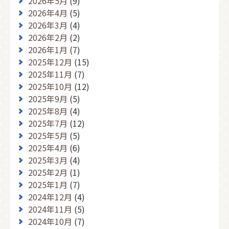
2026年5月
(9)
2026年4月
(5)
2026年3月
(4)
2026年2月
(2)
2026年1月
(7)
2025年12月
(15)
2025年11月
(7)
2025年10月
(12)
2025年9月
(5)
2025年8月
(4)
2025年7月
(12)
2025年5月
(5)
2025年4月
(6)
2025年3月
(4)
2025年2月
(1)
2025年1月
(7)
2024年12月
(4)
2024年11月
(5)
2024年10月
(7)