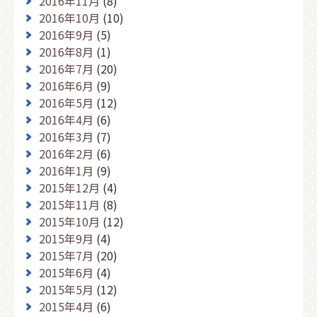
2016年11月
(8)
2016年10月
(10)
2016年9月
(5)
2016年8月
(1)
2016年7月
(20)
2016年6月
(9)
2016年5月
(12)
2016年4月
(6)
2016年3月
(7)
2016年2月
(6)
2016年1月
(9)
2015年12月
(4)
2015年11月
(8)
2015年10月
(12)
2015年9月
(4)
2015年7月
(20)
2015年6月
(4)
2015年5月
(12)
2015年4月
(6)