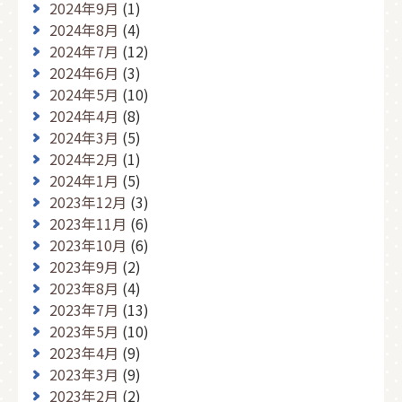
2024年9月
(1)
2024年8月
(4)
2024年7月
(12)
2024年6月
(3)
2024年5月
(10)
2024年4月
(8)
2024年3月
(5)
2024年2月
(1)
2024年1月
(5)
2023年12月
(3)
2023年11月
(6)
2023年10月
(6)
2023年9月
(2)
2023年8月
(4)
2023年7月
(13)
2023年5月
(10)
2023年4月
(9)
2023年3月
(9)
2023年2月
(2)