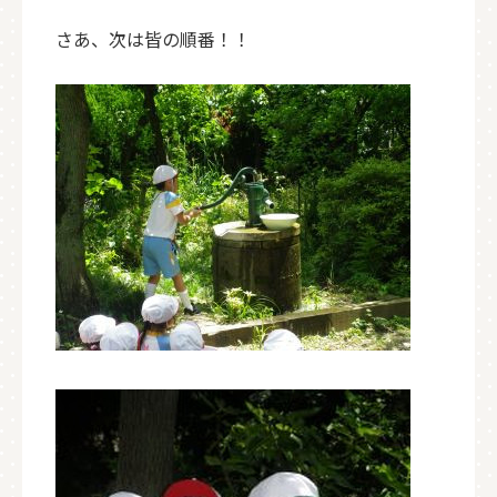
さあ、次は皆の順番！！