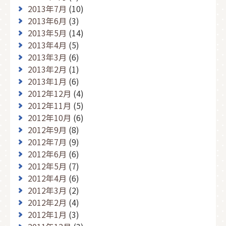
2013年7月
(10)
2013年6月
(3)
2013年5月
(14)
2013年4月
(5)
2013年3月
(6)
2013年2月
(1)
2013年1月
(6)
2012年12月
(4)
2012年11月
(5)
2012年10月
(6)
2012年9月
(8)
2012年7月
(9)
2012年6月
(6)
2012年5月
(7)
2012年4月
(6)
2012年3月
(2)
2012年2月
(4)
2012年1月
(3)