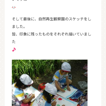
そして最後に、自然再生観察園のスケッチをし
ました。
皆、印象に残ったものをそれぞれ描いていまし
た