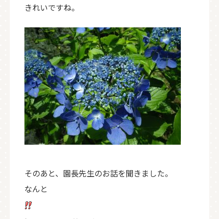
きれいですね。
そのあと、園長先生のお話を聞きました。
なんと