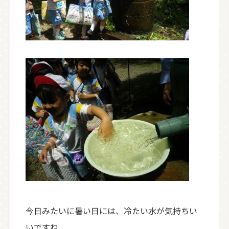
今日みたいに暑い日には、冷たい水が気持ちい
いですね