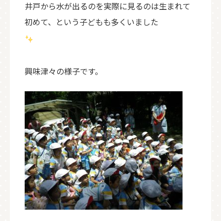
井戸から水が出るのを実際に見るのは生まれて
初めて、という子どもも多くいました
興味津々の様子です。