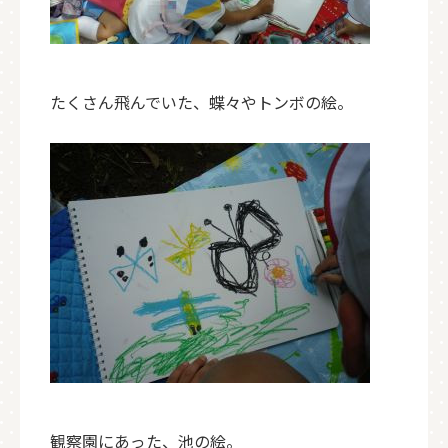
たくさん飛んでいた、蝶々やトンボの絵。
観察園にあった、池の絵。