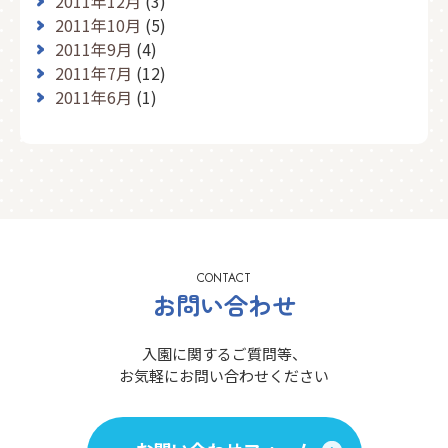
2011年12月
(3)
2011年10月
(5)
2011年9月
(4)
2011年7月
(12)
2011年6月
(1)
CONTACT
お問い合わせ
入園に関するご質問等、
お気軽にお問い合わせください