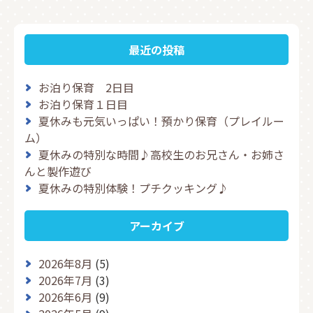
最近の投稿
お泊り保育 2日目
お泊り保育１日目
夏休みも元気いっぱい！預かり保育（プレイルー
ム）
夏休みの特別な時間♪高校生のお兄さん・お姉さ
んと製作遊び
夏休みの特別体験！プチクッキング♪
アーカイブ
2026年8月
(5)
2026年7月
(3)
2026年6月
(9)