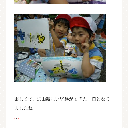
楽しくて、沢山新しい経験ができた一日となり
ましたね