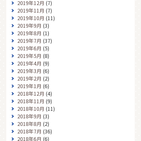
2019年12月
(7)
2019年11月
(7)
2019年10月
(11)
2019年9月
(3)
2019年8月
(1)
2019年7月
(37)
2019年6月
(5)
2019年5月
(8)
2019年4月
(9)
2019年3月
(6)
2019年2月
(2)
2019年1月
(6)
2018年12月
(4)
2018年11月
(9)
2018年10月
(11)
2018年9月
(3)
2018年8月
(2)
2018年7月
(36)
2018年6月
(6)