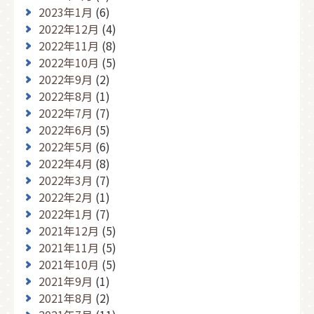
2023年1月
(6)
2022年12月
(4)
2022年11月
(8)
2022年10月
(5)
2022年9月
(2)
2022年8月
(1)
2022年7月
(7)
2022年6月
(5)
2022年5月
(6)
2022年4月
(8)
2022年3月
(7)
2022年2月
(1)
2022年1月
(7)
2021年12月
(5)
2021年11月
(5)
2021年10月
(5)
2021年9月
(1)
2021年8月
(2)