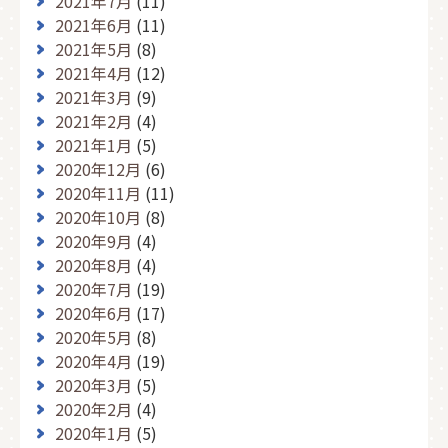
2021年7月
(11)
2021年6月
(11)
2021年5月
(8)
2021年4月
(12)
2021年3月
(9)
2021年2月
(4)
2021年1月
(5)
2020年12月
(6)
2020年11月
(11)
2020年10月
(8)
2020年9月
(4)
2020年8月
(4)
2020年7月
(19)
2020年6月
(17)
2020年5月
(8)
2020年4月
(19)
2020年3月
(5)
2020年2月
(4)
2020年1月
(5)