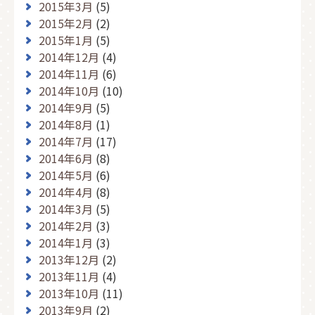
2015年3月
(5)
2015年2月
(2)
2015年1月
(5)
2014年12月
(4)
2014年11月
(6)
2014年10月
(10)
2014年9月
(5)
2014年8月
(1)
2014年7月
(17)
2014年6月
(8)
2014年5月
(6)
2014年4月
(8)
2014年3月
(5)
2014年2月
(3)
2014年1月
(3)
2013年12月
(2)
2013年11月
(4)
2013年10月
(11)
2013年9月
(2)