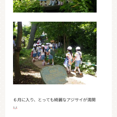
６月に入り、とっても綺麗なアジサイが満開