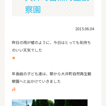
察園
2015.06.04
昨日の雨が嘘のように、今日はとっても気持ち
のいい天気でした
年長組の子ども達は、朝から大井町自然再生観
察園へと出かけていきました