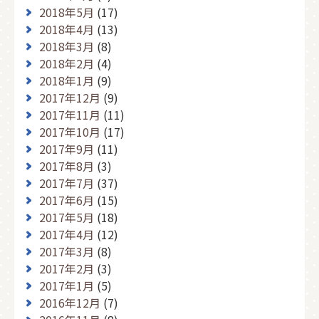
2018年5月
(17)
2018年4月
(13)
2018年3月
(8)
2018年2月
(4)
2018年1月
(9)
2017年12月
(9)
2017年11月
(11)
2017年10月
(17)
2017年9月
(11)
2017年8月
(3)
2017年7月
(37)
2017年6月
(15)
2017年5月
(18)
2017年4月
(12)
2017年3月
(8)
2017年2月
(3)
2017年1月
(5)
2016年12月
(7)