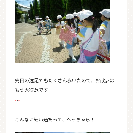
先日の遠足でもたくさん歩いたので、お散歩は
もう大得意です
こんなに細い道だって、へっちゃら！