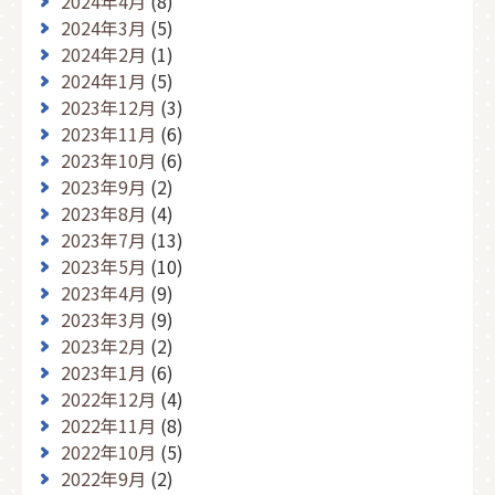
2024年4月
(8)
2024年3月
(5)
2024年2月
(1)
2024年1月
(5)
2023年12月
(3)
2023年11月
(6)
2023年10月
(6)
2023年9月
(2)
2023年8月
(4)
2023年7月
(13)
2023年5月
(10)
2023年4月
(9)
2023年3月
(9)
2023年2月
(2)
2023年1月
(6)
2022年12月
(4)
2022年11月
(8)
2022年10月
(5)
2022年9月
(2)