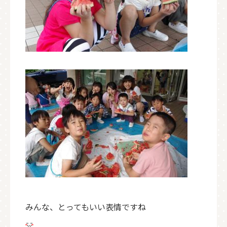
みんな、とってもいい表情ですね