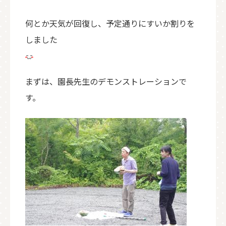
何とか天気が回復し、予定通りにすいか割りを
しました
まずは、園長先生のデモンストレーションで
す。