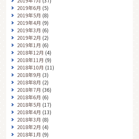
2019年7月
(37)
2019年6月
(5)
2019年5月
(8)
2019年4月
(9)
2019年3月
(6)
2019年2月
(2)
2019年1月
(6)
2018年12月
(4)
2018年11月
(9)
2018年10月
(11)
2018年9月
(3)
2018年8月
(2)
2018年7月
(36)
2018年6月
(6)
2018年5月
(17)
2018年4月
(13)
2018年3月
(8)
2018年2月
(4)
2018年1月
(9)