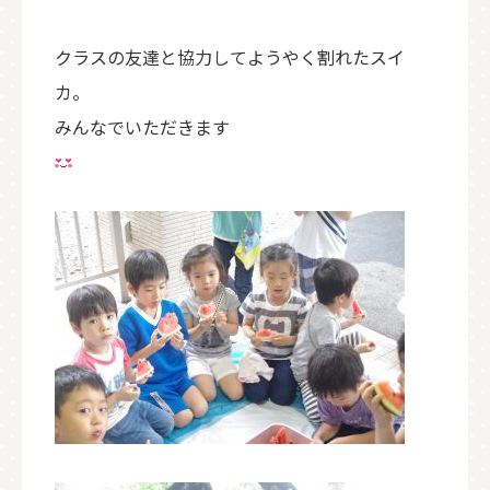
クラスの友達と協力してようやく割れたスイ
カ。
みんなでいただきます