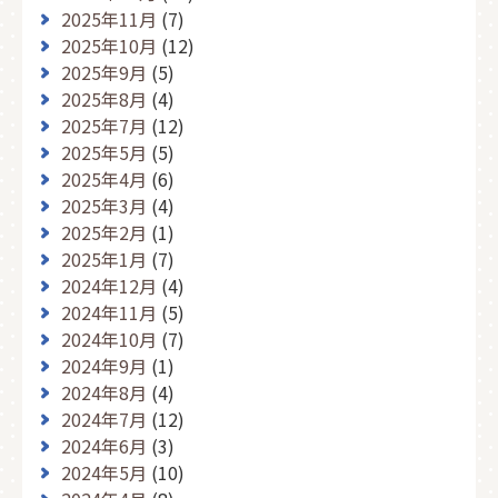
2025年11月
(7)
2025年10月
(12)
2025年9月
(5)
2025年8月
(4)
2025年7月
(12)
2025年5月
(5)
2025年4月
(6)
2025年3月
(4)
2025年2月
(1)
2025年1月
(7)
2024年12月
(4)
2024年11月
(5)
2024年10月
(7)
2024年9月
(1)
2024年8月
(4)
2024年7月
(12)
2024年6月
(3)
2024年5月
(10)