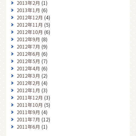
2013年2月
(1)
2013年1月
(6)
2012年12月
(4)
2012年11月
(5)
2012年10月
(6)
2012年9月
(8)
2012年7月
(9)
2012年6月
(6)
2012年5月
(7)
2012年4月
(6)
2012年3月
(2)
2012年2月
(4)
2012年1月
(3)
2011年12月
(3)
2011年10月
(5)
2011年9月
(4)
2011年7月
(12)
2011年6月
(1)