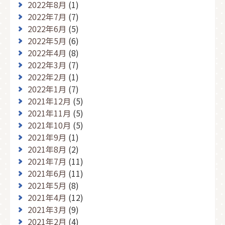
2022年8月
(1)
2022年7月
(7)
2022年6月
(5)
2022年5月
(6)
2022年4月
(8)
2022年3月
(7)
2022年2月
(1)
2022年1月
(7)
2021年12月
(5)
2021年11月
(5)
2021年10月
(5)
2021年9月
(1)
2021年8月
(2)
2021年7月
(11)
2021年6月
(11)
2021年5月
(8)
2021年4月
(12)
2021年3月
(9)
2021年2月
(4)