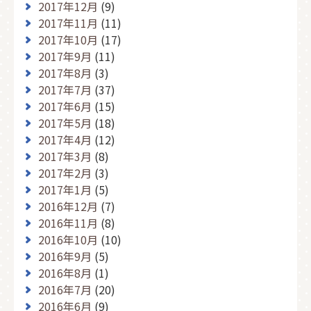
2017年12月
(9)
2017年11月
(11)
2017年10月
(17)
2017年9月
(11)
2017年8月
(3)
2017年7月
(37)
2017年6月
(15)
2017年5月
(18)
2017年4月
(12)
2017年3月
(8)
2017年2月
(3)
2017年1月
(5)
2016年12月
(7)
2016年11月
(8)
2016年10月
(10)
2016年9月
(5)
2016年8月
(1)
2016年7月
(20)
2016年6月
(9)