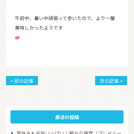
午前中、暑い中頑張って歩いたので、より一層
美味しかったようです
< 前の記事
次の記事 >
最近の投稿
夏休みも元気いっぱい！預かり保育（プレイルー