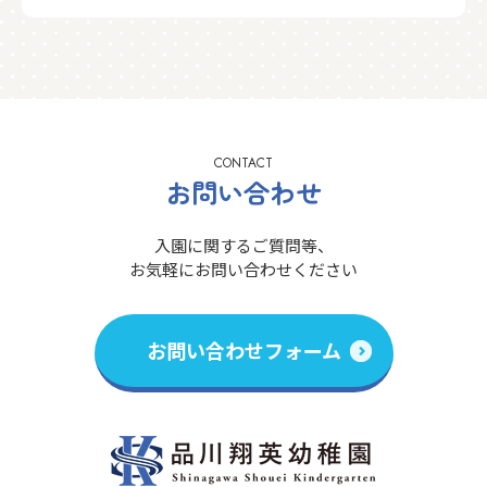
CONTACT
お問い合わせ
入園に関するご質問等、
お気軽にお問い合わせください
お問い合わせフォーム