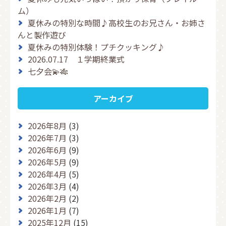
ム）
夏休みの特別な時間♪高校生のお兄さん・お姉さ
んと製作遊び
夏休みの特別体験！プチクッキング♪
2026.07.17 １学期終業式
七夕会💫🎋
アーカイブ
2026年8月
(3)
2026年7月
(3)
2026年6月
(9)
2026年5月
(9)
2026年4月
(5)
2026年3月
(4)
2026年2月
(2)
2026年1月
(7)
2025年12月
(15)