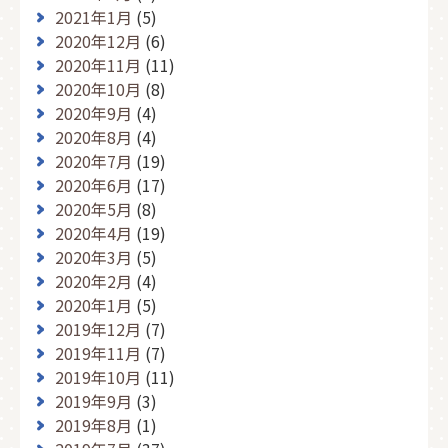
2021年1月
(5)
2020年12月
(6)
2020年11月
(11)
2020年10月
(8)
2020年9月
(4)
2020年8月
(4)
2020年7月
(19)
2020年6月
(17)
2020年5月
(8)
2020年4月
(19)
2020年3月
(5)
2020年2月
(4)
2020年1月
(5)
2019年12月
(7)
2019年11月
(7)
2019年10月
(11)
2019年9月
(3)
2019年8月
(1)