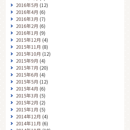
2016年5月
(12)
2016年4月
(6)
2016年3月
(7)
2016年2月
(6)
2016年1月
(9)
2015年12月
(4)
2015年11月
(8)
2015年10月
(12)
2015年9月
(4)
2015年7月
(20)
2015年6月
(4)
2015年5月
(12)
2015年4月
(6)
2015年3月
(5)
2015年2月
(2)
2015年1月
(5)
2014年12月
(4)
2014年11月
(6)