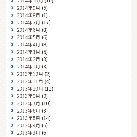
2014年10月
(10)
2014年9月
(5)
2014年8月
(1)
2014年7月
(17)
2014年6月
(8)
2014年5月
(6)
2014年4月
(8)
2014年3月
(5)
2014年2月
(3)
2014年1月
(3)
2013年12月
(2)
2013年11月
(4)
2013年10月
(11)
2013年9月
(2)
2013年7月
(10)
2013年6月
(3)
2013年5月
(14)
2013年4月
(5)
2013年3月
(6)