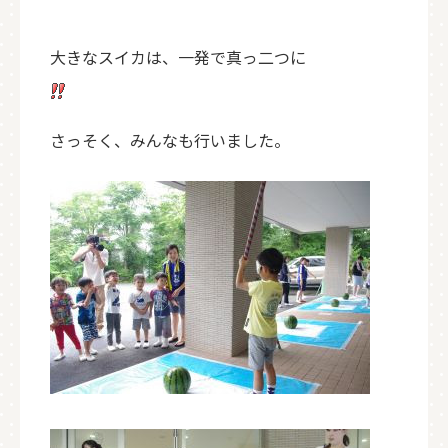
大きなスイカは、一発で真っ二つに
さっそく、みんなも行いました。