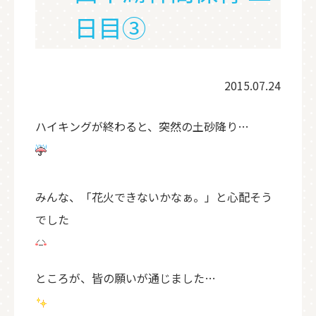
日目③
2015.07.24
ハイキングが終わると、突然の土砂降り…
みんな、「花火できないかなぁ。」と心配そう
でした
ところが、皆の願いが通じました…