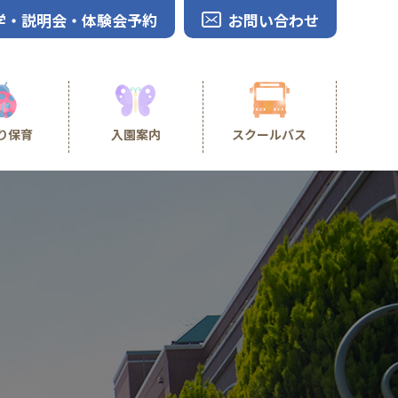
学・説明会・体験会予約
お問い合わせ
り保育
入園案内
スクールバス