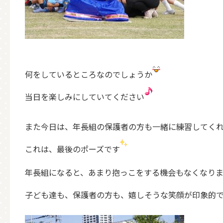
何をしているところなのでしょうか
当日を楽しみにしていてください
また今日は、年長組の保護者の方も一緒に練習してく
これは、最後のポーズです
年長組になると、あまり抱っこをする機会もなくなり
子ども達も、保護者の方も、嬉しそうな笑顔が印象的