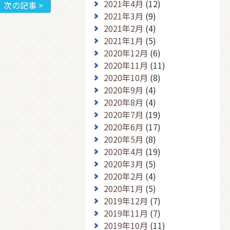
2021年4月
(12)
次の記事 >
2021年3月
(9)
2021年2月
(4)
2021年1月
(5)
2020年12月
(6)
2020年11月
(11)
2020年10月
(8)
2020年9月
(4)
2020年8月
(4)
2020年7月
(19)
2020年6月
(17)
2020年5月
(8)
2020年4月
(19)
2020年3月
(5)
2020年2月
(4)
2020年1月
(5)
2019年12月
(7)
2019年11月
(7)
2019年10月
(11)