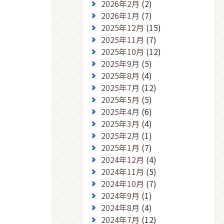
2026年2月
(2)
2026年1月
(7)
2025年12月
(15)
2025年11月
(7)
2025年10月
(12)
2025年9月
(5)
2025年8月
(4)
2025年7月
(12)
2025年5月
(5)
2025年4月
(6)
2025年3月
(4)
2025年2月
(1)
2025年1月
(7)
2024年12月
(4)
2024年11月
(5)
2024年10月
(7)
2024年9月
(1)
2024年8月
(4)
2024年7月
(12)