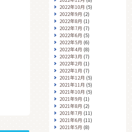
2022年10月
(5)
2022年9月
(2)
2022年8月
(1)
2022年7月
(7)
2022年6月
(5)
2022年5月
(6)
2022年4月
(8)
2022年3月
(7)
2022年2月
(1)
2022年1月
(7)
2021年12月
(5)
2021年11月
(5)
2021年10月
(5)
2021年9月
(1)
2021年8月
(2)
2021年7月
(11)
2021年6月
(11)
2021年5月
(8)