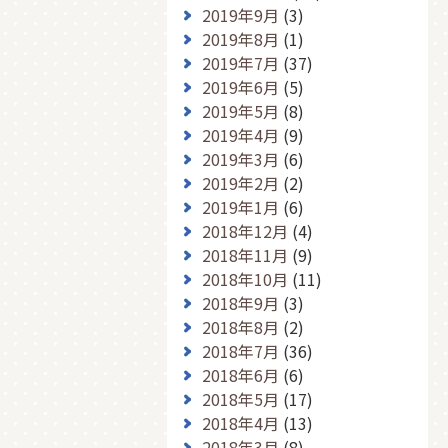
2019年9月
(3)
2019年8月
(1)
2019年7月
(37)
2019年6月
(5)
2019年5月
(8)
2019年4月
(9)
2019年3月
(6)
2019年2月
(2)
2019年1月
(6)
2018年12月
(4)
2018年11月
(9)
2018年10月
(11)
2018年9月
(3)
2018年8月
(2)
2018年7月
(36)
2018年6月
(6)
2018年5月
(17)
2018年4月
(13)
2018年3月
(8)