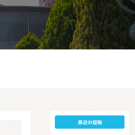
最近の投稿