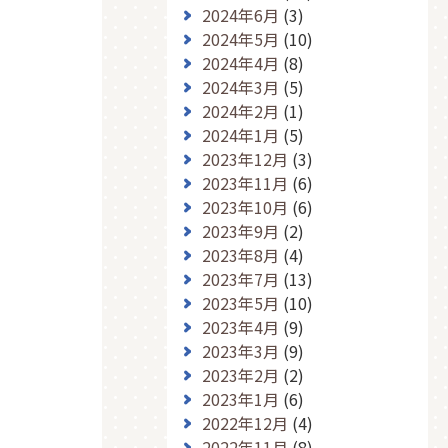
2024年6月
(3)
2024年5月
(10)
2024年4月
(8)
2024年3月
(5)
2024年2月
(1)
2024年1月
(5)
2023年12月
(3)
2023年11月
(6)
2023年10月
(6)
2023年9月
(2)
2023年8月
(4)
2023年7月
(13)
2023年5月
(10)
2023年4月
(9)
2023年3月
(9)
2023年2月
(2)
2023年1月
(6)
2022年12月
(4)
2022年11月
(8)