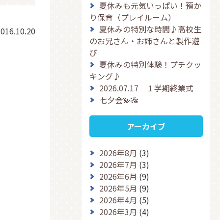
夏休みも元気いっぱい！預か
り保育（プレイルーム）
夏休みの特別な時間♪高校生
016.10.20
のお兄さん・お姉さんと製作遊
び
夏休みの特別体験！プチクッ
キング♪
2026.07.17 １学期終業式
七夕会💫🎋
アーカイブ
2026年8月
(3)
2026年7月
(3)
2026年6月
(9)
2026年5月
(9)
2026年4月
(5)
2026年3月
(4)