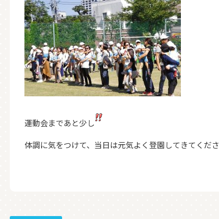
運動会まであと少し
体調に気をつけて、当日は元気よく登園してきてくだ