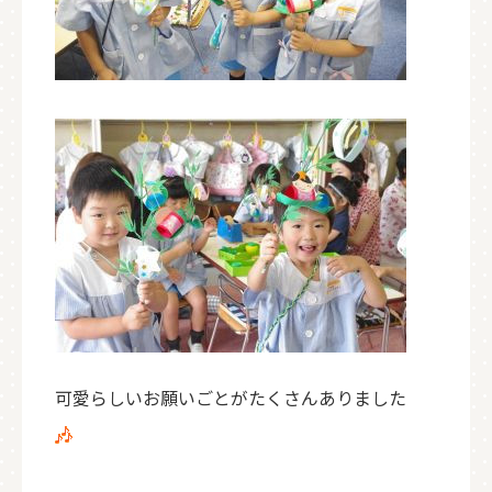
可愛らしいお願いごとがたくさんありました