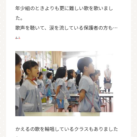
年少組のときよりも更に難しい歌を歌いまし
た。
歌声を聴いて、涙を流している保護者の方も…
かえるの歌を輪唱しているクラスもありました