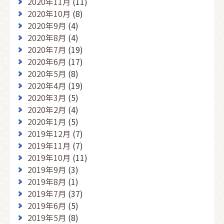
2020年11月
(11)
2020年10月
(8)
2020年9月
(4)
2020年8月
(4)
2020年7月
(19)
2020年6月
(17)
2020年5月
(8)
2020年4月
(19)
2020年3月
(5)
2020年2月
(4)
2020年1月
(5)
2019年12月
(7)
2019年11月
(7)
2019年10月
(11)
2019年9月
(3)
2019年8月
(1)
2019年7月
(37)
2019年6月
(5)
2019年5月
(8)