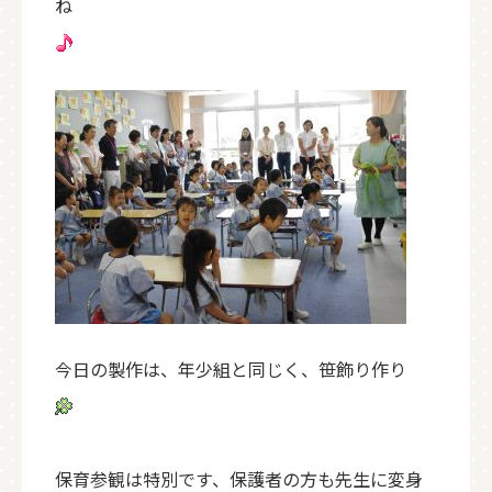
ね
今日の製作は、年少組と同じく、笹飾り作り
保育参観は特別です、保護者の方も先生に変身