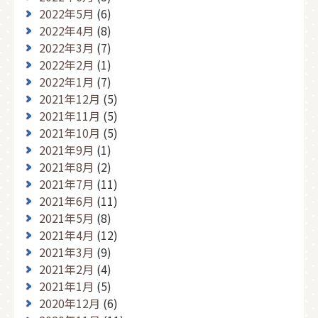
2022年5月
(6)
2022年4月
(8)
2022年3月
(7)
2022年2月
(1)
2022年1月
(7)
2021年12月
(5)
2021年11月
(5)
2021年10月
(5)
2021年9月
(1)
2021年8月
(2)
2021年7月
(11)
2021年6月
(11)
2021年5月
(8)
2021年4月
(12)
2021年3月
(9)
2021年2月
(4)
2021年1月
(5)
2020年12月
(6)