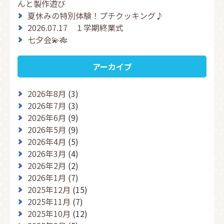
んと製作遊び
夏休みの特別体験！プチクッキング♪
2026.07.17 １学期終業式
七夕会💫🎋
アーカイブ
2026年8月
(3)
2026年7月
(3)
2026年6月
(9)
2026年5月
(9)
2026年4月
(5)
2026年3月
(4)
2026年2月
(2)
2026年1月
(7)
2025年12月
(15)
2025年11月
(7)
2025年10月
(12)