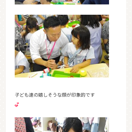
子ども達の嬉しそうな顔が印象的です