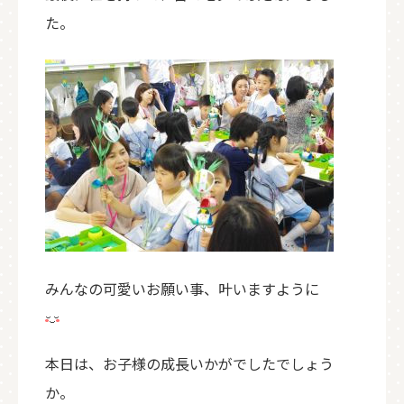
た。
みんなの可愛いお願い事、叶いますように
本日は、お子様の成長いかがでしたでしょう
か。