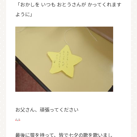
「おかしを いつも おとうさんが かってくれます
ように」
お父さん、頑張ってください
最後に笹を持って、皆で七夕の歌を歌いまし