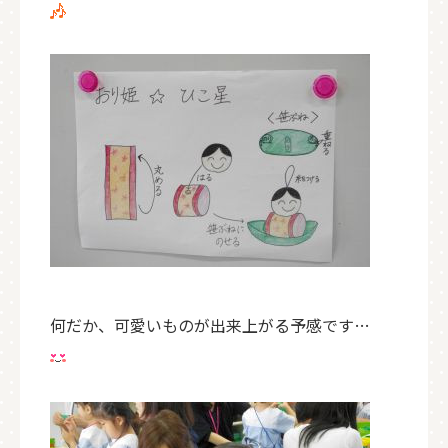
何だか、可愛いものが出来上がる予感です…