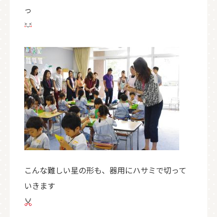
っ
こんな難しい星の形も、器用にハサミで切って
いきます