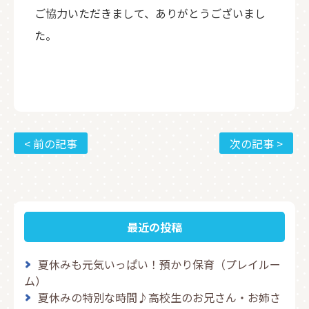
ご協力いただきまして、ありがとうございまし
た。
< 前の記事
次の記事 >
最近の投稿
夏休みも元気いっぱい！預かり保育（プレイルー
ム）
夏休みの特別な時間♪高校生のお兄さん・お姉さ