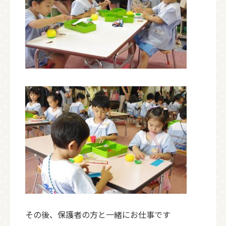
その後、保護者の方と一緒にお仕事です