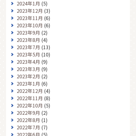
2024年1月
(5)
2023年12月
(3)
2023年11月
(6)
2023年10月
(6)
2023年9月
(2)
2023年8月
(4)
2023年7月
(13)
2023年5月
(10)
2023年4月
(9)
2023年3月
(9)
2023年2月
(2)
2023年1月
(6)
2022年12月
(4)
2022年11月
(8)
2022年10月
(5)
2022年9月
(2)
2022年8月
(1)
2022年7月
(7)
2022年6月
(5)