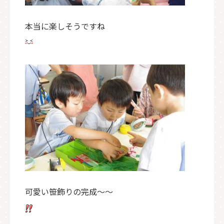
本当に楽しそうですね
可愛い笹飾りの完成～～