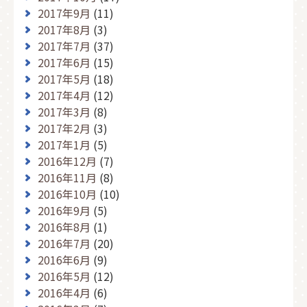
2017年9月
(11)
2017年8月
(3)
2017年7月
(37)
2017年6月
(15)
2017年5月
(18)
2017年4月
(12)
2017年3月
(8)
2017年2月
(3)
2017年1月
(5)
2016年12月
(7)
2016年11月
(8)
2016年10月
(10)
2016年9月
(5)
2016年8月
(1)
2016年7月
(20)
2016年6月
(9)
2016年5月
(12)
2016年4月
(6)