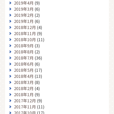
2019年4月
(9)
2019年3月
(6)
2019年2月
(2)
2019年1月
(6)
2018年12月
(4)
2018年11月
(9)
2018年10月
(11)
2018年9月
(3)
2018年8月
(2)
2018年7月
(36)
2018年6月
(6)
2018年5月
(17)
2018年4月
(13)
2018年3月
(8)
2018年2月
(4)
2018年1月
(9)
2017年12月
(9)
2017年11月
(11)
2017年10月
(17)