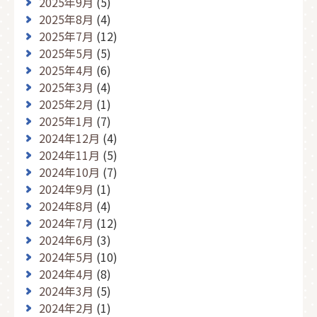
2025年9月
(5)
2025年8月
(4)
2025年7月
(12)
2025年5月
(5)
2025年4月
(6)
2025年3月
(4)
2025年2月
(1)
2025年1月
(7)
2024年12月
(4)
2024年11月
(5)
2024年10月
(7)
2024年9月
(1)
2024年8月
(4)
2024年7月
(12)
2024年6月
(3)
2024年5月
(10)
2024年4月
(8)
2024年3月
(5)
2024年2月
(1)