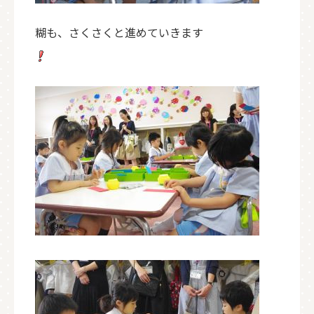
糊も、さくさくと進めていきます