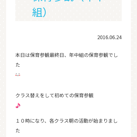
組）
2016.06.24
本日は保育参観最終日、年中組の保育参観でし
た
クラス替えをして初めての保育参観
１０時になり、各クラス朝の活動が始まりまし
た