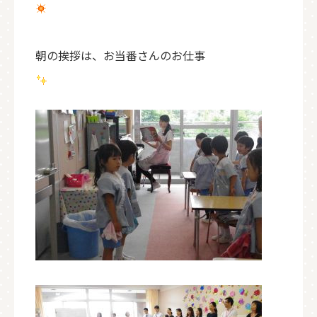
朝の挨拶は、お当番さんのお仕事