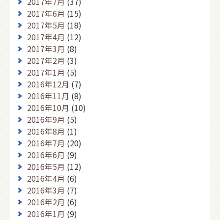
2017年7月
(37)
2017年6月
(15)
2017年5月
(18)
2017年4月
(12)
2017年3月
(8)
2017年2月
(3)
2017年1月
(5)
2016年12月
(7)
2016年11月
(8)
2016年10月
(10)
2016年9月
(5)
2016年8月
(1)
2016年7月
(20)
2016年6月
(9)
2016年5月
(12)
2016年4月
(6)
2016年3月
(7)
2016年2月
(6)
2016年1月
(9)