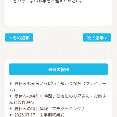
どうぞ、よいお年をお迎えください。
< 前の記事
次の記事 >
最近の投稿
夏休みも元気いっぱい！預かり保育（プレイルー
ム）
夏休みの特別な時間♪高校生のお兄さん・お姉さ
んと製作遊び
夏休みの特別体験！プチクッキング♪
2026.07.17 １学期終業式