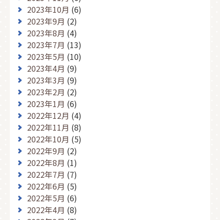
2023年10月
(6)
2023年9月
(2)
2023年8月
(4)
2023年7月
(13)
2023年5月
(10)
2023年4月
(9)
2023年3月
(9)
2023年2月
(2)
2023年1月
(6)
2022年12月
(4)
2022年11月
(8)
2022年10月
(5)
2022年9月
(2)
2022年8月
(1)
2022年7月
(7)
2022年6月
(5)
2022年5月
(6)
2022年4月
(8)