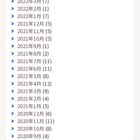
2022年3月
(7)
2022年2月
(1)
2022年1月
(7)
2021年12月
(5)
2021年11月
(5)
2021年10月
(5)
2021年9月
(1)
2021年8月
(2)
2021年7月
(11)
2021年6月
(11)
2021年5月
(8)
2021年4月
(12)
2021年3月
(9)
2021年2月
(4)
2021年1月
(5)
2020年12月
(6)
2020年11月
(11)
2020年10月
(8)
2020年9月
(4)