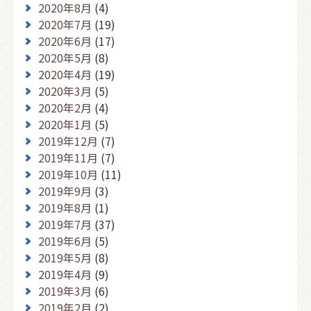
2020年8月
(4)
2020年7月
(19)
2020年6月
(17)
2020年5月
(8)
2020年4月
(19)
2020年3月
(5)
2020年2月
(4)
2020年1月
(5)
2019年12月
(7)
2019年11月
(7)
2019年10月
(11)
2019年9月
(3)
2019年8月
(1)
2019年7月
(37)
2019年6月
(5)
2019年5月
(8)
2019年4月
(9)
2019年3月
(6)
2019年2月
(2)