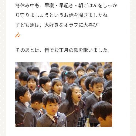
冬休み中も、早寝・早起き・朝ごはんをしっか
り守りましょうというお話を聞きましたね。
子ども達は、大好きなオラフに大喜び
そのあとは、皆でお正月の歌を歌いました。