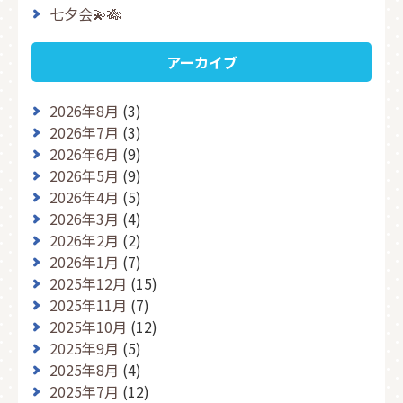
七夕会💫🎋
アーカイブ
2026年8月
(3)
2026年7月
(3)
2026年6月
(9)
2026年5月
(9)
2026年4月
(5)
2026年3月
(4)
2026年2月
(2)
2026年1月
(7)
2025年12月
(15)
2025年11月
(7)
2025年10月
(12)
2025年9月
(5)
2025年8月
(4)
2025年7月
(12)