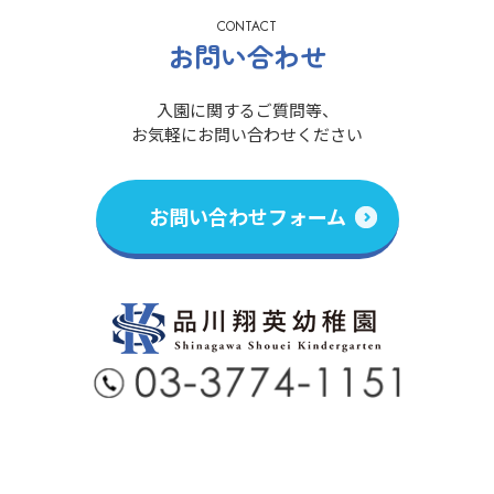
CONTACT
お問い合わせ
入園に関するご質問等、
お気軽にお問い合わせください
お問い合わせフォーム