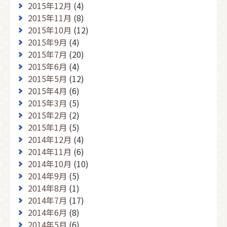
2015年12月
(4)
2015年11月
(8)
2015年10月
(12)
2015年9月
(4)
2015年7月
(20)
2015年6月
(4)
2015年5月
(12)
2015年4月
(6)
2015年3月
(5)
2015年2月
(2)
2015年1月
(5)
2014年12月
(4)
2014年11月
(6)
2014年10月
(10)
2014年9月
(5)
2014年8月
(1)
2014年7月
(17)
2014年6月
(8)
2014年5月
(6)