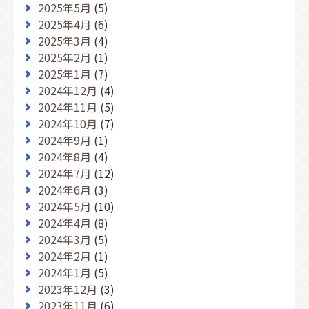
2025年5月
(5)
2025年4月
(6)
2025年3月
(4)
2025年2月
(1)
2025年1月
(7)
2024年12月
(4)
2024年11月
(5)
2024年10月
(7)
2024年9月
(1)
2024年8月
(4)
2024年7月
(12)
2024年6月
(3)
2024年5月
(10)
2024年4月
(8)
2024年3月
(5)
2024年2月
(1)
2024年1月
(5)
2023年12月
(3)
2023年11月
(6)