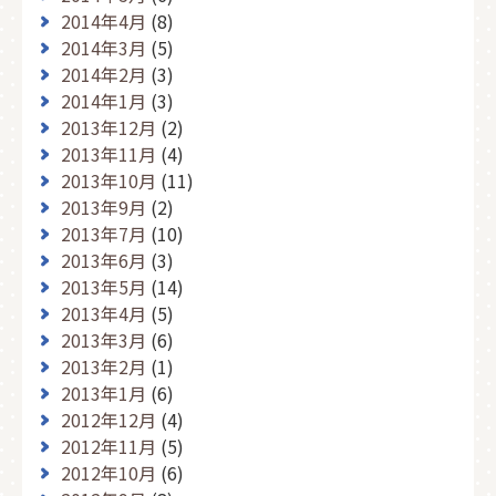
2014年4月
(8)
2014年3月
(5)
2014年2月
(3)
2014年1月
(3)
2013年12月
(2)
2013年11月
(4)
2013年10月
(11)
2013年9月
(2)
2013年7月
(10)
2013年6月
(3)
2013年5月
(14)
2013年4月
(5)
2013年3月
(6)
2013年2月
(1)
2013年1月
(6)
2012年12月
(4)
2012年11月
(5)
2012年10月
(6)