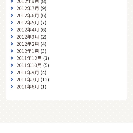
2012年9月
(8)
2012年7月
(9)
2012年6月
(6)
2012年5月
(7)
2012年4月
(6)
2012年3月
(2)
2012年2月
(4)
2012年1月
(3)
2011年12月
(3)
2011年10月
(5)
2011年9月
(4)
2011年7月
(12)
2011年6月
(1)