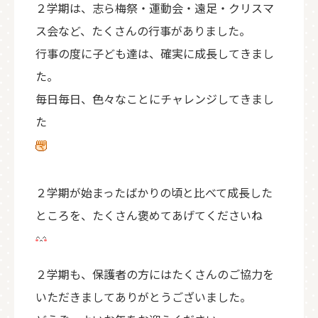
２学期は、志ら梅祭・運動会・遠足・クリスマ
ス会など、たくさんの行事がありました。
行事の度に子ども達は、確実に成長してきまし
た。
毎日毎日、色々なことにチャレンジしてきまし
た
２学期が始まったばかりの頃と比べて成長した
ところを、たくさん褒めてあげてくださいね
２学期も、保護者の方にはたくさんのご協力を
いただきましてありがとうございました。