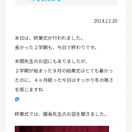
2014.12.20
本日は、終業式が行われました。
長かった２学期も、今日で終わりです。
本間先生のお話にもありましたが、
２学期が始まった９月の始業式はとても暑かっ
たのに、４ヶ月経った今日はすっかり冬の寒さ
を感じますね
終業式では、園長先生のお話を聞きました。