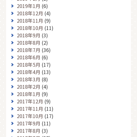
2019年1月
(6)
2018年12月
(4)
2018年11月
(9)
2018年10月
(11)
2018年9月
(3)
2018年8月
(2)
2018年7月
(36)
2018年6月
(6)
2018年5月
(17)
2018年4月
(13)
2018年3月
(8)
2018年2月
(4)
2018年1月
(9)
2017年12月
(9)
2017年11月
(11)
2017年10月
(17)
2017年9月
(11)
2017年8月
(3)