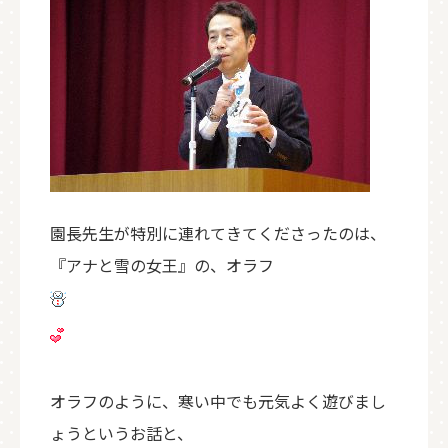
園長先生が特別に連れてきてくださったのは、
『アナと雪の女王』の、オラフ
オラフのように、寒い中でも元気よく遊びまし
ょうというお話と、