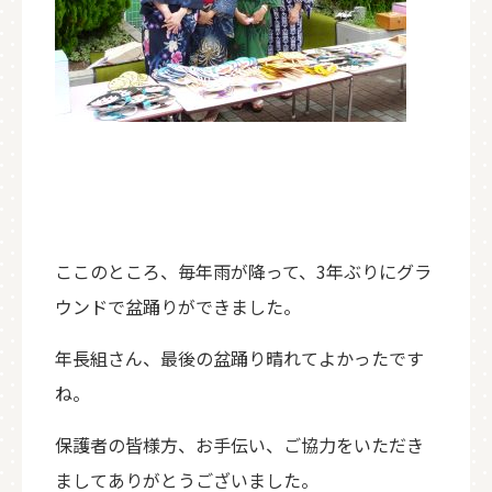
ここのところ、毎年雨が降って、3年ぶりにグラ
ウンドで盆踊りができました。
年長組さん、最後の盆踊り晴れてよかったです
ね。
保護者の皆様方、お手伝い、ご協力をいただき
ましてありがとうございました。