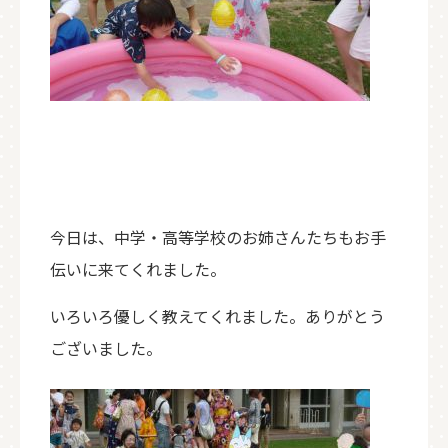
今日は、中学・高等学校のお姉さんたちもお手
伝いに来てくれました。
いろいろ優しく教えてくれました。ありがとう
ございました。