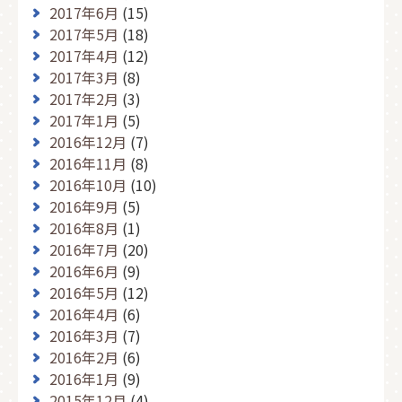
2017年6月
(15)
2017年5月
(18)
2017年4月
(12)
2017年3月
(8)
2017年2月
(3)
2017年1月
(5)
2016年12月
(7)
2016年11月
(8)
2016年10月
(10)
2016年9月
(5)
2016年8月
(1)
2016年7月
(20)
2016年6月
(9)
2016年5月
(12)
2016年4月
(6)
2016年3月
(7)
2016年2月
(6)
2016年1月
(9)
2015年12月
(4)