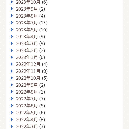
2023年10月
(6)
2023年9月
(2)
2023年8月
(4)
2023年7月
(13)
2023年5月
(10)
2023年4月
(9)
2023年3月
(9)
2023年2月
(2)
2023年1月
(6)
2022年12月
(4)
2022年11月
(8)
2022年10月
(5)
2022年9月
(2)
2022年8月
(1)
2022年7月
(7)
2022年6月
(5)
2022年5月
(6)
2022年4月
(8)
2022年3月
(7)