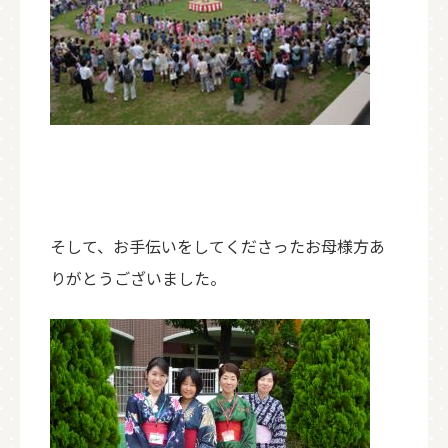
そして、お手伝いをしてくださったお母様方あ
りがとうございました。