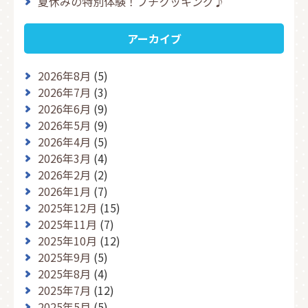
夏休みの特別体験！プチクッキング♪
アーカイブ
2026年8月
(5)
2026年7月
(3)
2026年6月
(9)
2026年5月
(9)
2026年4月
(5)
2026年3月
(4)
2026年2月
(2)
2026年1月
(7)
2025年12月
(15)
2025年11月
(7)
2025年10月
(12)
2025年9月
(5)
2025年8月
(4)
2025年7月
(12)
2025年5月
(5)