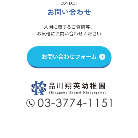
CONTACT
お問い合わせ
入園に関するご質問等、
お気軽にお問い合わせください
お問い合わせフォーム