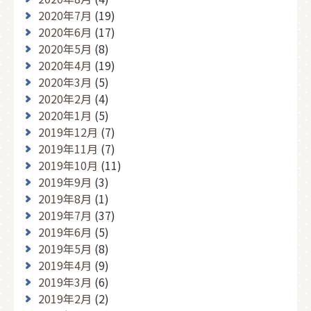
2020年7月
(19)
2020年6月
(17)
2020年5月
(8)
2020年4月
(19)
2020年3月
(5)
2020年2月
(4)
2020年1月
(5)
2019年12月
(7)
2019年11月
(7)
2019年10月
(11)
2019年9月
(3)
2019年8月
(1)
2019年7月
(37)
2019年6月
(5)
2019年5月
(8)
2019年4月
(9)
2019年3月
(6)
2019年2月
(2)