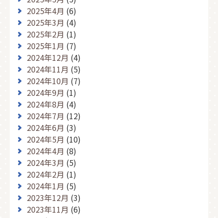
2025年4月
(6)
2025年3月
(4)
2025年2月
(1)
2025年1月
(7)
2024年12月
(4)
2024年11月
(5)
2024年10月
(7)
2024年9月
(1)
2024年8月
(4)
2024年7月
(12)
2024年6月
(3)
2024年5月
(10)
2024年4月
(8)
2024年3月
(5)
2024年2月
(1)
2024年1月
(5)
2023年12月
(3)
2023年11月
(6)