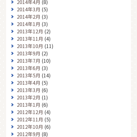
2014年4月
(8)
2014年3月
(5)
2014年2月
(3)
2014年1月
(3)
2013年12月
(2)
2013年11月
(4)
2013年10月
(11)
2013年9月
(2)
2013年7月
(10)
2013年6月
(3)
2013年5月
(14)
2013年4月
(5)
2013年3月
(6)
2013年2月
(1)
2013年1月
(6)
2012年12月
(4)
2012年11月
(5)
2012年10月
(6)
2012年9月
(8)