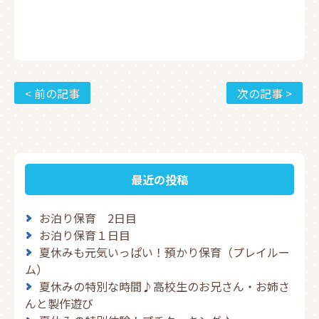
< 前の記事
次の記事 >
最近の投稿
お泊り保育 2日目
お泊り保育１日目
夏休みも元気いっぱい！預かり保育（プレイルー
ム）
夏休みの特別な時間♪高校生のお兄さん・お姉さ
んと製作遊び