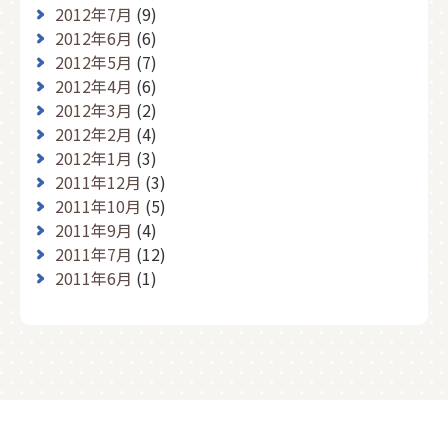
2012年7月
(9)
2012年6月
(6)
2012年5月
(7)
2012年4月
(6)
2012年3月
(2)
2012年2月
(4)
2012年1月
(3)
2011年12月
(3)
2011年10月
(5)
2011年9月
(4)
2011年7月
(12)
2011年6月
(1)