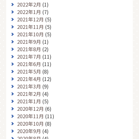
2022年2月
(1)
2022年1月
(7)
2021年12月
(5)
2021年11月
(5)
2021年10月
(5)
2021年9月
(1)
2021年8月
(2)
2021年7月
(11)
2021年6月
(11)
2021年5月
(8)
2021年4月
(12)
2021年3月
(9)
2021年2月
(4)
2021年1月
(5)
2020年12月
(6)
2020年11月
(11)
2020年10月
(8)
2020年9月
(4)
2020年8月
(4)