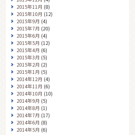
2015年11月
(8)
2015年10月
(12)
2015年9月
(4)
2015年7月
(20)
2015年6月
(4)
2015年5月
(12)
2015年4月
(6)
2015年3月
(5)
2015年2月
(2)
2015年1月
(5)
2014年12月
(4)
2014年11月
(6)
2014年10月
(10)
2014年9月
(5)
2014年8月
(1)
2014年7月
(17)
2014年6月
(8)
2014年5月
(6)