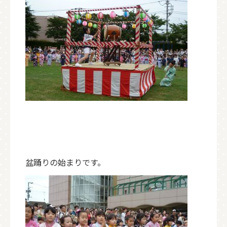
盆踊りの始まりです。