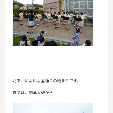
さあ、いよいよ盆踊りの始まりです。
まずは、開幕太鼓から