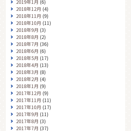
2019年1月
(6)
2018年12月
(4)
2018年11月
(9)
2018年10月
(11)
2018年9月
(3)
2018年8月
(2)
2018年7月
(36)
2018年6月
(6)
2018年5月
(17)
2018年4月
(13)
2018年3月
(8)
2018年2月
(4)
2018年1月
(9)
2017年12月
(9)
2017年11月
(11)
2017年10月
(17)
2017年9月
(11)
2017年8月
(3)
2017年7月
(37)