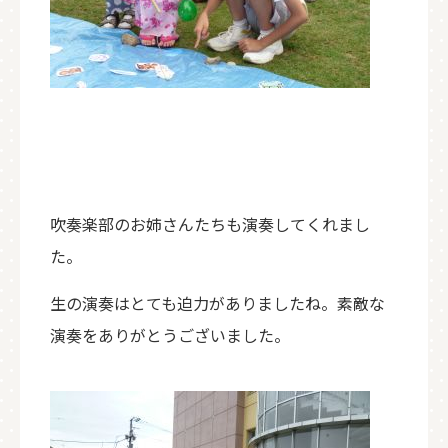
吹奏楽部のお姉さんたちも演奏してくれまし
た。
生の演奏はとても迫力がありましたね。素敵な
演奏をありがとうございました。