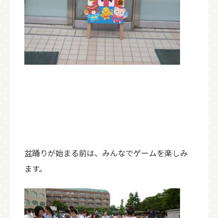
盆踊りが始まる前は、みんなでゲームを楽しみ
ます。