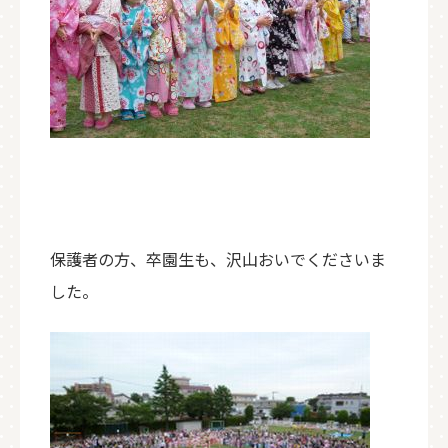
保護者の方、卒園生も、沢山おいでくださいま
した。