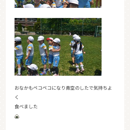
おなかもペコペコになり青空のしたで気持ちよ
く
食べました