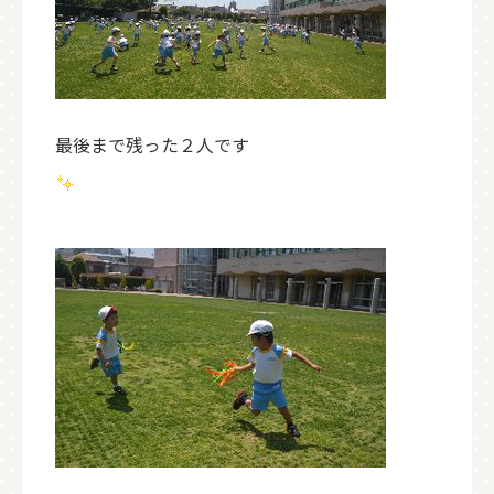
最後まで残った２人です