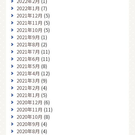
2022年2月
(1)
2022年1月
(7)
2021年12月
(5)
2021年11月
(5)
2021年10月
(5)
2021年9月
(1)
2021年8月
(2)
2021年7月
(11)
2021年6月
(11)
2021年5月
(8)
2021年4月
(12)
2021年3月
(9)
2021年2月
(4)
2021年1月
(5)
2020年12月
(6)
2020年11月
(11)
2020年10月
(8)
2020年9月
(4)
2020年8月
(4)