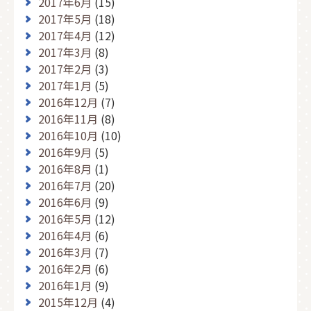
2017年6月
(15)
2017年5月
(18)
2017年4月
(12)
2017年3月
(8)
2017年2月
(3)
2017年1月
(5)
2016年12月
(7)
2016年11月
(8)
2016年10月
(10)
2016年9月
(5)
2016年8月
(1)
2016年7月
(20)
2016年6月
(9)
2016年5月
(12)
2016年4月
(6)
2016年3月
(7)
2016年2月
(6)
2016年1月
(9)
2015年12月
(4)