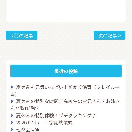
< 前の記事
次の記事 >
最近の投稿
夏休みも元気いっぱい！預かり保育（プレイルー
ム）
夏休みの特別な時間♪高校生のお兄さん・お姉さ
んと製作遊び
夏休みの特別体験！プチクッキング♪
2026.07.17 １学期終業式
七夕会💫🎋