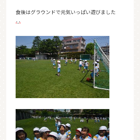
食後はグラウンドで元気いっぱい遊びました