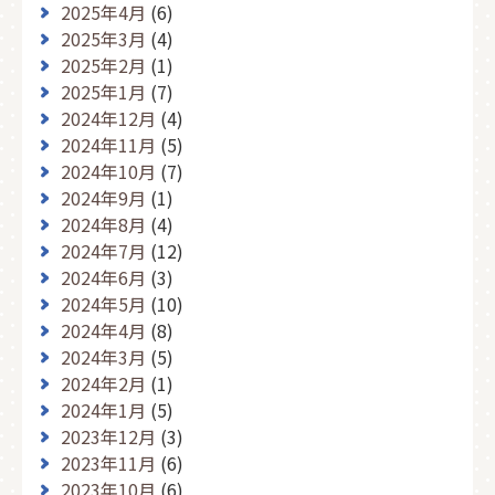
2025年4月
(6)
2025年3月
(4)
2025年2月
(1)
2025年1月
(7)
2024年12月
(4)
2024年11月
(5)
2024年10月
(7)
2024年9月
(1)
2024年8月
(4)
2024年7月
(12)
2024年6月
(3)
2024年5月
(10)
2024年4月
(8)
2024年3月
(5)
2024年2月
(1)
2024年1月
(5)
2023年12月
(3)
2023年11月
(6)
2023年10月
(6)