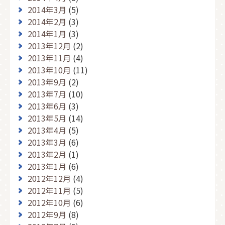
2014年3月
(5)
2014年2月
(3)
2014年1月
(3)
2013年12月
(2)
2013年11月
(4)
2013年10月
(11)
2013年9月
(2)
2013年7月
(10)
2013年6月
(3)
2013年5月
(14)
2013年4月
(5)
2013年3月
(6)
2013年2月
(1)
2013年1月
(6)
2012年12月
(4)
2012年11月
(5)
2012年10月
(6)
2012年9月
(8)