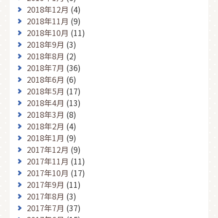
2018年12月
(4)
2018年11月
(9)
2018年10月
(11)
2018年9月
(3)
2018年8月
(2)
2018年7月
(36)
2018年6月
(6)
2018年5月
(17)
2018年4月
(13)
2018年3月
(8)
2018年2月
(4)
2018年1月
(9)
2017年12月
(9)
2017年11月
(11)
2017年10月
(17)
2017年9月
(11)
2017年8月
(3)
2017年7月
(37)