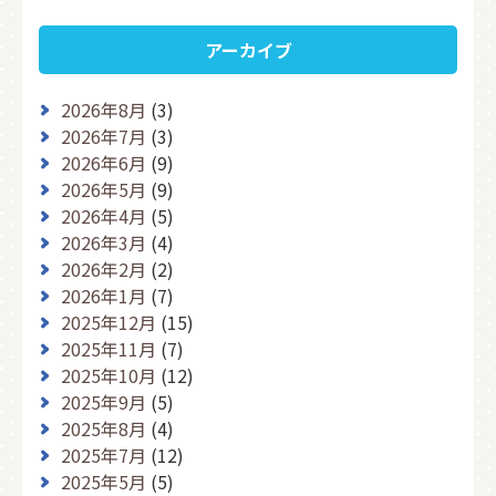
アーカイブ
2026年8月
(3)
2026年7月
(3)
2026年6月
(9)
2026年5月
(9)
2026年4月
(5)
2026年3月
(4)
2026年2月
(2)
2026年1月
(7)
2025年12月
(15)
2025年11月
(7)
2025年10月
(12)
2025年9月
(5)
2025年8月
(4)
2025年7月
(12)
2025年5月
(5)