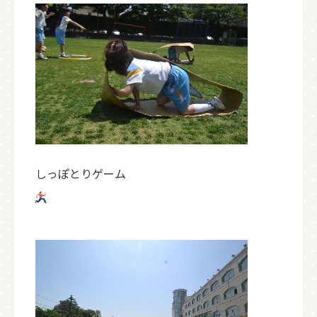
しっぽとりゲーム