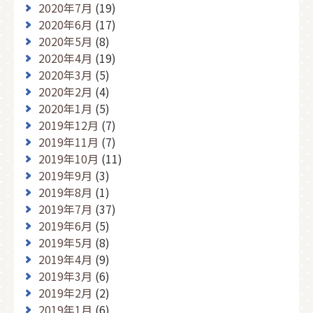
2020年7月
(19)
2020年6月
(17)
2020年5月
(8)
2020年4月
(19)
2020年3月
(5)
2020年2月
(4)
2020年1月
(5)
2019年12月
(7)
2019年11月
(7)
2019年10月
(11)
2019年9月
(3)
2019年8月
(1)
2019年7月
(37)
2019年6月
(5)
2019年5月
(8)
2019年4月
(9)
2019年3月
(6)
2019年2月
(2)
2019年1月
(6)