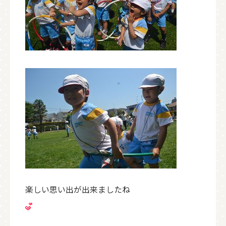
楽しい思い出が出来ましたね