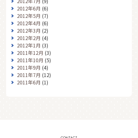
2012年7月
(9)
2012年6月
(6)
2012年5月
(7)
2012年4月
(6)
2012年3月
(2)
2012年2月
(4)
2012年1月
(3)
2011年12月
(3)
2011年10月
(5)
2011年9月
(4)
2011年7月
(12)
2011年6月
(1)