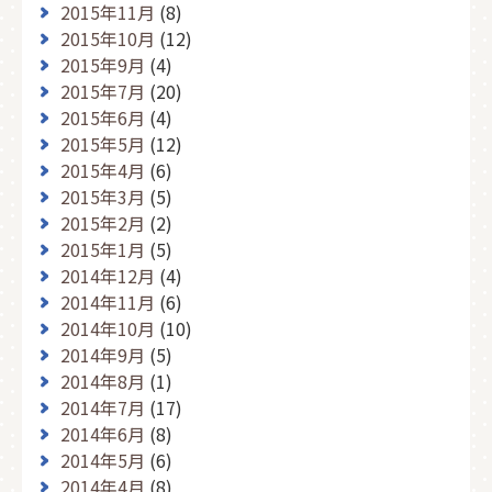
2015年11月
(8)
2015年10月
(12)
2015年9月
(4)
2015年7月
(20)
2015年6月
(4)
2015年5月
(12)
2015年4月
(6)
2015年3月
(5)
2015年2月
(2)
2015年1月
(5)
2014年12月
(4)
2014年11月
(6)
2014年10月
(10)
2014年9月
(5)
2014年8月
(1)
2014年7月
(17)
2014年6月
(8)
2014年5月
(6)
2014年4月
(8)