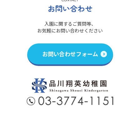
CONTACT
お問い合わせ
入園に関するご質問等、
お気軽にお問い合わせください
お問い合わせフォーム