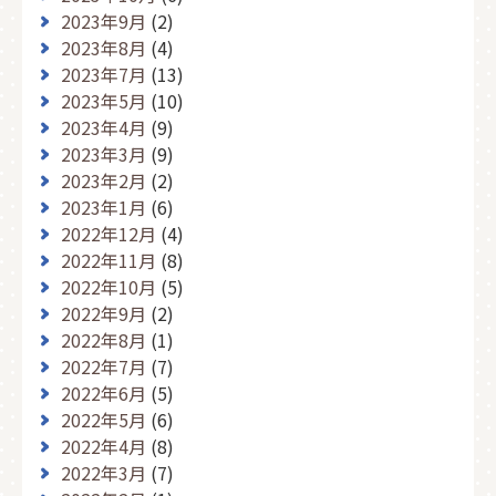
2023年9月
(2)
2023年8月
(4)
2023年7月
(13)
2023年5月
(10)
2023年4月
(9)
2023年3月
(9)
2023年2月
(2)
2023年1月
(6)
2022年12月
(4)
2022年11月
(8)
2022年10月
(5)
2022年9月
(2)
2022年8月
(1)
2022年7月
(7)
2022年6月
(5)
2022年5月
(6)
2022年4月
(8)
2022年3月
(7)