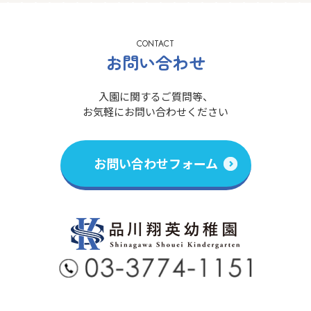
CONTACT
お問い合わせ
入園に関するご質問等、
お気軽にお問い合わせください
お問い合わせフォーム