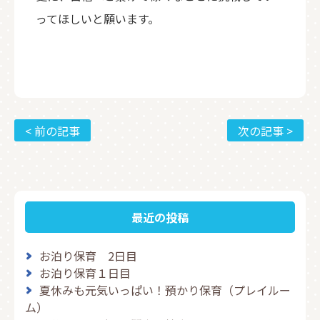
ってほしいと願います。
< 前の記事
次の記事 >
最近の投稿
お泊り保育 2日目
お泊り保育１日目
夏休みも元気いっぱい！預かり保育（プレイルー
ム）