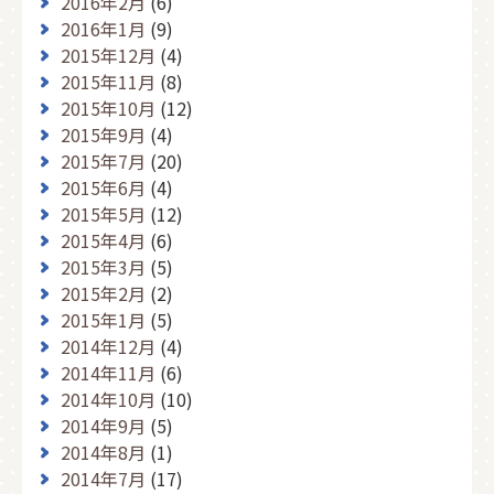
2016年2月
(6)
2016年1月
(9)
2015年12月
(4)
2015年11月
(8)
2015年10月
(12)
2015年9月
(4)
2015年7月
(20)
2015年6月
(4)
2015年5月
(12)
2015年4月
(6)
2015年3月
(5)
2015年2月
(2)
2015年1月
(5)
2014年12月
(4)
2014年11月
(6)
2014年10月
(10)
2014年9月
(5)
2014年8月
(1)
2014年7月
(17)