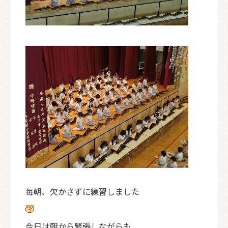
毎朝、欠かさずに練習しました
今日は朝から緊張しながらも