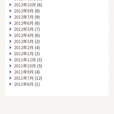
2012年10月
(6)
2012年9月
(8)
2012年7月
(9)
2012年6月
(6)
2012年5月
(7)
2012年4月
(6)
2012年3月
(2)
2012年2月
(4)
2012年1月
(3)
2011年12月
(3)
2011年10月
(5)
2011年9月
(4)
2011年7月
(12)
2011年6月
(1)