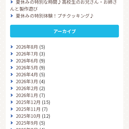
夏休みの特別な時間♪高校生のお兄さん・お姉さ
んと製作遊び
夏休みの特別体験！プチクッキング♪
アーカイブ
2026年8月
(5)
2026年7月
(3)
2026年6月
(9)
2026年5月
(9)
2026年4月
(5)
2026年3月
(4)
2026年2月
(2)
2026年1月
(7)
2025年12月
(15)
2025年11月
(7)
2025年10月
(12)
2025年9月
(5)