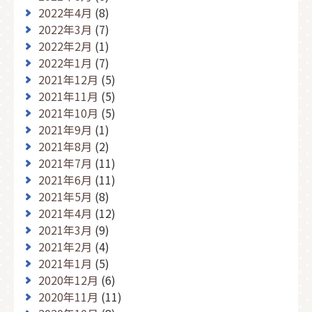
2022年4月
(8)
2022年3月
(7)
2022年2月
(1)
2022年1月
(7)
2021年12月
(5)
2021年11月
(5)
2021年10月
(5)
2021年9月
(1)
2021年8月
(2)
2021年7月
(11)
2021年6月
(11)
2021年5月
(8)
2021年4月
(12)
2021年3月
(9)
2021年2月
(4)
2021年1月
(5)
2020年12月
(6)
2020年11月
(11)