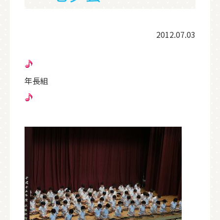
2012.07.03
年長組