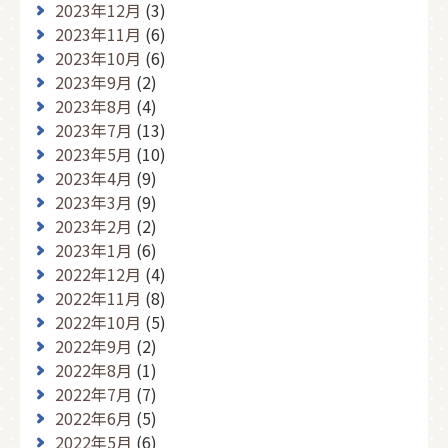
2023年12月
(3)
2023年11月
(6)
2023年10月
(6)
2023年9月
(2)
2023年8月
(4)
2023年7月
(13)
2023年5月
(10)
2023年4月
(9)
2023年3月
(9)
2023年2月
(2)
2023年1月
(6)
2022年12月
(4)
2022年11月
(8)
2022年10月
(5)
2022年9月
(2)
2022年8月
(1)
2022年7月
(7)
2022年6月
(5)
2022年5月
(6)