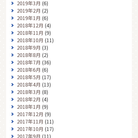
2019年3月
(6)
2019年2月
(2)
2019年1月
(6)
2018年12月
(4)
2018年11月
(9)
2018年10月
(11)
2018年9月
(3)
2018年8月
(2)
2018年7月
(36)
2018年6月
(6)
2018年5月
(17)
2018年4月
(13)
2018年3月
(8)
2018年2月
(4)
2018年1月
(9)
2017年12月
(9)
2017年11月
(11)
2017年10月
(17)
2017年9月
(11)