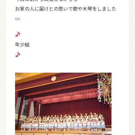
お家の人に届けとの思いで歌や木琴をしました
年少組