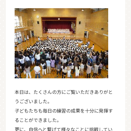
本日は、たくさんの方にご覧いただきありがと
うございました。
子どもたちも毎日の練習の成果を十分に発揮す
ることができました。
更に、自信へと繋げて様々なことに挑戦してい