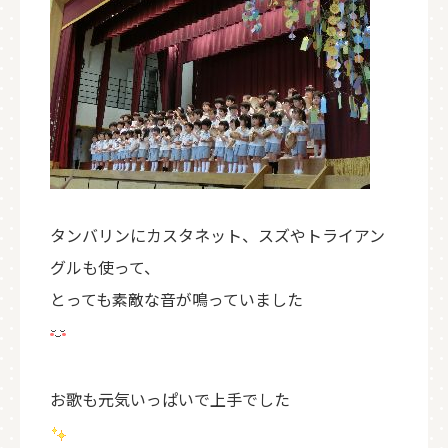
タンバリンにカスタネット、スズやトライアン
グルも使って、
とっても素敵な音が鳴っていました
お歌も元気いっぱいで上手でした