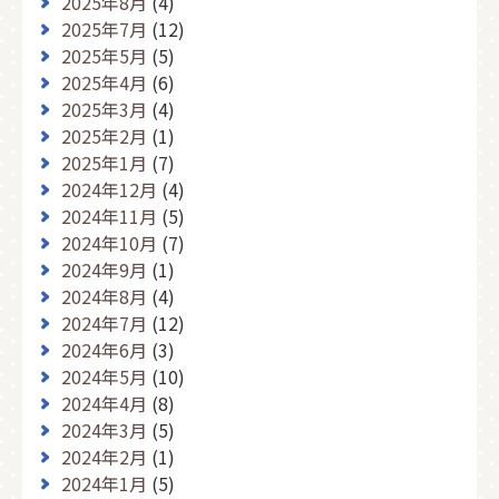
2025年8月
(4)
2025年7月
(12)
2025年5月
(5)
2025年4月
(6)
2025年3月
(4)
2025年2月
(1)
2025年1月
(7)
2024年12月
(4)
2024年11月
(5)
2024年10月
(7)
2024年9月
(1)
2024年8月
(4)
2024年7月
(12)
2024年6月
(3)
2024年5月
(10)
2024年4月
(8)
2024年3月
(5)
2024年2月
(1)
2024年1月
(5)