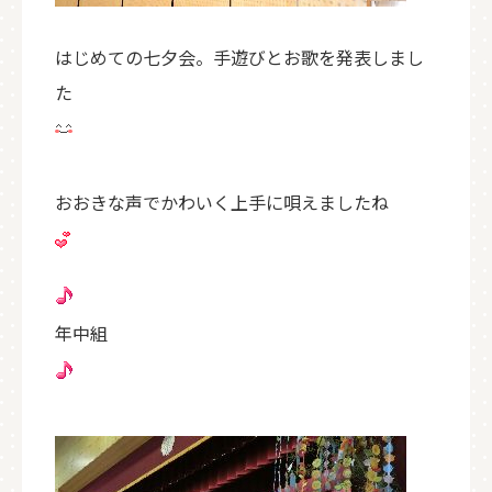
はじめての七夕会。手遊びとお歌を発表しまし
た
おおきな声でかわいく上手に唄えましたね
年中組