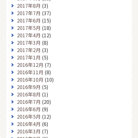
2017年8月
(3)
2017年7月
(37)
2017年6月
(15)
2017年5月
(18)
2017年4月
(12)
2017年3月
(8)
2017年2月
(3)
2017年1月
(5)
2016年12月
(7)
2016年11月
(8)
2016年10月
(10)
2016年9月
(5)
2016年8月
(1)
2016年7月
(20)
2016年6月
(9)
2016年5月
(12)
2016年4月
(6)
2016年3月
(7)