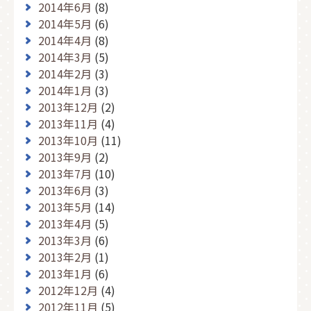
2014年6月
(8)
2014年5月
(6)
2014年4月
(8)
2014年3月
(5)
2014年2月
(3)
2014年1月
(3)
2013年12月
(2)
2013年11月
(4)
2013年10月
(11)
2013年9月
(2)
2013年7月
(10)
2013年6月
(3)
2013年5月
(14)
2013年4月
(5)
2013年3月
(6)
2013年2月
(1)
2013年1月
(6)
2012年12月
(4)
2012年11月
(5)