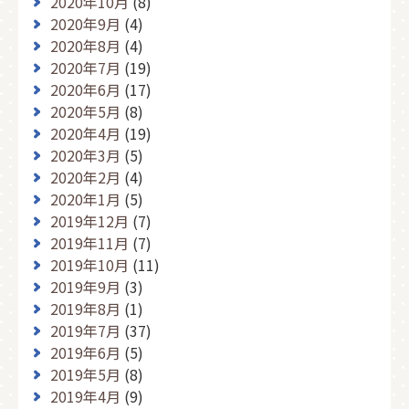
2020年10月
(8)
2020年9月
(4)
2020年8月
(4)
2020年7月
(19)
2020年6月
(17)
2020年5月
(8)
2020年4月
(19)
2020年3月
(5)
2020年2月
(4)
2020年1月
(5)
2019年12月
(7)
2019年11月
(7)
2019年10月
(11)
2019年9月
(3)
2019年8月
(1)
2019年7月
(37)
2019年6月
(5)
2019年5月
(8)
2019年4月
(9)