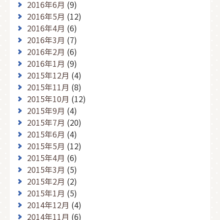
2016年6月
(9)
2016年5月
(12)
2016年4月
(6)
2016年3月
(7)
2016年2月
(6)
2016年1月
(9)
2015年12月
(4)
2015年11月
(8)
2015年10月
(12)
2015年9月
(4)
2015年7月
(20)
2015年6月
(4)
2015年5月
(12)
2015年4月
(6)
2015年3月
(5)
2015年2月
(2)
2015年1月
(5)
2014年12月
(4)
2014年11月
(6)