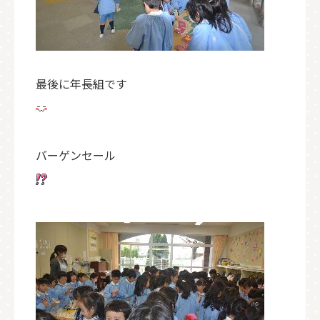
最後に年長組です
バーゲンセール