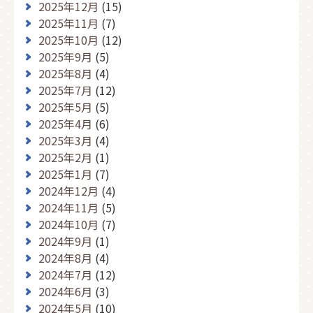
2025年12月
(15)
2025年11月
(7)
2025年10月
(12)
2025年9月
(5)
2025年8月
(4)
2025年7月
(12)
2025年5月
(5)
2025年4月
(6)
2025年3月
(4)
2025年2月
(1)
2025年1月
(7)
2024年12月
(4)
2024年11月
(5)
2024年10月
(7)
2024年9月
(1)
2024年8月
(4)
2024年7月
(12)
2024年6月
(3)
2024年5月
(10)