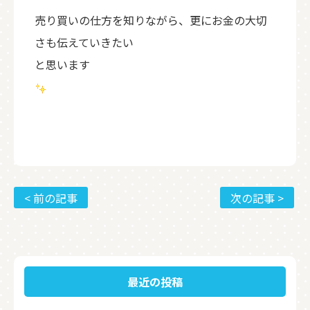
売り買いの仕方を知りながら、更にお金の大切
さも伝えていきたい
と思います
< 前の記事
次の記事 >
最近の投稿