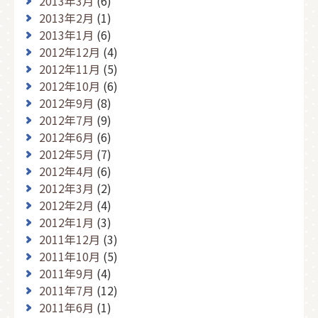
2013年3月
(6)
2013年2月
(1)
2013年1月
(6)
2012年12月
(4)
2012年11月
(5)
2012年10月
(6)
2012年9月
(8)
2012年7月
(9)
2012年6月
(6)
2012年5月
(7)
2012年4月
(6)
2012年3月
(2)
2012年2月
(4)
2012年1月
(3)
2011年12月
(3)
2011年10月
(5)
2011年9月
(4)
2011年7月
(12)
2011年6月
(1)