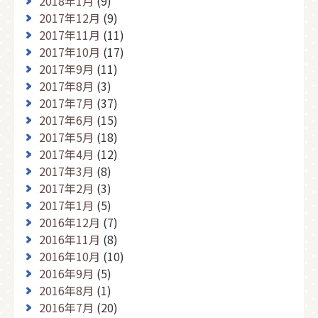
2018年1月
(9)
2017年12月
(9)
2017年11月
(11)
2017年10月
(17)
2017年9月
(11)
2017年8月
(3)
2017年7月
(37)
2017年6月
(15)
2017年5月
(18)
2017年4月
(12)
2017年3月
(8)
2017年2月
(3)
2017年1月
(5)
2016年12月
(7)
2016年11月
(8)
2016年10月
(10)
2016年9月
(5)
2016年8月
(1)
2016年7月
(20)