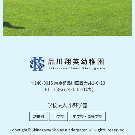
〒140-0015 東京都品川区西大井1-6-13
TEL：03-3774-1151(代表)
学校法人 小野学園
幼稚園
小学校
中学校・高等学校
Copyright© Shinagawa Shouei Kindergaten. All Rights Reserved.