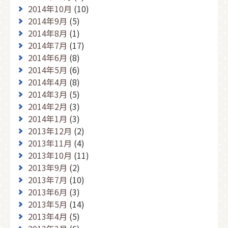
2014年10月
(10)
2014年9月
(5)
2014年8月
(1)
2014年7月
(17)
2014年6月
(8)
2014年5月
(6)
2014年4月
(8)
2014年3月
(5)
2014年2月
(3)
2014年1月
(3)
2013年12月
(2)
2013年11月
(4)
2013年10月
(11)
2013年9月
(2)
2013年7月
(10)
2013年6月
(3)
2013年5月
(14)
2013年4月
(5)