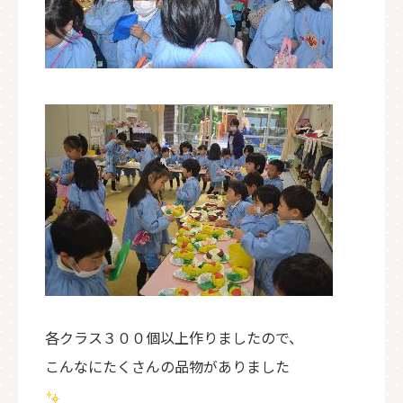
各クラス３００個以上作りましたので、
こんなにたくさんの品物がありました