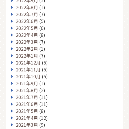
2022年9月
(2)
2022年8月
(1)
2022年7月
(7)
2022年6月
(5)
2022年5月
(6)
2022年4月
(8)
2022年3月
(7)
2022年2月
(1)
2022年1月
(7)
2021年12月
(5)
2021年11月
(5)
2021年10月
(5)
2021年9月
(1)
2021年8月
(2)
2021年7月
(11)
2021年6月
(11)
2021年5月
(8)
2021年4月
(12)
2021年3月
(9)