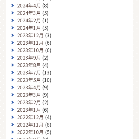
2024年4月
(8)
2024年3月
(5)
2024年2月
(1)
2024年1月
(5)
2023年12月
(3)
2023年11月
(6)
2023年10月
(6)
2023年9月
(2)
2023年8月
(4)
2023年7月
(13)
2023年5月
(10)
2023年4月
(9)
2023年3月
(9)
2023年2月
(2)
2023年1月
(6)
2022年12月
(4)
2022年11月
(8)
2022年10月
(5)