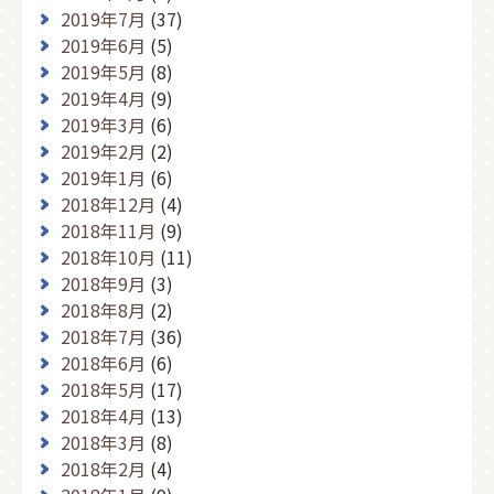
2019年7月
(37)
2019年6月
(5)
2019年5月
(8)
2019年4月
(9)
2019年3月
(6)
2019年2月
(2)
2019年1月
(6)
2018年12月
(4)
2018年11月
(9)
2018年10月
(11)
2018年9月
(3)
2018年8月
(2)
2018年7月
(36)
2018年6月
(6)
2018年5月
(17)
2018年4月
(13)
2018年3月
(8)
2018年2月
(4)