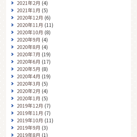
2021年2月
(4)
2021年1月
(5)
2020年12月
(6)
2020年11月
(11)
2020年10月
(8)
2020年9月
(4)
2020年8月
(4)
2020年7月
(19)
2020年6月
(17)
2020年5月
(8)
2020年4月
(19)
2020年3月
(5)
2020年2月
(4)
2020年1月
(5)
2019年12月
(7)
2019年11月
(7)
2019年10月
(11)
2019年9月
(3)
2019年8月
(1)