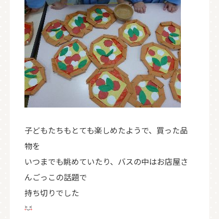
子どもたちもとても楽しめたようで、買った品
物を
いつまでも眺めていたり、バスの中はお店屋さ
んごっこの話題で
持ち切りでした