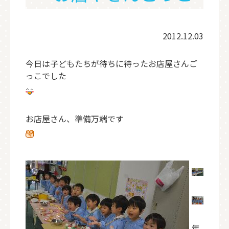
2012.12.03
今日は子どもたちが待ちに待ったお店屋さんご
っこでした
お店屋さん、準備万端です
年