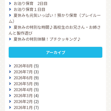
お泊り保育 2日目
お泊り保育１日目
夏休みも元気いっぱい！預かり保育（プレイルー
ム）
夏休みの特別な時間♪高校生のお兄さん・お姉さ
んと製作遊び
夏休みの特別体験！プチクッキング♪
アーカイブ
2026年8月
(5)
2026年7月
(3)
2026年6月
(9)
2026年5月
(9)
2026年4月
(5)
2026年3月
(4)
2026年2月
(2)
2026年1月
(7)