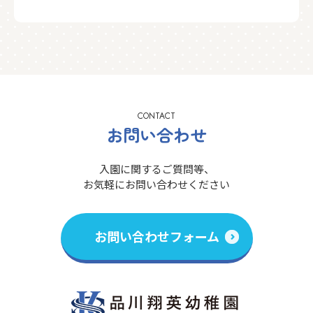
CONTACT
お問い合わせ
入園に関するご質問等、
お気軽にお問い合わせください
お問い合わせフォーム