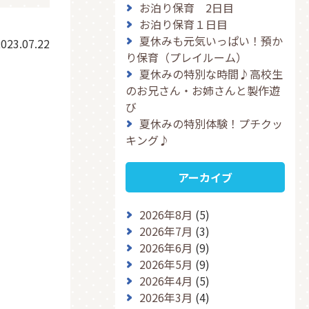
お泊り保育 2日目
お泊り保育１日目
夏休みも元気いっぱい！預か
023.07.22
り保育（プレイルーム）
夏休みの特別な時間♪高校生
のお兄さん・お姉さんと製作遊
び
夏休みの特別体験！プチクッ
キング♪
アーカイブ
2026年8月
(5)
2026年7月
(3)
2026年6月
(9)
2026年5月
(9)
2026年4月
(5)
2026年3月
(4)