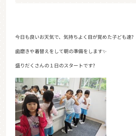
今日も良いお天気で、気持ちよく目が覚めた子ども達?
歯磨きや着替えをして朝の準備をします✨
盛りだくさんの１日のスタートです?