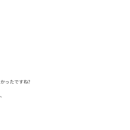
かったですね?
、、