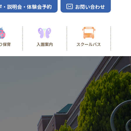
学・説明会・体験会予約
お問い合わせ
り保育
入園案内
スクールバス