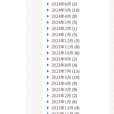
2024年6月
(3)
2024年5月
(10)
2024年4月
(8)
2024年3月
(5)
2024年2月
(1)
2024年1月
(5)
2023年12月
(3)
2023年11月
(6)
2023年10月
(6)
2023年9月
(2)
2023年8月
(4)
2023年7月
(13)
2023年5月
(10)
2023年4月
(9)
2023年3月
(9)
2023年2月
(2)
2023年1月
(6)
2022年12月
(4)
2022年11月
(8)