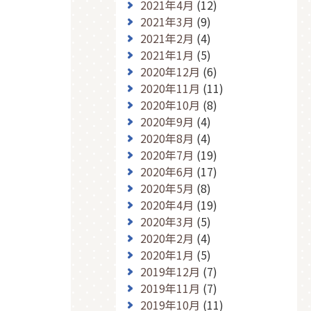
2021年4月
(12)
2021年3月
(9)
2021年2月
(4)
2021年1月
(5)
2020年12月
(6)
2020年11月
(11)
2020年10月
(8)
2020年9月
(4)
2020年8月
(4)
2020年7月
(19)
2020年6月
(17)
2020年5月
(8)
2020年4月
(19)
2020年3月
(5)
2020年2月
(4)
2020年1月
(5)
2019年12月
(7)
2019年11月
(7)
2019年10月
(11)