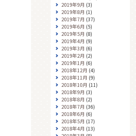
2019年9月
(3)
2019年8月
(1)
2019年7月
(37)
2019年6月
(5)
2019年5月
(8)
2019年4月
(9)
2019年3月
(6)
2019年2月
(2)
2019年1月
(6)
2018年12月
(4)
2018年11月
(9)
2018年10月
(11)
2018年9月
(3)
2018年8月
(2)
2018年7月
(36)
2018年6月
(6)
2018年5月
(17)
2018年4月
(13)
2018年3月
(8)