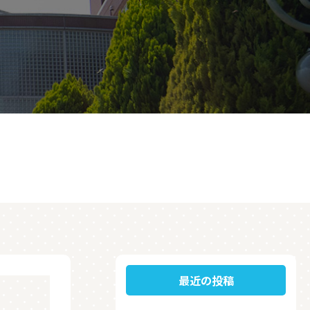
最近の投稿