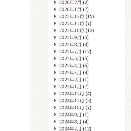
2026年2月
(2)
2026年1月
(7)
2025年12月
(15)
2025年11月
(7)
2025年10月
(12)
2025年9月
(5)
2025年8月
(4)
2025年7月
(12)
2025年5月
(5)
2025年4月
(6)
2025年3月
(4)
2025年2月
(1)
2025年1月
(7)
2024年12月
(4)
2024年11月
(5)
2024年10月
(7)
2024年9月
(1)
2024年8月
(4)
2024年7月
(12)