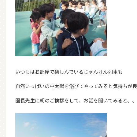
いつもはお部屋で楽しんでいるじゃんけん列車も
自然いっぱいの中太陽を浴びてやってみると気持ちが良
園長先生に朝のご挨拶をして、お話を聞いてみると、