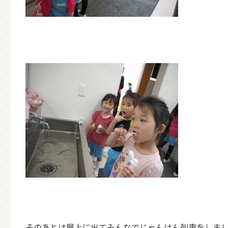
そのあとは屋上に出てみんなでじゃんけん列車をしまし