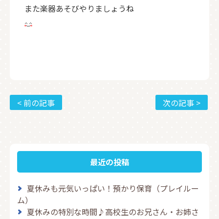
また楽器あそびやりましょうね
< 前の記事
次の記事 >
最近の投稿
夏休みも元気いっぱい！預かり保育（プレイルー
ム）
夏休みの特別な時間♪高校生のお兄さん・お姉さ