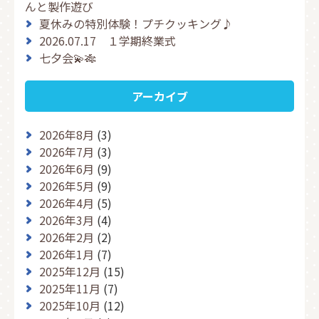
んと製作遊び
夏休みの特別体験！プチクッキング♪
2026.07.17 １学期終業式
七夕会💫🎋
アーカイブ
2026年8月
(3)
2026年7月
(3)
2026年6月
(9)
2026年5月
(9)
2026年4月
(5)
2026年3月
(4)
2026年2月
(2)
2026年1月
(7)
2025年12月
(15)
2025年11月
(7)
2025年10月
(12)