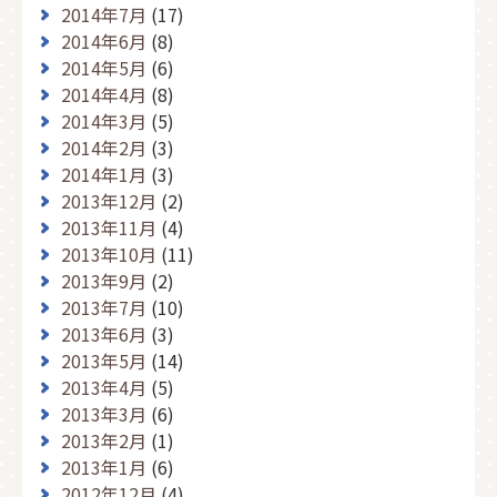
2014年7月
(17)
2014年6月
(8)
2014年5月
(6)
2014年4月
(8)
2014年3月
(5)
2014年2月
(3)
2014年1月
(3)
2013年12月
(2)
2013年11月
(4)
2013年10月
(11)
2013年9月
(2)
2013年7月
(10)
2013年6月
(3)
2013年5月
(14)
2013年4月
(5)
2013年3月
(6)
2013年2月
(1)
2013年1月
(6)
2012年12月
(4)