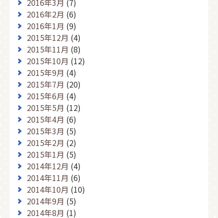
2016年3月
(7)
2016年2月
(6)
2016年1月
(9)
2015年12月
(4)
2015年11月
(8)
2015年10月
(12)
2015年9月
(4)
2015年7月
(20)
2015年6月
(4)
2015年5月
(12)
2015年4月
(6)
2015年3月
(5)
2015年2月
(2)
2015年1月
(5)
2014年12月
(4)
2014年11月
(6)
2014年10月
(10)
2014年9月
(5)
2014年8月
(1)