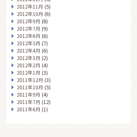
2012年11月
(5)
2012年10月
(6)
2012年9月
(8)
2012年7月
(9)
2012年6月
(6)
2012年5月
(7)
2012年4月
(6)
2012年3月
(2)
2012年2月
(4)
2012年1月
(3)
2011年12月
(3)
2011年10月
(5)
2011年9月
(4)
2011年7月
(12)
2011年6月
(1)