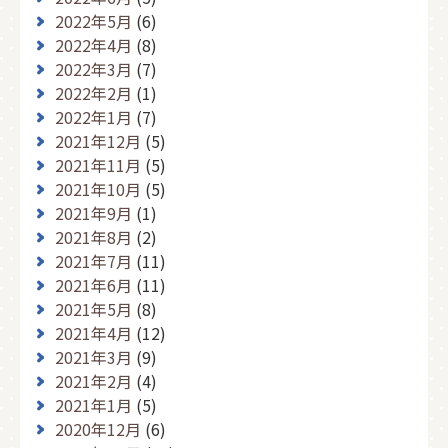
2022年5月
(6)
2022年4月
(8)
2022年3月
(7)
2022年2月
(1)
2022年1月
(7)
2021年12月
(5)
2021年11月
(5)
2021年10月
(5)
2021年9月
(1)
2021年8月
(2)
2021年7月
(11)
2021年6月
(11)
2021年5月
(8)
2021年4月
(12)
2021年3月
(9)
2021年2月
(4)
2021年1月
(5)
2020年12月
(6)