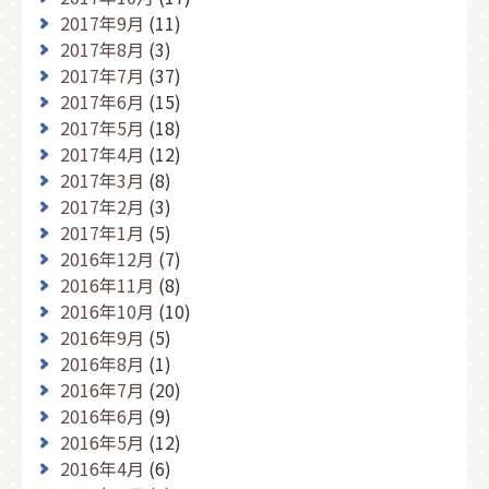
2017年9月
(11)
2017年8月
(3)
2017年7月
(37)
2017年6月
(15)
2017年5月
(18)
2017年4月
(12)
2017年3月
(8)
2017年2月
(3)
2017年1月
(5)
2016年12月
(7)
2016年11月
(8)
2016年10月
(10)
2016年9月
(5)
2016年8月
(1)
2016年7月
(20)
2016年6月
(9)
2016年5月
(12)
2016年4月
(6)