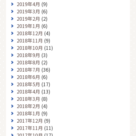
2019年4月
(9)
2019年3月
(6)
2019年2月
(2)
2019年1月
(6)
2018年12月
(4)
2018年11月
(9)
2018年10月
(11)
2018年9月
(3)
2018年8月
(2)
2018年7月
(36)
2018年6月
(6)
2018年5月
(17)
2018年4月
(13)
2018年3月
(8)
2018年2月
(4)
2018年1月
(9)
2017年12月
(9)
2017年11月
(11)
2017年10月
(17)