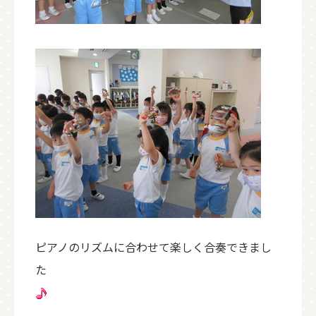
ピアノのリズムに合わせて楽しく合奏できまし
た