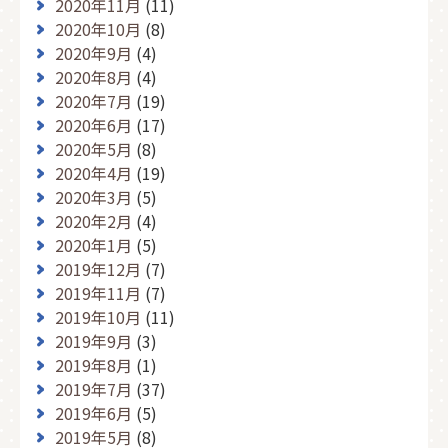
2020年11月
(11)
2020年10月
(8)
2020年9月
(4)
2020年8月
(4)
2020年7月
(19)
2020年6月
(17)
2020年5月
(8)
2020年4月
(19)
2020年3月
(5)
2020年2月
(4)
2020年1月
(5)
2019年12月
(7)
2019年11月
(7)
2019年10月
(11)
2019年9月
(3)
2019年8月
(1)
2019年7月
(37)
2019年6月
(5)
2019年5月
(8)