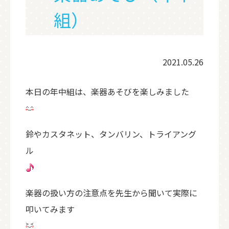
組）
2021.05.26
本日の年中組は、楽器あそびを楽しみました
鈴やカスタネット、タンバリン、トライアング
ル
楽器の扱い方の注意点を先生から聞いて実際に
叩いてみます