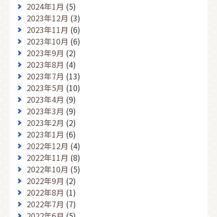
2024年1月
(5)
2023年12月
(3)
2023年11月
(6)
2023年10月
(6)
2023年9月
(2)
2023年8月
(4)
2023年7月
(13)
2023年5月
(10)
2023年4月
(9)
2023年3月
(9)
2023年2月
(2)
2023年1月
(6)
2022年12月
(4)
2022年11月
(8)
2022年10月
(5)
2022年9月
(2)
2022年8月
(1)
2022年7月
(7)
2022年6月
(5)