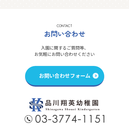
CONTACT
お問い合わせ
入園に関するご質問等、
お気軽にお問い合わせください
お問い合わせフォーム