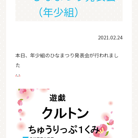
（年少組）
2021.02.24
本日、年少組のひなまつり発表会が行われまし
た