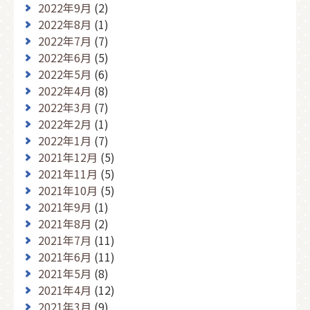
2022年9月
(2)
2022年8月
(1)
2022年7月
(7)
2022年6月
(5)
2022年5月
(6)
2022年4月
(8)
2022年3月
(7)
2022年2月
(1)
2022年1月
(7)
2021年12月
(5)
2021年11月
(5)
2021年10月
(5)
2021年9月
(1)
2021年8月
(2)
2021年7月
(11)
2021年6月
(11)
2021年5月
(8)
2021年4月
(12)
2021年3月
(9)