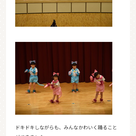
ドキドキしながらも、みんなかわいく踊ること