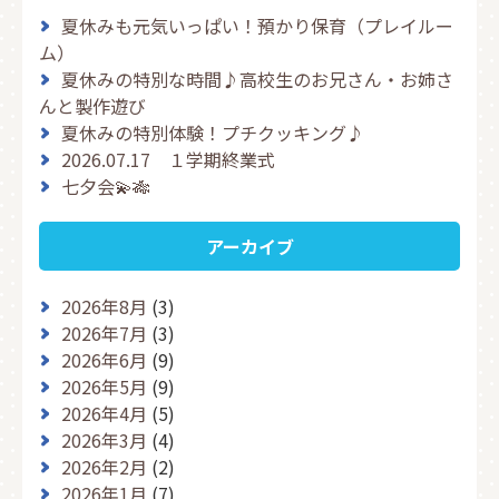
夏休みも元気いっぱい！預かり保育（プレイルー
ム）
夏休みの特別な時間♪高校生のお兄さん・お姉さ
んと製作遊び
夏休みの特別体験！プチクッキング♪
2026.07.17 １学期終業式
七夕会💫🎋
アーカイブ
2026年8月
(3)
2026年7月
(3)
2026年6月
(9)
2026年5月
(9)
2026年4月
(5)
2026年3月
(4)
2026年2月
(2)
2026年1月
(7)