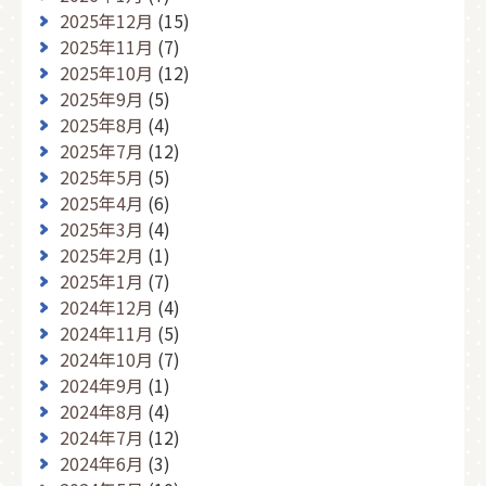
2025年12月
(15)
2025年11月
(7)
2025年10月
(12)
2025年9月
(5)
2025年8月
(4)
2025年7月
(12)
2025年5月
(5)
2025年4月
(6)
2025年3月
(4)
2025年2月
(1)
2025年1月
(7)
2024年12月
(4)
2024年11月
(5)
2024年10月
(7)
2024年9月
(1)
2024年8月
(4)
2024年7月
(12)
2024年6月
(3)