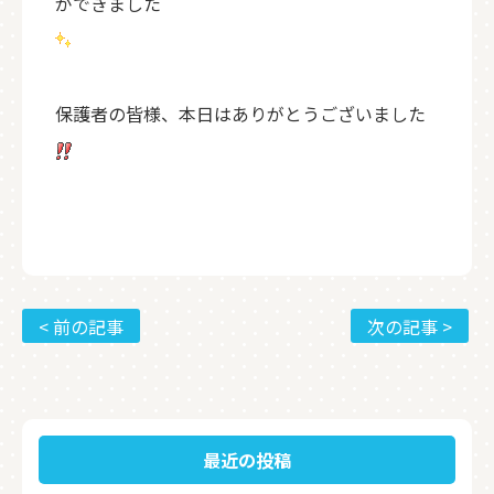
ができました
保護者の皆様、本日はありがとうございました
< 前の記事
次の記事 >
最近の投稿