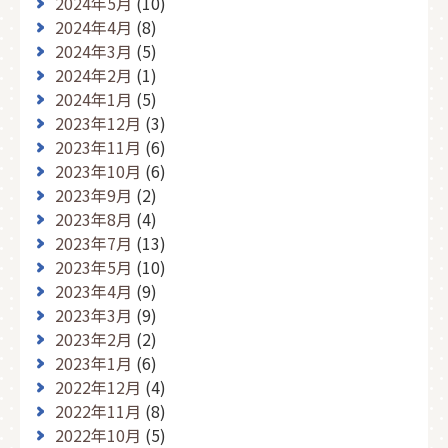
2024年5月
(10)
2024年4月
(8)
2024年3月
(5)
2024年2月
(1)
2024年1月
(5)
2023年12月
(3)
2023年11月
(6)
2023年10月
(6)
2023年9月
(2)
2023年8月
(4)
2023年7月
(13)
2023年5月
(10)
2023年4月
(9)
2023年3月
(9)
2023年2月
(2)
2023年1月
(6)
2022年12月
(4)
2022年11月
(8)
2022年10月
(5)