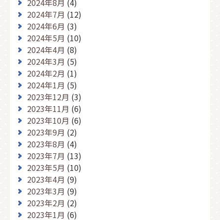
2024年8月
(4)
2024年7月
(12)
2024年6月
(3)
2024年5月
(10)
2024年4月
(8)
2024年3月
(5)
2024年2月
(1)
2024年1月
(5)
2023年12月
(3)
2023年11月
(6)
2023年10月
(6)
2023年9月
(2)
2023年8月
(4)
2023年7月
(13)
2023年5月
(10)
2023年4月
(9)
2023年3月
(9)
2023年2月
(2)
2023年1月
(6)