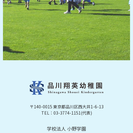
〒140-0015 東京都品川区西大井1-6-13
TEL：03-3774-1151(代表)
学校法人 小野学園