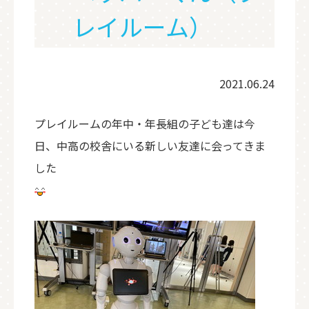
レイルーム）
2021.06.24
プレイルームの年中・年長組の子ども達は今
日、中高の校舎にいる新しい友達に会ってきま
した