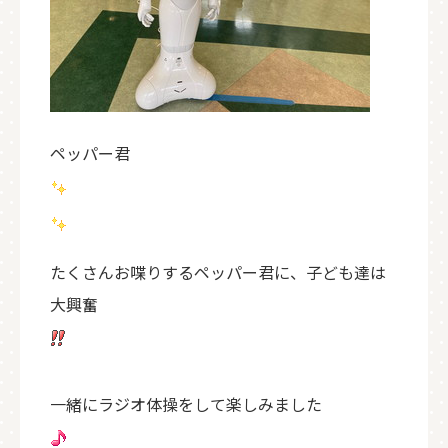
ペッパー君
たくさんお喋りするペッパー君に、子ども達は
大興奮
一緒にラジオ体操をして楽しみました