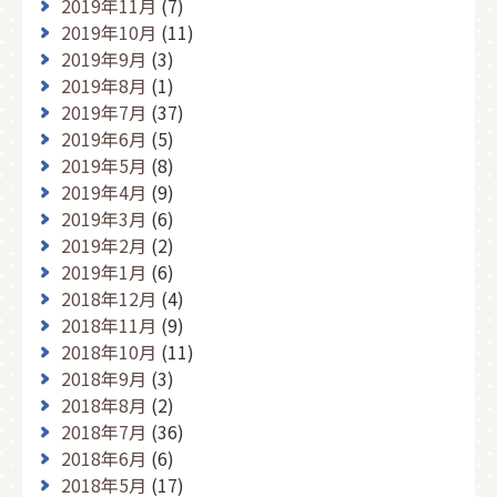
2019年11月
(7)
2019年10月
(11)
2019年9月
(3)
2019年8月
(1)
2019年7月
(37)
2019年6月
(5)
2019年5月
(8)
2019年4月
(9)
2019年3月
(6)
2019年2月
(2)
2019年1月
(6)
2018年12月
(4)
2018年11月
(9)
2018年10月
(11)
2018年9月
(3)
2018年8月
(2)
2018年7月
(36)
2018年6月
(6)
2018年5月
(17)