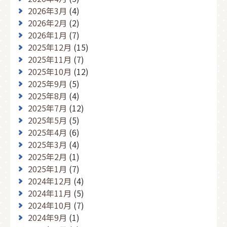
2026年3月
(4)
2026年2月
(2)
2026年1月
(7)
2025年12月
(15)
2025年11月
(7)
2025年10月
(12)
2025年9月
(5)
2025年8月
(4)
2025年7月
(12)
2025年5月
(5)
2025年4月
(6)
2025年3月
(4)
2025年2月
(1)
2025年1月
(7)
2024年12月
(4)
2024年11月
(5)
2024年10月
(7)
2024年9月
(1)