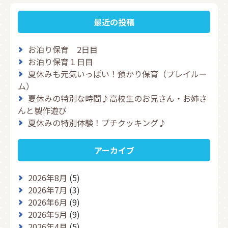
最近の投稿
お泊り保育 2日目
お泊り保育１日目
夏休みも元気いっぱい！預かり保育（プレイルー
ム）
夏休みの特別な時間♪高校生のお兄さん・お姉さ
んと製作遊び
夏休みの特別体験！プチクッキング♪
アーカイブ
2026年8月
(5)
2026年7月
(3)
2026年6月
(9)
2026年5月
(9)
2026年4月
(5)