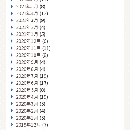
2021年5月
(8)
2021年4月
(12)
2021年3月
(9)
2021年2月
(4)
2021年1月
(5)
2020年12月
(6)
2020年11月
(11)
2020年10月
(8)
2020年9月
(4)
2020年8月
(4)
2020年7月
(19)
2020年6月
(17)
2020年5月
(8)
2020年4月
(19)
2020年3月
(5)
2020年2月
(4)
2020年1月
(5)
2019年12月
(7)