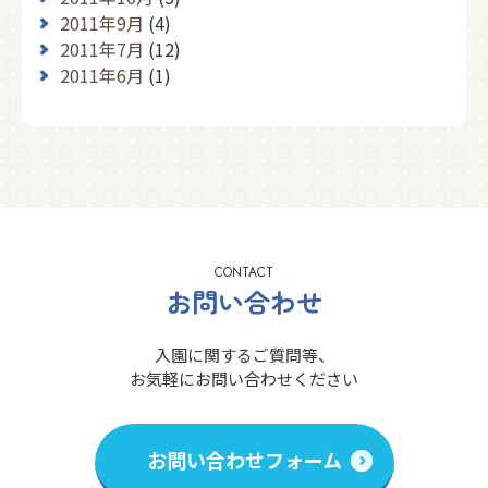
2011年9月
(4)
2011年7月
(12)
2011年6月
(1)
CONTACT
お問い合わせ
入園に関するご質問等、
お気軽にお問い合わせください
お問い合わせフォーム