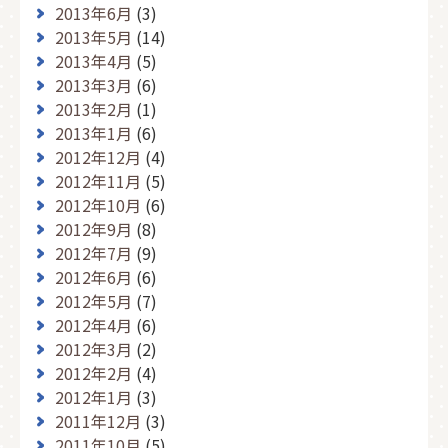
2013年6月
(3)
2013年5月
(14)
2013年4月
(5)
2013年3月
(6)
2013年2月
(1)
2013年1月
(6)
2012年12月
(4)
2012年11月
(5)
2012年10月
(6)
2012年9月
(8)
2012年7月
(9)
2012年6月
(6)
2012年5月
(7)
2012年4月
(6)
2012年3月
(2)
2012年2月
(4)
2012年1月
(3)
2011年12月
(3)
2011年10月
(5)