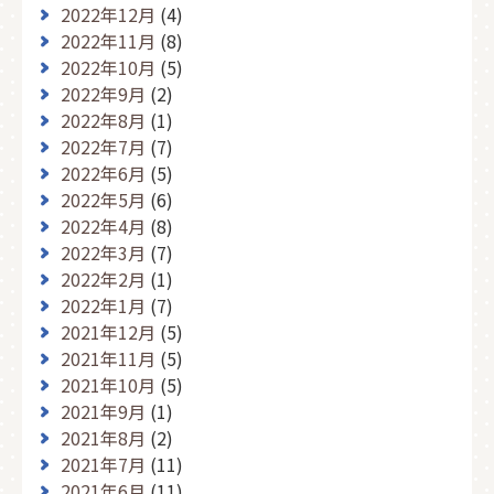
2022年12月
(4)
2022年11月
(8)
2022年10月
(5)
2022年9月
(2)
2022年8月
(1)
2022年7月
(7)
2022年6月
(5)
2022年5月
(6)
2022年4月
(8)
2022年3月
(7)
2022年2月
(1)
2022年1月
(7)
2021年12月
(5)
2021年11月
(5)
2021年10月
(5)
2021年9月
(1)
2021年8月
(2)
2021年7月
(11)
2021年6月
(11)