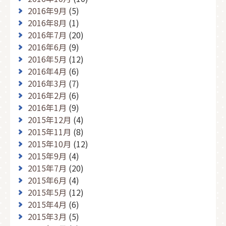
2016年9月
(5)
2016年8月
(1)
2016年7月
(20)
2016年6月
(9)
2016年5月
(12)
2016年4月
(6)
2016年3月
(7)
2016年2月
(6)
2016年1月
(9)
2015年12月
(4)
2015年11月
(8)
2015年10月
(12)
2015年9月
(4)
2015年7月
(20)
2015年6月
(4)
2015年5月
(12)
2015年4月
(6)
2015年3月
(5)