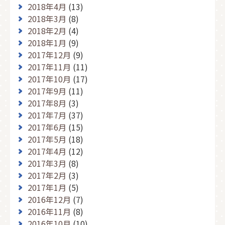
2018年4月
(13)
2018年3月
(8)
2018年2月
(4)
2018年1月
(9)
2017年12月
(9)
2017年11月
(11)
2017年10月
(17)
2017年9月
(11)
2017年8月
(3)
2017年7月
(37)
2017年6月
(15)
2017年5月
(18)
2017年4月
(12)
2017年3月
(8)
2017年2月
(3)
2017年1月
(5)
2016年12月
(7)
2016年11月
(8)
2016年10月
(10)