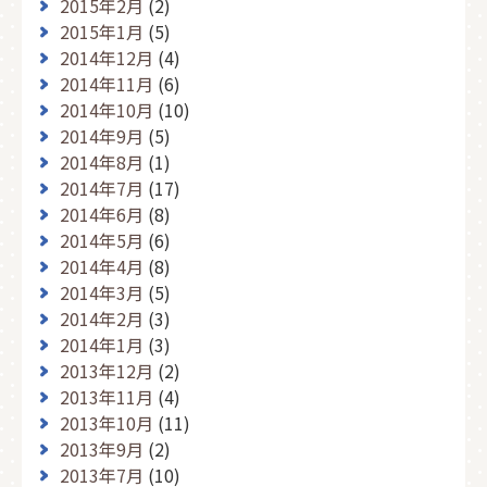
2015年2月
(2)
2015年1月
(5)
2014年12月
(4)
2014年11月
(6)
2014年10月
(10)
2014年9月
(5)
2014年8月
(1)
2014年7月
(17)
2014年6月
(8)
2014年5月
(6)
2014年4月
(8)
2014年3月
(5)
2014年2月
(3)
2014年1月
(3)
2013年12月
(2)
2013年11月
(4)
2013年10月
(11)
2013年9月
(2)
2013年7月
(10)