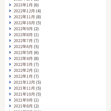
2023年1月
(6)
2022年12月
(4)
2022年11月
(8)
2022年10月
(5)
2022年9月
(2)
2022年8月
(1)
2022年7月
(7)
2022年6月
(5)
2022年5月
(6)
2022年4月
(8)
2022年3月
(7)
2022年2月
(1)
2022年1月
(7)
2021年12月
(5)
2021年11月
(5)
2021年10月
(5)
2021年9月
(1)
2021年8月
(2)