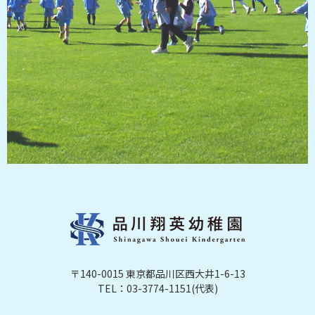
〒140-0015 東京都品川区西大井1-6-13
TEL：03-3774-1151(代表)