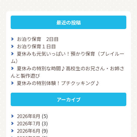
最近の投稿
お泊り保育 2日目
お泊り保育１日目
夏休みも元気いっぱい！預かり保育（プレイルー
ム）
夏休みの特別な時間♪高校生のお兄さん・お姉さ
んと製作遊び
夏休みの特別体験！プチクッキング♪
アーカイブ
2026年8月
(5)
2026年7月
(3)
2026年6月
(9)