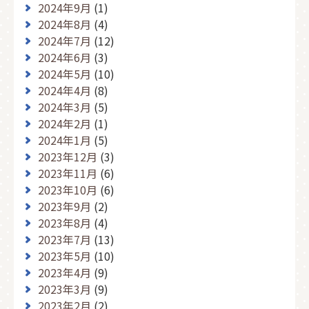
2024年9月
(1)
2024年8月
(4)
2024年7月
(12)
2024年6月
(3)
2024年5月
(10)
2024年4月
(8)
2024年3月
(5)
2024年2月
(1)
2024年1月
(5)
2023年12月
(3)
2023年11月
(6)
2023年10月
(6)
2023年9月
(2)
2023年8月
(4)
2023年7月
(13)
2023年5月
(10)
2023年4月
(9)
2023年3月
(9)
2023年2月
(2)