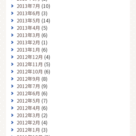
2013年7月
(10)
2013年6月
(3)
2013年5月
(14)
2013年4月
(5)
2013年3月
(6)
2013年2月
(1)
2013年1月
(6)
2012年12月
(4)
2012年11月
(5)
2012年10月
(6)
2012年9月
(8)
2012年7月
(9)
2012年6月
(6)
2012年5月
(7)
2012年4月
(6)
2012年3月
(2)
2012年2月
(4)
2012年1月
(3)