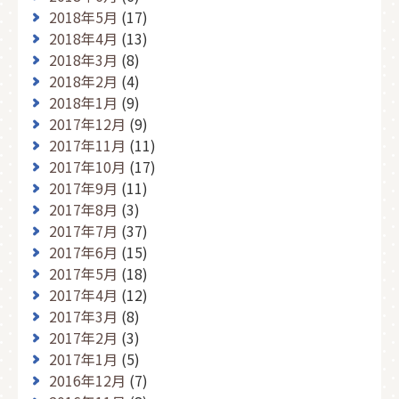
2018年5月
(17)
2018年4月
(13)
2018年3月
(8)
2018年2月
(4)
2018年1月
(9)
2017年12月
(9)
2017年11月
(11)
2017年10月
(17)
2017年9月
(11)
2017年8月
(3)
2017年7月
(37)
2017年6月
(15)
2017年5月
(18)
2017年4月
(12)
2017年3月
(8)
2017年2月
(3)
2017年1月
(5)
2016年12月
(7)