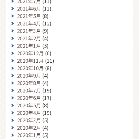
2021年7月
(11)
2021年6月
(11)
2021年5月
(8)
2021年4月
(12)
2021年3月
(9)
2021年2月
(4)
2021年1月
(5)
2020年12月
(6)
2020年11月
(11)
2020年10月
(8)
2020年9月
(4)
2020年8月
(4)
2020年7月
(19)
2020年6月
(17)
2020年5月
(8)
2020年4月
(19)
2020年3月
(5)
2020年2月
(4)
2020年1月
(5)