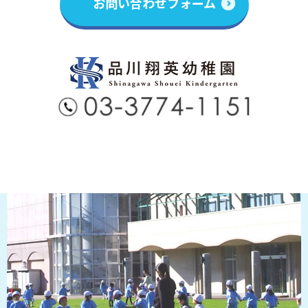
お問い合わせフォーム