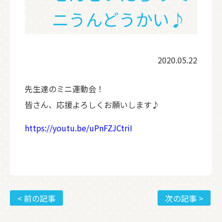
ニうんどうかい♪
2020.05.22
先生達のミニ運動会！
皆さん、応援よろしくお願いします♪
https://youtu.be/uPnFZJCtriI
< 前の記事
次の記事 >