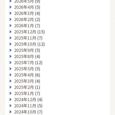
2026年5月
(9)
2026年4月
(5)
2026年3月
(4)
2026年2月
(2)
2026年1月
(7)
2025年12月
(15)
2025年11月
(7)
2025年10月
(12)
2025年9月
(5)
2025年8月
(4)
2025年7月
(12)
2025年5月
(5)
2025年4月
(6)
2025年3月
(4)
2025年2月
(1)
2025年1月
(7)
2024年12月
(4)
2024年11月
(5)
2024年10月
(7)