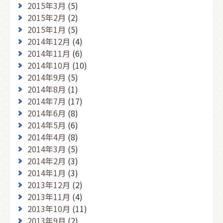
2015年3月
(5)
2015年2月
(2)
2015年1月
(5)
2014年12月
(4)
2014年11月
(6)
2014年10月
(10)
2014年9月
(5)
2014年8月
(1)
2014年7月
(17)
2014年6月
(8)
2014年5月
(6)
2014年4月
(8)
2014年3月
(5)
2014年2月
(3)
2014年1月
(3)
2013年12月
(2)
2013年11月
(4)
2013年10月
(11)
2013年9月
(2)