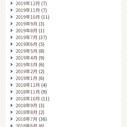
2019年12月
(7)
2019年11月
(7)
2019年10月
(11)
2019年9月
(3)
2019年8月
(1)
2019年7月
(37)
2019年6月
(5)
2019年5月
(8)
2019年4月
(9)
2019年3月
(6)
2019年2月
(2)
2019年1月
(6)
2018年12月
(4)
2018年11月
(9)
2018年10月
(11)
2018年9月
(3)
2018年8月
(2)
2018年7月
(36)
2018年6月
(6)