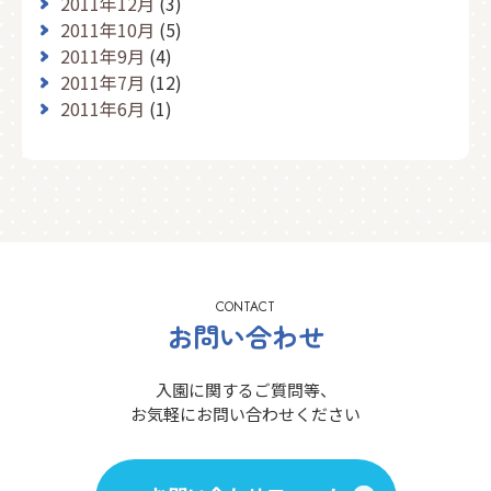
2011年12月
(3)
2011年10月
(5)
2011年9月
(4)
2011年7月
(12)
2011年6月
(1)
CONTACT
お問い合わせ
入園に関するご質問等、
お気軽にお問い合わせください