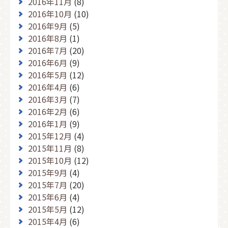
2016年11月
(8)
2016年10月
(10)
2016年9月
(5)
2016年8月
(1)
2016年7月
(20)
2016年6月
(9)
2016年5月
(12)
2016年4月
(6)
2016年3月
(7)
2016年2月
(6)
2016年1月
(9)
2015年12月
(4)
2015年11月
(8)
2015年10月
(12)
2015年9月
(4)
2015年7月
(20)
2015年6月
(4)
2015年5月
(12)
2015年4月
(6)