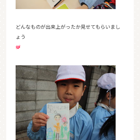
どんなものが出来上がったか見せてもらいまし
ょう