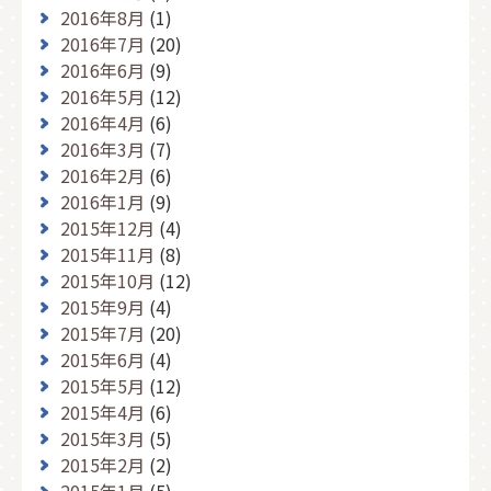
2016年8月
(1)
2016年7月
(20)
2016年6月
(9)
2016年5月
(12)
2016年4月
(6)
2016年3月
(7)
2016年2月
(6)
2016年1月
(9)
2015年12月
(4)
2015年11月
(8)
2015年10月
(12)
2015年9月
(4)
2015年7月
(20)
2015年6月
(4)
2015年5月
(12)
2015年4月
(6)
2015年3月
(5)
2015年2月
(2)