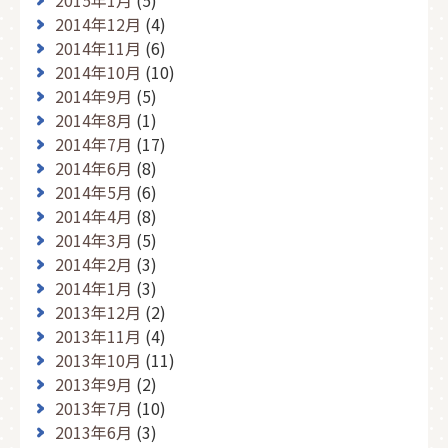
2015年1月
(5)
2014年12月
(4)
2014年11月
(6)
2014年10月
(10)
2014年9月
(5)
2014年8月
(1)
2014年7月
(17)
2014年6月
(8)
2014年5月
(6)
2014年4月
(8)
2014年3月
(5)
2014年2月
(3)
2014年1月
(3)
2013年12月
(2)
2013年11月
(4)
2013年10月
(11)
2013年9月
(2)
2013年7月
(10)
2013年6月
(3)