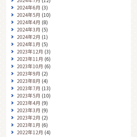
2024年7月
(12)
2024年6月
(3)
2024年5月
(10)
2024年4月
(8)
2024年3月
(5)
2024年2月
(1)
2024年1月
(5)
2023年12月
(3)
2023年11月
(6)
2023年10月
(6)
2023年9月
(2)
2023年8月
(4)
2023年7月
(13)
2023年5月
(10)
2023年4月
(9)
2023年3月
(9)
2023年2月
(2)
2023年1月
(6)
2022年12月
(4)