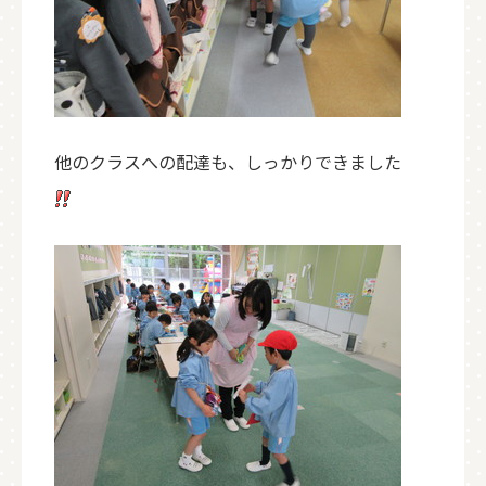
他のクラスへの配達も、しっかりできました