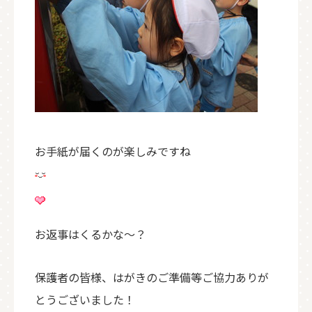
お手紙が届くのが楽しみですね
お返事はくるかな～？
保護者の皆様、はがきのご準備等ご協力ありが
とうございました！