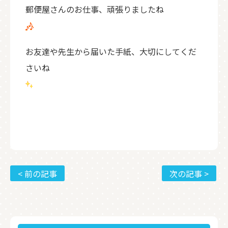
郵便屋さんのお仕事、頑張りましたね
お友達や先生から届いた手紙、大切にしてくだ
さいね
< 前の記事
次の記事 >