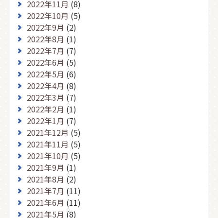
2022年11月
(8)
2022年10月
(5)
2022年9月
(2)
2022年8月
(1)
2022年7月
(7)
2022年6月
(5)
2022年5月
(6)
2022年4月
(8)
2022年3月
(7)
2022年2月
(1)
2022年1月
(7)
2021年12月
(5)
2021年11月
(5)
2021年10月
(5)
2021年9月
(1)
2021年8月
(2)
2021年7月
(11)
2021年6月
(11)
2021年5月
(8)