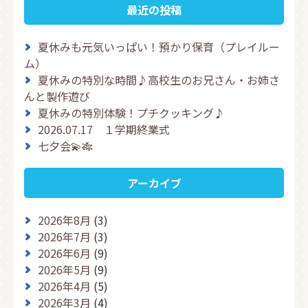
最近の投稿
夏休みも元気いっぱい！預かり保育（プレイルー
ム）
夏休みの特別な時間♪高校生のお兄さん・お姉さ
んと製作遊び
夏休みの特別体験！プチクッキング♪
2026.07.17 １学期終業式
七夕会💫🎋
アーカイブ
2026年8月
(3)
2026年7月
(3)
2026年6月
(9)
2026年5月
(9)
2026年4月
(5)
2026年3月
(4)