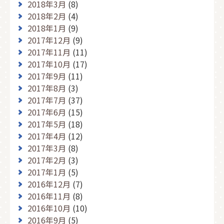
2018年3月
(8)
2018年2月
(4)
2018年1月
(9)
2017年12月
(9)
2017年11月
(11)
2017年10月
(17)
2017年9月
(11)
2017年8月
(3)
2017年7月
(37)
2017年6月
(15)
2017年5月
(18)
2017年4月
(12)
2017年3月
(8)
2017年2月
(3)
2017年1月
(5)
2016年12月
(7)
2016年11月
(8)
2016年10月
(10)
2016年9月
(5)