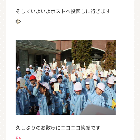
そしていよいよポストへ投函しに行きます
久しぶりのお散歩にニコニコ笑顔です