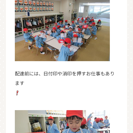
配達前には、日付印や消印を押すお仕事もあり
ます