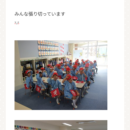
みんな張り切っています