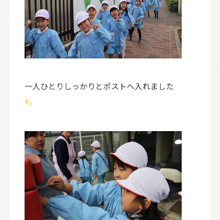
一人ひとりしっかりとポストへ入れました