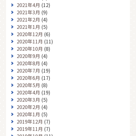
2021年4月
(12)
2021年3月
(9)
2021年2月
(4)
2021年1月
(5)
2020年12月
(6)
2020年11月
(11)
2020年10月
(8)
2020年9月
(4)
2020年8月
(4)
2020年7月
(19)
2020年6月
(17)
2020年5月
(8)
2020年4月
(19)
2020年3月
(5)
2020年2月
(4)
2020年1月
(5)
2019年12月
(7)
2019年11月
(7)