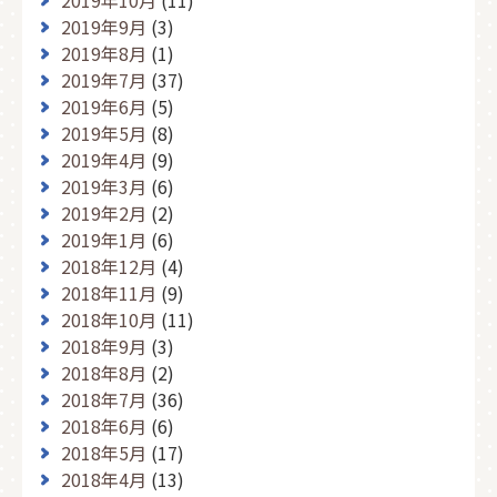
2019年10月
(11)
2019年9月
(3)
2019年8月
(1)
2019年7月
(37)
2019年6月
(5)
2019年5月
(8)
2019年4月
(9)
2019年3月
(6)
2019年2月
(2)
2019年1月
(6)
2018年12月
(4)
2018年11月
(9)
2018年10月
(11)
2018年9月
(3)
2018年8月
(2)
2018年7月
(36)
2018年6月
(6)
2018年5月
(17)
2018年4月
(13)