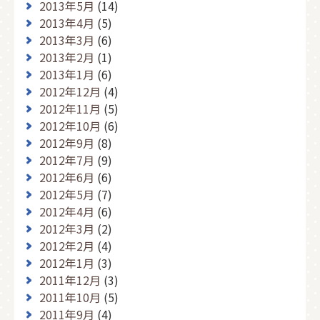
2013年5月
(14)
2013年4月
(5)
2013年3月
(6)
2013年2月
(1)
2013年1月
(6)
2012年12月
(4)
2012年11月
(5)
2012年10月
(6)
2012年9月
(8)
2012年7月
(9)
2012年6月
(6)
2012年5月
(7)
2012年4月
(6)
2012年3月
(2)
2012年2月
(4)
2012年1月
(3)
2011年12月
(3)
2011年10月
(5)
2011年9月
(4)