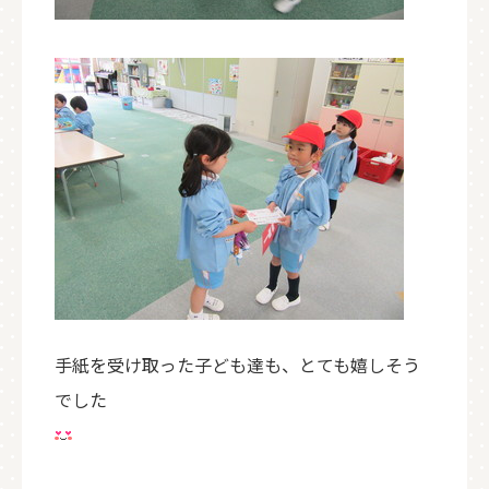
手紙を受け取った子ども達も、とても嬉しそう
でした