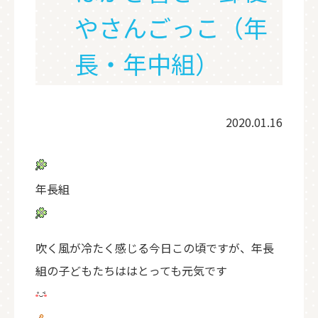
やさんごっこ（年
長・年中組）
2020.01.16
年長組
吹く風が冷たく感じる今日この頃ですが、年長
組の子どもたちははとっても元気です