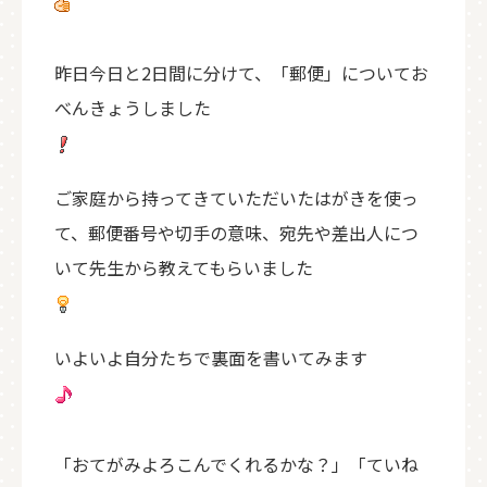
昨日今日と2日間に分けて、「郵便」についてお
べんきょうしました
ご家庭から持ってきていただいたはがきを使っ
て、郵便番号や切手の意味、宛先や差出人につ
いて先生から教えてもらいました
いよいよ自分たちで裏面を書いてみます
「おてがみよろこんでくれるかな？」「ていね