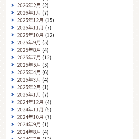
2026年2月
(2)
2026年1月
(7)
2025年12月
(15)
2025年11月
(7)
2025年10月
(12)
2025年9月
(5)
2025年8月
(4)
2025年7月
(12)
2025年5月
(5)
2025年4月
(6)
2025年3月
(4)
2025年2月
(1)
2025年1月
(7)
2024年12月
(4)
2024年11月
(5)
2024年10月
(7)
2024年9月
(1)
2024年8月
(4)