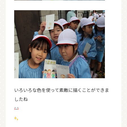
いろいろな色を使って素敵に描くことができま
したね