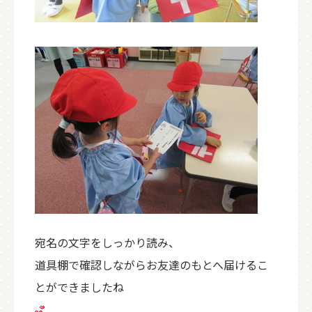
宛名の文字をしっかり読み、
道具棚で確認しながらお友達のもとへ届けるこ
とができましたね