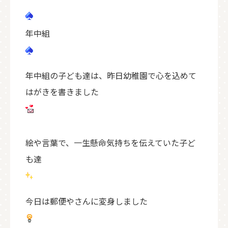
年中組
年中組の子ども達は、昨日幼稚園で心を込めて
はがきを書きました
絵や言葉で、一生懸命気持ちを伝えていた子ど
も達
今日は郵便やさんに変身しました