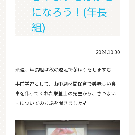
になろう！(年長
組)
2024.10.30
来週、年長組は秋の遠足で芋ほりをします😊
事前学習として、山中湖林間保育で美味しい食
事を作ってくれた栄養士の先生から、さつまい
もについてのお話を聞きました💕