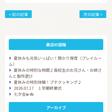
< 前の記事
次の記事 >
最近の投稿
夏休みも元気いっぱい！預かり保育（プレイルー
ム）
夏休みの特別な時間♪高校生のお兄さん・お姉さ
んと製作遊び
夏休みの特別体験！プチクッキング♪
2026.07.17 １学期終業式
七夕会💫🎋
アーカイブ