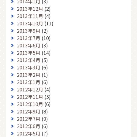
2014年1月
(3)
2013年12月
(2)
2013年11月
(4)
2013年10月
(11)
2013年9月
(2)
2013年7月
(10)
2013年6月
(3)
2013年5月
(14)
2013年4月
(5)
2013年3月
(6)
2013年2月
(1)
2013年1月
(6)
2012年12月
(4)
2012年11月
(5)
2012年10月
(6)
2012年9月
(8)
2012年7月
(9)
2012年6月
(6)
2012年5月
(7)