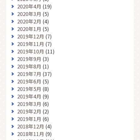
2020年4月
(19)
2020年3月
(5)
2020年2月
(4)
2020年1月
(5)
2019年12月
(7)
2019年11月
(7)
2019年10月
(11)
2019年9月
(3)
2019年8月
(1)
2019年7月
(37)
2019年6月
(5)
2019年5月
(8)
2019年4月
(9)
2019年3月
(6)
2019年2月
(2)
2019年1月
(6)
2018年12月
(4)
2018年11月
(9)