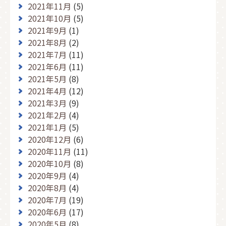
2021年11月
(5)
2021年10月
(5)
2021年9月
(1)
2021年8月
(2)
2021年7月
(11)
2021年6月
(11)
2021年5月
(8)
2021年4月
(12)
2021年3月
(9)
2021年2月
(4)
2021年1月
(5)
2020年12月
(6)
2020年11月
(11)
2020年10月
(8)
2020年9月
(4)
2020年8月
(4)
2020年7月
(19)
2020年6月
(17)
2020年5月
(8)