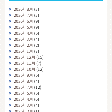
2026年8月
(3)
2026年7月
(3)
2026年6月
(9)
2026年5月
(9)
2026年4月
(5)
2026年3月
(4)
2026年2月
(2)
2026年1月
(7)
2025年12月
(15)
2025年11月
(7)
2025年10月
(12)
2025年9月
(5)
2025年8月
(4)
2025年7月
(12)
2025年5月
(5)
2025年4月
(6)
2025年3月
(4)
2025年2月
(1)