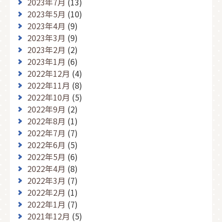
2023年7月
(13)
2023年5月
(10)
2023年4月
(9)
2023年3月
(9)
2023年2月
(2)
2023年1月
(6)
2022年12月
(4)
2022年11月
(8)
2022年10月
(5)
2022年9月
(2)
2022年8月
(1)
2022年7月
(7)
2022年6月
(5)
2022年5月
(6)
2022年4月
(8)
2022年3月
(7)
2022年2月
(1)
2022年1月
(7)
2021年12月
(5)