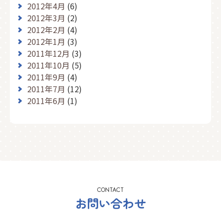
2012年4月
(6)
2012年3月
(2)
2012年2月
(4)
2012年1月
(3)
2011年12月
(3)
2011年10月
(5)
2011年9月
(4)
2011年7月
(12)
2011年6月
(1)
CONTACT
お問い合わせ