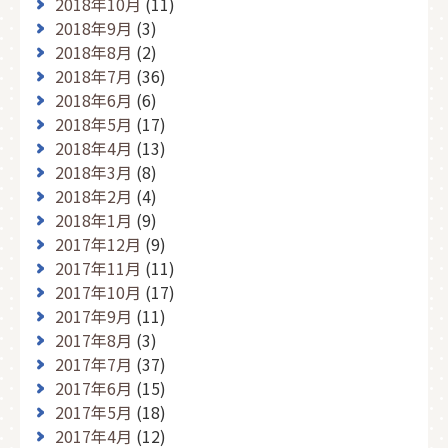
2018年10月
(11)
2018年9月
(3)
2018年8月
(2)
2018年7月
(36)
2018年6月
(6)
2018年5月
(17)
2018年4月
(13)
2018年3月
(8)
2018年2月
(4)
2018年1月
(9)
2017年12月
(9)
2017年11月
(11)
2017年10月
(17)
2017年9月
(11)
2017年8月
(3)
2017年7月
(37)
2017年6月
(15)
2017年5月
(18)
2017年4月
(12)