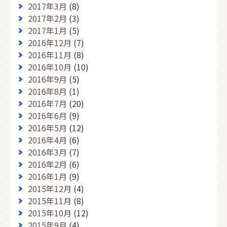
2017年3月
(8)
2017年2月
(3)
2017年1月
(5)
2016年12月
(7)
2016年11月
(8)
2016年10月
(10)
2016年9月
(5)
2016年8月
(1)
2016年7月
(20)
2016年6月
(9)
2016年5月
(12)
2016年4月
(6)
2016年3月
(7)
2016年2月
(6)
2016年1月
(9)
2015年12月
(4)
2015年11月
(8)
2015年10月
(12)
2015年9月
(4)