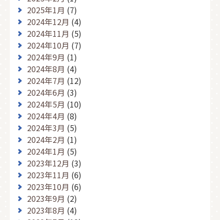
2025年1月
(7)
2024年12月
(4)
2024年11月
(5)
2024年10月
(7)
2024年9月
(1)
2024年8月
(4)
2024年7月
(12)
2024年6月
(3)
2024年5月
(10)
2024年4月
(8)
2024年3月
(5)
2024年2月
(1)
2024年1月
(5)
2023年12月
(3)
2023年11月
(6)
2023年10月
(6)
2023年9月
(2)
2023年8月
(4)