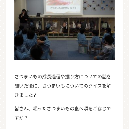
さつまいもの成長過程や掘り方についての話を
聞いた後に、さつまいもについてのクイズを解
きました🎵
皆さん、堀ったさつまいもの食べ頃をご存じで
すか？