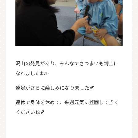
沢山の発見があり、みんなでさつまいも博士に
なれましたね✨
遠足がさらに楽しみになりました🍂
連休で身体を休めて、来週元気に登園してきて
くださいね💕