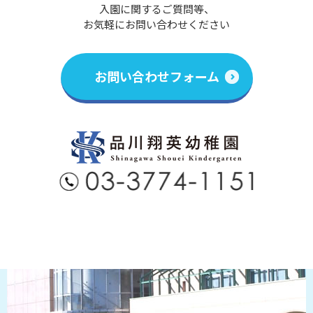
入園に関するご質問等、
お気軽にお問い合わせください
お問い合わせフォーム