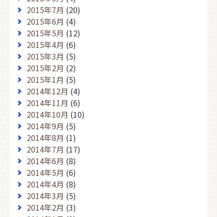
2015年7月
(20)
2015年6月
(4)
2015年5月
(12)
2015年4月
(6)
2015年3月
(5)
2015年2月
(2)
2015年1月
(5)
2014年12月
(4)
2014年11月
(6)
2014年10月
(10)
2014年9月
(5)
2014年8月
(1)
2014年7月
(17)
2014年6月
(8)
2014年5月
(6)
2014年4月
(8)
2014年3月
(5)
2014年2月
(3)