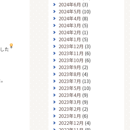
2024年6月
(3)
2024年5月
(10)
2024年4月
(8)
2024年3月
(5)
2024年2月
(1)
2024年1月
(5)
2023年12月
(3)
した
2023年11月
(6)
2023年10月
(6)
2023年9月
(2)
2023年8月
(4)
た。
2023年7月
(13)
2023年5月
(10)
2023年4月
(9)
2023年3月
(9)
2023年2月
(2)
2023年1月
(6)
2022年12月
(4)
2022年11月
(8)