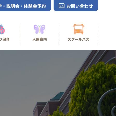
学・説明会・体験会予約
お問い合わせ
り保育
入園案内
スクールバス