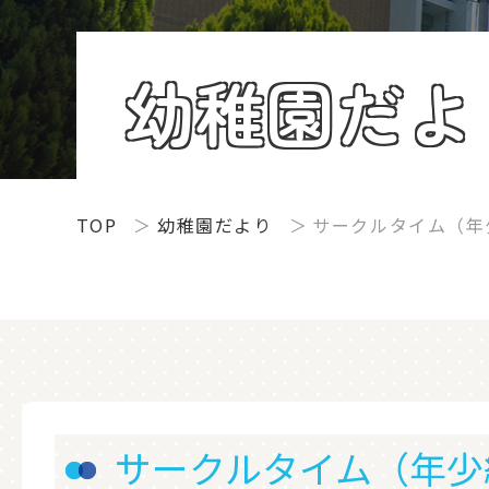
幼稚園だよ
TOP
幼稚園だより
サークルタイム（年
サークルタイム（年少