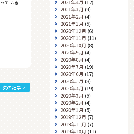
2021年4月
(12)
っていき
2021年3月
(9)
2021年2月
(4)
2021年1月
(5)
2020年12月
(6)
2020年11月
(11)
2020年10月
(8)
2020年9月
(4)
2020年8月
(4)
2020年7月
(19)
2020年6月
(17)
2020年5月
(8)
次の記事 >
2020年4月
(19)
2020年3月
(5)
2020年2月
(4)
2020年1月
(5)
2019年12月
(7)
2019年11月
(7)
2019年10月
(11)