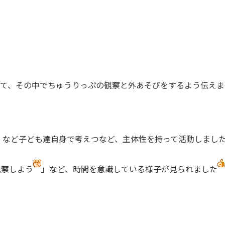
めて、その中でちゅうりっぷの観察と外あそびをするよう伝えま
」など子ども達自身で考えつなど、主体性を持って活動しまし
観察しよう
」など、時間を意識している様子が見られました