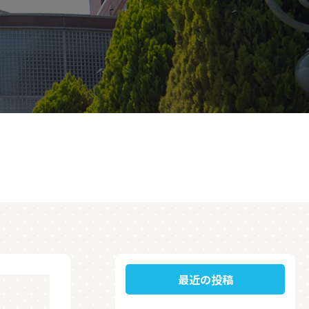
最近の投稿