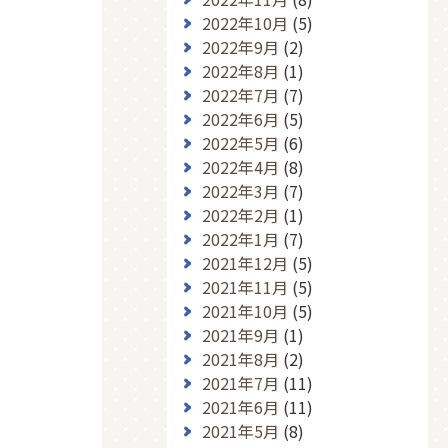
2022年10月
(5)
2022年9月
(2)
2022年8月
(1)
2022年7月
(7)
2022年6月
(5)
2022年5月
(6)
2022年4月
(8)
2022年3月
(7)
2022年2月
(1)
2022年1月
(7)
2021年12月
(5)
2021年11月
(5)
2021年10月
(5)
2021年9月
(1)
2021年8月
(2)
2021年7月
(11)
2021年6月
(11)
2021年5月
(8)