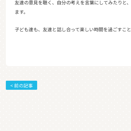
友達の意見を聴く、自分の考えを言葉にしてみたりと
ます。
子ども達も、友達と話し合って楽しい時間を過ごすこ
< 前の記事