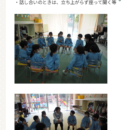
・話し合いのときは、立ち上がらず座って聞く等