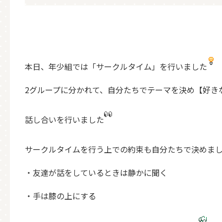
本日、年少組では「サークルタイム」を行いました
2グループに分かれて、自分たちでテーマを決め【好き
話し合いを行いました
サークルタイムを行う上での約束も自分たちで決めま
・友達が話をしているときは静かに聞く
・手は膝の上にする