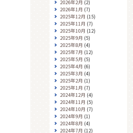
2026年2月
(2)
2026年1月
(7)
2025年12月
(15)
2025年11月
(7)
2025年10月
(12)
2025年9月
(5)
2025年8月
(4)
2025年7月
(12)
2025年5月
(5)
2025年4月
(6)
2025年3月
(4)
2025年2月
(1)
2025年1月
(7)
2024年12月
(4)
2024年11月
(5)
2024年10月
(7)
2024年9月
(1)
2024年8月
(4)
2024年7月
(12)