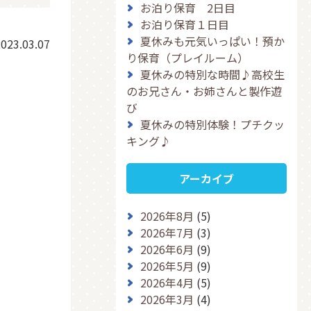
お泊り保育 2日目
お泊り保育１日目
夏休みも元気いっぱい！預か
023.03.07
り保育（プレイルーム）
夏休みの特別な時間♪高校生
のお兄さん・お姉さんと製作遊
び
夏休みの特別体験！プチクッ
キング♪
アーカイブ
2026年8月
(5)
2026年7月
(3)
2026年6月
(9)
2026年5月
(9)
2026年4月
(5)
2026年3月
(4)