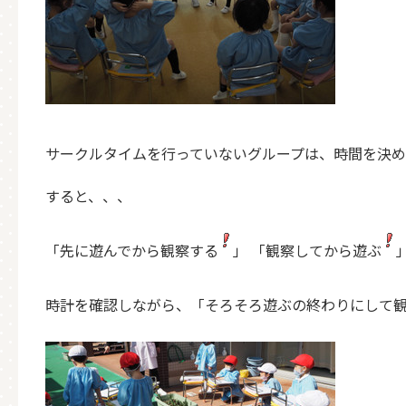
サークルタイムを行っていないグループは、時間を決
すると、、、
「先に遊んでから観察する
」 「観察してから遊ぶ
時計を確認しながら、「そろそろ遊ぶの終わりにして