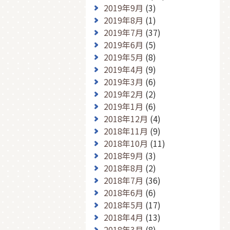
2019年9月
(3)
2019年8月
(1)
2019年7月
(37)
2019年6月
(5)
2019年5月
(8)
2019年4月
(9)
2019年3月
(6)
2019年2月
(2)
2019年1月
(6)
2018年12月
(4)
2018年11月
(9)
2018年10月
(11)
2018年9月
(3)
2018年8月
(2)
2018年7月
(36)
2018年6月
(6)
2018年5月
(17)
2018年4月
(13)
2018年3月
(8)