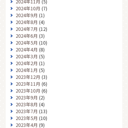
2024年11月
(5)
2024年10月
(7)
2024年9月
(1)
2024年8月
(4)
2024年7月
(12)
2024年6月
(3)
2024年5月
(10)
2024年4月
(8)
2024年3月
(5)
2024年2月
(1)
2024年1月
(5)
2023年12月
(3)
2023年11月
(6)
2023年10月
(6)
2023年9月
(2)
2023年8月
(4)
2023年7月
(13)
2023年5月
(10)
2023年4月
(9)