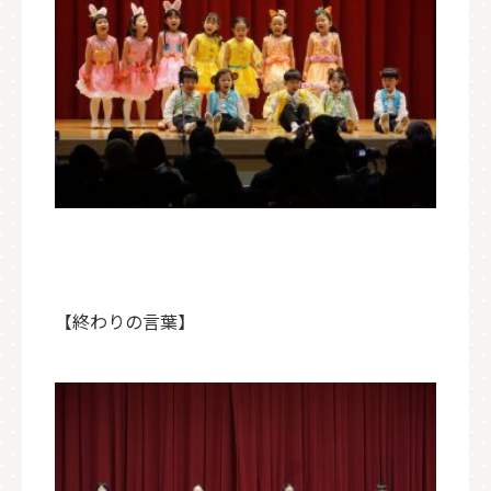
【終わりの言葉】