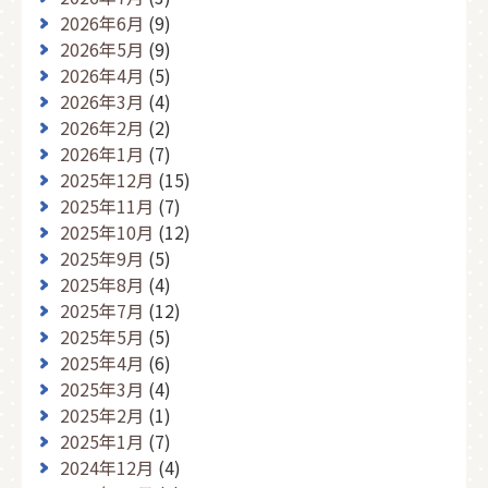
2026年6月
(9)
2026年5月
(9)
2026年4月
(5)
2026年3月
(4)
2026年2月
(2)
2026年1月
(7)
2025年12月
(15)
2025年11月
(7)
2025年10月
(12)
2025年9月
(5)
2025年8月
(4)
2025年7月
(12)
2025年5月
(5)
2025年4月
(6)
2025年3月
(4)
2025年2月
(1)
2025年1月
(7)
2024年12月
(4)