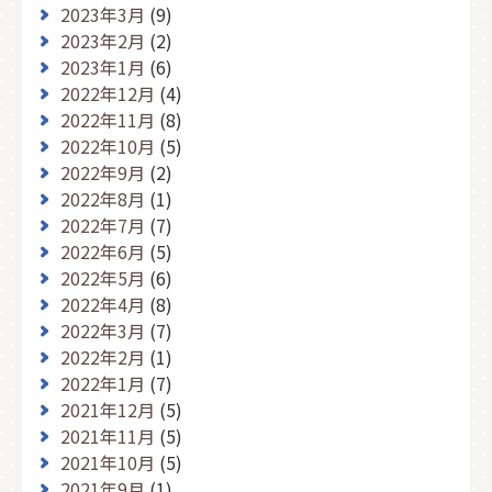
2023年3月
(9)
2023年2月
(2)
2023年1月
(6)
2022年12月
(4)
2022年11月
(8)
2022年10月
(5)
2022年9月
(2)
2022年8月
(1)
2022年7月
(7)
2022年6月
(5)
2022年5月
(6)
2022年4月
(8)
2022年3月
(7)
2022年2月
(1)
2022年1月
(7)
2021年12月
(5)
2021年11月
(5)
2021年10月
(5)
2021年9月
(1)