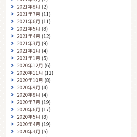
2021年8月
(2)
2021年7月
(11)
2021年6月
(11)
2021年5月
(8)
2021年4月
(12)
2021年3月
(9)
2021年2月
(4)
2021年1月
(5)
2020年12月
(6)
2020年11月
(11)
2020年10月
(8)
2020年9月
(4)
2020年8月
(4)
2020年7月
(19)
2020年6月
(17)
2020年5月
(8)
2020年4月
(19)
2020年3月
(5)