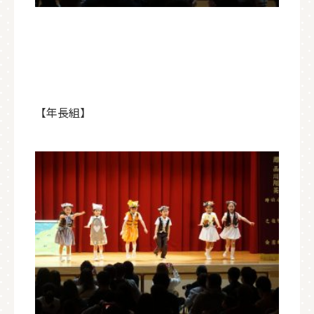
【年長組】