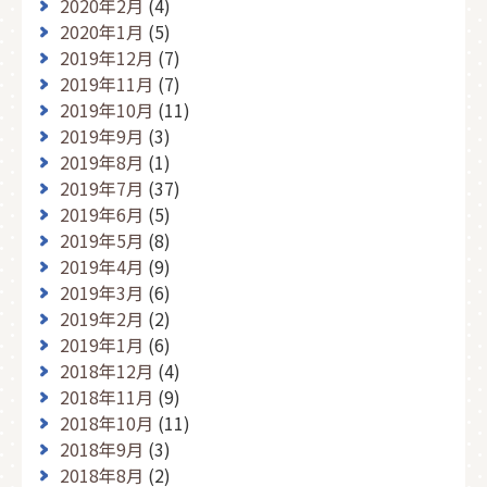
2020年2月
(4)
2020年1月
(5)
2019年12月
(7)
2019年11月
(7)
2019年10月
(11)
2019年9月
(3)
2019年8月
(1)
2019年7月
(37)
2019年6月
(5)
2019年5月
(8)
2019年4月
(9)
2019年3月
(6)
2019年2月
(2)
2019年1月
(6)
2018年12月
(4)
2018年11月
(9)
2018年10月
(11)
2018年9月
(3)
2018年8月
(2)