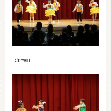
【年中組】