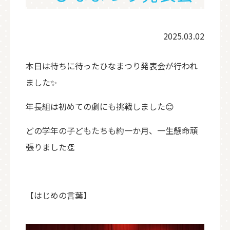
2025.03.02
本日は待ちに待ったひなまつり発表会が行われ
ました✨
年長組は初めての劇にも挑戦しました😊
どの学年の子どもたちも約一か月、一生懸命頑
張りました👏
【はじめの言葉】