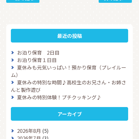
最近の投稿
お泊り保育 2日目
お泊り保育１日目
夏休みも元気いっぱい！預かり保育（プレイルー
ム）
夏休みの特別な時間♪高校生のお兄さん・お姉さ
んと製作遊び
夏休みの特別体験！プチクッキング♪
アーカイブ
2026年8月
(5)
2026年7月
(3)