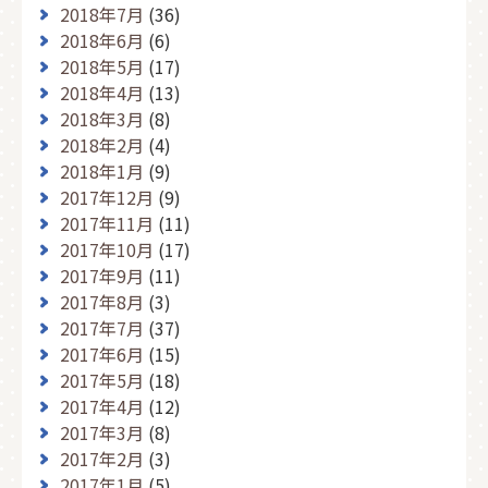
2018年7月
(36)
2018年6月
(6)
2018年5月
(17)
2018年4月
(13)
2018年3月
(8)
2018年2月
(4)
2018年1月
(9)
2017年12月
(9)
2017年11月
(11)
2017年10月
(17)
2017年9月
(11)
2017年8月
(3)
2017年7月
(37)
2017年6月
(15)
2017年5月
(18)
2017年4月
(12)
2017年3月
(8)
2017年2月
(3)
2017年1月
(5)