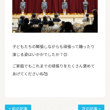
子どもたちの緊張しながらも頑張って踊ったり
演じる姿はいかかでしたか？😊
ご家庭でもこれまでの頑張りをたくさん褒めて
あげてくださいね🥰
< 前の記事
次の記事 >