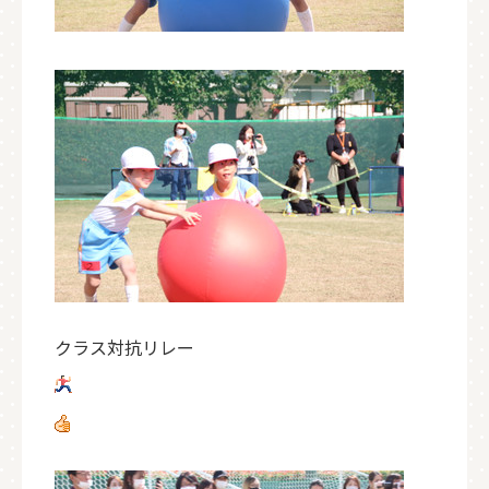
クラス対抗リレー