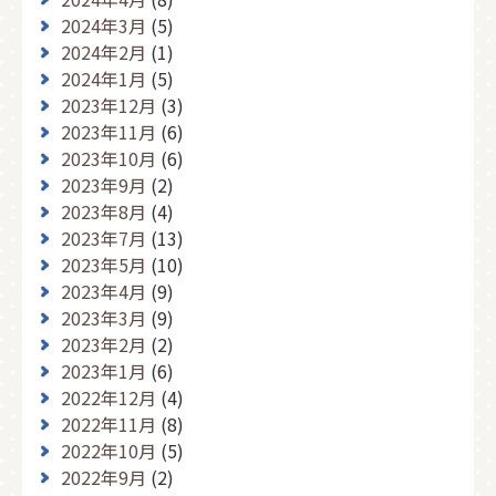
2024年3月
(5)
2024年2月
(1)
2024年1月
(5)
2023年12月
(3)
2023年11月
(6)
2023年10月
(6)
2023年9月
(2)
2023年8月
(4)
2023年7月
(13)
2023年5月
(10)
2023年4月
(9)
2023年3月
(9)
2023年2月
(2)
2023年1月
(6)
2022年12月
(4)
2022年11月
(8)
2022年10月
(5)
2022年9月
(2)