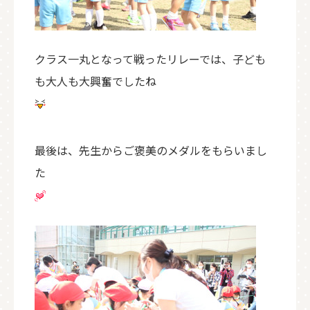
クラス一丸となって戦ったリレーでは、子ども
も大人も大興奮でしたね
最後は、先生からご褒美のメダルをもらいまし
た