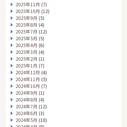
2025年11月
(7)
2025年10月
(12)
2025年9月
(5)
2025年8月
(4)
2025年7月
(12)
2025年5月
(5)
2025年4月
(6)
2025年3月
(4)
2025年2月
(1)
2025年1月
(7)
2024年12月
(4)
2024年11月
(5)
2024年10月
(7)
2024年9月
(1)
2024年8月
(4)
2024年7月
(12)
2024年6月
(3)
2024年5月
(10)
2024年4月
(8)