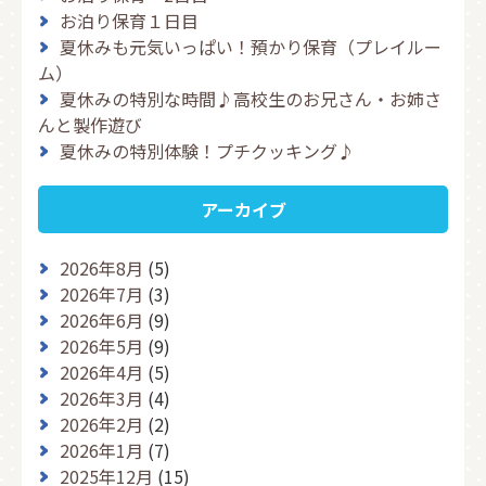
お泊り保育１日目
夏休みも元気いっぱい！預かり保育（プレイルー
ム）
夏休みの特別な時間♪高校生のお兄さん・お姉さ
んと製作遊び
夏休みの特別体験！プチクッキング♪
アーカイブ
2026年8月
(5)
2026年7月
(3)
2026年6月
(9)
2026年5月
(9)
2026年4月
(5)
2026年3月
(4)
2026年2月
(2)
2026年1月
(7)
2025年12月
(15)