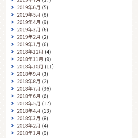
2019年6月
(5)
2019年5月
(8)
2019年4月
(9)
2019年3月
(6)
2019年2月
(2)
2019年1月
(6)
2018年12月
(4)
2018年11月
(9)
2018年10月
(11)
2018年9月
(3)
2018年8月
(2)
2018年7月
(36)
2018年6月
(6)
2018年5月
(17)
2018年4月
(13)
2018年3月
(8)
2018年2月
(4)
2018年1月
(9)