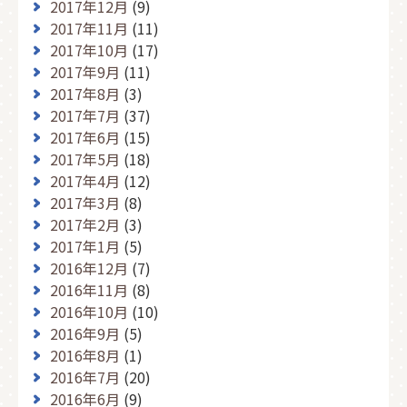
2017年12月
(9)
2017年11月
(11)
2017年10月
(17)
2017年9月
(11)
2017年8月
(3)
2017年7月
(37)
2017年6月
(15)
2017年5月
(18)
2017年4月
(12)
2017年3月
(8)
2017年2月
(3)
2017年1月
(5)
2016年12月
(7)
2016年11月
(8)
2016年10月
(10)
2016年9月
(5)
2016年8月
(1)
2016年7月
(20)
2016年6月
(9)