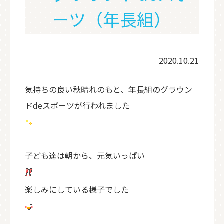
ーツ（年長組）
2020.10.21
気持ちの良い秋晴れのもと、年長組のグラウン
ドdeスポーツが行われました
子ども達は朝から、元気いっぱい
楽しみにしている様子でした