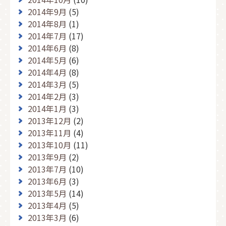
2014年9月
(5)
2014年8月
(1)
2014年7月
(17)
2014年6月
(8)
2014年5月
(6)
2014年4月
(8)
2014年3月
(5)
2014年2月
(3)
2014年1月
(3)
2013年12月
(2)
2013年11月
(4)
2013年10月
(11)
2013年9月
(2)
2013年7月
(10)
2013年6月
(3)
2013年5月
(14)
2013年4月
(5)
2013年3月
(6)