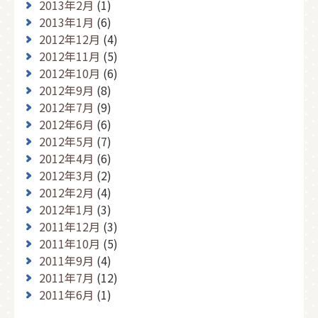
2013年2月
(1)
2013年1月
(6)
2012年12月
(4)
2012年11月
(5)
2012年10月
(6)
2012年9月
(8)
2012年7月
(9)
2012年6月
(6)
2012年5月
(7)
2012年4月
(6)
2012年3月
(2)
2012年2月
(4)
2012年1月
(3)
2011年12月
(3)
2011年10月
(5)
2011年9月
(4)
2011年7月
(12)
2011年6月
(1)