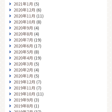
2021年1月
(5)
2020年12月
(6)
2020年11月
(11)
2020年10月
(8)
2020年9月
(4)
2020年8月
(4)
2020年7月
(19)
2020年6月
(17)
2020年5月
(8)
2020年4月
(19)
2020年3月
(5)
2020年2月
(4)
2020年1月
(5)
2019年12月
(7)
2019年11月
(7)
2019年10月
(11)
2019年9月
(3)
2019年8月
(1)
2019年7月
(37)