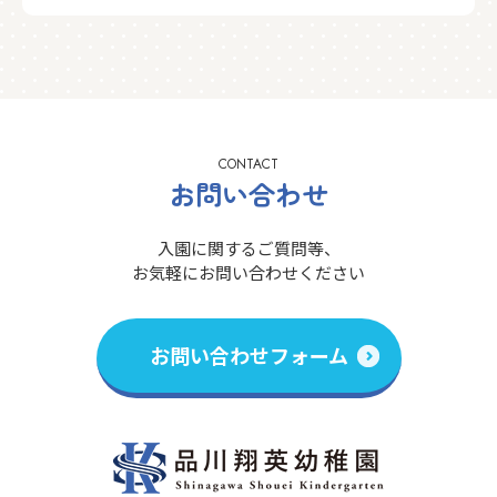
CONTACT
お問い合わせ
入園に関するご質問等、
お気軽にお問い合わせください
お問い合わせフォーム