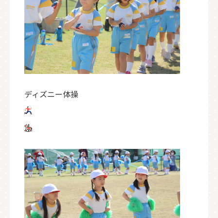
ディズニー体操