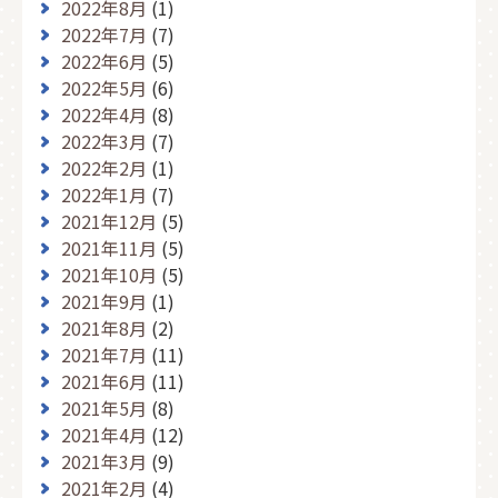
2022年8月
(1)
2022年7月
(7)
2022年6月
(5)
2022年5月
(6)
2022年4月
(8)
2022年3月
(7)
2022年2月
(1)
2022年1月
(7)
2021年12月
(5)
2021年11月
(5)
2021年10月
(5)
2021年9月
(1)
2021年8月
(2)
2021年7月
(11)
2021年6月
(11)
2021年5月
(8)
2021年4月
(12)
2021年3月
(9)
2021年2月
(4)