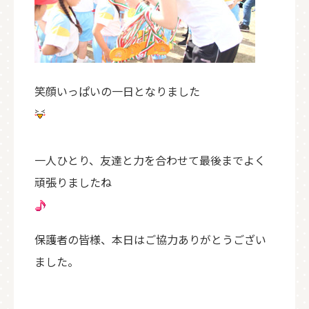
笑顔いっぱいの一日となりました
一人ひとり、友達と力を合わせて最後までよく
頑張りましたね
保護者の皆様、本日はご協力ありがとうござい
ました。