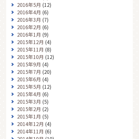
2016年5月
(12)
2016年4月
(6)
2016年3月
(7)
2016年2月
(6)
2016年1月
(9)
2015年12月
(4)
2015年11月
(8)
2015年10月
(12)
2015年9月
(4)
2015年7月
(20)
2015年6月
(4)
2015年5月
(12)
2015年4月
(6)
2015年3月
(5)
2015年2月
(2)
2015年1月
(5)
2014年12月
(4)
2014年11月
(6)
2014年10月
(10)