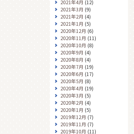
2021年4月
(12)
2021年3月
(9)
2021年2月
(4)
2021年1月
(5)
2020年12月
(6)
2020年11月
(11)
2020年10月
(8)
2020年9月
(4)
2020年8月
(4)
2020年7月
(19)
2020年6月
(17)
2020年5月
(8)
2020年4月
(19)
2020年3月
(5)
2020年2月
(4)
2020年1月
(5)
2019年12月
(7)
2019年11月
(7)
2019年10月
(11)