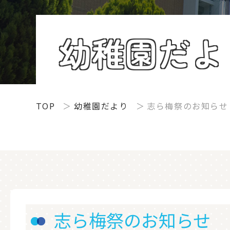
幼稚園だよ
TOP
幼稚園だより
志ら梅祭のお知らせ
志ら梅祭のお知らせ