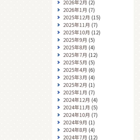
2026年2月
(2)
2026年1月
(7)
2025年12月
(15)
2025年11月
(7)
2025年10月
(12)
2025年9月
(5)
2025年8月
(4)
2025年7月
(12)
2025年5月
(5)
2025年4月
(6)
2025年3月
(4)
2025年2月
(1)
2025年1月
(7)
2024年12月
(4)
2024年11月
(5)
2024年10月
(7)
2024年9月
(1)
2024年8月
(4)
2024年7月
(12)