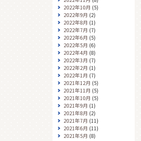
2022年10月
(5)
2022年9月
(2)
2022年8月
(1)
2022年7月
(7)
2022年6月
(5)
2022年5月
(6)
2022年4月
(8)
2022年3月
(7)
2022年2月
(1)
2022年1月
(7)
2021年12月
(5)
2021年11月
(5)
2021年10月
(5)
2021年9月
(1)
2021年8月
(2)
2021年7月
(11)
2021年6月
(11)
2021年5月
(8)