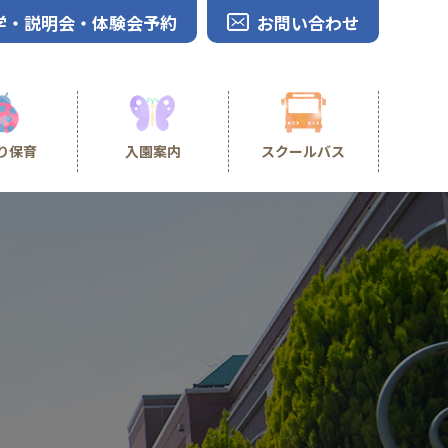
学・説明会・体験会予約
お問い合わせ
り保育
入園案内
スクールバス