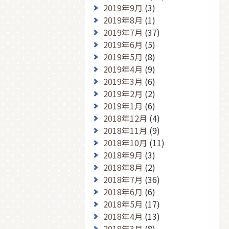
2019年9月
(3)
2019年8月
(1)
2019年7月
(37)
2019年6月
(5)
2019年5月
(8)
2019年4月
(9)
2019年3月
(6)
2019年2月
(2)
2019年1月
(6)
2018年12月
(4)
2018年11月
(9)
2018年10月
(11)
2018年9月
(3)
2018年8月
(2)
2018年7月
(36)
2018年6月
(6)
2018年5月
(17)
2018年4月
(13)
2018年3月
(8)