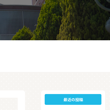
最近の投稿