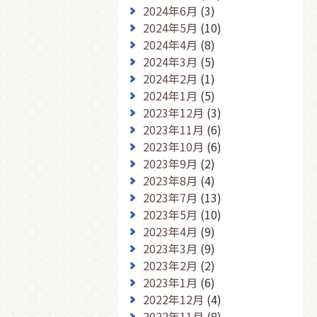
2024年6月
(3)
2024年5月
(10)
2024年4月
(8)
2024年3月
(5)
2024年2月
(1)
2024年1月
(5)
2023年12月
(3)
2023年11月
(6)
2023年10月
(6)
2023年9月
(2)
2023年8月
(4)
2023年7月
(13)
2023年5月
(10)
2023年4月
(9)
2023年3月
(9)
2023年2月
(2)
2023年1月
(6)
2022年12月
(4)
2022年11月
(8)