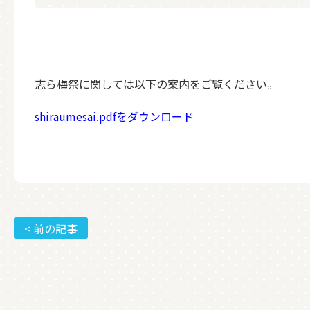
志ら梅祭に関しては以下の案内をご覧ください。
shiraumesai.pdfをダウンロード
< 前の記事