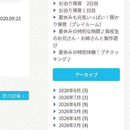
お泊り保育 2日目
お泊り保育１日目
夏休みも元気いっぱい！預か
020.09.23
り保育（プレイルーム）
夏休みの特別な時間♪高校生
のお兄さん・お姉さんと製作遊
び
夏休みの特別体験！プチクッ
キング♪
アーカイブ
2026年8月
(5)
次の記事 >
2026年7月
(3)
2026年6月
(9)
2026年5月
(9)
2026年4月
(5)
2026年3月
(4)