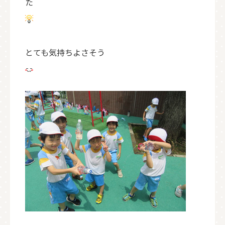
た
とても気持ちよさそう