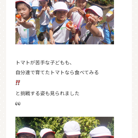
トマトが苦手な子どもも、
自分達で育てたトマトなら食べてみる
と挑戦する姿も見られました