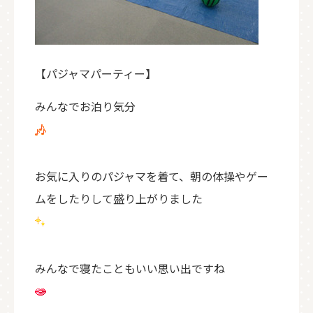
【パジャマパーティー】
みんなでお泊り気分
お気に入りのパジャマを着て、朝の体操やゲー
ムをしたりして盛り上がりました
みんなで寝たこともいい思い出ですね