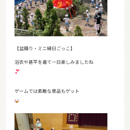
【盆踊り・ミニ縁日ごっこ】
浴衣や甚平を着て一日楽しみましたね
ゲームでは素敵な景品もゲット