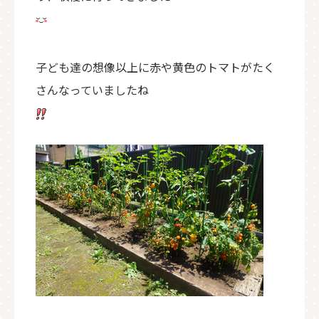
子ども達の想像以上に赤や黄色のトマトがたく
さんなっていましたね