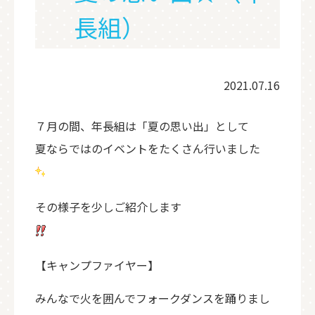
長組）
2021.07.16
７月の間、年長組は「夏の思い出」として
夏ならではのイベントをたくさん行いました
その様子を少しご紹介します
【キャンプファイヤー】
みんなで火を囲んでフォークダンスを踊りまし