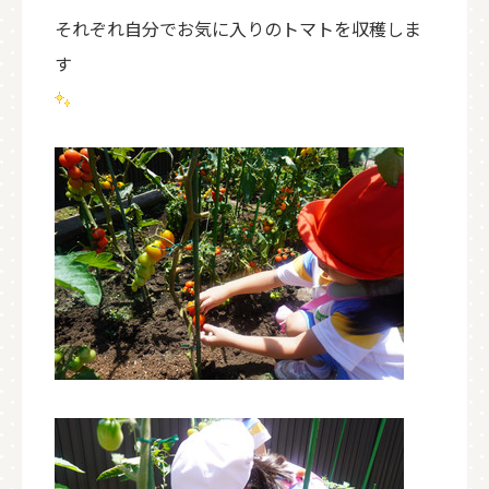
それぞれ自分でお気に入りのトマトを収穫しま
す