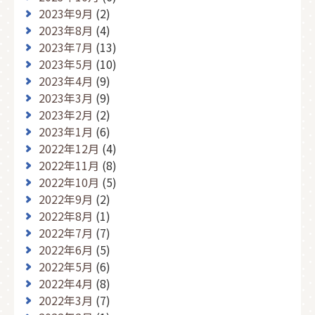
2023年9月
(2)
2023年8月
(4)
2023年7月
(13)
2023年5月
(10)
2023年4月
(9)
2023年3月
(9)
2023年2月
(2)
2023年1月
(6)
2022年12月
(4)
2022年11月
(8)
2022年10月
(5)
2022年9月
(2)
2022年8月
(1)
2022年7月
(7)
2022年6月
(5)
2022年5月
(6)
2022年4月
(8)
2022年3月
(7)