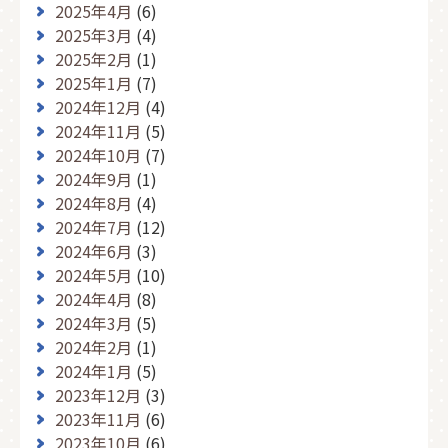
2025年4月
(6)
2025年3月
(4)
2025年2月
(1)
2025年1月
(7)
2024年12月
(4)
2024年11月
(5)
2024年10月
(7)
2024年9月
(1)
2024年8月
(4)
2024年7月
(12)
2024年6月
(3)
2024年5月
(10)
2024年4月
(8)
2024年3月
(5)
2024年2月
(1)
2024年1月
(5)
2023年12月
(3)
2023年11月
(6)
2023年10月
(6)