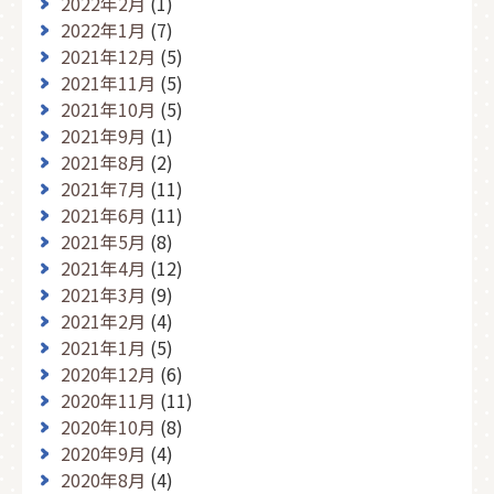
2022年2月
(1)
2022年1月
(7)
2021年12月
(5)
2021年11月
(5)
2021年10月
(5)
2021年9月
(1)
2021年8月
(2)
2021年7月
(11)
2021年6月
(11)
2021年5月
(8)
2021年4月
(12)
2021年3月
(9)
2021年2月
(4)
2021年1月
(5)
2020年12月
(6)
2020年11月
(11)
2020年10月
(8)
2020年9月
(4)
2020年8月
(4)