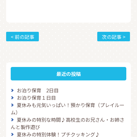
< 前の記事
次の記事 >
最近の投稿
お泊り保育 2日目
お泊り保育１日目
夏休みも元気いっぱい！預かり保育（プレイルー
ム）
夏休みの特別な時間♪高校生のお兄さん・お姉さ
んと製作遊び
夏休みの特別体験！プチクッキング♪