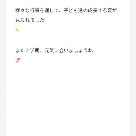
様々な行事を通して、子ども達の成長する姿が
見られました
また２学期、元気に会いましょうね