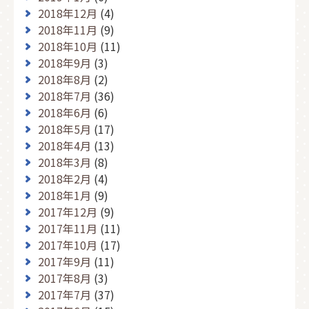
2018年12月
(4)
2018年11月
(9)
2018年10月
(11)
2018年9月
(3)
2018年8月
(2)
2018年7月
(36)
2018年6月
(6)
2018年5月
(17)
2018年4月
(13)
2018年3月
(8)
2018年2月
(4)
2018年1月
(9)
2017年12月
(9)
2017年11月
(11)
2017年10月
(17)
2017年9月
(11)
2017年8月
(3)
2017年7月
(37)