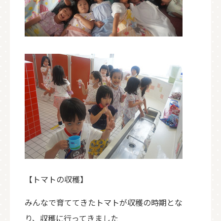
【トマトの収穫】
みんなで育ててきたトマトが収穫の時期とな
り、収穫に行ってきました