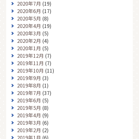
2020年7月
(19)
2020年6月
(17)
2020年5月
(8)
2020年4月
(19)
2020年3月
(5)
2020年2月
(4)
2020年1月
(5)
2019年12月
(7)
2019年11月
(7)
2019年10月
(11)
2019年9月
(3)
2019年8月
(1)
2019年7月
(37)
2019年6月
(5)
2019年5月
(8)
2019年4月
(9)
2019年3月
(6)
2019年2月
(2)
2019年1月
(6)