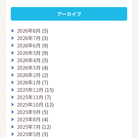
アーカイブ
2026年8月
(5)
2026年7月
(3)
2026年6月
(9)
2026年5月
(9)
2026年4月
(5)
2026年3月
(4)
2026年2月
(2)
2026年1月
(7)
2025年12月
(15)
2025年11月
(7)
2025年10月
(12)
2025年9月
(5)
2025年8月
(4)
2025年7月
(12)
2025年5月
(5)