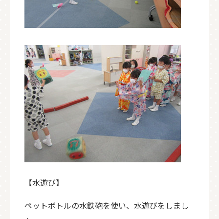
【水遊び】
ペットボトルの水鉄砲を使い、水遊びをしまし