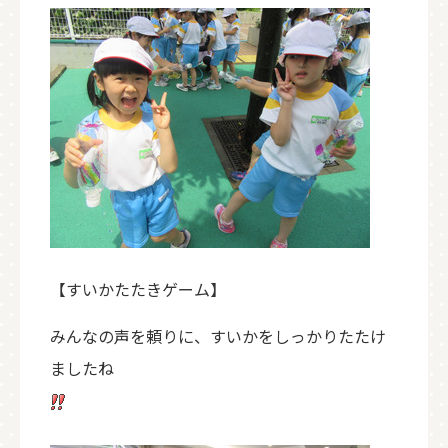
【すいかたたきゲーム】
みんなの声を頼りに、すいかをしっかりたたけ
ましたね