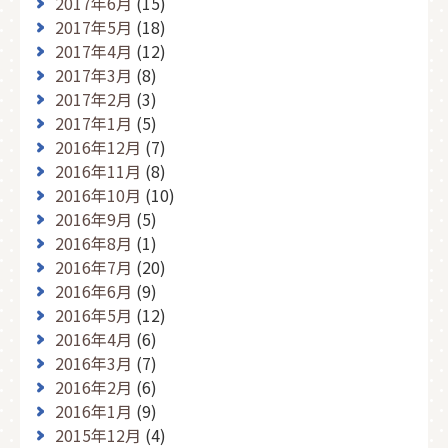
2017年6月
(15)
2017年5月
(18)
2017年4月
(12)
2017年3月
(8)
2017年2月
(3)
2017年1月
(5)
2016年12月
(7)
2016年11月
(8)
2016年10月
(10)
2016年9月
(5)
2016年8月
(1)
2016年7月
(20)
2016年6月
(9)
2016年5月
(12)
2016年4月
(6)
2016年3月
(7)
2016年2月
(6)
2016年1月
(9)
2015年12月
(4)