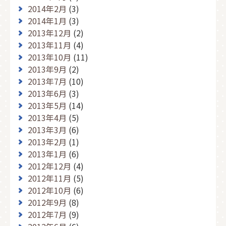
2014年2月
(3)
2014年1月
(3)
2013年12月
(2)
2013年11月
(4)
2013年10月
(11)
2013年9月
(2)
2013年7月
(10)
2013年6月
(3)
2013年5月
(14)
2013年4月
(5)
2013年3月
(6)
2013年2月
(1)
2013年1月
(6)
2012年12月
(4)
2012年11月
(5)
2012年10月
(6)
2012年9月
(8)
2012年7月
(9)