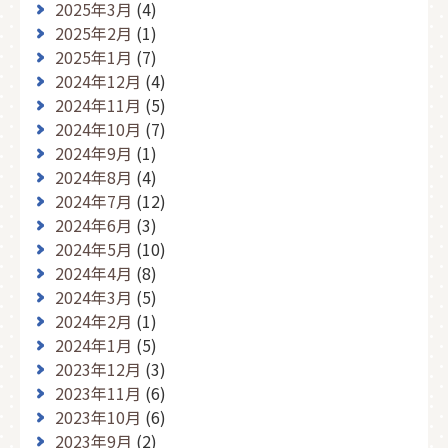
2025年3月
(4)
2025年2月
(1)
2025年1月
(7)
2024年12月
(4)
2024年11月
(5)
2024年10月
(7)
2024年9月
(1)
2024年8月
(4)
2024年7月
(12)
2024年6月
(3)
2024年5月
(10)
2024年4月
(8)
2024年3月
(5)
2024年2月
(1)
2024年1月
(5)
2023年12月
(3)
2023年11月
(6)
2023年10月
(6)
2023年9月
(2)