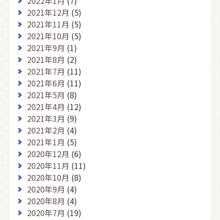
2022年1月
(7)
2021年12月
(5)
2021年11月
(5)
2021年10月
(5)
2021年9月
(1)
2021年8月
(2)
2021年7月
(11)
2021年6月
(11)
2021年5月
(8)
2021年4月
(12)
2021年3月
(9)
2021年2月
(4)
2021年1月
(5)
2020年12月
(6)
2020年11月
(11)
2020年10月
(8)
2020年9月
(4)
2020年8月
(4)
2020年7月
(19)