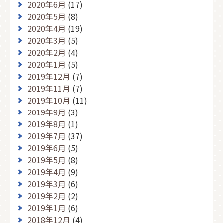
2020年6月
(17)
2020年5月
(8)
2020年4月
(19)
2020年3月
(5)
2020年2月
(4)
2020年1月
(5)
2019年12月
(7)
2019年11月
(7)
2019年10月
(11)
2019年9月
(3)
2019年8月
(1)
2019年7月
(37)
2019年6月
(5)
2019年5月
(8)
2019年4月
(9)
2019年3月
(6)
2019年2月
(2)
2019年1月
(6)
2018年12月
(4)