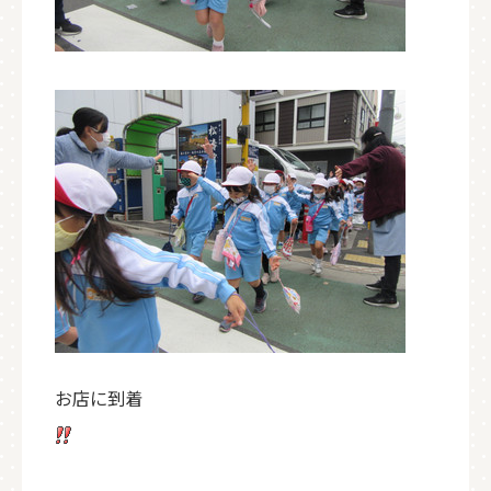
お店に到着