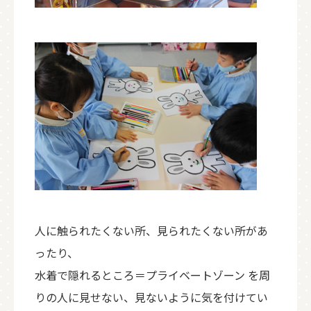
人に触られたくない所、見られたくない所があ
ったり、
水着で隠れるところ＝プライベートゾーン を周
りの人に見せない、見ないように気を付けてい