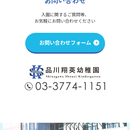
お問い合わせ
入園に関するご質問等、
お気軽にお問い合わせください
お問い合わせフォーム