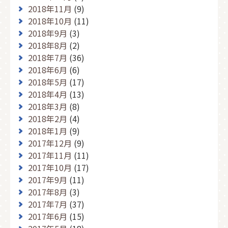
2018年11月
(9)
2018年10月
(11)
2018年9月
(3)
2018年8月
(2)
2018年7月
(36)
2018年6月
(6)
2018年5月
(17)
2018年4月
(13)
2018年3月
(8)
2018年2月
(4)
2018年1月
(9)
2017年12月
(9)
2017年11月
(11)
2017年10月
(17)
2017年9月
(11)
2017年8月
(3)
2017年7月
(37)
2017年6月
(15)