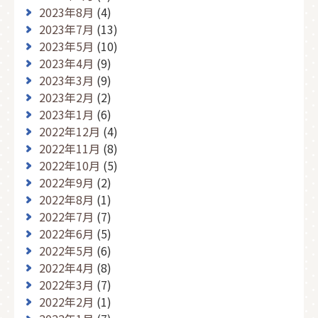
2023年8月
(4)
2023年7月
(13)
2023年5月
(10)
2023年4月
(9)
2023年3月
(9)
2023年2月
(2)
2023年1月
(6)
2022年12月
(4)
2022年11月
(8)
2022年10月
(5)
2022年9月
(2)
2022年8月
(1)
2022年7月
(7)
2022年6月
(5)
2022年5月
(6)
2022年4月
(8)
2022年3月
(7)
2022年2月
(1)