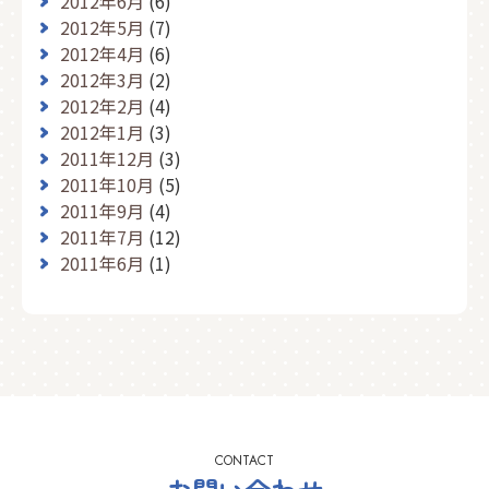
2012年6月
(6)
2012年5月
(7)
2012年4月
(6)
2012年3月
(2)
2012年2月
(4)
2012年1月
(3)
2011年12月
(3)
2011年10月
(5)
2011年9月
(4)
2011年7月
(12)
2011年6月
(1)
CONTACT