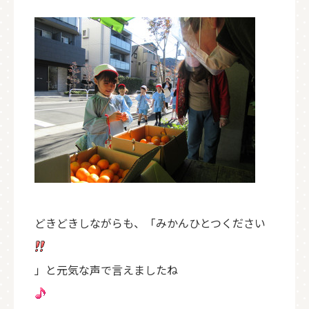
どきどきしながらも、「みかんひとつください
」と元気な声で言えましたね