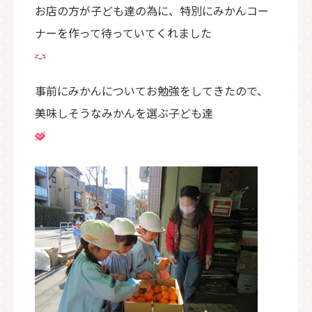
お店の方が子ども達の為に、特別にみかんコー
ナーを作って待っていてくれました
事前にみかんについてお勉強をしてきたので、
美味しそうなみかんを選ぶ子ども達