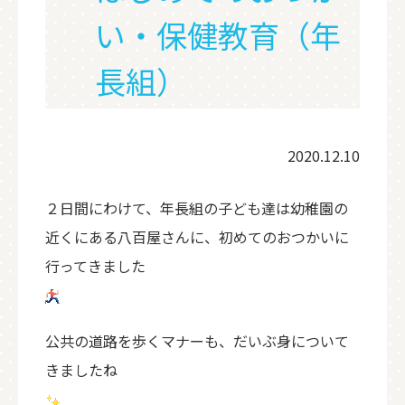
い・保健教育（年
長組）
2020.12.10
２日間にわけて、年長組の子ども達は幼稚園の
近くにある八百屋さんに、初めてのおつかいに
行ってきました
公共の道路を歩くマナーも、だいぶ身について
きましたね