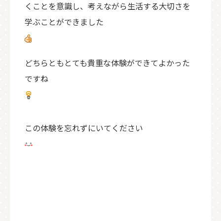
くことを意識し、考えながら生活する大切さを
学ぶことができました
どちらともとても貴重な体験ができてよかった
ですね
この体験を忘れずにいてください