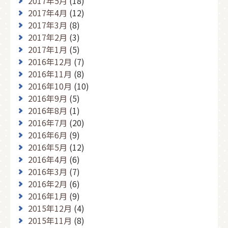
2017年5月
(18)
2017年4月
(12)
2017年3月
(8)
2017年2月
(3)
2017年1月
(5)
2016年12月
(7)
2016年11月
(8)
2016年10月
(10)
2016年9月
(5)
2016年8月
(1)
2016年7月
(20)
2016年6月
(9)
2016年5月
(12)
2016年4月
(6)
2016年3月
(7)
2016年2月
(6)
2016年1月
(9)
2015年12月
(4)
2015年11月
(8)