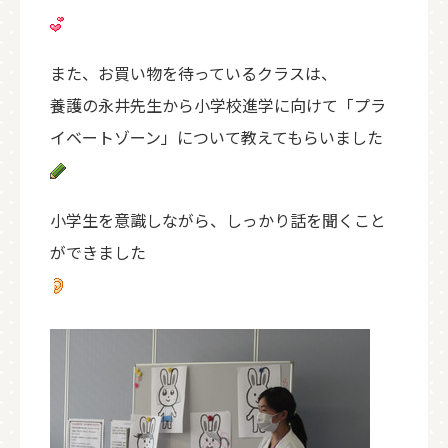
また、お買い物を待っているクラスは、
養護の永井先生から小学校進学に向けて「プラ
イベートゾーン」について教えてもらいました
小学生を意識しながら、しっかり話を聞くこと
ができました