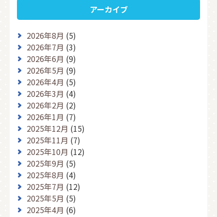
アーカイブ
2026年8月
(5)
2026年7月
(3)
2026年6月
(9)
2026年5月
(9)
2026年4月
(5)
2026年3月
(4)
2026年2月
(2)
2026年1月
(7)
2025年12月
(15)
2025年11月
(7)
2025年10月
(12)
2025年9月
(5)
2025年8月
(4)
2025年7月
(12)
2025年5月
(5)
2025年4月
(6)