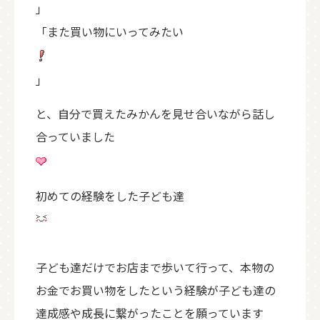
」
「また買い物にいってみたい
」
と、自分で買えたみかんを見せ合いながら話し
合っていました
初めての経験をした子ども達
子ども達だけでお店まで歩いて行って、本物の
お金でお買い物をしたという経験が子ども達の
達成感や成長に繋がったことを願っています