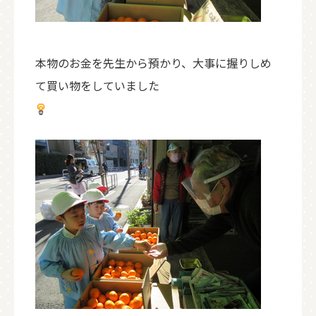
本物のお金を先生から預かり、大事に握りしめ
て買い物をしていました