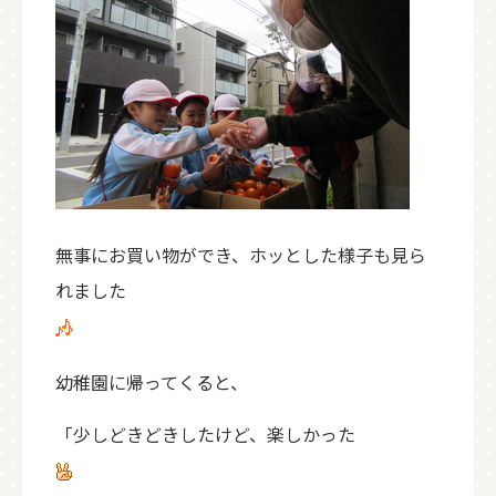
無事にお買い物ができ、ホッとした様子も見ら
れました
幼稚園に帰ってくると、
「少しどきどきしたけど、楽しかった