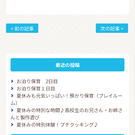
< 前の記事
次の記事 >
最近の投稿
お泊り保育 2日目
お泊り保育１日目
夏休みも元気いっぱい！預かり保育（プレイルー
ム）
夏休みの特別な時間♪高校生のお兄さん・お姉さ
んと製作遊び
夏休みの特別体験！プチクッキング♪