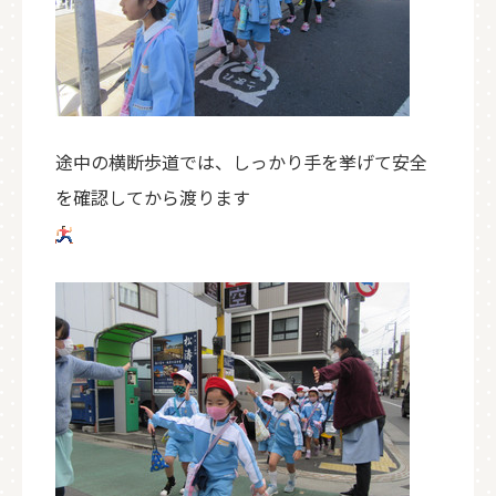
途中の横断歩道では、しっかり手を挙げて安全
を確認してから渡ります