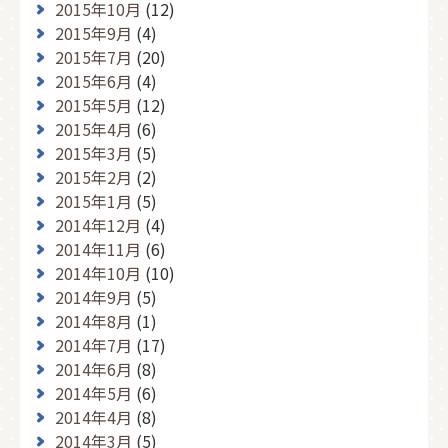
2015年10月
(12)
2015年9月
(4)
2015年7月
(20)
2015年6月
(4)
2015年5月
(12)
2015年4月
(6)
2015年3月
(5)
2015年2月
(2)
2015年1月
(5)
2014年12月
(4)
2014年11月
(6)
2014年10月
(10)
2014年9月
(5)
2014年8月
(1)
2014年7月
(17)
2014年6月
(8)
2014年5月
(6)
2014年4月
(8)
2014年3月
(5)