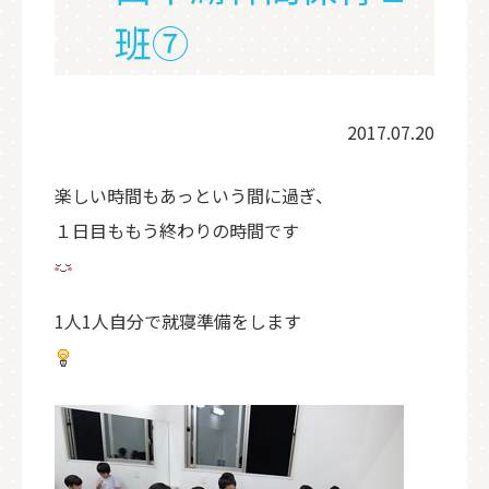
班⑦
2017.07.20
楽しい時間もあっという間に過ぎ、
１日目ももう終わりの時間です
1人1人自分で就寝準備をします