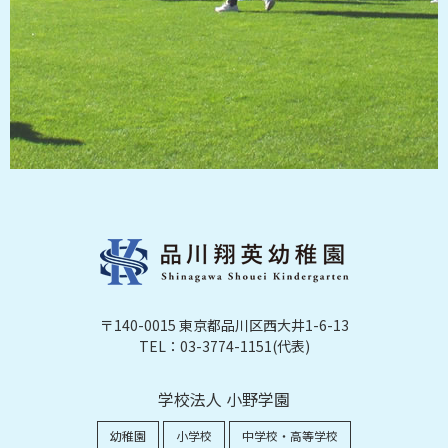
〒140-0015 東京都品川区西大井1-6-13
TEL：03-3774-1151(代表)
学校法人 小野学園
幼稚園
小学校
中学校・高等学校