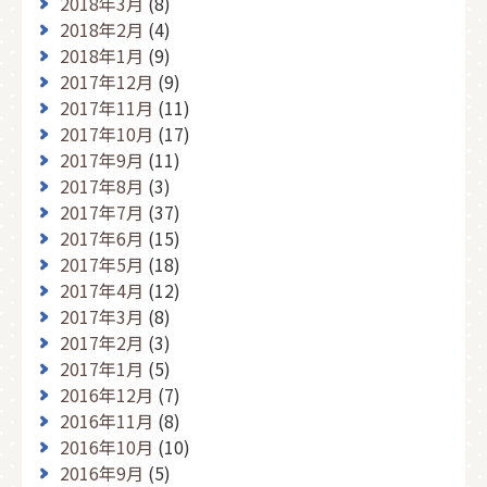
2018年3月
(8)
2018年2月
(4)
2018年1月
(9)
2017年12月
(9)
2017年11月
(11)
2017年10月
(17)
2017年9月
(11)
2017年8月
(3)
2017年7月
(37)
2017年6月
(15)
2017年5月
(18)
2017年4月
(12)
2017年3月
(8)
2017年2月
(3)
2017年1月
(5)
2016年12月
(7)
2016年11月
(8)
2016年10月
(10)
2016年9月
(5)