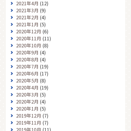
2021年4月
(12)
2021年3月
(9)
2021年2月
(4)
2021年1月
(5)
2020年12月
(6)
2020年11月
(11)
2020年10月
(8)
2020年9月
(4)
2020年8月
(4)
2020年7月
(19)
2020年6月
(17)
2020年5月
(8)
2020年4月
(19)
2020年3月
(5)
2020年2月
(4)
2020年1月
(5)
2019年12月
(7)
2019年11月
(7)
2019年10月
(11)