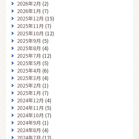
2026年2月
(2)
2026年1月
(7)
2025年12月
(15)
2025年11月
(7)
2025年10月
(12)
2025年9月
(5)
2025年8月
(4)
2025年7月
(12)
2025年5月
(5)
2025年4月
(6)
2025年3月
(4)
2025年2月
(1)
2025年1月
(7)
2024年12月
(4)
2024年11月
(5)
2024年10月
(7)
2024年9月
(1)
2024年8月
(4)
2024年7月
(12)