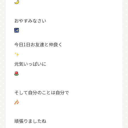
おやすみなさい
今日1日お友達と仲良く
元気いっぱいに
そして自分のことは自分で
頑張りましたね