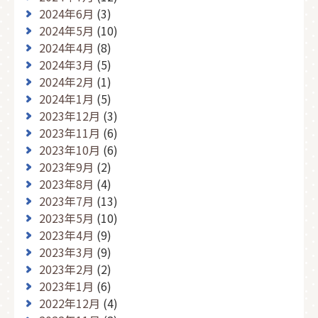
2024年6月
(3)
2024年5月
(10)
2024年4月
(8)
2024年3月
(5)
2024年2月
(1)
2024年1月
(5)
2023年12月
(3)
2023年11月
(6)
2023年10月
(6)
2023年9月
(2)
2023年8月
(4)
2023年7月
(13)
2023年5月
(10)
2023年4月
(9)
2023年3月
(9)
2023年2月
(2)
2023年1月
(6)
2022年12月
(4)