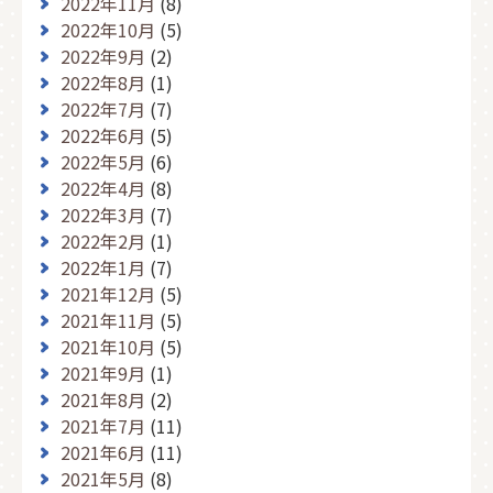
2022年11月
(8)
2022年10月
(5)
2022年9月
(2)
2022年8月
(1)
2022年7月
(7)
2022年6月
(5)
2022年5月
(6)
2022年4月
(8)
2022年3月
(7)
2022年2月
(1)
2022年1月
(7)
2021年12月
(5)
2021年11月
(5)
2021年10月
(5)
2021年9月
(1)
2021年8月
(2)
2021年7月
(11)
2021年6月
(11)
2021年5月
(8)