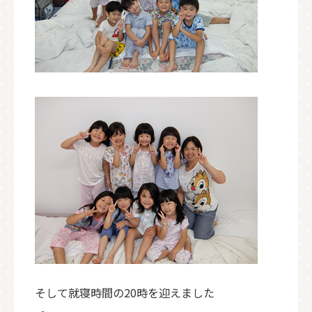
そして就寝時間の20時を迎えました