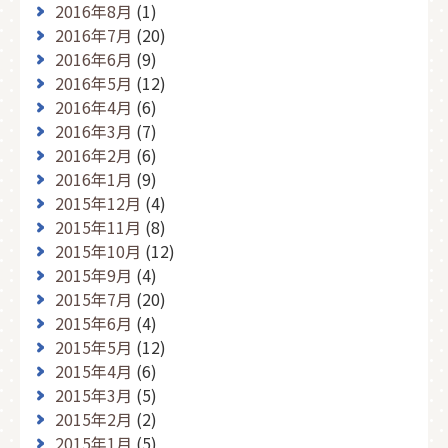
2016年8月
(1)
2016年7月
(20)
2016年6月
(9)
2016年5月
(12)
2016年4月
(6)
2016年3月
(7)
2016年2月
(6)
2016年1月
(9)
2015年12月
(4)
2015年11月
(8)
2015年10月
(12)
2015年9月
(4)
2015年7月
(20)
2015年6月
(4)
2015年5月
(12)
2015年4月
(6)
2015年3月
(5)
2015年2月
(2)
2015年1月
(5)