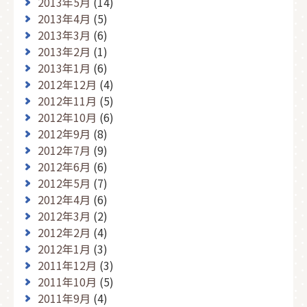
2013年5月
(14)
2013年4月
(5)
2013年3月
(6)
2013年2月
(1)
2013年1月
(6)
2012年12月
(4)
2012年11月
(5)
2012年10月
(6)
2012年9月
(8)
2012年7月
(9)
2012年6月
(6)
2012年5月
(7)
2012年4月
(6)
2012年3月
(2)
2012年2月
(4)
2012年1月
(3)
2011年12月
(3)
2011年10月
(5)
2011年9月
(4)