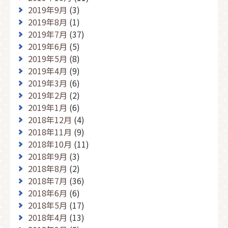
2019年9月
(3)
2019年8月
(1)
2019年7月
(37)
2019年6月
(5)
2019年5月
(8)
2019年4月
(9)
2019年3月
(6)
2019年2月
(2)
2019年1月
(6)
2018年12月
(4)
2018年11月
(9)
2018年10月
(11)
2018年9月
(3)
2018年8月
(2)
2018年7月
(36)
2018年6月
(6)
2018年5月
(17)
2018年4月
(13)