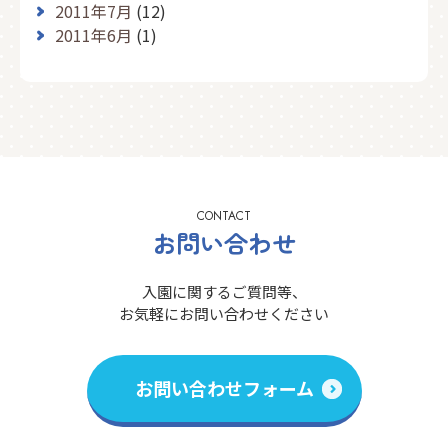
2011年7月
(12)
2011年6月
(1)
CONTACT
お問い合わせ
入園に関するご質問等、
お気軽にお問い合わせください
お問い合わせフォーム