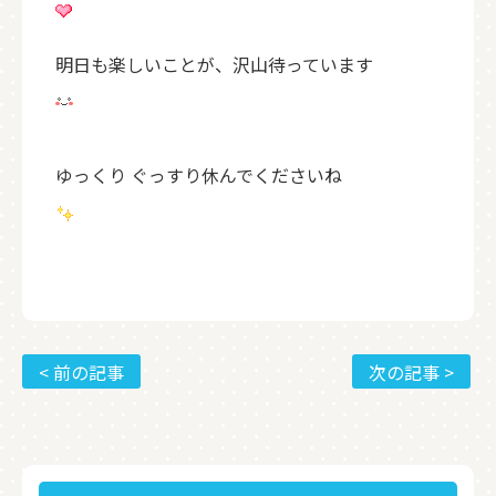
明日も楽しいことが、沢山待っています
ゆっくり ぐっすり休んでくださいね
< 前の記事
次の記事 >