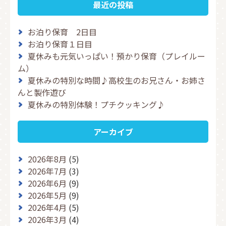
最近の投稿
お泊り保育 2日目
お泊り保育１日目
夏休みも元気いっぱい！預かり保育（プレイルー
ム）
夏休みの特別な時間♪高校生のお兄さん・お姉さ
んと製作遊び
夏休みの特別体験！プチクッキング♪
アーカイブ
2026年8月
(5)
2026年7月
(3)
2026年6月
(9)
2026年5月
(9)
2026年4月
(5)
2026年3月
(4)