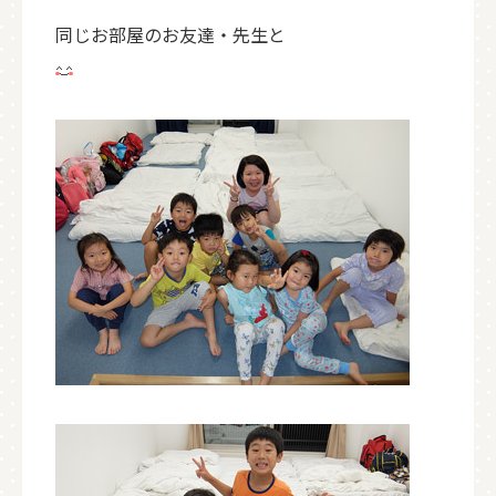
同じお部屋のお友達・先生と