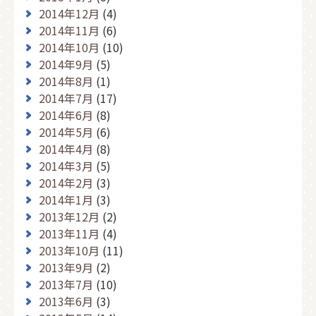
2014年12月
(4)
2014年11月
(6)
2014年10月
(10)
2014年9月
(5)
2014年8月
(1)
2014年7月
(17)
2014年6月
(8)
2014年5月
(6)
2014年4月
(8)
2014年3月
(5)
2014年2月
(3)
2014年1月
(3)
2013年12月
(2)
2013年11月
(4)
2013年10月
(11)
2013年9月
(2)
2013年7月
(10)
2013年6月
(3)