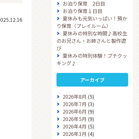
お泊り保育 2日目
お泊り保育１日目
夏休みも元気いっぱい！預か
025.12.16
り保育（プレイルーム）
夏休みの特別な時間♪高校生
のお兄さん・お姉さんと製作遊
び
夏休みの特別体験！プチクッ
キング♪
アーカイブ
2026年8月
(5)
2026年7月
(3)
2026年6月
(9)
2026年5月
(9)
2026年4月
(5)
2026年3月
(4)