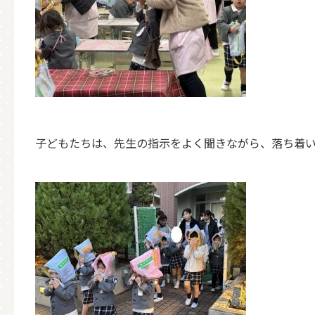
子どもたちは、先生の指示をよく聞きながら、落ち着