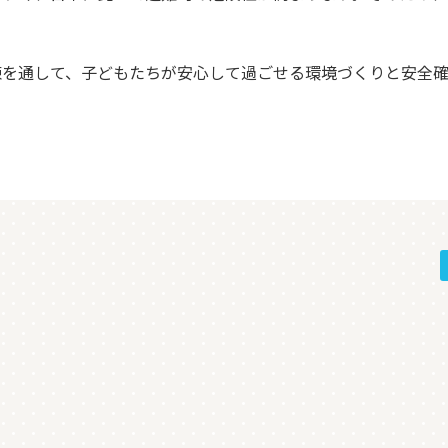
。
練を通して、子どもたちが安心して過ごせる環境づくりと安全