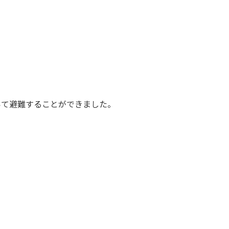
いて避難することができました。