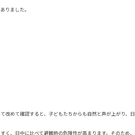
がありました。
いて改めて確認すると、子どもたちからも自然と声が上がり、
やすく、日中に比べて避難時の危険性が高まります。そのため、