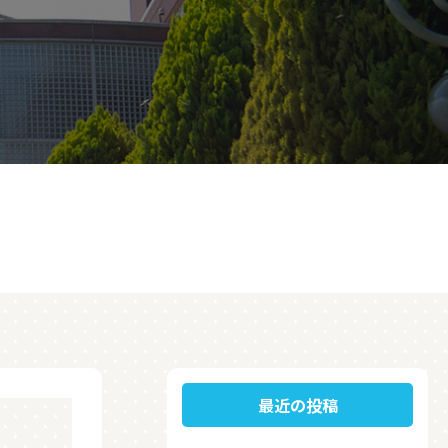
最近の投稿