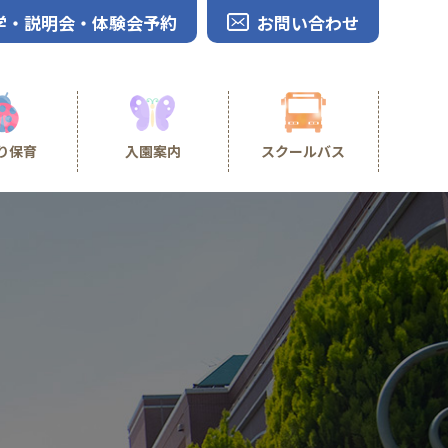
学・説明会・体験会予約
お問い合わせ
り保育
入園案内
スクールバス