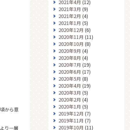
2021年4月
(12)
2021年3月
(9)
2021年2月
(4)
2021年1月
(5)
2020年12月
(6)
2020年11月
(11)
2020年10月
(8)
2020年9月
(4)
2020年8月
(4)
2020年7月
(19)
2020年6月
(17)
2020年5月
(8)
2020年4月
(19)
2020年3月
(5)
2020年2月
(4)
2020年1月
(5)
日頃から意
2019年12月
(7)
2019年11月
(7)
2019年10月
(11)
より一層