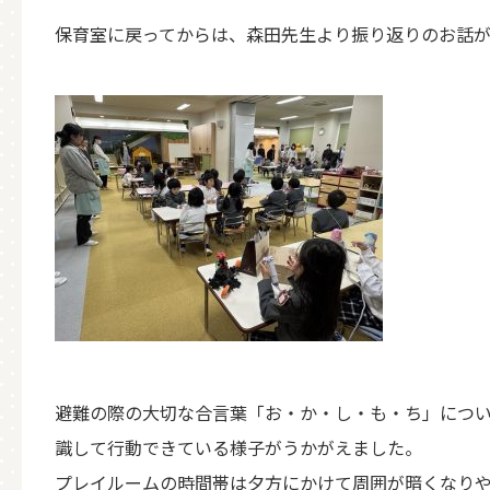
保育室に戻ってからは、森田先生より振り返りのお話
避難の際の大切な合言葉「お・か・し・も・ち」につ
識して行動できている様子がうかがえました。
プレイルームの時間帯は夕方にかけて周囲が暗くなり