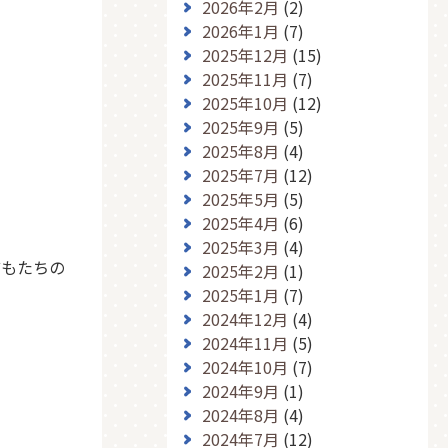
2026年2月
(2)
2026年1月
(7)
2025年12月
(15)
2025年11月
(7)
2025年10月
(12)
2025年9月
(5)
2025年8月
(4)
2025年7月
(12)
2025年5月
(5)
2025年4月
(6)
2025年3月
(4)
どもたちの
2025年2月
(1)
2025年1月
(7)
2024年12月
(4)
2024年11月
(5)
2024年10月
(7)
2024年9月
(1)
2024年8月
(4)
2024年7月
(12)