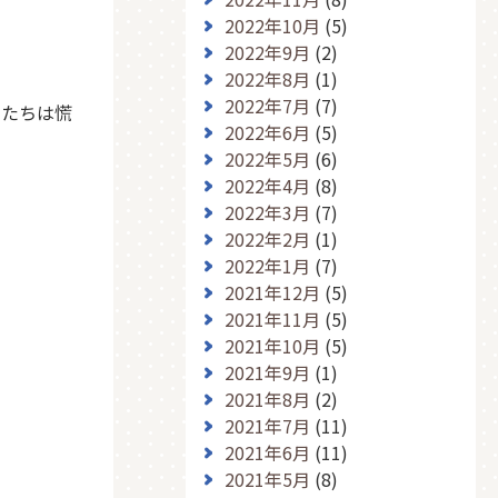
2022年10月
(5)
2022年9月
(2)
2022年8月
(1)
2022年7月
(7)
もたちは慌
2022年6月
(5)
2022年5月
(6)
2022年4月
(8)
2022年3月
(7)
2022年2月
(1)
2022年1月
(7)
2021年12月
(5)
2021年11月
(5)
2021年10月
(5)
2021年9月
(1)
2021年8月
(2)
2021年7月
(11)
2021年6月
(11)
2021年5月
(8)