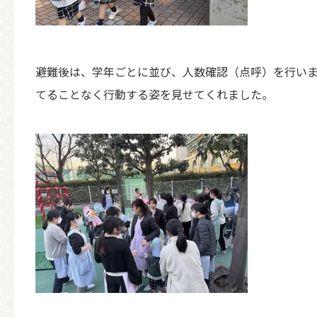
避難後は、学年ごとに並び、人数確認（点呼）を行い
てることなく行動する姿を見せてくれました。