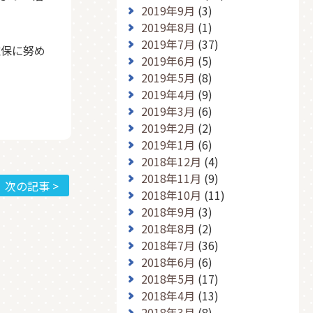
2019年9月
(3)
2019年8月
(1)
2019年7月
(37)
確保に努め
2019年6月
(5)
2019年5月
(8)
2019年4月
(9)
2019年3月
(6)
2019年2月
(2)
2019年1月
(6)
2018年12月
(4)
2018年11月
(9)
次の記事 >
2018年10月
(11)
2018年9月
(3)
2018年8月
(2)
2018年7月
(36)
2018年6月
(6)
2018年5月
(17)
2018年4月
(13)
2018年3月
(8)