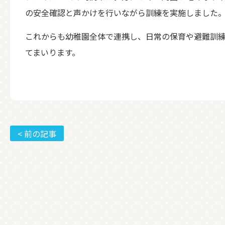
の安全確認と声かけを行いながら訓練を実施しました
これからも幼稚園全体で連携し、日常の保育や避難訓
てまいります。
< 前の記事