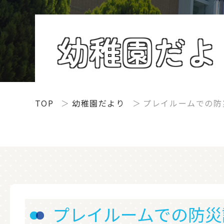
幼稚園だよ
TOP
幼稚園だより
プレイルームでの防
プレイルームでの防災