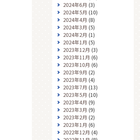
2024年6月
(3)
2024年5月
(10)
2024年4月
(8)
2024年3月
(5)
2024年2月
(1)
2024年1月
(5)
2023年12月
(3)
2023年11月
(6)
2023年10月
(6)
2023年9月
(2)
2023年8月
(4)
2023年7月
(13)
2023年5月
(10)
2023年4月
(9)
2023年3月
(9)
2023年2月
(2)
2023年1月
(6)
2022年12月
(4)
2022年11月
(8)