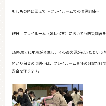
もしもの時に備えて 〜プレイルームでの防災訓練〜
昨日、プレイルーム（延長保育）においても防災訓練
16時30分に地震が発生し、その後火災が起きたとい
預かり保育の時間帯は、プレイルーム専任の教諭だけ
安全を守ります。