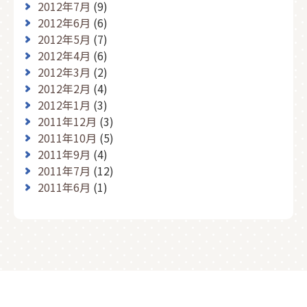
2012年7月
(9)
2012年6月
(6)
2012年5月
(7)
2012年4月
(6)
2012年3月
(2)
2012年2月
(4)
2012年1月
(3)
2011年12月
(3)
2011年10月
(5)
2011年9月
(4)
2011年7月
(12)
2011年6月
(1)