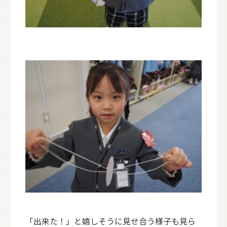
「出来た！」と嬉しそうに見せ合う様子も見ら