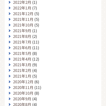
2022年2月
(1)
2022年1月
(7)
2021年12月
(5)
2021年11月
(5)
2021年10月
(5)
2021年9月
(1)
2021年8月
(2)
2021年7月
(11)
2021年6月
(11)
2021年5月
(8)
2021年4月
(12)
2021年3月
(9)
2021年2月
(4)
2021年1月
(5)
2020年12月
(6)
2020年11月
(11)
2020年10月
(8)
2020年9月
(4)
2020年8月
(4)