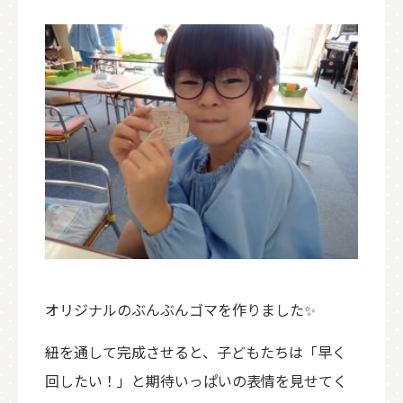
オリジナルのぶんぶんゴマを作りました✨
紐を通して完成させると、子どもたちは「早く
回したい！」と期待いっぱいの表情を見せてく