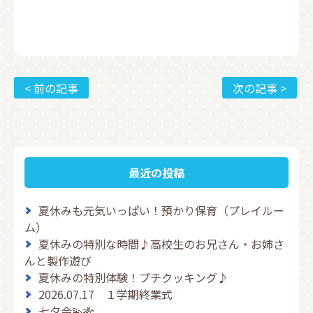
< 前の記事
次の記事 >
最近の投稿
夏休みも元気いっぱい！預かり保育（プレイルー
ム）
夏休みの特別な時間♪高校生のお兄さん・お姉さ
んと製作遊び
夏休みの特別体験！プチクッキング♪
2026.07.17 １学期終業式
七夕会💫🎋