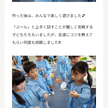
作った後は、みんなで楽しく遊びました💕
「ぶーん」と上手く回すことが難しく苦戦する
子どもたちもいましたが、友達にコツを教えて
もらい何度も挑戦しました❗❗