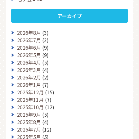
アーカイブ
2026年8月
(3)
2026年7月
(3)
2026年6月
(9)
2026年5月
(9)
2026年4月
(5)
2026年3月
(4)
2026年2月
(2)
2026年1月
(7)
2025年12月
(15)
2025年11月
(7)
2025年10月
(12)
2025年9月
(5)
2025年8月
(4)
2025年7月
(12)
2025年5月
(5)