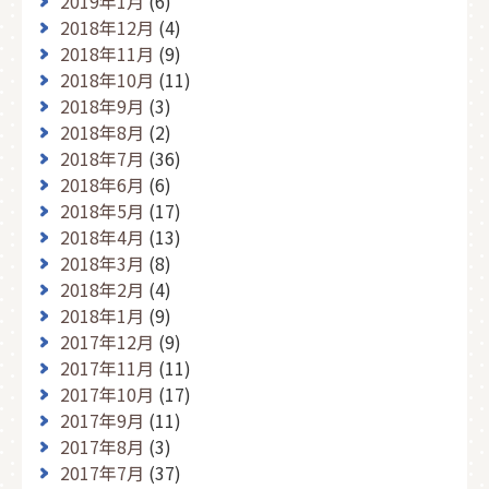
2019年1月
(6)
2018年12月
(4)
2018年11月
(9)
2018年10月
(11)
2018年9月
(3)
2018年8月
(2)
2018年7月
(36)
2018年6月
(6)
2018年5月
(17)
2018年4月
(13)
2018年3月
(8)
2018年2月
(4)
2018年1月
(9)
2017年12月
(9)
2017年11月
(11)
2017年10月
(17)
2017年9月
(11)
2017年8月
(3)
2017年7月
(37)