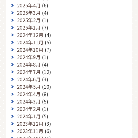
2025年4月
(6)
2025年3月
(4)
2025年2月
(1)
2025年1月
(7)
2024年12月
(4)
2024年11月
(5)
2024年10月
(7)
2024年9月
(1)
2024年8月
(4)
2024年7月
(12)
2024年6月
(3)
2024年5月
(10)
2024年4月
(8)
2024年3月
(5)
2024年2月
(1)
2024年1月
(5)
2023年12月
(3)
2023年11月
(6)