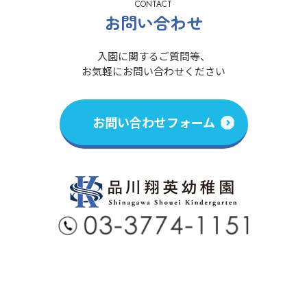
CONTACT
お問い合わせ
入園に関するご質問等、
お気軽にお問い合わせください
お問い合わせフォーム