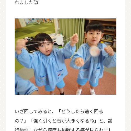
れました🥰
いざ回してみると、「どうしたら速く回る
の？」「強く引くと音が大きくなるね」と、試
行錯誤しながら何度も挑戦する姿が見られまし