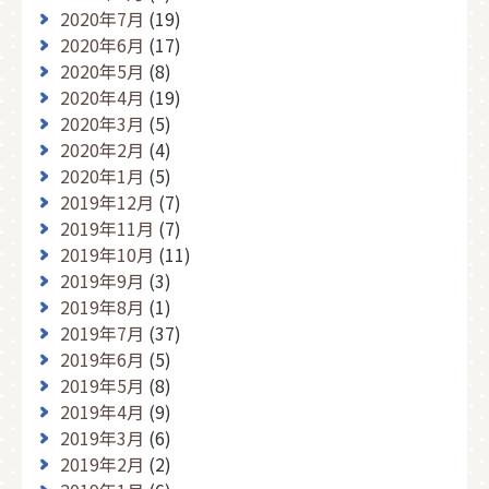
2020年7月
(19)
2020年6月
(17)
2020年5月
(8)
2020年4月
(19)
2020年3月
(5)
2020年2月
(4)
2020年1月
(5)
2019年12月
(7)
2019年11月
(7)
2019年10月
(11)
2019年9月
(3)
2019年8月
(1)
2019年7月
(37)
2019年6月
(5)
2019年5月
(8)
2019年4月
(9)
2019年3月
(6)
2019年2月
(2)