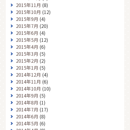
2015年11月
(8)
2015年10月
(12)
2015年9月
(4)
2015年7月
(20)
2015年6月
(4)
2015年5月
(12)
2015年4月
(6)
2015年3月
(5)
2015年2月
(2)
2015年1月
(5)
2014年12月
(4)
2014年11月
(6)
2014年10月
(10)
2014年9月
(5)
2014年8月
(1)
2014年7月
(17)
2014年6月
(8)
2014年5月
(6)