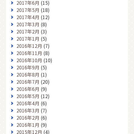
2017年6月
(15)
2017年5月
(18)
2017年4月
(12)
2017年3月
(8)
2017年2月
(3)
2017年1月
(5)
2016年12月
(7)
2016年11月
(8)
2016年10月
(10)
2016年9月
(5)
2016年8月
(1)
2016年7月
(20)
2016年6月
(9)
2016年5月
(12)
2016年4月
(6)
2016年3月
(7)
2016年2月
(6)
2016年1月
(9)
2015年12月
(4)