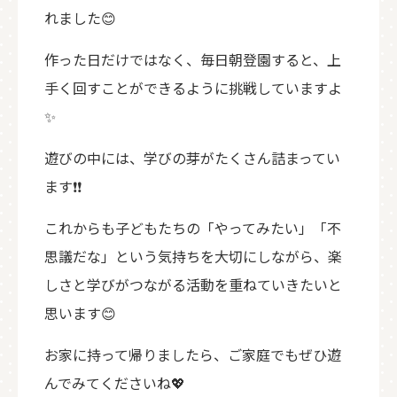
れました😊
作った日だけではなく、毎日朝登園すると、上
手く回すことができるように挑戦していますよ
✨
遊びの中には、学びの芽がたくさん詰まってい
ます❗❗
これからも子どもたちの「やってみたい」「不
思議だな」という気持ちを大切にしながら、楽
しさと学びがつながる活動を重ねていきたいと
思います😊
お家に持って帰りましたら、ご家庭でもぜひ遊
んでみてくださいね💖