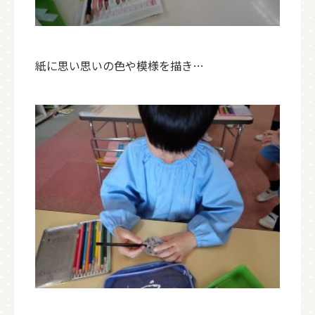
紙に思い思いの色や模様を描き…