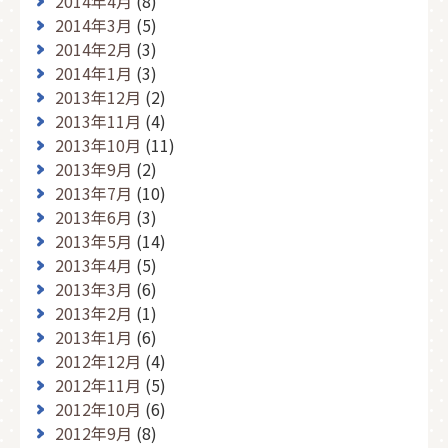
2014年4月
(8)
2014年3月
(5)
2014年2月
(3)
2014年1月
(3)
2013年12月
(2)
2013年11月
(4)
2013年10月
(11)
2013年9月
(2)
2013年7月
(10)
2013年6月
(3)
2013年5月
(14)
2013年4月
(5)
2013年3月
(6)
2013年2月
(1)
2013年1月
(6)
2012年12月
(4)
2012年11月
(5)
2012年10月
(6)
2012年9月
(8)