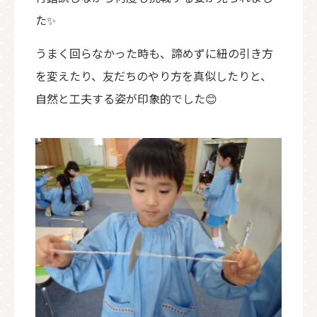
た✨
うまく回らなかった時も、諦めずに紐の引き方
を変えたり、友だちのやり方を真似したりと、
自然と工夫する姿が印象的でした😊