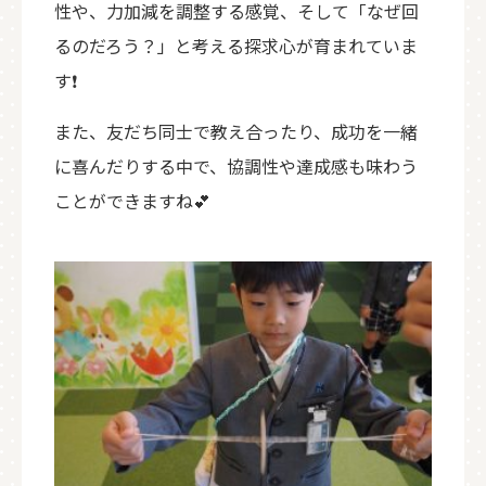
性や、力加減を調整する感覚、そして「なぜ回
るのだろう？」と考える探求心が育まれていま
す❗
また、友だち同士で教え合ったり、成功を一緒
に喜んだりする中で、協調性や達成感も味わう
ことができますね💕