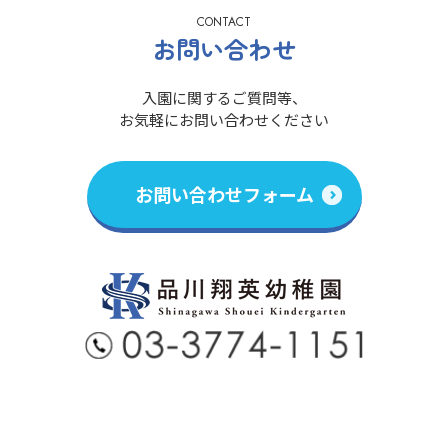
CONTACT
お問い合わせ
入園に関するご質問等、
お気軽にお問い合わせください
お問い合わせフォーム