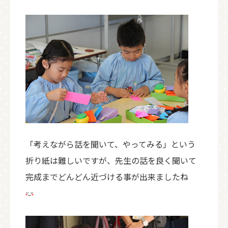
「考えながら話を聞いて、やってみる」という
折り紙は難しいですが、先生の話を良く聞いて
完成までどんどん近づける事が出来ましたね