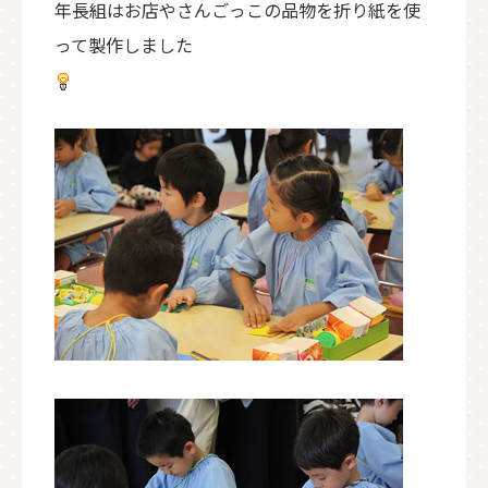
年長組はお店やさんごっこの品物を折り紙を使
って製作しました