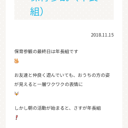
組）
2018.11.15
保育参観の最終日は年長組です
お友達と仲良く遊んでいても、おうちの方の姿
が見えると一層ワクワクの表情に
しかし朝の活動が始まると、さすが年長組