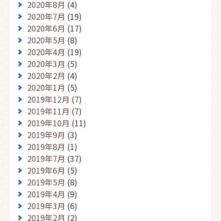
2020年8月
(4)
2020年7月
(19)
2020年6月
(17)
2020年5月
(8)
2020年4月
(19)
2020年3月
(5)
2020年2月
(4)
2020年1月
(5)
2019年12月
(7)
2019年11月
(7)
2019年10月
(11)
2019年9月
(3)
2019年8月
(1)
2019年7月
(37)
2019年6月
(5)
2019年5月
(8)
2019年4月
(9)
2019年3月
(6)
2019年2月
(2)