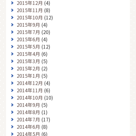
2015年12月
(4)
2015年11月
(8)
2015年10月
(12)
2015年9月
(4)
2015年7月
(20)
2015年6月
(4)
2015年5月
(12)
2015年4月
(6)
2015年3月
(5)
2015年2月
(2)
2015年1月
(5)
2014年12月
(4)
2014年11月
(6)
2014年10月
(10)
2014年9月
(5)
2014年8月
(1)
2014年7月
(17)
2014年6月
(8)
2014年5月
(6)