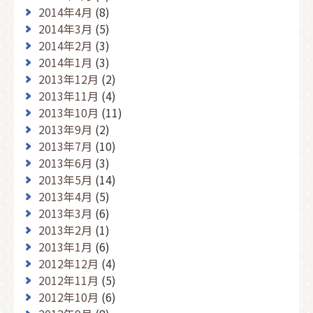
2014年4月
(8)
2014年3月
(5)
2014年2月
(3)
2014年1月
(3)
2013年12月
(2)
2013年11月
(4)
2013年10月
(11)
2013年9月
(2)
2013年7月
(10)
2013年6月
(3)
2013年5月
(14)
2013年4月
(5)
2013年3月
(6)
2013年2月
(1)
2013年1月
(6)
2012年12月
(4)
2012年11月
(5)
2012年10月
(6)