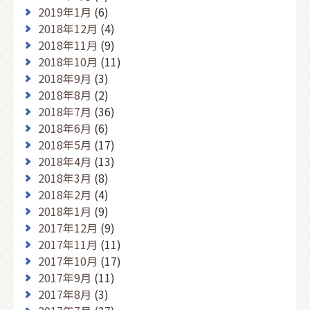
2019年1月
(6)
2018年12月
(4)
2018年11月
(9)
2018年10月
(11)
2018年9月
(3)
2018年8月
(2)
2018年7月
(36)
2018年6月
(6)
2018年5月
(17)
2018年4月
(13)
2018年3月
(8)
2018年2月
(4)
2018年1月
(9)
2017年12月
(9)
2017年11月
(11)
2017年10月
(17)
2017年9月
(11)
2017年8月
(3)