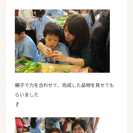
親子で力を合わせて、完成した品物を見せても
らいました