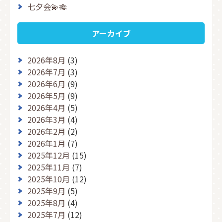
七夕会💫🎋
アーカイブ
2026年8月
(3)
2026年7月
(3)
2026年6月
(9)
2026年5月
(9)
2026年4月
(5)
2026年3月
(4)
2026年2月
(2)
2026年1月
(7)
2025年12月
(15)
2025年11月
(7)
2025年10月
(12)
2025年9月
(5)
2025年8月
(4)
2025年7月
(12)