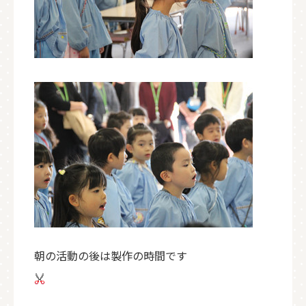
朝の活動の後は製作の時間です