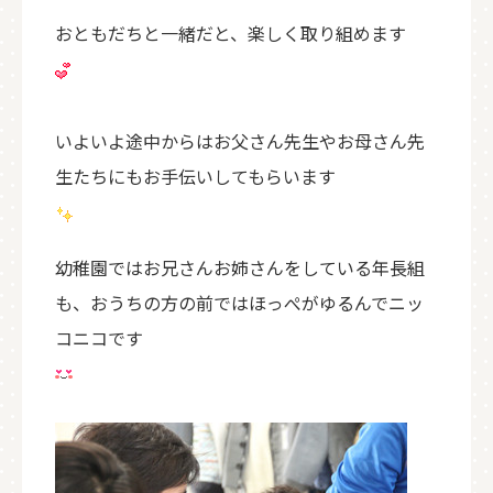
おともだちと一緒だと、楽しく取り組めます
いよいよ途中からはお父さん先生やお母さん先
生たちにもお手伝いしてもらいます
幼稚園ではお兄さんお姉さんをしている年長組
も、おうちの方の前ではほっぺがゆるんでニッ
コニコです