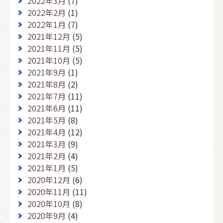
2022年3月
(7)
2022年2月
(1)
2022年1月
(7)
2021年12月
(5)
2021年11月
(5)
2021年10月
(5)
2021年9月
(1)
2021年8月
(2)
2021年7月
(11)
2021年6月
(11)
2021年5月
(8)
2021年4月
(12)
2021年3月
(9)
2021年2月
(4)
2021年1月
(5)
2020年12月
(6)
2020年11月
(11)
2020年10月
(8)
2020年9月
(4)