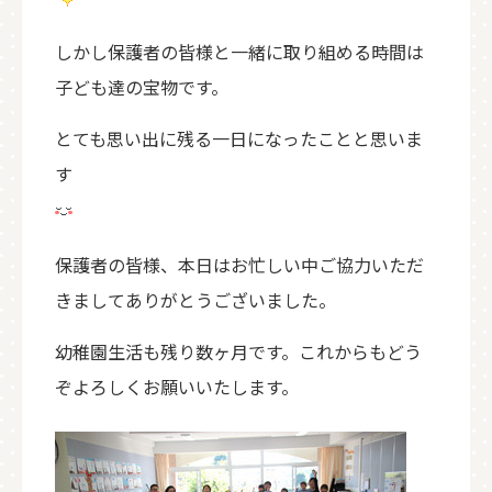
しかし保護者の皆様と一緒に取り組める時間は
子ども達の宝物です。
とても思い出に残る一日になったことと思いま
す
保護者の皆様、本日はお忙しい中ご協力いただ
きましてありがとうございました。
幼稚園生活も残り数ヶ月です。これからもどう
ぞよろしくお願いいたします。