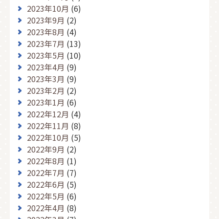
2023年10月
(6)
2023年9月
(2)
2023年8月
(4)
2023年7月
(13)
2023年5月
(10)
2023年4月
(9)
2023年3月
(9)
2023年2月
(2)
2023年1月
(6)
2022年12月
(4)
2022年11月
(8)
2022年10月
(5)
2022年9月
(2)
2022年8月
(1)
2022年7月
(7)
2022年6月
(5)
2022年5月
(6)
2022年4月
(8)