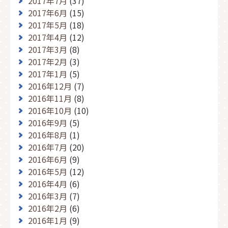
2017年7月
(37)
2017年6月
(15)
2017年5月
(18)
2017年4月
(12)
2017年3月
(8)
2017年2月
(3)
2017年1月
(5)
2016年12月
(7)
2016年11月
(8)
2016年10月
(10)
2016年9月
(5)
2016年8月
(1)
2016年7月
(20)
2016年6月
(9)
2016年5月
(12)
2016年4月
(6)
2016年3月
(7)
2016年2月
(6)
2016年1月
(9)