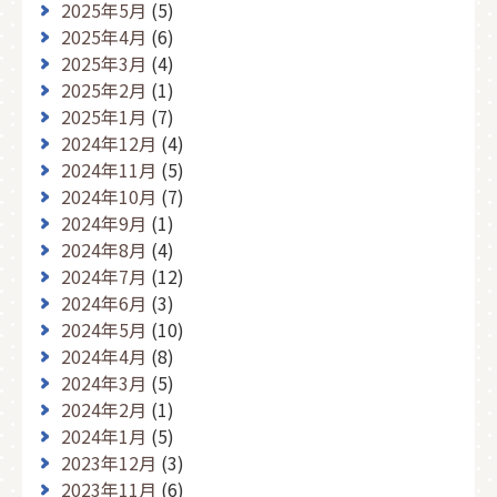
2025年5月
(5)
2025年4月
(6)
2025年3月
(4)
2025年2月
(1)
2025年1月
(7)
2024年12月
(4)
2024年11月
(5)
2024年10月
(7)
2024年9月
(1)
2024年8月
(4)
2024年7月
(12)
2024年6月
(3)
2024年5月
(10)
2024年4月
(8)
2024年3月
(5)
2024年2月
(1)
2024年1月
(5)
2023年12月
(3)
2023年11月
(6)