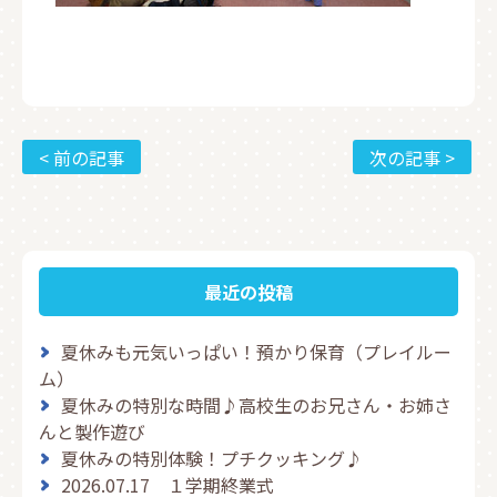
< 前の記事
次の記事 >
最近の投稿
夏休みも元気いっぱい！預かり保育（プレイルー
ム）
夏休みの特別な時間♪高校生のお兄さん・お姉さ
んと製作遊び
夏休みの特別体験！プチクッキング♪
2026.07.17 １学期終業式