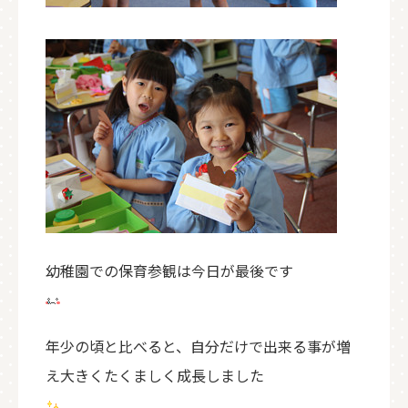
幼稚園での保育参観は今日が最後です
年少の頃と比べると、自分だけで出来る事が増
え大きくたくましく成長しました