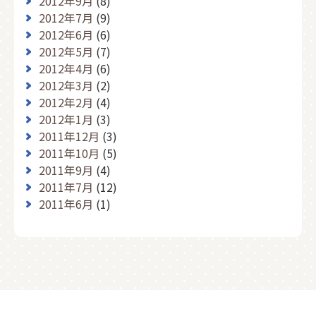
2012年9月
(8)
2012年7月
(9)
2012年6月
(6)
2012年5月
(7)
2012年4月
(6)
2012年3月
(2)
2012年2月
(4)
2012年1月
(3)
2011年12月
(3)
2011年10月
(5)
2011年9月
(4)
2011年7月
(12)
2011年6月
(1)