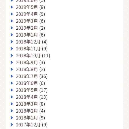
2019年6月
(5)
2019年5月
(8)
2019年4月
(9)
2019年3月
(6)
2019年2月
(2)
2019年1月
(6)
2018年12月
(4)
2018年11月
(9)
2018年10月
(11)
2018年9月
(3)
2018年8月
(2)
2018年7月
(36)
2018年6月
(6)
2018年5月
(17)
2018年4月
(13)
2018年3月
(8)
2018年2月
(4)
2018年1月
(9)
2017年12月
(9)