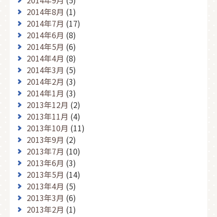
2014年9月
(5)
2014年8月
(1)
2014年7月
(17)
2014年6月
(8)
2014年5月
(6)
2014年4月
(8)
2014年3月
(5)
2014年2月
(3)
2014年1月
(3)
2013年12月
(2)
2013年11月
(4)
2013年10月
(11)
2013年9月
(2)
2013年7月
(10)
2013年6月
(3)
2013年5月
(14)
2013年4月
(5)
2013年3月
(6)
2013年2月
(1)