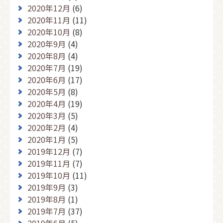
2020年12月
(6)
2020年11月
(11)
2020年10月
(8)
2020年9月
(4)
2020年8月
(4)
2020年7月
(19)
2020年6月
(17)
2020年5月
(8)
2020年4月
(19)
2020年3月
(5)
2020年2月
(4)
2020年1月
(5)
2019年12月
(7)
2019年11月
(7)
2019年10月
(11)
2019年9月
(3)
2019年8月
(1)
2019年7月
(37)