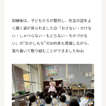
訓練後は、子どもたちが整列し、先生の話をよ
く聞く姿が見られました😌「おさない・かけな
い・しゃべらない・もどらない・ちかづかな
い」の
“
おかしもち
”
のお約束も意識しながら、
落ち着いて取り組むことができましたね👍