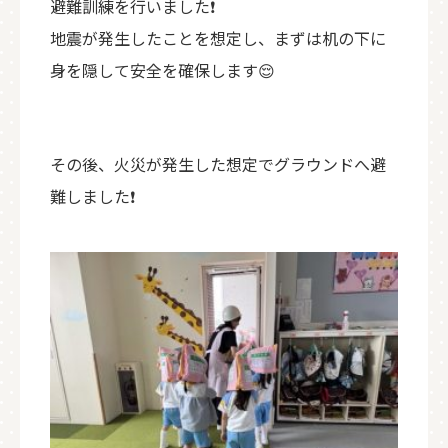
避難訓練を行いました❗
地震が発生したことを想定し、まずは机の下に
身を隠して安全を確保します😌
その後、火災が発生した想定でグラウンドへ避
難しました❗