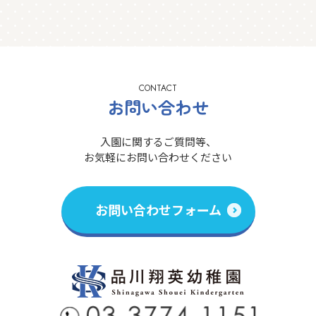
CONTACT
お問い合わせ
入園に関するご質問等、
お気軽にお問い合わせください
お問い合わせフォーム