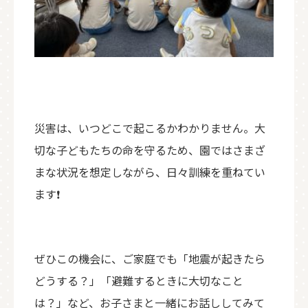
災害は、いつどこで起こるかわかりません。大
切な子どもたちの命を守るため、園ではさまざ
まな状況を想定しながら、日々訓練を重ねてい
ます❗
ぜひこの機会に、ご家庭でも「地震が起きたら
どうする？」「避難するときに大切なこと
は？」など、お子さまと一緒にお話ししてみて