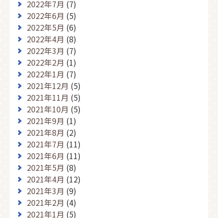
2022年7月
(7)
2022年6月
(5)
2022年5月
(6)
2022年4月
(8)
2022年3月
(7)
2022年2月
(1)
2022年1月
(7)
2021年12月
(5)
2021年11月
(5)
2021年10月
(5)
2021年9月
(1)
2021年8月
(2)
2021年7月
(11)
2021年6月
(11)
2021年5月
(8)
2021年4月
(12)
2021年3月
(9)
2021年2月
(4)
2021年1月
(5)