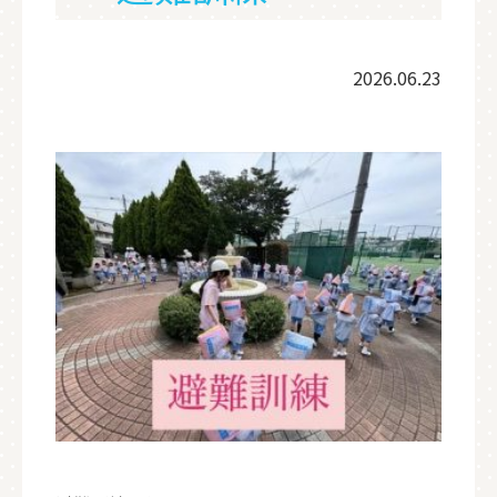
2026.06.23