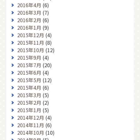
2016年4月
(6)
2016年3月
(7)
2016年2月
(6)
2016年1月
(9)
2015年12月
(4)
2015年11月
(8)
2015年10月
(12)
2015年9月
(4)
2015年7月
(20)
2015年6月
(4)
2015年5月
(12)
2015年4月
(6)
2015年3月
(5)
2015年2月
(2)
2015年1月
(5)
2014年12月
(4)
2014年11月
(6)
2014年10月
(10)