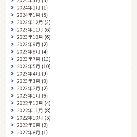
2024年3月
(5)
2024年2月
(1)
2024年1月
(5)
2023年12月
(3)
2023年11月
(6)
2023年10月
(6)
2023年9月
(2)
2023年8月
(4)
2023年7月
(13)
2023年5月
(10)
2023年4月
(9)
2023年3月
(9)
2023年2月
(2)
2023年1月
(6)
2022年12月
(4)
2022年11月
(8)
2022年10月
(5)
2022年9月
(2)
2022年8月
(1)