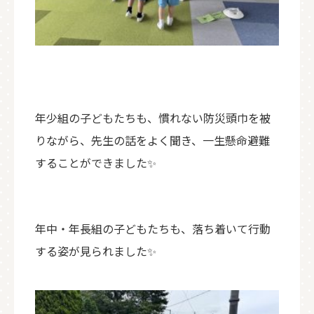
年少組の子どもたちも、慣れない防災頭巾を被
りながら、先生の話をよく聞き、一生懸命避難
することができました✨
年中・年長組の子どもたちも、落ち着いて行動
する姿が見られました✨