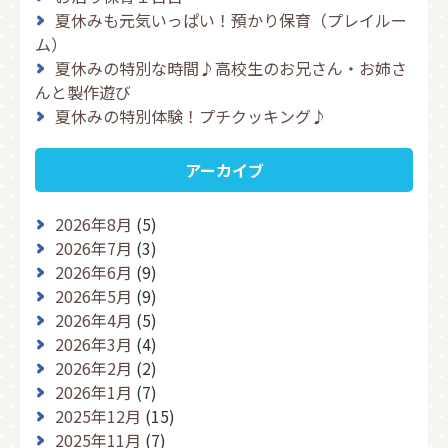
夏休みも元気いっぱい！預かり保育（プレイルー
ム）
夏休みの特別な時間♪高校生のお兄さん・お姉さ
んと製作遊び
夏休みの特別体験！プチクッキング♪
アーカイブ
2026年8月
(5)
2026年7月
(3)
2026年6月
(9)
2026年5月
(9)
2026年4月
(5)
2026年3月
(4)
2026年2月
(2)
2026年1月
(7)
2025年12月
(15)
2025年11月
(7)