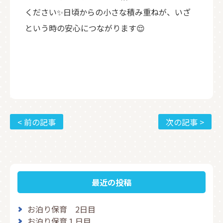
ください✨日頃からの小さな積み重ねが、いざ
という時の安心につながります😌
< 前の記事
次の記事 >
最近の投稿
お泊り保育 2日目
お泊り保育１日目