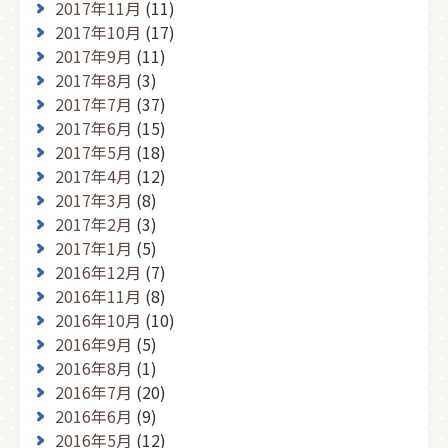
2017年11月
(11)
2017年10月
(17)
2017年9月
(11)
2017年8月
(3)
2017年7月
(37)
2017年6月
(15)
2017年5月
(18)
2017年4月
(12)
2017年3月
(8)
2017年2月
(3)
2017年1月
(5)
2016年12月
(7)
2016年11月
(8)
2016年10月
(10)
2016年9月
(5)
2016年8月
(1)
2016年7月
(20)
2016年6月
(9)
2016年5月
(12)