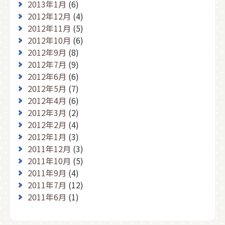
2013年1月
(6)
2012年12月
(4)
2012年11月
(5)
2012年10月
(6)
2012年9月
(8)
2012年7月
(9)
2012年6月
(6)
2012年5月
(7)
2012年4月
(6)
2012年3月
(2)
2012年2月
(4)
2012年1月
(3)
2011年12月
(3)
2011年10月
(5)
2011年9月
(4)
2011年7月
(12)
2011年6月
(1)