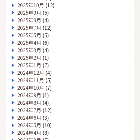
2025年10月
(12)
2025年9月
(5)
2025年8月
(4)
2025年7月
(12)
2025年5月
(5)
2025年4月
(6)
2025年3月
(4)
2025年2月
(1)
2025年1月
(7)
2024年12月
(4)
2024年11月
(5)
2024年10月
(7)
2024年9月
(1)
2024年8月
(4)
2024年7月
(12)
2024年6月
(3)
2024年5月
(10)
2024年4月
(8)