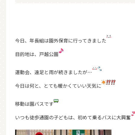
今日、年長組は園外保育に行ってきました
目的地は、戸越公園
運動会、遠足と雨が続きましたが…
今日は何と、とても暖かくていい天気に
移動は園バスです
いつも徒歩通園の子どもは、初めて乗るバスに大興奮