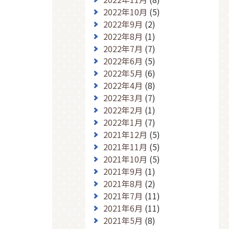
2022年10月
(5)
2022年9月
(2)
2022年8月
(1)
2022年7月
(7)
2022年6月
(5)
2022年5月
(6)
2022年4月
(8)
2022年3月
(7)
2022年2月
(1)
2022年1月
(7)
2021年12月
(5)
2021年11月
(5)
2021年10月
(5)
2021年9月
(1)
2021年8月
(2)
2021年7月
(11)
2021年6月
(11)
2021年5月
(8)