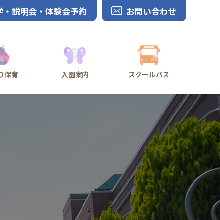
学・説明会・体験会予約
お問い合わせ
り保育
入園案内
スクールバス