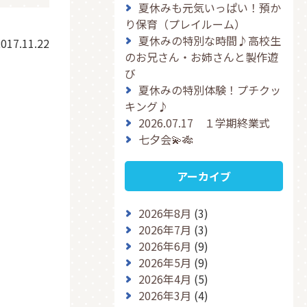
夏休みも元気いっぱい！預か
り保育（プレイルーム）
夏休みの特別な時間♪高校生
017.11.22
のお兄さん・お姉さんと製作遊
び
夏休みの特別体験！プチクッ
キング♪
2026.07.17 １学期終業式
七夕会💫🎋
アーカイブ
2026年8月
(3)
2026年7月
(3)
2026年6月
(9)
2026年5月
(9)
2026年4月
(5)
2026年3月
(4)