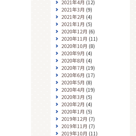
2021年4月
(12)
2021年3月
(9)
2021年2月
(4)
2021年1月
(5)
2020年12月
(6)
2020年11月
(11)
2020年10月
(8)
2020年9月
(4)
2020年8月
(4)
2020年7月
(19)
2020年6月
(17)
2020年5月
(8)
2020年4月
(19)
2020年3月
(5)
2020年2月
(4)
2020年1月
(5)
2019年12月
(7)
2019年11月
(7)
2019年10月
(11)