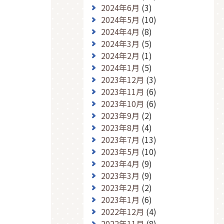
2024年6月
(3)
2024年5月
(10)
2024年4月
(8)
2024年3月
(5)
2024年2月
(1)
2024年1月
(5)
2023年12月
(3)
2023年11月
(6)
2023年10月
(6)
2023年9月
(2)
2023年8月
(4)
2023年7月
(13)
2023年5月
(10)
2023年4月
(9)
2023年3月
(9)
2023年2月
(2)
2023年1月
(6)
2022年12月
(4)
2022年11月
(8)