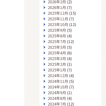
2026年2月
(2)
2026年1月
(7)
2025年12月
(15)
2025年11月
(7)
2025年10月
(12)
2025年9月
(5)
2025年8月
(4)
2025年7月
(12)
2025年5月
(5)
2025年4月
(6)
2025年3月
(4)
2025年2月
(1)
2025年1月
(7)
2024年12月
(4)
2024年11月
(5)
2024年10月
(7)
2024年9月
(1)
2024年8月
(4)
2024年7月
(12)