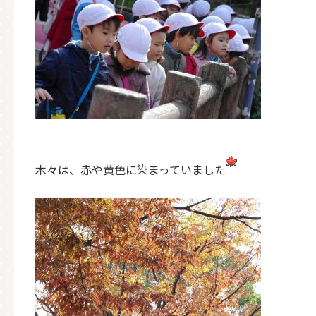
木々は、赤や黄色に染まっていました