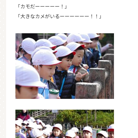
「カモだーーーーー！」
「大きなカメがいるーーーーーー！！」