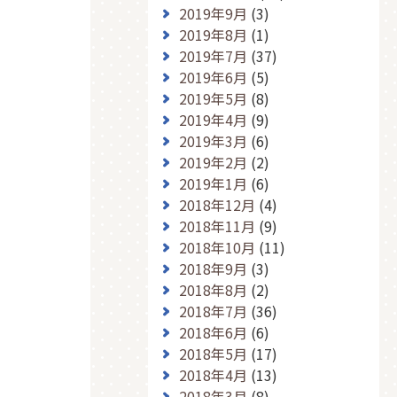
2019年9月
(3)
2019年8月
(1)
2019年7月
(37)
2019年6月
(5)
2019年5月
(8)
2019年4月
(9)
2019年3月
(6)
2019年2月
(2)
2019年1月
(6)
2018年12月
(4)
2018年11月
(9)
2018年10月
(11)
2018年9月
(3)
2018年8月
(2)
2018年7月
(36)
2018年6月
(6)
2018年5月
(17)
2018年4月
(13)
2018年3月
(8)