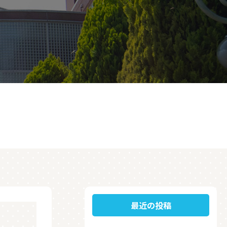
最近の投稿