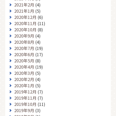
2021年2月
(4)
2021年1月
(5)
2020年12月
(6)
2020年11月
(11)
2020年10月
(8)
2020年9月
(4)
2020年8月
(4)
2020年7月
(19)
2020年6月
(17)
2020年5月
(8)
2020年4月
(19)
2020年3月
(5)
2020年2月
(4)
2020年1月
(5)
2019年12月
(7)
2019年11月
(7)
2019年10月
(11)
2019年9月
(3)