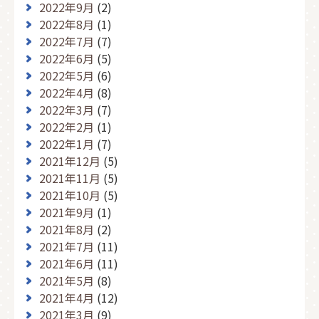
2022年9月
(2)
2022年8月
(1)
2022年7月
(7)
2022年6月
(5)
2022年5月
(6)
2022年4月
(8)
2022年3月
(7)
2022年2月
(1)
2022年1月
(7)
2021年12月
(5)
2021年11月
(5)
2021年10月
(5)
2021年9月
(1)
2021年8月
(2)
2021年7月
(11)
2021年6月
(11)
2021年5月
(8)
2021年4月
(12)
2021年3月
(9)