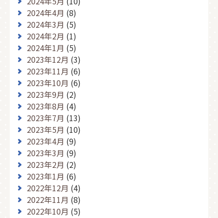
2024年5月
(10)
2024年4月
(8)
2024年3月
(5)
2024年2月
(1)
2024年1月
(5)
2023年12月
(3)
2023年11月
(6)
2023年10月
(6)
2023年9月
(2)
2023年8月
(4)
2023年7月
(13)
2023年5月
(10)
2023年4月
(9)
2023年3月
(9)
2023年2月
(2)
2023年1月
(6)
2022年12月
(4)
2022年11月
(8)
2022年10月
(5)