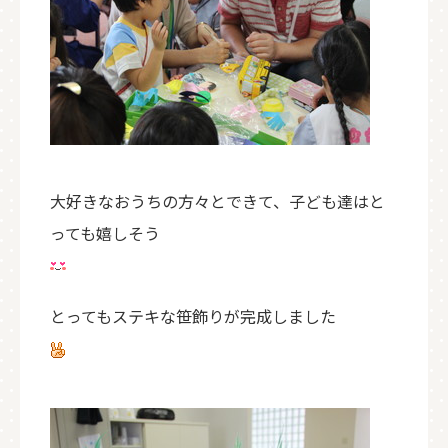
大好きなおうちの方々とできて、子ども達はと
っても嬉しそう
とってもステキな笹飾りが完成しました