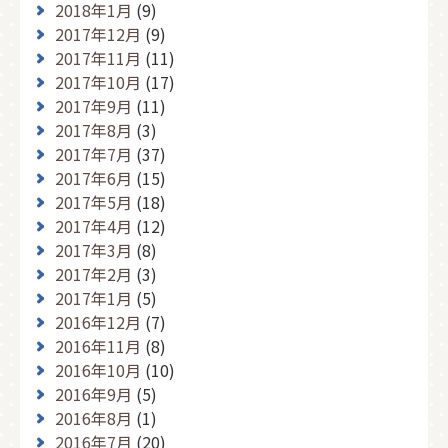
2018年1月
(9)
2017年12月
(9)
2017年11月
(11)
2017年10月
(17)
2017年9月
(11)
2017年8月
(3)
2017年7月
(37)
2017年6月
(15)
2017年5月
(18)
2017年4月
(12)
2017年3月
(8)
2017年2月
(3)
2017年1月
(5)
2016年12月
(7)
2016年11月
(8)
2016年10月
(10)
2016年9月
(5)
2016年8月
(1)
2016年7月
(20)