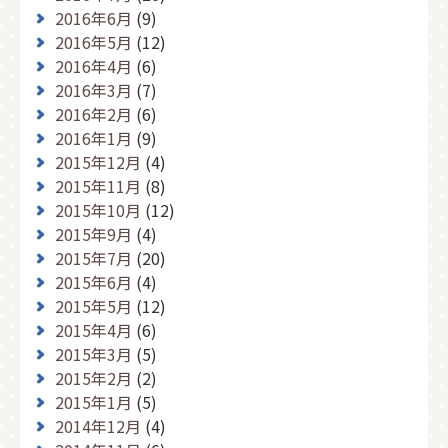
2016年6月
(9)
2016年5月
(12)
2016年4月
(6)
2016年3月
(7)
2016年2月
(6)
2016年1月
(9)
2015年12月
(4)
2015年11月
(8)
2015年10月
(12)
2015年9月
(4)
2015年7月
(20)
2015年6月
(4)
2015年5月
(12)
2015年4月
(6)
2015年3月
(5)
2015年2月
(2)
2015年1月
(5)
2014年12月
(4)