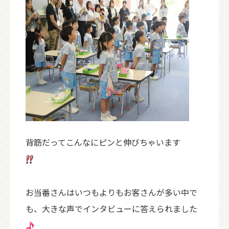
背筋だってこんなにピンと伸びちゃいます
お当番さんはいつもよりもお客さんが多い中で
も、大きな声でインタビューに答えられました