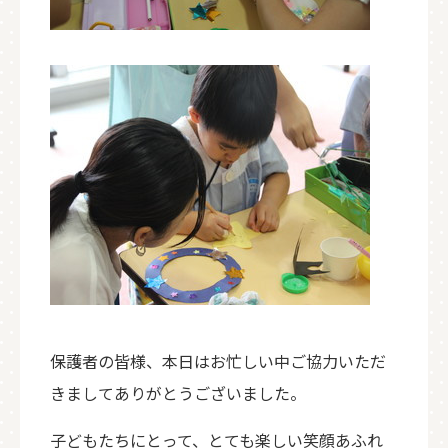
保護者の皆様、本日はお忙しい中ご協力いただ
きましてありがとうございました。
子どもたちにとって、とても楽しい笑顔あふれ