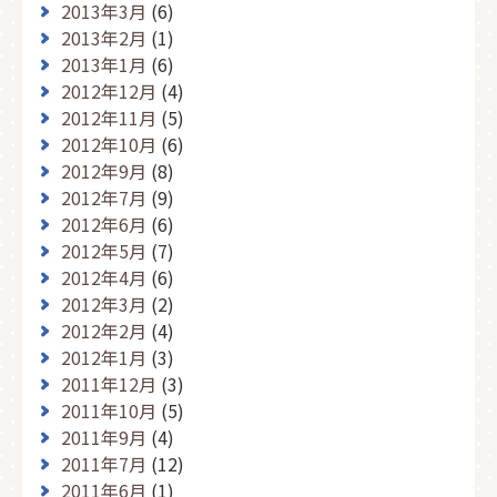
2013年3月
(6)
2013年2月
(1)
2013年1月
(6)
2012年12月
(4)
2012年11月
(5)
2012年10月
(6)
2012年9月
(8)
2012年7月
(9)
2012年6月
(6)
2012年5月
(7)
2012年4月
(6)
2012年3月
(2)
2012年2月
(4)
2012年1月
(3)
2011年12月
(3)
2011年10月
(5)
2011年9月
(4)
2011年7月
(12)
2011年6月
(1)