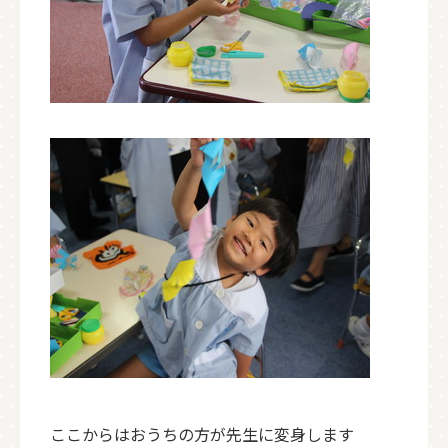
ここからはおうちの方が先生に変身します