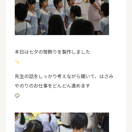
本日は七夕の笹飾りを製作しました
先生の話をしっかり考えながら聞いて、はさみ
やのりのお仕事をどんどん進めます