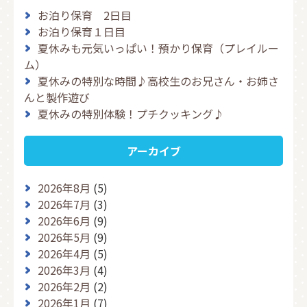
お泊り保育 2日目
お泊り保育１日目
夏休みも元気いっぱい！預かり保育（プレイルー
ム）
夏休みの特別な時間♪高校生のお兄さん・お姉さ
んと製作遊び
夏休みの特別体験！プチクッキング♪
アーカイブ
2026年8月
(5)
2026年7月
(3)
2026年6月
(9)
2026年5月
(9)
2026年4月
(5)
2026年3月
(4)
2026年2月
(2)
2026年1月
(7)