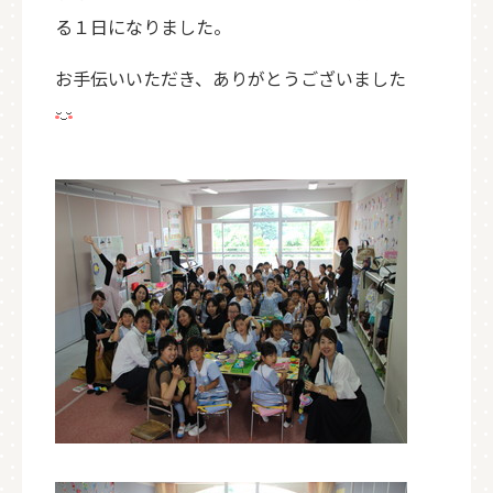
る１日になりました。
お手伝いいただき、ありがとうございました