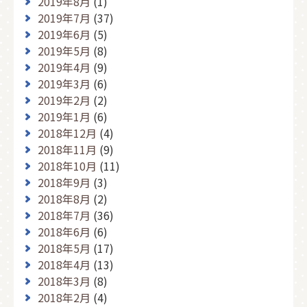
2019年8月
(1)
2019年7月
(37)
2019年6月
(5)
2019年5月
(8)
2019年4月
(9)
2019年3月
(6)
2019年2月
(2)
2019年1月
(6)
2018年12月
(4)
2018年11月
(9)
2018年10月
(11)
2018年9月
(3)
2018年8月
(2)
2018年7月
(36)
2018年6月
(6)
2018年5月
(17)
2018年4月
(13)
2018年3月
(8)
2018年2月
(4)