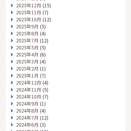
2025年12月
(15)
2025年11月
(7)
2025年10月
(12)
2025年9月
(5)
2025年8月
(4)
2025年7月
(12)
2025年5月
(5)
2025年4月
(6)
2025年3月
(4)
2025年2月
(1)
2025年1月
(7)
2024年12月
(4)
2024年11月
(5)
2024年10月
(7)
2024年9月
(1)
2024年8月
(4)
2024年7月
(12)
2024年6月
(3)