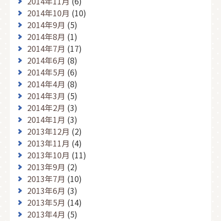
2014年11月
(6)
2014年10月
(10)
2014年9月
(5)
2014年8月
(1)
2014年7月
(17)
2014年6月
(8)
2014年5月
(6)
2014年4月
(8)
2014年3月
(5)
2014年2月
(3)
2014年1月
(3)
2013年12月
(2)
2013年11月
(4)
2013年10月
(11)
2013年9月
(2)
2013年7月
(10)
2013年6月
(3)
2013年5月
(14)
2013年4月
(5)