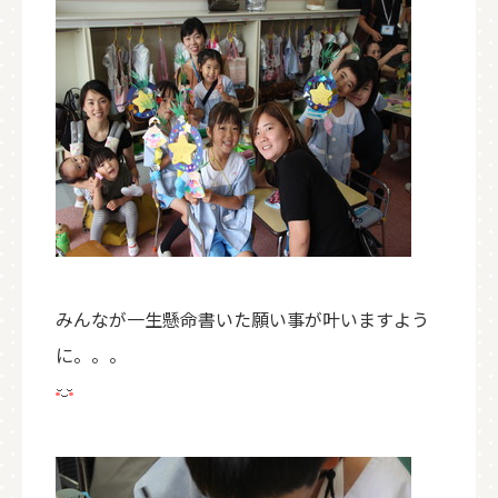
みんなが一生懸命書いた願い事が叶いますよう
に。。。