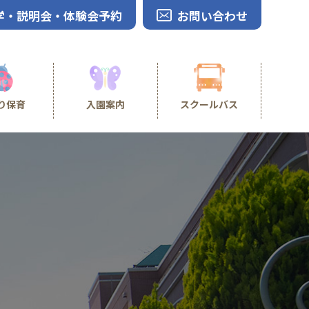
学・説明会・体験会予約
お問い合わせ
り保育
入園案内
スクールバス