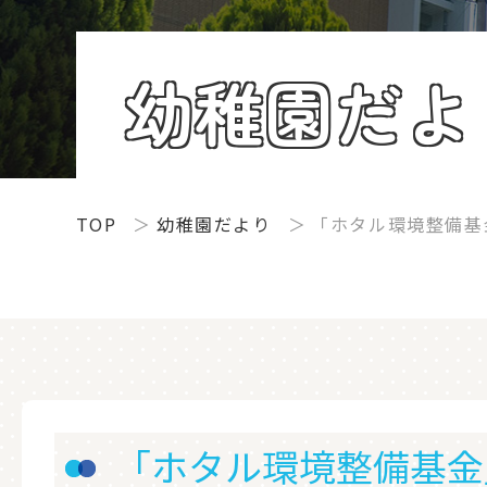
幼稚園だよ
TOP
幼稚園だより
「ホタル環境整備基
「ホタル環境整備基金