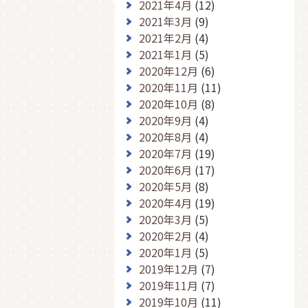
2021年4月
(12)
2021年3月
(9)
2021年2月
(4)
2021年1月
(5)
2020年12月
(6)
2020年11月
(11)
2020年10月
(8)
2020年9月
(4)
2020年8月
(4)
2020年7月
(19)
2020年6月
(17)
2020年5月
(8)
2020年4月
(19)
2020年3月
(5)
2020年2月
(4)
2020年1月
(5)
2019年12月
(7)
2019年11月
(7)
2019年10月
(11)