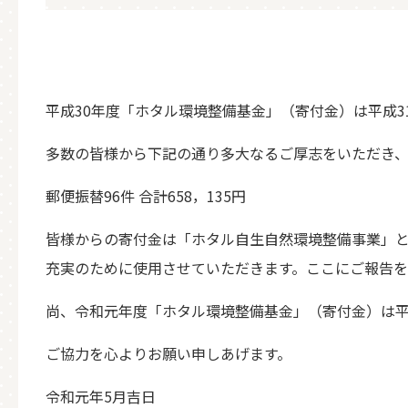
平成30年度「ホタル環境整備基金」（寄付金）は平成3
多数の皆様から下記の通り多大なるご厚志をいただき、
郵便振替96件 合計658，135円
皆様からの寄付金は「ホタル自生自然環境整備事業」
充実のために使用させていただきます。ここにご報告を
尚、令和元年度「ホタル環境整備基金」（寄付金）は平
ご協力を心よりお願い申しあげます。
令和元年5月吉日