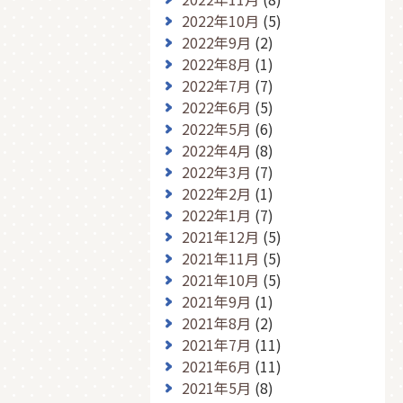
2022年10月
(5)
2022年9月
(2)
2022年8月
(1)
2022年7月
(7)
2022年6月
(5)
2022年5月
(6)
2022年4月
(8)
2022年3月
(7)
2022年2月
(1)
2022年1月
(7)
2021年12月
(5)
2021年11月
(5)
2021年10月
(5)
2021年9月
(1)
2021年8月
(2)
2021年7月
(11)
2021年6月
(11)
2021年5月
(8)