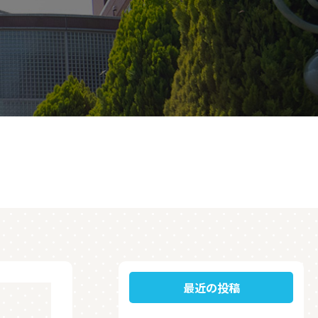
最近の投稿