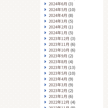
2024年6月
(3)
2024年5月
(10)
2024年4月
(8)
2024年3月
(5)
2024年2月
(1)
2024年1月
(5)
2023年12月
(3)
2023年11月
(6)
2023年10月
(6)
2023年9月
(2)
2023年8月
(4)
2023年7月
(13)
2023年5月
(10)
2023年4月
(9)
2023年3月
(9)
2023年2月
(2)
2023年1月
(6)
2022年12月
(4)
2022年11月
(8)