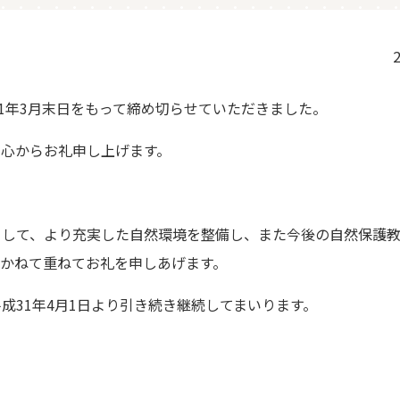
2
1年3月末日をもって締め切らせていただきました。
心からお礼申し上げます。
として、より充実した自然環境を整備し、また今後の自然保護
かねて重ねてお礼を申しあげます。
成31年4月1日より引き続き継続してまいります。