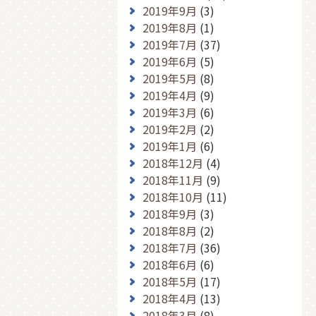
2019年9月
(3)
2019年8月
(1)
2019年7月
(37)
2019年6月
(5)
2019年5月
(8)
2019年4月
(9)
2019年3月
(6)
2019年2月
(2)
2019年1月
(6)
2018年12月
(4)
2018年11月
(9)
2018年10月
(11)
2018年9月
(3)
2018年8月
(2)
2018年7月
(36)
2018年6月
(6)
2018年5月
(17)
2018年4月
(13)
2018年3月
(8)