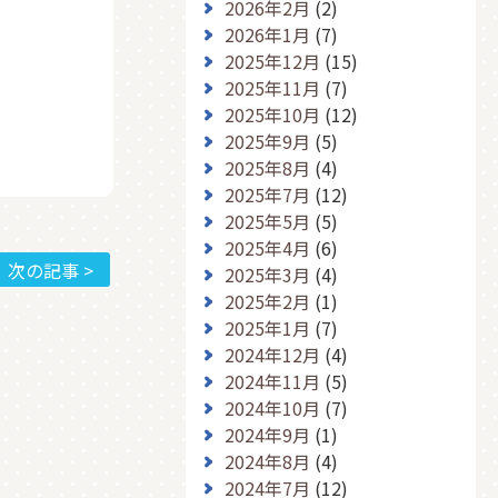
2026年2月
(2)
2026年1月
(7)
2025年12月
(15)
2025年11月
(7)
2025年10月
(12)
2025年9月
(5)
2025年8月
(4)
2025年7月
(12)
2025年5月
(5)
2025年4月
(6)
次の記事 >
2025年3月
(4)
2025年2月
(1)
2025年1月
(7)
2024年12月
(4)
2024年11月
(5)
2024年10月
(7)
2024年9月
(1)
2024年8月
(4)
2024年7月
(12)