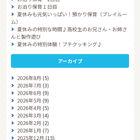
お泊り保育１日目
夏休みも元気いっぱい！預かり保育（プレイルー
ム）
夏休みの特別な時間♪高校生のお兄さん・お姉さ
んと製作遊び
夏休みの特別体験！プチクッキング♪
アーカイブ
2026年8月
(5)
2026年7月
(3)
2026年6月
(9)
2026年5月
(9)
2026年4月
(5)
2026年3月
(4)
2026年2月
(2)
2026年1月
(7)
2025年12月
(15)