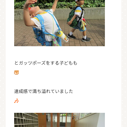
とガッツポーズをする子どもも
達成感で満ち溢れていました