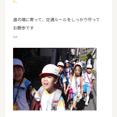
道の端に寄って、交通ルールをしっかり守って
お散歩です