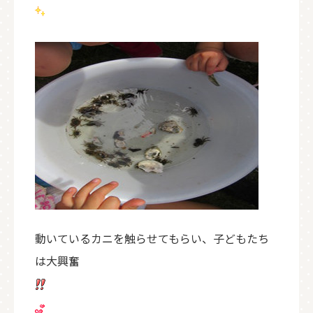
動いているカニを触らせてもらい、子どもたち
は大興奮