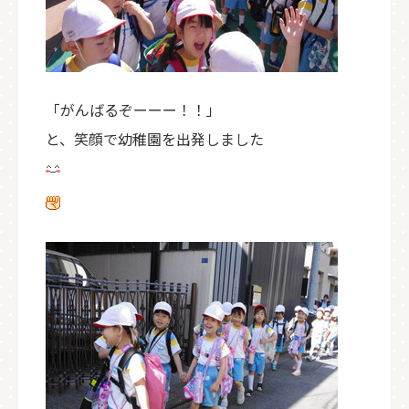
「がんばるぞーーー！！」
と、笑顔で幼稚園を出発しました