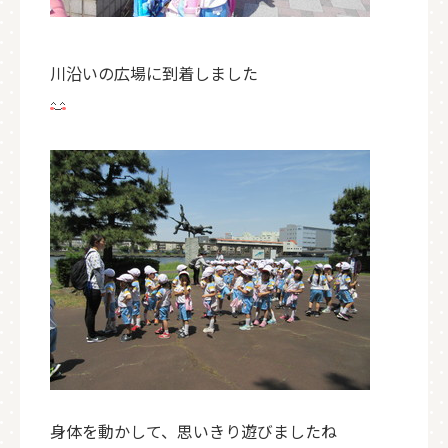
川沿いの広場に到着しました
身体を動かして、思いきり遊びましたね