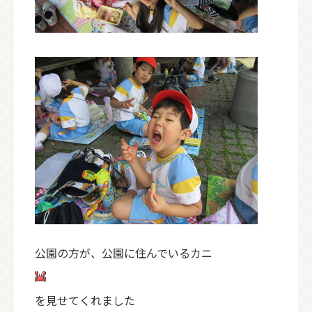
公園の方が、公園に住んでいるカニ
を見せてくれました