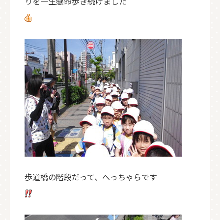
りを一生懸命歩き続けました
歩道橋の階段だって、へっちゃらです