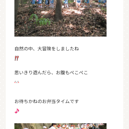
自然の中、大冒険をしましたね
思いきり遊んだら、お腹もぺこぺこ
お待ちかねのお弁当タイムです