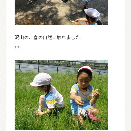
沢山の、春の自然に触れました