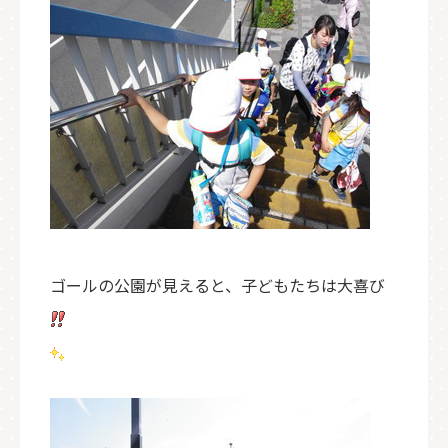
ゴールの公園が見えると、子どもたちは大喜び