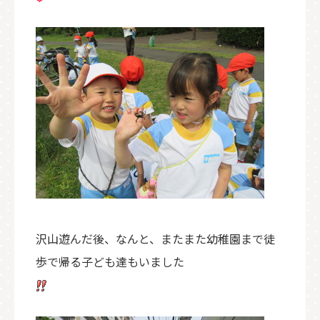
沢山遊んだ後、なんと、またまた幼稚園まで徒
歩で帰る子ども達もいました