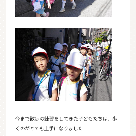
今まで散歩の練習をしてきた子どもたちは、歩
くのがとても上手になりました