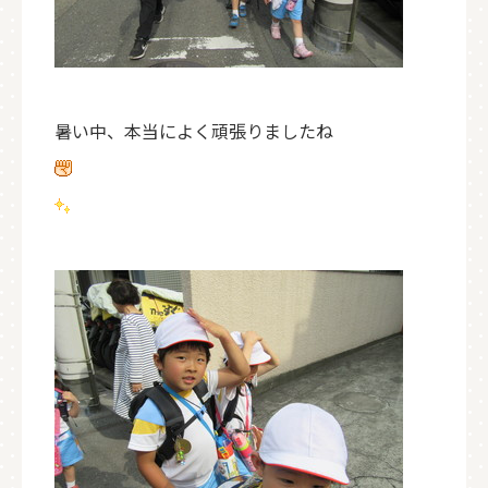
暑い中、本当によく頑張りましたね