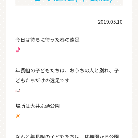
2019.05.10
今日は待ちに待った春の遠足
年長組の子どもたちは、おうちの人と別れ、子
どもたちだけの遠足です
場所は大井ふ頭公園
なんと年長組の子どもたちは、幼稚園から公園