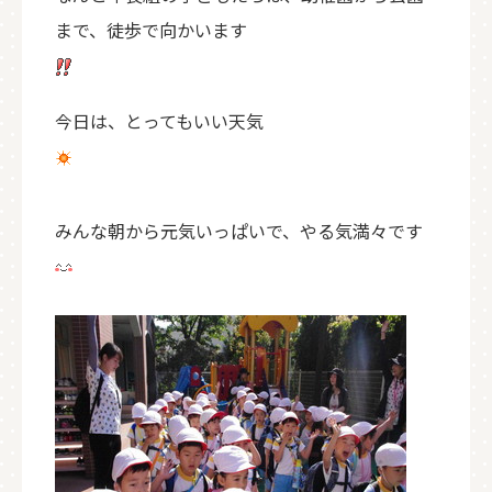
まで、徒歩で向かいます
今日は、とってもいい天気
みんな朝から元気いっぱいで、やる気満々です