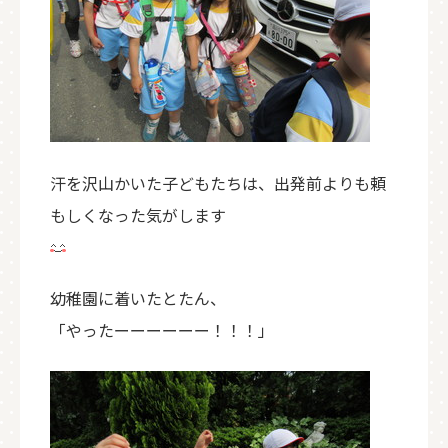
汗を沢山かいた子どもたちは、出発前よりも頼
もしくなった気がします
幼稚園に着いたとたん、
「やったーーーーーー！！！」