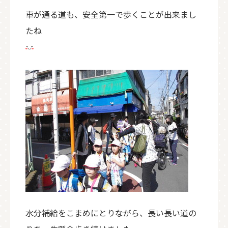
車が通る道も、安全第一で歩くことが出来まし
たね
水分補給をこまめにとりながら、長い長い道の