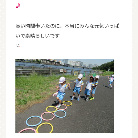
長い時間歩いたのに、本当にみんな元気いっぱ
いで素晴らしいです