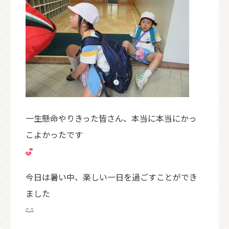
一生懸命やりきった皆さん、本当に本当にかっ
こよかったです
今日は暑い中、楽しい一日を過ごすことができ
ました