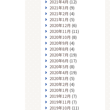
2021年4月
(12)
2021年3月
(9)
2021年2月
(4)
2021年1月
(5)
2020年12月
(6)
2020年11月
(11)
2020年10月
(8)
2020年9月
(4)
2020年8月
(4)
2020年7月
(19)
2020年6月
(17)
2020年5月
(8)
2020年4月
(19)
2020年3月
(5)
2020年2月
(4)
2020年1月
(5)
2019年12月
(7)
2019年11月
(7)
2019年10月
(11)