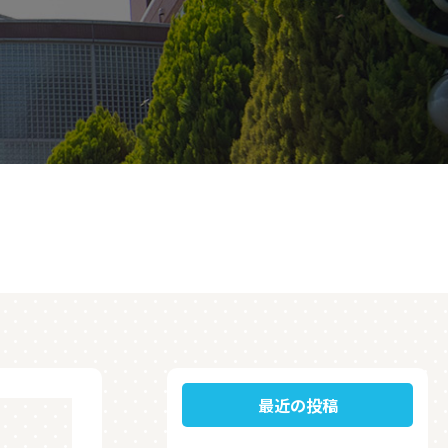
最近の投稿