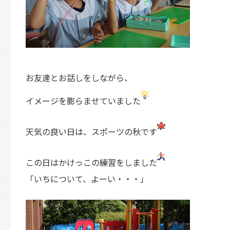
お友達とお話しをしながら、
イメージを膨らませていました
天気の良い日は、スポーツの秋です
この日はかけっこの練習をしました
「いちについて、よーい・・・」