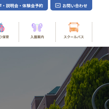
学・説明会・体験会予約
お問い合わせ
り保育
入園案内
スクールバス