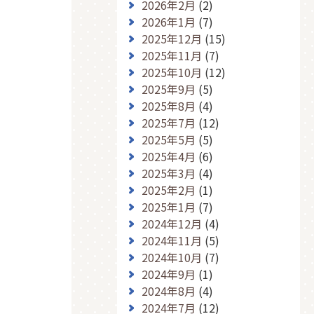
2026年2月
(2)
2026年1月
(7)
2025年12月
(15)
2025年11月
(7)
2025年10月
(12)
2025年9月
(5)
2025年8月
(4)
2025年7月
(12)
2025年5月
(5)
2025年4月
(6)
2025年3月
(4)
2025年2月
(1)
2025年1月
(7)
2024年12月
(4)
2024年11月
(5)
2024年10月
(7)
2024年9月
(1)
2024年8月
(4)
2024年7月
(12)