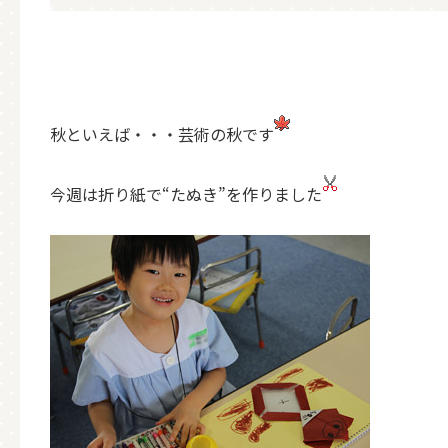
秋といえば・・・芸術の秋です
今週は折り紙で“たぬき”を作りました