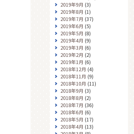
2019年9月
(3)
2019年8月
(1)
2019年7月
(37)
2019年6月
(5)
2019年5月
(8)
2019年4月
(9)
2019年3月
(6)
2019年2月
(2)
2019年1月
(6)
2018年12月
(4)
2018年11月
(9)
2018年10月
(11)
2018年9月
(3)
2018年8月
(2)
2018年7月
(36)
2018年6月
(6)
2018年5月
(17)
2018年4月
(13)
2018年3月
(8)