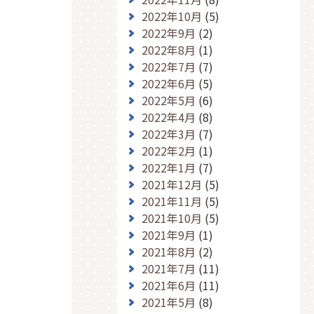
2022年10月
(5)
2022年9月
(2)
2022年8月
(1)
2022年7月
(7)
2022年6月
(5)
2022年5月
(6)
2022年4月
(8)
2022年3月
(7)
2022年2月
(1)
2022年1月
(7)
2021年12月
(5)
2021年11月
(5)
2021年10月
(5)
2021年9月
(1)
2021年8月
(2)
2021年7月
(11)
2021年6月
(11)
2021年5月
(8)