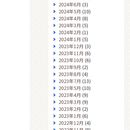
2024年6月
(3)
2024年5月
(10)
2024年4月
(8)
2024年3月
(5)
2024年2月
(1)
2024年1月
(5)
2023年12月
(3)
2023年11月
(6)
2023年10月
(6)
2023年9月
(2)
2023年8月
(4)
2023年7月
(13)
2023年5月
(10)
2023年4月
(9)
2023年3月
(9)
2023年2月
(2)
2023年1月
(6)
2022年12月
(4)
2022年11月
(8)