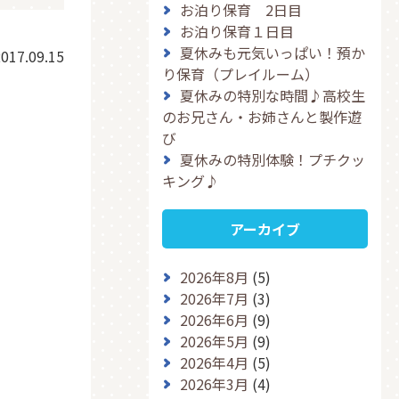
お泊り保育 2日目
お泊り保育１日目
夏休みも元気いっぱい！預か
017.09.15
り保育（プレイルーム）
夏休みの特別な時間♪高校生
のお兄さん・お姉さんと製作遊
び
夏休みの特別体験！プチクッ
キング♪
アーカイブ
2026年8月
(5)
2026年7月
(3)
2026年6月
(9)
2026年5月
(9)
2026年4月
(5)
2026年3月
(4)