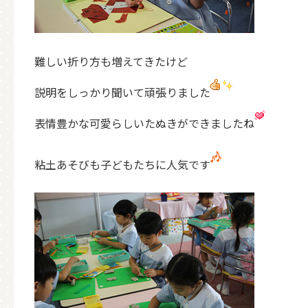
難しい折り方も増えてきたけど
説明をしっかり聞いて頑張りました
表情豊かな可愛らしいたぬきができましたね
粘土あそびも子どもたちに人気です