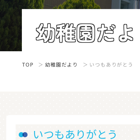
幼稚園だよ
TOP
幼稚園だより
いつもありがとう
いつもありがとう