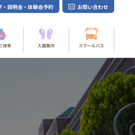
学・説明会・体験会予約
お問い合わせ
り保育
入園案内
スクールバス