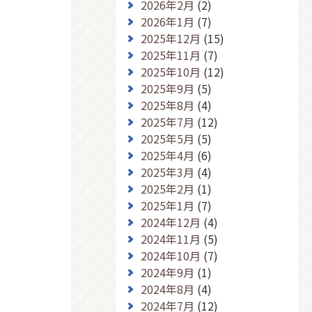
2026年2月
(2)
2026年1月
(7)
2025年12月
(15)
2025年11月
(7)
2025年10月
(12)
2025年9月
(5)
2025年8月
(4)
2025年7月
(12)
2025年5月
(5)
2025年4月
(6)
2025年3月
(4)
2025年2月
(1)
2025年1月
(7)
2024年12月
(4)
2024年11月
(5)
2024年10月
(7)
2024年9月
(1)
2024年8月
(4)
2024年7月
(12)