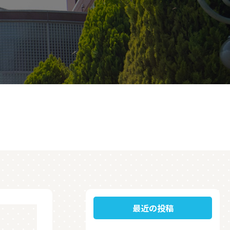
最近の投稿