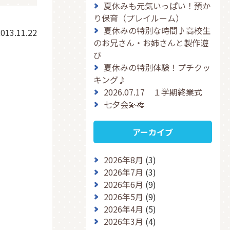
夏休みも元気いっぱい！預か
り保育（プレイルーム）
夏休みの特別な時間♪高校生
013.11.22
のお兄さん・お姉さんと製作遊
び
夏休みの特別体験！プチクッ
キング♪
2026.07.17 １学期終業式
七夕会💫🎋
アーカイブ
2026年8月
(3)
2026年7月
(3)
2026年6月
(9)
2026年5月
(9)
2026年4月
(5)
2026年3月
(4)