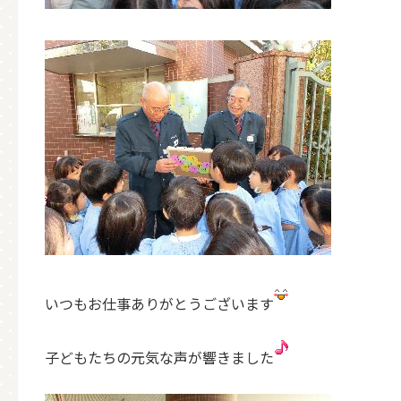
いつもお仕事ありがとうございます
子どもたちの元気な声が響きました