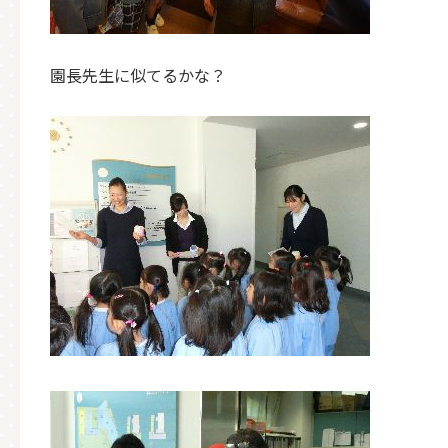
園長先生に似てるかな？