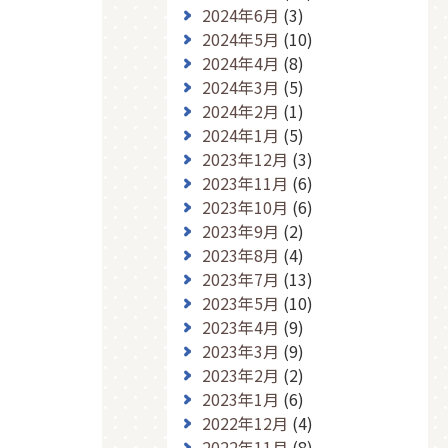
2024年6月
(3)
2024年5月
(10)
2024年4月
(8)
2024年3月
(5)
2024年2月
(1)
2024年1月
(5)
2023年12月
(3)
2023年11月
(6)
2023年10月
(6)
2023年9月
(2)
2023年8月
(4)
2023年7月
(13)
2023年5月
(10)
2023年4月
(9)
2023年3月
(9)
2023年2月
(2)
2023年1月
(6)
2022年12月
(4)
2022年11月
(8)