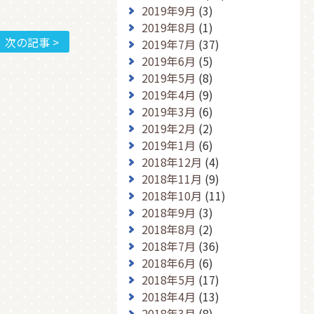
2019年9月
(3)
2019年8月
(1)
次の記事 >
2019年7月
(37)
2019年6月
(5)
2019年5月
(8)
2019年4月
(9)
2019年3月
(6)
2019年2月
(2)
2019年1月
(6)
2018年12月
(4)
2018年11月
(9)
2018年10月
(11)
2018年9月
(3)
2018年8月
(2)
2018年7月
(36)
2018年6月
(6)
2018年5月
(17)
2018年4月
(13)
2018年3月
(8)