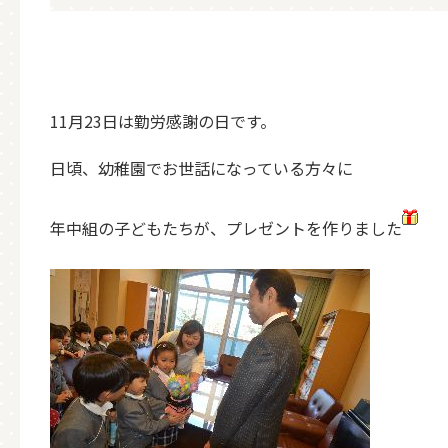
11月23日は勤労感謝の日です。
日頃、幼稚園でお世話になっている方々に
年中組の子どもたちが、プレゼントを作りました