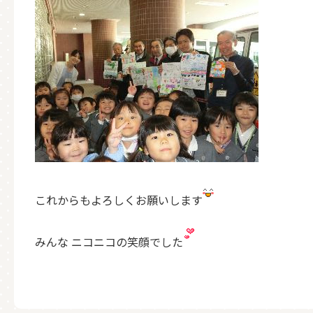
これからもよろしくお願いします
みんな ニコニコの笑顔でした