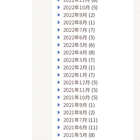
2022年10月
(5)
2022年9月
(2)
2022年8月
(1)
2022年7月
(7)
2022年6月
(5)
2022年5月
(6)
2022年4月
(8)
2022年3月
(7)
2022年2月
(1)
2022年1月
(7)
2021年12月
(5)
2021年11月
(5)
2021年10月
(5)
2021年9月
(1)
2021年8月
(2)
2021年7月
(11)
2021年6月
(11)
2021年5月
(8)