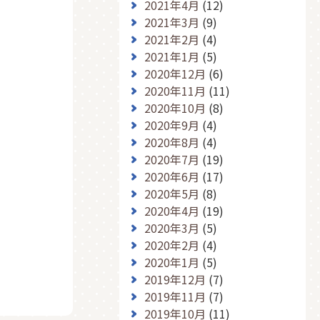
2021年4月
(12)
2021年3月
(9)
2021年2月
(4)
2021年1月
(5)
2020年12月
(6)
2020年11月
(11)
2020年10月
(8)
2020年9月
(4)
2020年8月
(4)
2020年7月
(19)
2020年6月
(17)
2020年5月
(8)
2020年4月
(19)
2020年3月
(5)
2020年2月
(4)
2020年1月
(5)
2019年12月
(7)
2019年11月
(7)
2019年10月
(11)