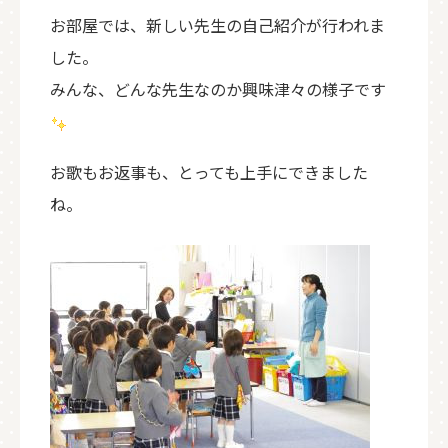
お部屋では、新しい先生の自己紹介が行われま
した。
みんな、どんな先生なのか興味津々の様子です
お歌もお返事も、とっても上手にできました
ね。