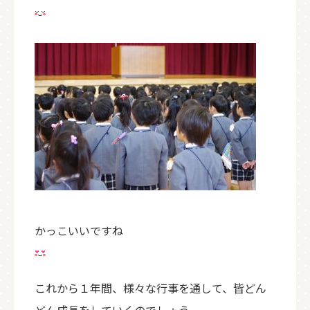
かっこいいですね
これから１年間、様々な行事を通して、皆どん