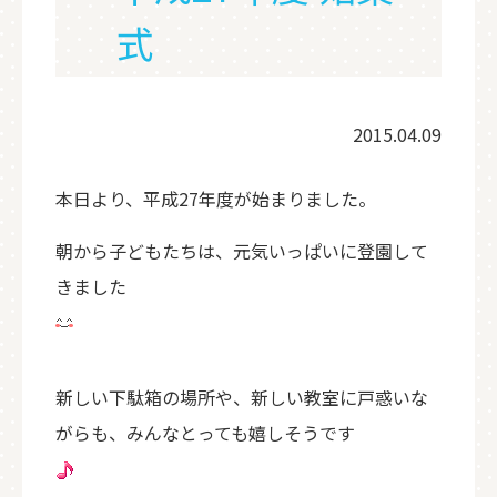
式
2015.04.09
本日より、平成27年度が始まりました。
朝から子どもたちは、元気いっぱいに登園して
きました
新しい下駄箱の場所や、新しい教室に戸惑いな
がらも、みんなとっても嬉しそうです