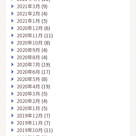
2021年3月
(9)
2021年2月
(4)
2021年1月
(5)
2020年12月
(6)
2020年11月
(11)
2020年10月
(8)
2020年9月
(4)
2020年8月
(4)
2020年7月
(19)
2020年6月
(17)
2020年5月
(8)
2020年4月
(19)
2020年3月
(5)
2020年2月
(4)
2020年1月
(5)
2019年12月
(7)
2019年11月
(7)
2019年10月
(11)