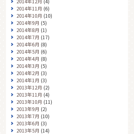
2014年12月
(4)
2014年11月
(6)
2014年10月
(10)
2014年9月
(5)
2014年8月
(1)
2014年7月
(17)
2014年6月
(8)
2014年5月
(6)
2014年4月
(8)
2014年3月
(5)
2014年2月
(3)
2014年1月
(3)
2013年12月
(2)
2013年11月
(4)
2013年10月
(11)
2013年9月
(2)
2013年7月
(10)
2013年6月
(3)
2013年5月
(14)