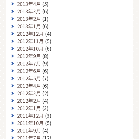
2013年4月
(5)
2013年3月
(6)
2013年2月
(1)
2013年1月
(6)
2012年12月
(4)
2012年11月
(5)
2012年10月
(6)
2012年9月
(8)
2012年7月
(9)
2012年6月
(6)
2012年5月
(7)
2012年4月
(6)
2012年3月
(2)
2012年2月
(4)
2012年1月
(3)
2011年12月
(3)
2011年10月
(5)
2011年9月
(4)
2011年7月
(12)