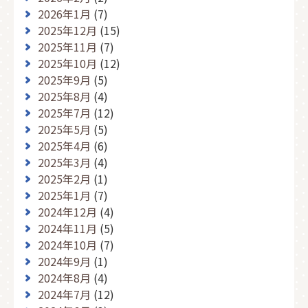
2026年1月
(7)
2025年12月
(15)
2025年11月
(7)
2025年10月
(12)
2025年9月
(5)
2025年8月
(4)
2025年7月
(12)
2025年5月
(5)
2025年4月
(6)
2025年3月
(4)
2025年2月
(1)
2025年1月
(7)
2024年12月
(4)
2024年11月
(5)
2024年10月
(7)
2024年9月
(1)
2024年8月
(4)
2024年7月
(12)