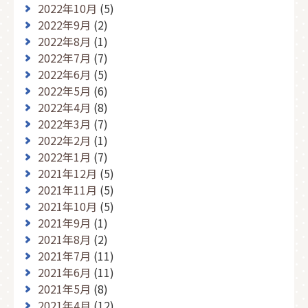
2022年10月
(5)
2022年9月
(2)
2022年8月
(1)
2022年7月
(7)
2022年6月
(5)
2022年5月
(6)
2022年4月
(8)
2022年3月
(7)
2022年2月
(1)
2022年1月
(7)
2021年12月
(5)
2021年11月
(5)
2021年10月
(5)
2021年9月
(1)
2021年8月
(2)
2021年7月
(11)
2021年6月
(11)
2021年5月
(8)
2021年4月
(12)