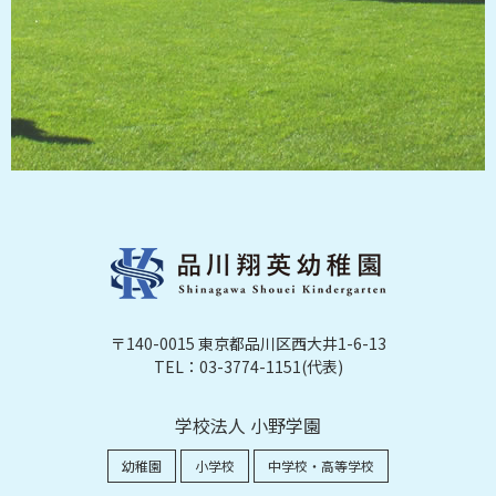
〒140-0015 東京都品川区西大井1-6-13
TEL：03-3774-1151(代表)
学校法人 小野学園
幼稚園
小学校
中学校・高等学校