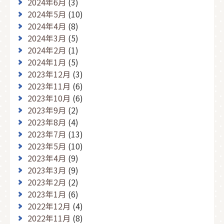
2024年6月
(3)
2024年5月
(10)
2024年4月
(8)
2024年3月
(5)
2024年2月
(1)
2024年1月
(5)
2023年12月
(3)
2023年11月
(6)
2023年10月
(6)
2023年9月
(2)
2023年8月
(4)
2023年7月
(13)
2023年5月
(10)
2023年4月
(9)
2023年3月
(9)
2023年2月
(2)
2023年1月
(6)
2022年12月
(4)
2022年11月
(8)