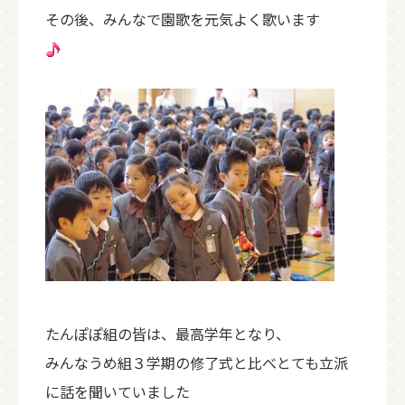
その後、みんなで園歌を元気よく歌います
たんぽぽ組の皆は、最高学年となり、
みんなうめ組３学期の修了式と比べとても立派
に話を聞いていました