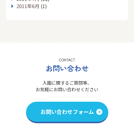
2011年6月
(1)
CONTACT
お問い合わせ
入園に関するご質問等、
お気軽にお問い合わせください
お問い合わせフォーム