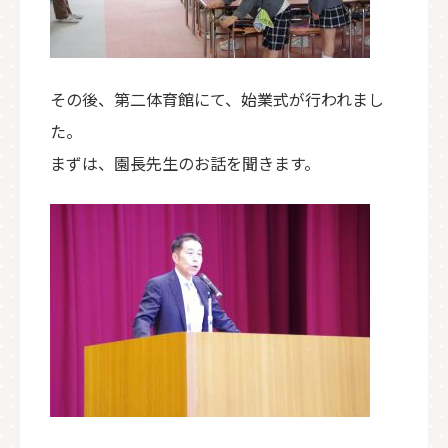
その後、第二体育館にて、始業式が行われまし
た。
まずは、園長先生のお話を聞きます。