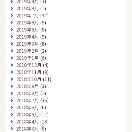
2019年9月
(3)
2019年8月
(1)
2019年7月
(37)
2019年6月
(5)
2019年5月
(8)
2019年4月
(9)
2019年3月
(6)
2019年2月
(2)
2019年1月
(6)
2018年12月
(4)
2018年11月
(9)
2018年10月
(11)
2018年9月
(3)
2018年8月
(2)
2018年7月
(36)
2018年6月
(6)
2018年5月
(17)
2018年4月
(13)
2018年3月
(8)