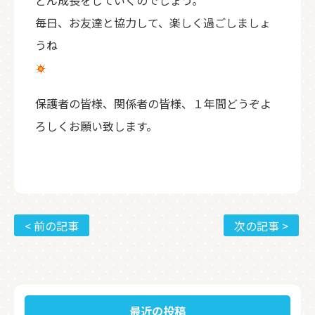
どん成長をしていくのでしょう。
毎日、お友達と協力して、楽しく過ごしましょ
うね
保護者の皆様、関係者の皆様、１年間どうぞよ
ろしくお願い致します。
< 前の記事
次の記事 >
最近の投稿