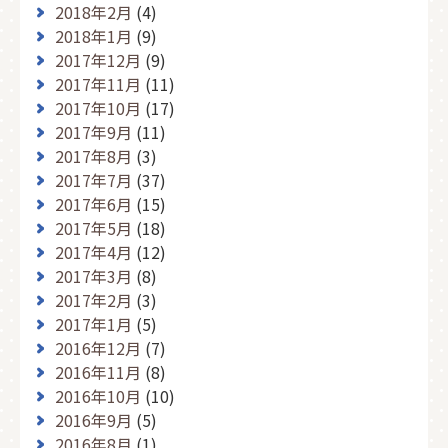
2018年2月
(4)
2018年1月
(9)
2017年12月
(9)
2017年11月
(11)
2017年10月
(17)
2017年9月
(11)
2017年8月
(3)
2017年7月
(37)
2017年6月
(15)
2017年5月
(18)
2017年4月
(12)
2017年3月
(8)
2017年2月
(3)
2017年1月
(5)
2016年12月
(7)
2016年11月
(8)
2016年10月
(10)
2016年9月
(5)
2016年8月
(1)