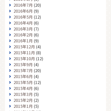
2016年7月
(20)
2016年6月
(9)
2016年5月
(12)
2016年4月
(6)
2016年3月
(7)
2016年2月
(6)
2016年1月
(9)
2015年12月
(4)
2015年11月
(8)
2015年10月
(12)
2015年9月
(4)
2015年7月
(20)
2015年6月
(4)
2015年5月
(12)
2015年4月
(6)
2015年3月
(5)
2015年2月
(2)
2015年1月
(5)