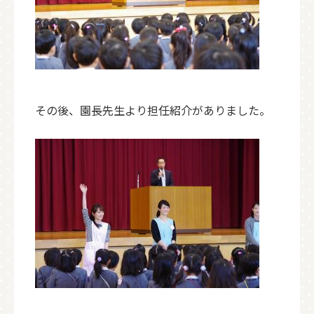
その後、園長先生より担任紹介がありました。