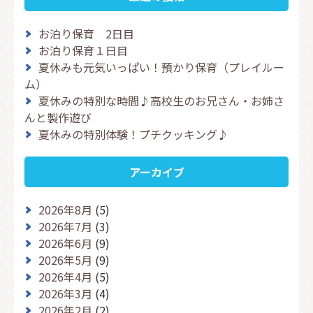
お泊り保育 2日目
お泊り保育１日目
夏休みも元気いっぱい！預かり保育（プレイルー
ム）
夏休みの特別な時間♪高校生のお兄さん・お姉さ
んと製作遊び
夏休みの特別体験！プチクッキング♪
アーカイブ
2026年8月
(5)
2026年7月
(3)
2026年6月
(9)
2026年5月
(9)
2026年4月
(5)
2026年3月
(4)
2026年2月
(2)