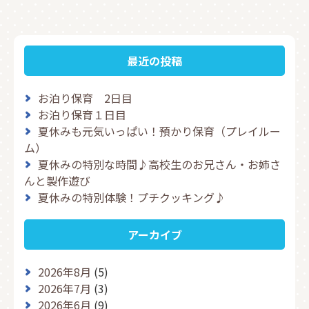
最近の投稿
お泊り保育 2日目
お泊り保育１日目
夏休みも元気いっぱい！預かり保育（プレイルー
ム）
夏休みの特別な時間♪高校生のお兄さん・お姉さ
んと製作遊び
夏休みの特別体験！プチクッキング♪
アーカイブ
2026年8月
(5)
2026年7月
(3)
2026年6月
(9)