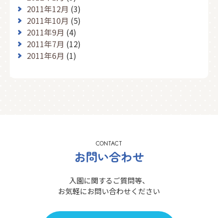
2011年12月
(3)
2011年10月
(5)
2011年9月
(4)
2011年7月
(12)
2011年6月
(1)
CONTACT
お問い合わせ
入園に関するご質問等、
お気軽にお問い合わせください