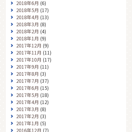
2018年6月
(6)
2018年5月
(17)
2018年4月
(13)
2018年3月
(8)
2018年2月
(4)
2018年1月
(9)
2017年12月
(9)
2017年11月
(11)
2017年10月
(17)
2017年9月
(11)
2017年8月
(3)
2017年7月
(37)
2017年6月
(15)
2017年5月
(18)
2017年4月
(12)
2017年3月
(8)
2017年2月
(3)
2017年1月
(5)
2016年12月
(7)