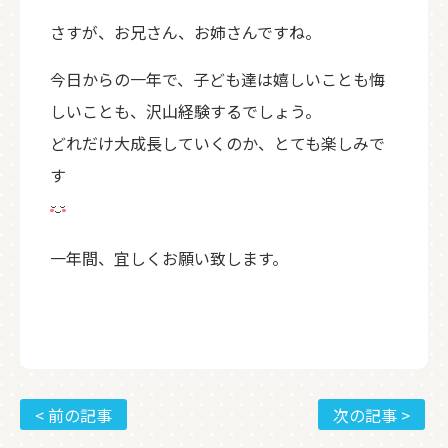
さすが、お兄さん、お姉さんですね。
今日からの一年で、子ども達は嬉しいことも悔
しいことも、沢山経験するでしょう。
どれだけ大成長していくのか、とても楽しみで
す
一年間、宜しくお願い致します。
< 前の記事
次の記事 >