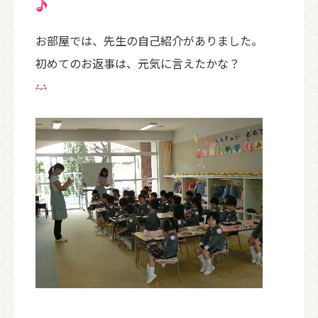
お部屋では、先生の自己紹介がありました。
初めてのお返事は、元気に言えたかな？