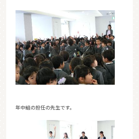
年中組の担任の先生です。