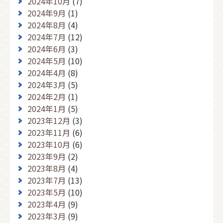
2024年10月
(7)
2024年9月
(1)
2024年8月
(4)
2024年7月
(12)
2024年6月
(3)
2024年5月
(10)
2024年4月
(8)
2024年3月
(5)
2024年2月
(1)
2024年1月
(5)
2023年12月
(3)
2023年11月
(6)
2023年10月
(6)
2023年9月
(2)
2023年8月
(4)
2023年7月
(13)
2023年5月
(10)
2023年4月
(9)
2023年3月
(9)