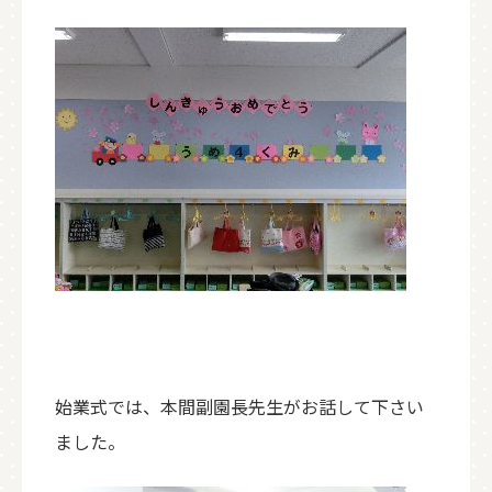
始業式では、本間副園長先生がお話して下さい
ました。