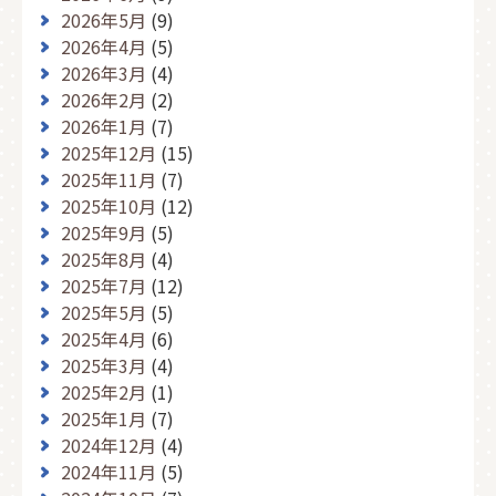
2026年5月
(9)
2026年4月
(5)
2026年3月
(4)
2026年2月
(2)
2026年1月
(7)
2025年12月
(15)
2025年11月
(7)
2025年10月
(12)
2025年9月
(5)
2025年8月
(4)
2025年7月
(12)
2025年5月
(5)
2025年4月
(6)
2025年3月
(4)
2025年2月
(1)
2025年1月
(7)
2024年12月
(4)
2024年11月
(5)