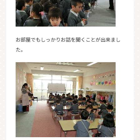
お部屋でもしっかりお話を聞くことが出来まし
た。