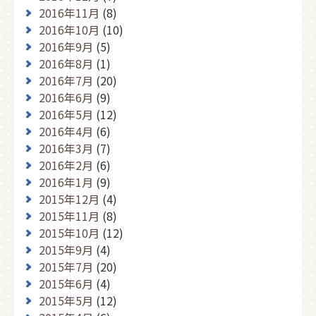
2016年11月
(8)
2016年10月
(10)
2016年9月
(5)
2016年8月
(1)
2016年7月
(20)
2016年6月
(9)
2016年5月
(12)
2016年4月
(6)
2016年3月
(7)
2016年2月
(6)
2016年1月
(9)
2015年12月
(4)
2015年11月
(8)
2015年10月
(12)
2015年9月
(4)
2015年7月
(20)
2015年6月
(4)
2015年5月
(12)