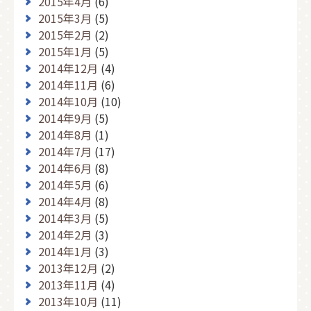
2015年4月
(6)
2015年3月
(5)
2015年2月
(2)
2015年1月
(5)
2014年12月
(4)
2014年11月
(6)
2014年10月
(10)
2014年9月
(5)
2014年8月
(1)
2014年7月
(17)
2014年6月
(8)
2014年5月
(6)
2014年4月
(8)
2014年3月
(5)
2014年2月
(3)
2014年1月
(3)
2013年12月
(2)
2013年11月
(4)
2013年10月
(11)