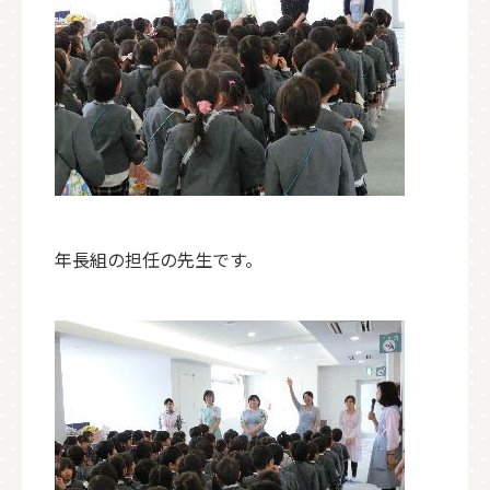
年長組の担任の先生です。