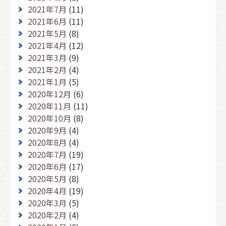
2021年7月
(11)
2021年6月
(11)
2021年5月
(8)
2021年4月
(12)
2021年3月
(9)
2021年2月
(4)
2021年1月
(5)
2020年12月
(6)
2020年11月
(11)
2020年10月
(8)
2020年9月
(4)
2020年8月
(4)
2020年7月
(19)
2020年6月
(17)
2020年5月
(8)
2020年4月
(19)
2020年3月
(5)
2020年2月
(4)