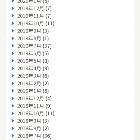
2020年1月
(5)
2019年12月
(7)
2019年11月
(7)
2019年10月
(11)
2019年9月
(3)
2019年8月
(1)
2019年7月
(37)
2019年6月
(5)
2019年5月
(8)
2019年4月
(9)
2019年3月
(6)
2019年2月
(2)
2019年1月
(6)
2018年12月
(4)
2018年11月
(9)
2018年10月
(11)
2018年9月
(3)
2018年8月
(2)
2018年7月
(36)