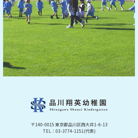
〒140-0015 東京都品川区西大井1-6-13
TEL：03-3774-1151(代表)