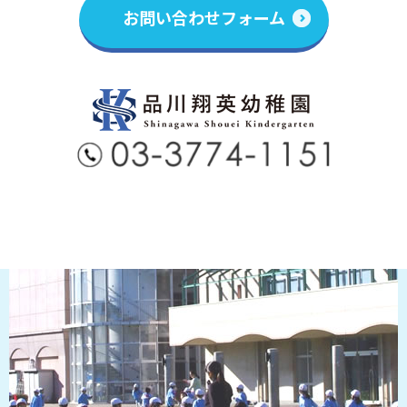
お問い合わせフォーム