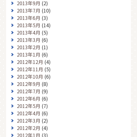
2013年9月
(2)
2013年7月
(10)
2013年6月
(3)
2013年5月
(14)
2013年4月
(5)
2013年3月
(6)
2013年2月
(1)
2013年1月
(6)
2012年12月
(4)
2012年11月
(5)
2012年10月
(6)
2012年9月
(8)
2012年7月
(9)
2012年6月
(6)
2012年5月
(7)
2012年4月
(6)
2012年3月
(2)
2012年2月
(4)
2012年1月
(3)