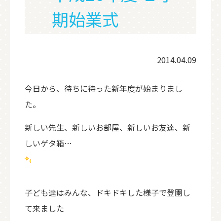
期始業式
2014.04.09
今日から、待ちに待った新年度が始まりまし
た。
新しい先生、新しいお部屋、新しいお友達、新
しいゲタ箱…
子ども達はみんな、ドキドキした様子で登園し
て来ました