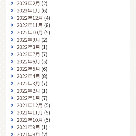
2023年2月
(2)
2023年1月
(6)
2022年12月
(4)
2022年11月
(8)
2022年10月
(5)
2022年9月
(2)
2022年8月
(1)
2022年7月
(7)
2022年6月
(5)
2022年5月
(6)
2022年4月
(8)
2022年3月
(7)
2022年2月
(1)
2022年1月
(7)
2021年12月
(5)
2021年11月
(5)
2021年10月
(5)
2021年9月
(1)
2021年8月
(2)