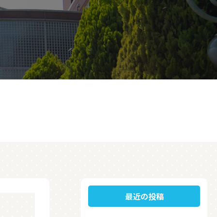
最近の投稿