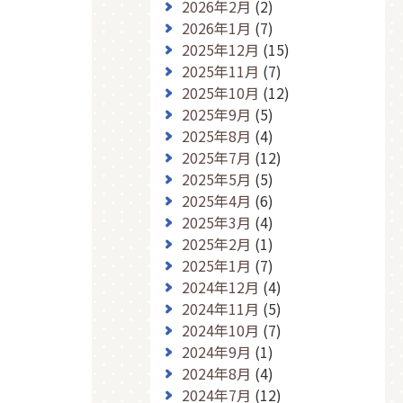
2026年2月
(2)
2026年1月
(7)
2025年12月
(15)
2025年11月
(7)
2025年10月
(12)
2025年9月
(5)
2025年8月
(4)
2025年7月
(12)
2025年5月
(5)
2025年4月
(6)
2025年3月
(4)
2025年2月
(1)
2025年1月
(7)
2024年12月
(4)
2024年11月
(5)
2024年10月
(7)
2024年9月
(1)
2024年8月
(4)
2024年7月
(12)