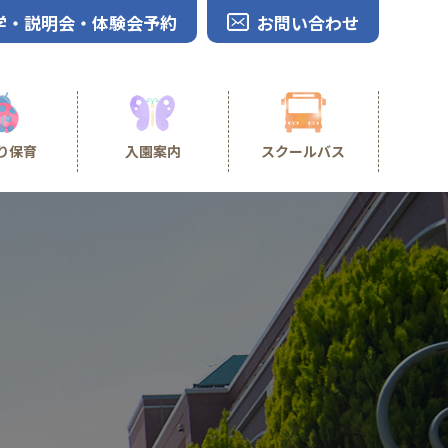
学・説明会・体験会予約
お問い合わせ
り保育
入園案内
スクールバス