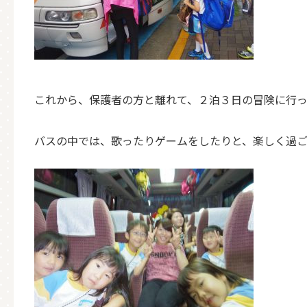
これから、保護者の方と離れて、２泊３日の冒険に行
バスの中では、歌ったりゲームをしたりと、楽しく過