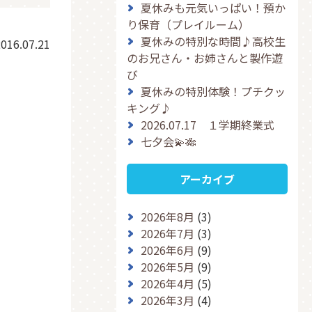
夏休みも元気いっぱい！預か
り保育（プレイルーム）
夏休みの特別な時間♪高校生
016.07.21
のお兄さん・お姉さんと製作遊
び
夏休みの特別体験！プチクッ
キング♪
2026.07.17 １学期終業式
七夕会💫🎋
アーカイブ
2026年8月
(3)
2026年7月
(3)
2026年6月
(9)
2026年5月
(9)
2026年4月
(5)
2026年3月
(4)