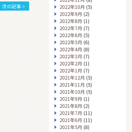
次の記事 >
2022年10月
(5)
2022年9月
(2)
2022年8月
(1)
2022年7月
(7)
2022年6月
(5)
2022年5月
(6)
2022年4月
(8)
2022年3月
(7)
2022年2月
(1)
2022年1月
(7)
2021年12月
(5)
2021年11月
(5)
2021年10月
(5)
2021年9月
(1)
2021年8月
(2)
2021年7月
(11)
2021年6月
(11)
2021年5月
(8)