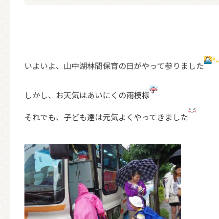
いよいよ、山中湖林間保育の日がやって参りました
しかし、お天気はあいにくの雨模様
それでも、子ども達は元気よくやってきました