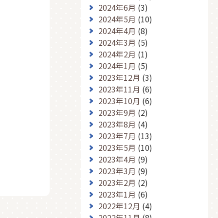
2024年6月
(3)
2024年5月
(10)
2024年4月
(8)
2024年3月
(5)
2024年2月
(1)
2024年1月
(5)
2023年12月
(3)
2023年11月
(6)
2023年10月
(6)
2023年9月
(2)
2023年8月
(4)
2023年7月
(13)
2023年5月
(10)
2023年4月
(9)
2023年3月
(9)
2023年2月
(2)
2023年1月
(6)
2022年12月
(4)
2022年11月
(8)