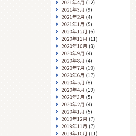
2021年4月
(12)
2021年3月
(9)
2021年2月
(4)
2021年1月
(5)
2020年12月
(6)
2020年11月
(11)
2020年10月
(8)
2020年9月
(4)
2020年8月
(4)
2020年7月
(19)
2020年6月
(17)
2020年5月
(8)
2020年4月
(19)
2020年3月
(5)
2020年2月
(4)
2020年1月
(5)
2019年12月
(7)
2019年11月
(7)
2019年10月
(11)