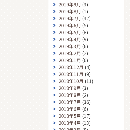
2019年9月
(3)
2019年8月
(1)
2019年7月
(37)
2019年6月
(5)
2019年5月
(8)
2019年4月
(9)
2019年3月
(6)
2019年2月
(2)
2019年1月
(6)
2018年12月
(4)
2018年11月
(9)
2018年10月
(11)
2018年9月
(3)
2018年8月
(2)
2018年7月
(36)
2018年6月
(6)
2018年5月
(17)
2018年4月
(13)
2018年3月
(8)