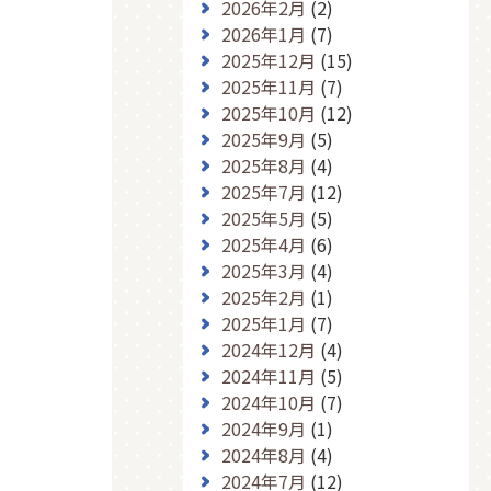
2026年2月
(2)
2026年1月
(7)
2025年12月
(15)
2025年11月
(7)
2025年10月
(12)
2025年9月
(5)
2025年8月
(4)
2025年7月
(12)
2025年5月
(5)
2025年4月
(6)
2025年3月
(4)
2025年2月
(1)
2025年1月
(7)
2024年12月
(4)
2024年11月
(5)
2024年10月
(7)
2024年9月
(1)
2024年8月
(4)
2024年7月
(12)