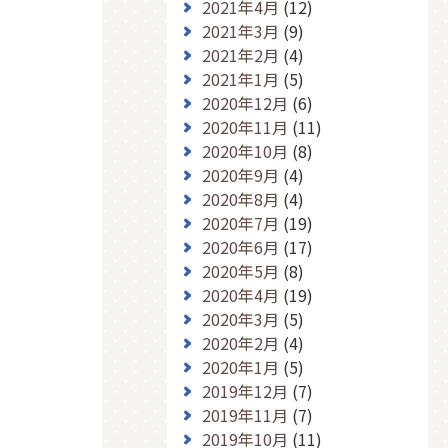
2021年4月
(12)
2021年3月
(9)
2021年2月
(4)
2021年1月
(5)
2020年12月
(6)
2020年11月
(11)
2020年10月
(8)
2020年9月
(4)
2020年8月
(4)
2020年7月
(19)
2020年6月
(17)
2020年5月
(8)
2020年4月
(19)
2020年3月
(5)
2020年2月
(4)
2020年1月
(5)
2019年12月
(7)
2019年11月
(7)
2019年10月
(11)