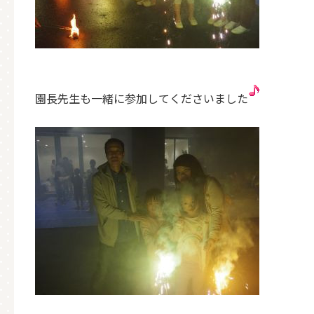
園長先生も一緒に参加してくださいました