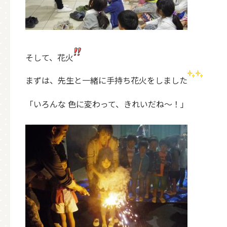
そして、花火
まずは、先生と一緒に手持ち花火をしました
「いろんな 色に変わって、きれいだね～！」