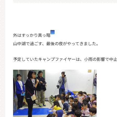
外はすっかり真っ暗
山中湖で過ごす、最後の夜がやってきました。
予定していたキャンプファイヤーは、小雨の影響で中