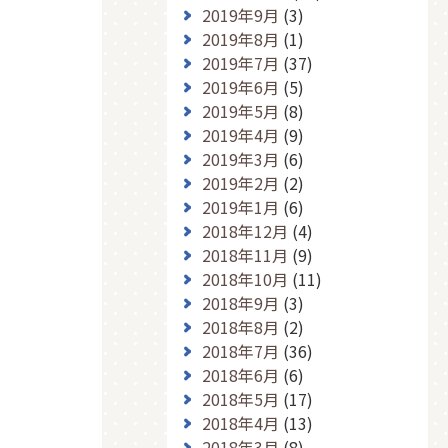
2019年9月
(3)
2019年8月
(1)
2019年7月
(37)
2019年6月
(5)
2019年5月
(8)
2019年4月
(9)
2019年3月
(6)
2019年2月
(2)
2019年1月
(6)
2018年12月
(4)
2018年11月
(9)
2018年10月
(11)
2018年9月
(3)
2018年8月
(2)
2018年7月
(36)
2018年6月
(6)
2018年5月
(17)
2018年4月
(13)
2018年3月
(8)