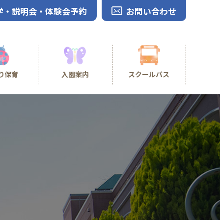
学・説明会・体験会予約
お問い合わせ
り保育
入園案内
スクールバス