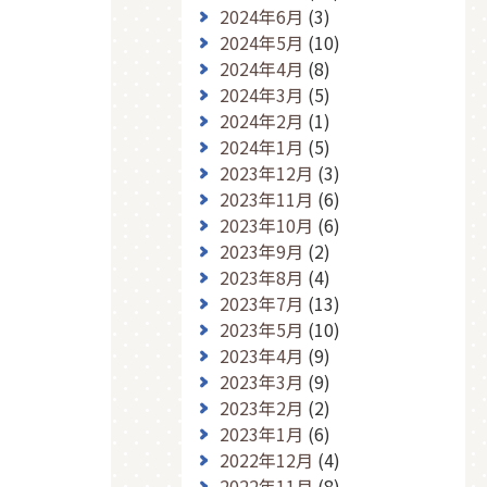
2024年6月
(3)
2024年5月
(10)
2024年4月
(8)
2024年3月
(5)
2024年2月
(1)
2024年1月
(5)
2023年12月
(3)
2023年11月
(6)
2023年10月
(6)
2023年9月
(2)
2023年8月
(4)
2023年7月
(13)
2023年5月
(10)
2023年4月
(9)
2023年3月
(9)
2023年2月
(2)
2023年1月
(6)
2022年12月
(4)
2022年11月
(8)