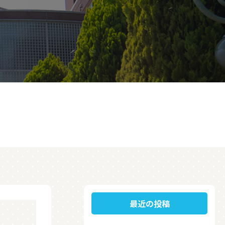
最近の投稿