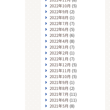
2022年10月
(5)
2022年9月
(2)
2022年8月
(1)
2022年7月
(7)
2022年6月
(5)
2022年5月
(6)
2022年4月
(8)
2022年3月
(7)
2022年2月
(1)
2022年1月
(7)
2021年12月
(5)
2021年11月
(5)
2021年10月
(5)
2021年9月
(1)
2021年8月
(2)
2021年7月
(11)
2021年6月
(11)
2021年5月
(8)