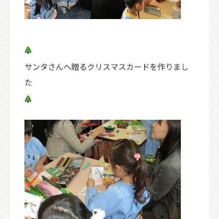
サンタさんへ贈るクリスマスカードを作りまし
た