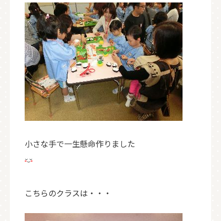
小さな手で一生懸命作りました
こちらのクラスは・・・