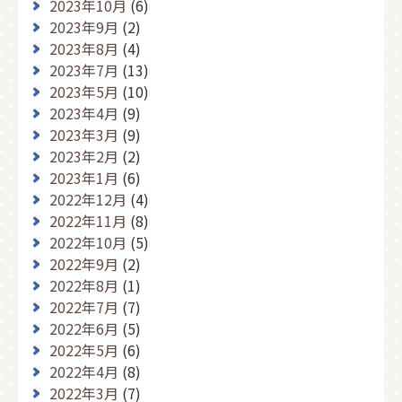
2023年10月
(6)
2023年9月
(2)
2023年8月
(4)
2023年7月
(13)
2023年5月
(10)
2023年4月
(9)
2023年3月
(9)
2023年2月
(2)
2023年1月
(6)
2022年12月
(4)
2022年11月
(8)
2022年10月
(5)
2022年9月
(2)
2022年8月
(1)
2022年7月
(7)
2022年6月
(5)
2022年5月
(6)
2022年4月
(8)
2022年3月
(7)