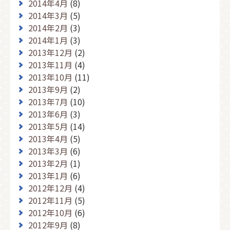
2014年4月
(8)
2014年3月
(5)
2014年2月
(3)
2014年1月
(3)
2013年12月
(2)
2013年11月
(4)
2013年10月
(11)
2013年9月
(2)
2013年7月
(10)
2013年6月
(3)
2013年5月
(14)
2013年4月
(5)
2013年3月
(6)
2013年2月
(1)
2013年1月
(6)
2012年12月
(4)
2012年11月
(5)
2012年10月
(6)
2012年9月
(8)