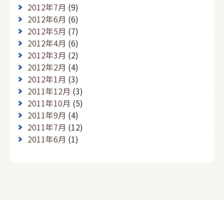
2012年7月
(9)
2012年6月
(6)
2012年5月
(7)
2012年4月
(6)
2012年3月
(2)
2012年2月
(4)
2012年1月
(3)
2011年12月
(3)
2011年10月
(5)
2011年9月
(4)
2011年7月
(12)
2011年6月
(1)