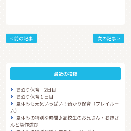
< 前の記事
次の記事 >
最近の投稿
お泊り保育 2日目
お泊り保育１日目
夏休みも元気いっぱい！預かり保育（プレイルー
ム）
夏休みの特別な時間♪高校生のお兄さん・お姉さ
んと製作遊び