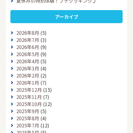
夏休みの特別体験！プチクッキング♪
アーカイブ
2026年8月
(5)
2026年7月
(3)
2026年6月
(9)
2026年5月
(9)
2026年4月
(5)
2026年3月
(4)
2026年2月
(2)
2026年1月
(7)
2025年12月
(15)
2025年11月
(7)
2025年10月
(12)
2025年9月
(5)
2025年8月
(4)
2025年7月
(12)
2025年5月
(5)