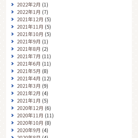
2022年2月
(1)
2022年1月
(7)
2021年12月
(5)
2021年11月
(5)
2021年10月
(5)
2021年9月
(1)
2021年8月
(2)
2021年7月
(11)
2021年6月
(11)
2021年5月
(8)
2021年4月
(12)
2021年3月
(9)
2021年2月
(4)
2021年1月
(5)
2020年12月
(6)
2020年11月
(11)
2020年10月
(8)
2020年9月
(4)
2020年8月
(4)