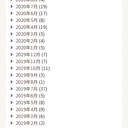
2020年7月
(19)
2020年6月
(17)
2020年5月
(8)
2020年4月
(19)
2020年3月
(5)
2020年2月
(4)
2020年1月
(5)
2019年12月
(7)
2019年11月
(7)
2019年10月
(11)
2019年9月
(3)
2019年8月
(1)
2019年7月
(37)
2019年6月
(5)
2019年5月
(8)
2019年4月
(9)
2019年3月
(6)
2019年2月
(2)