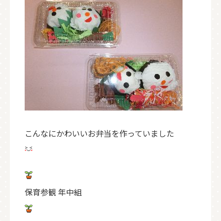
こんなにかわいいお弁当を作っていました
保育参観 年中組