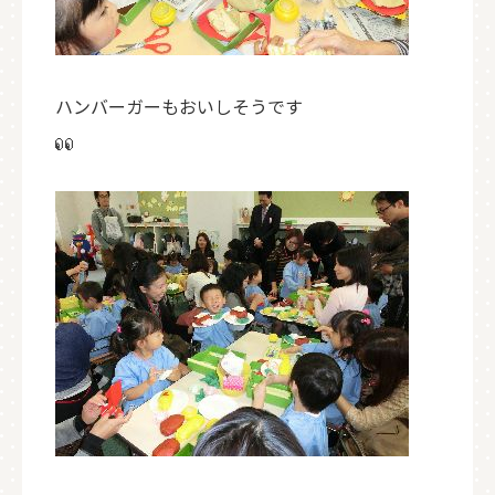
ハンバーガーもおいしそうです