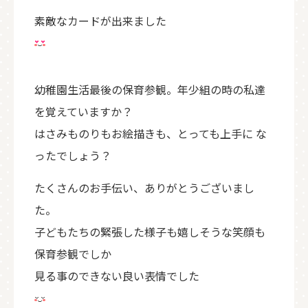
素敵なカードが出来ました
幼稚園生活最後の保育参観。年少組の時の私達
を覚えていますか？
はさみものりもお絵描きも、とっても上手に な
ったでしょう？
たくさんのお手伝い、ありがとうございまし
た。
子どもたちの緊張した様子も嬉しそうな笑顔も
保育参観でしか
見る事のできない良い表情でした