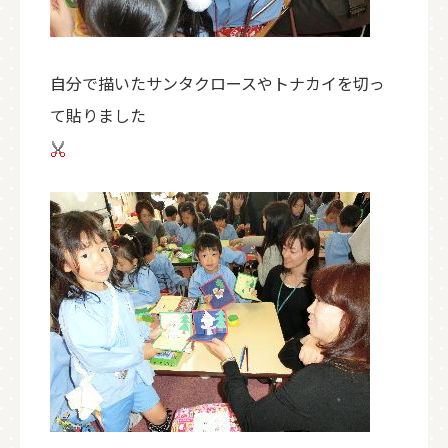
自分で描いたサンタクロースやトナカイを切っ
て貼りました