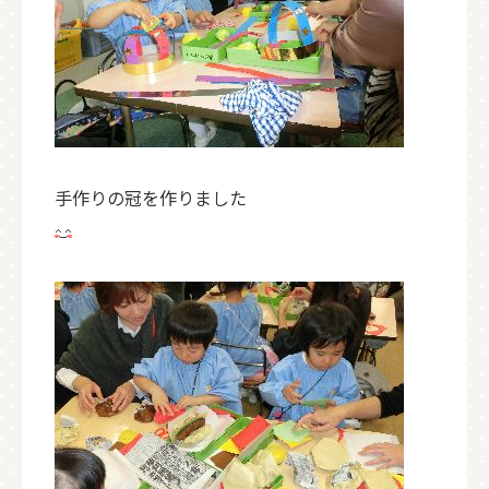
手作りの冠を作りました