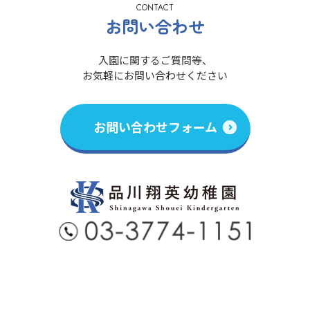
CONTACT
お問い合わせ
入園に関するご質問等、
お気軽にお問い合わせください
お問い合わせフォーム