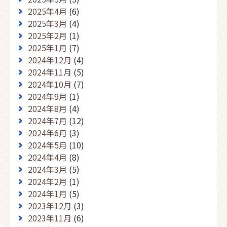
2025年4月
(6)
2025年3月
(4)
2025年2月
(1)
2025年1月
(7)
2024年12月
(4)
2024年11月
(5)
2024年10月
(7)
2024年9月
(1)
2024年8月
(4)
2024年7月
(12)
2024年6月
(3)
2024年5月
(10)
2024年4月
(8)
2024年3月
(5)
2024年2月
(1)
2024年1月
(5)
2023年12月
(3)
2023年11月
(6)