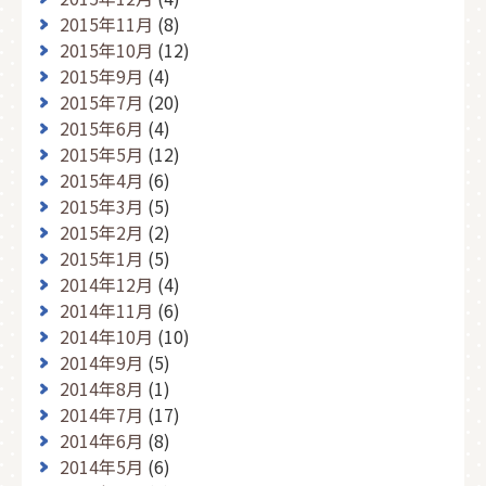
2015年11月
(8)
2015年10月
(12)
2015年9月
(4)
2015年7月
(20)
2015年6月
(4)
2015年5月
(12)
2015年4月
(6)
2015年3月
(5)
2015年2月
(2)
2015年1月
(5)
2014年12月
(4)
2014年11月
(6)
2014年10月
(10)
2014年9月
(5)
2014年8月
(1)
2014年7月
(17)
2014年6月
(8)
2014年5月
(6)