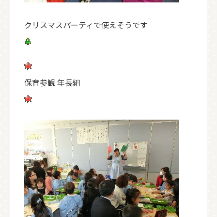
クリスマスパーティで使えそうです
保育参観 年長組