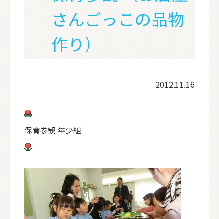
さんごっこの品物
作り）
2012.11.16
保育参観 年少組