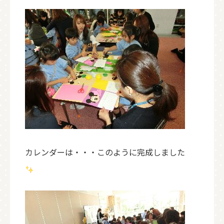
カレンダーは・・・このように完成しました