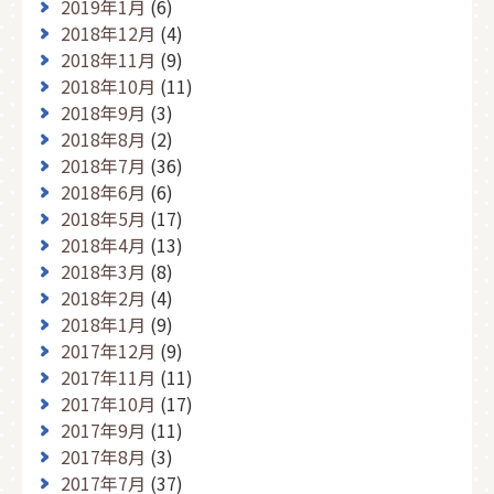
2019年1月
(6)
2018年12月
(4)
2018年11月
(9)
2018年10月
(11)
2018年9月
(3)
2018年8月
(2)
2018年7月
(36)
2018年6月
(6)
2018年5月
(17)
2018年4月
(13)
2018年3月
(8)
2018年2月
(4)
2018年1月
(9)
2017年12月
(9)
2017年11月
(11)
2017年10月
(17)
2017年9月
(11)
2017年8月
(3)
2017年7月
(37)