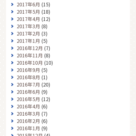
2017年6月
(15)
2017年5月
(18)
2017年4月
(12)
2017年3月
(8)
2017年2月
(3)
2017年1月
(5)
2016年12月
(7)
2016年11月
(8)
2016年10月
(10)
2016年9月
(5)
2016年8月
(1)
2016年7月
(20)
2016年6月
(9)
2016年5月
(12)
2016年4月
(6)
2016年3月
(7)
2016年2月
(6)
2016年1月
(9)
2015年12月
(4)