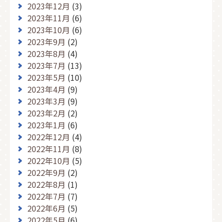
2023年12月
(3)
2023年11月
(6)
2023年10月
(6)
2023年9月
(2)
2023年8月
(4)
2023年7月
(13)
2023年5月
(10)
2023年4月
(9)
2023年3月
(9)
2023年2月
(2)
2023年1月
(6)
2022年12月
(4)
2022年11月
(8)
2022年10月
(5)
2022年9月
(2)
2022年8月
(1)
2022年7月
(7)
2022年6月
(5)
2022年5月
(6)