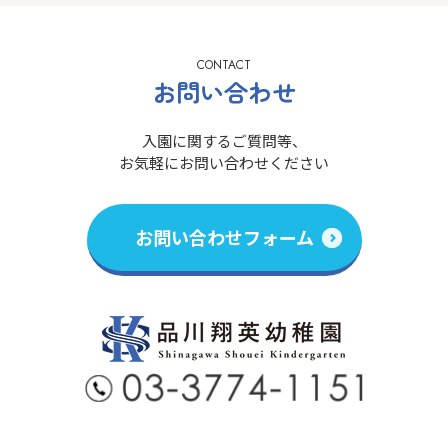
CONTACT
お問い合わせ
入園に関するご質問等、
お気軽にお問い合わせください
お問い合わせフォーム