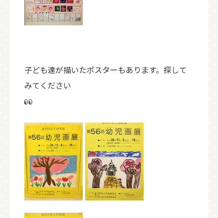
子ども達が描いたポスターもあります。探して
みてください