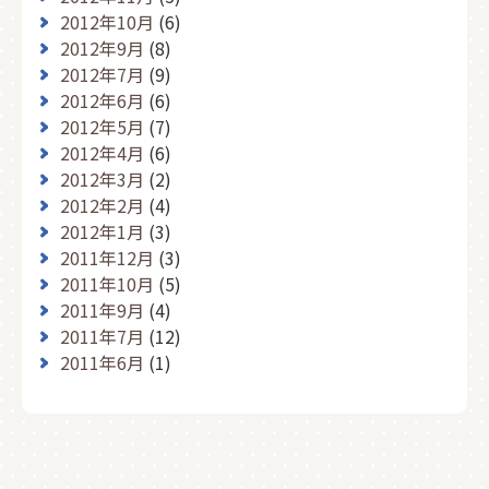
2012年10月
(6)
2012年9月
(8)
2012年7月
(9)
2012年6月
(6)
2012年5月
(7)
2012年4月
(6)
2012年3月
(2)
2012年2月
(4)
2012年1月
(3)
2011年12月
(3)
2011年10月
(5)
2011年9月
(4)
2011年7月
(12)
2011年6月
(1)