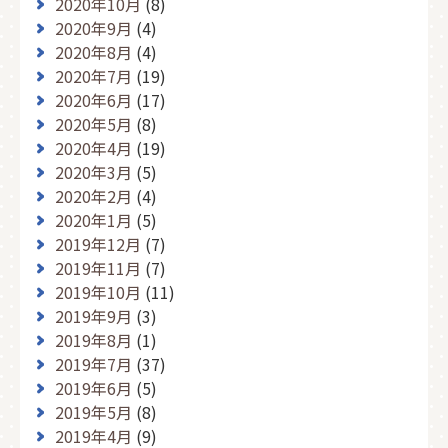
2020年10月
(8)
2020年9月
(4)
2020年8月
(4)
2020年7月
(19)
2020年6月
(17)
2020年5月
(8)
2020年4月
(19)
2020年3月
(5)
2020年2月
(4)
2020年1月
(5)
2019年12月
(7)
2019年11月
(7)
2019年10月
(11)
2019年9月
(3)
2019年8月
(1)
2019年7月
(37)
2019年6月
(5)
2019年5月
(8)
2019年4月
(9)