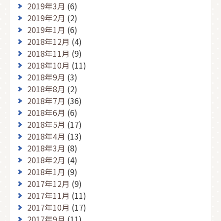
2019年3月
(6)
2019年2月
(2)
2019年1月
(6)
2018年12月
(4)
2018年11月
(9)
2018年10月
(11)
2018年9月
(3)
2018年8月
(2)
2018年7月
(36)
2018年6月
(6)
2018年5月
(17)
2018年4月
(13)
2018年3月
(8)
2018年2月
(4)
2018年1月
(9)
2017年12月
(9)
2017年11月
(11)
2017年10月
(17)
2017年9月
(11)