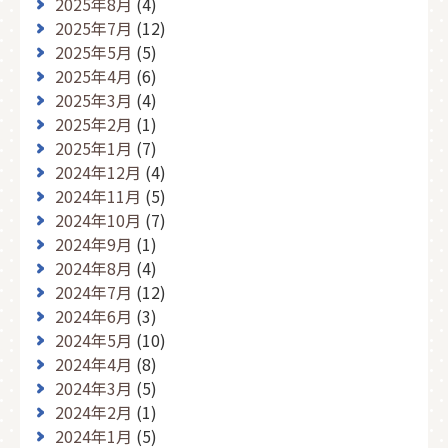
2025年8月
(4)
2025年7月
(12)
2025年5月
(5)
2025年4月
(6)
2025年3月
(4)
2025年2月
(1)
2025年1月
(7)
2024年12月
(4)
2024年11月
(5)
2024年10月
(7)
2024年9月
(1)
2024年8月
(4)
2024年7月
(12)
2024年6月
(3)
2024年5月
(10)
2024年4月
(8)
2024年3月
(5)
2024年2月
(1)
2024年1月
(5)