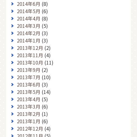
2014年6月
(8)
2014年5月
(6)
2014年4月
(8)
2014年3月
(5)
2014年2月
(3)
2014年1月
(3)
2013年12月
(2)
2013年11月
(4)
2013年10月
(11)
2013年9月
(2)
2013年7月
(10)
2013年6月
(3)
2013年5月
(14)
2013年4月
(5)
2013年3月
(6)
2013年2月
(1)
2013年1月
(6)
2012年12月
(4)
2012年11月
(5)