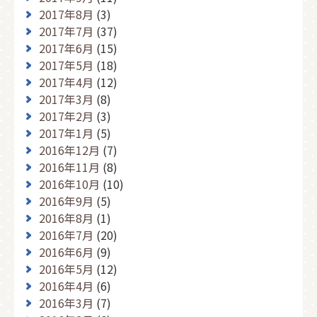
2017年8月
(3)
2017年7月
(37)
2017年6月
(15)
2017年5月
(18)
2017年4月
(12)
2017年3月
(8)
2017年2月
(3)
2017年1月
(5)
2016年12月
(7)
2016年11月
(8)
2016年10月
(10)
2016年9月
(5)
2016年8月
(1)
2016年7月
(20)
2016年6月
(9)
2016年5月
(12)
2016年4月
(6)
2016年3月
(7)