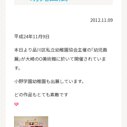
2012.11.09
平成24年11月9日
本日より品川区私立幼稚園協会主催の｢幼児画
展｣が大崎のO美術館に於いて開催されていま
す。
小野学園幼稚園も出展しています。
どの作品もとても素敵です