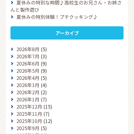
夏休みの特別な時間♪高校生のお兄さん・お姉さ
んと製作遊び
夏休みの特別体験！プチクッキング♪
アーカイブ
2026年8月
(5)
2026年7月
(3)
2026年6月
(9)
2026年5月
(9)
2026年4月
(5)
2026年3月
(4)
2026年2月
(2)
2026年1月
(7)
2025年12月
(15)
2025年11月
(7)
2025年10月
(12)
2025年9月
(5)