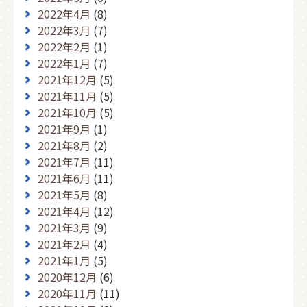
2022年4月
(8)
2022年3月
(7)
2022年2月
(1)
2022年1月
(7)
2021年12月
(5)
2021年11月
(5)
2021年10月
(5)
2021年9月
(1)
2021年8月
(2)
2021年7月
(11)
2021年6月
(11)
2021年5月
(8)
2021年4月
(12)
2021年3月
(9)
2021年2月
(4)
2021年1月
(5)
2020年12月
(6)
2020年11月
(11)