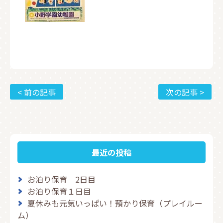
< 前の記事
次の記事 >
最近の投稿
お泊り保育 2日目
お泊り保育１日目
夏休みも元気いっぱい！預かり保育（プレイルー
ム）