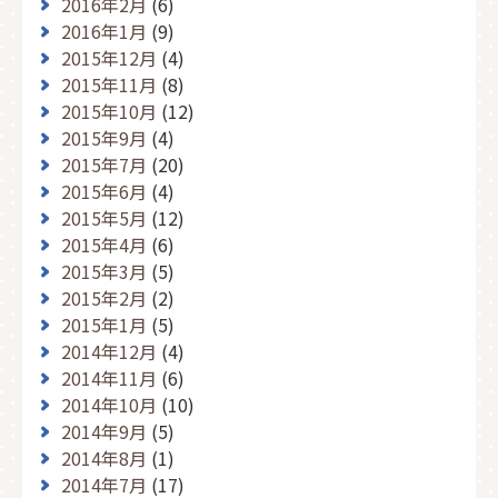
2016年2月
(6)
2016年1月
(9)
2015年12月
(4)
2015年11月
(8)
2015年10月
(12)
2015年9月
(4)
2015年7月
(20)
2015年6月
(4)
2015年5月
(12)
2015年4月
(6)
2015年3月
(5)
2015年2月
(2)
2015年1月
(5)
2014年12月
(4)
2014年11月
(6)
2014年10月
(10)
2014年9月
(5)
2014年8月
(1)
2014年7月
(17)