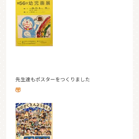
先生達もポスターをつくりました